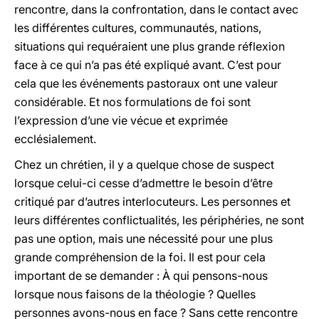
rencontre, dans la confrontation, dans le contact avec
les différentes cultures, communautés, nations,
situations qui requéraient une plus grande réflexion
face à ce qui n’a pas été expliqué avant. C’est pour
cela que les événements pastoraux ont une valeur
considérable. Et nos formulations de foi sont
l’expression d’une vie vécue et exprimée
ecclésialement.
Chez un chrétien, il y a quelque chose de suspect
lorsque celui-ci cesse d’admettre le besoin d’être
critiqué par d’autres interlocuteurs. Les personnes et
leurs différentes conflictualités, les périphéries, ne sont
pas une option, mais une nécessité pour une plus
grande compréhension de la foi. Il est pour cela
important de se demander : À qui pensons-nous
lorsque nous faisons de la théologie ? Quelles
personnes avons-nous en face ? Sans cette rencontre