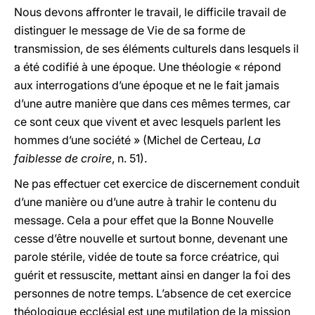
Nous devons affronter le travail, le difficile travail de
distinguer le message de Vie de sa forme de
transmission, de ses éléments culturels dans lesquels il
a été codifié à une époque. Une théologie « répond
aux interrogations d’une époque et ne le fait jamais
d’une autre manière que dans ces mêmes termes, car
ce sont ceux que vivent et avec lesquels parlent les
hommes d’une société » (Michel de Certeau,
La
faiblesse de croire
, n. 51).
Ne pas effectuer cet exercice de discernement conduit
d’une manière ou d’une autre à trahir le contenu du
message. Cela a pour effet que la Bonne Nouvelle
cesse d’être nouvelle et surtout bonne, devenant une
parole stérile, vidée de toute sa force créatrice, qui
guérit et ressuscite, mettant ainsi en danger la foi des
personnes de notre temps. L’absence de cet exercice
théologique ecclésial est une mutilation de la mission