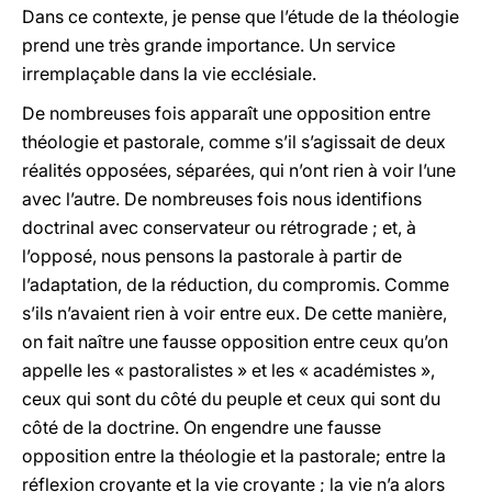
Dans ce contexte, je pense que l’étude de la théologie
prend une très grande importance. Un service
irremplaçable dans la vie ecclésiale.
De nombreuses fois apparaît une opposition entre
théologie et pastorale, comme s’il s’agissait de deux
réalités opposées, séparées, qui n’ont rien à voir l’une
avec l’autre. De nombreuses fois nous identifions
doctrinal avec conservateur ou rétrograde ; et, à
l’opposé, nous pensons la pastorale à partir de
l’adaptation, de la réduction, du compromis. Comme
s’ils n’avaient rien à voir entre eux. De cette manière,
on fait naître une fausse opposition entre ceux qu’on
appelle les « pastoralistes » et les « académistes »,
ceux qui sont du côté du peuple et ceux qui sont du
côté de la doctrine. On engendre une fausse
opposition entre la théologie et la pastorale; entre la
réflexion croyante et la vie croyante ; la vie n’a alors