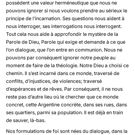
possèdent une valeur herméneutique que nous ne
pouvons ignorer si nous voulons prendre au sérieux le
principe de l’incarnation. Ses questions nous aident à
nous interroger, ses interrogations nous interrogent.
Tout cela nous aide à approfondir le mystère de la
Parole de Dieu, Parole qui exige et demande à ce que
l’on dialogue, que l’on entre en communion. Nous ne
pouvons par conséquent ignorer notre peuple au
moment de faire de la théologie. Notre Dieu a choisi ce
chemin. Il s’est incarné dans ce monde, traversé de
conflits, d’injustices, de violences; traversé
d’espérances et de rêves. Par conséquent, il ne nous
reste pas d’autre lieu où le chercher que ce monde
concret, cette Argentine concrète, dans ses rues, dans
ses quartiers, parmi sa population. Il est déjà en train
de sauver, là-bas.
Nos formulations de foi sont nées du dialogue, dans la