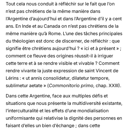
Tout cela nous conduit à réfléchir sur le fait que l’on
n’est pas chrétiens de la même manière dans
l’Argentine d’aujourd’hui et dans l’Argentine d’il y a cent
ans. En Inde et au Canada on n’est pas chrétiens de la
même manière qu’à Rome. L’une des tâches principales
du théologien est donc de discerner, de réfléchir : que
signifie être chrétiens aujourd’hui ? « ici et à présent » ;
comment ce fleuve des origines réussit-il à irriguer
cette terre et à se rendre visible et vivable ? Comment
rendre vivante la juste expression de saint Vincent de
Lérins : « ut annis consolidetur, dilatetur tempore,
sublimetur aetate » (
Commonitorio primo,
chap. XXIII).
Dans cette Argentine, face aux multiples défis et
situations que nous présente la multidiversité existante,
l’interculturalité et les effets d’une mondialisation
uniformisante qui relativise la dignité des personnes en
faisant d’elles un bien d’échange ; dans cette