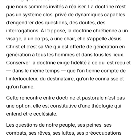
que nous sommes invités à réaliser. La doctrine n’est
pas un système clos, privé de dynamiques capables
d’engendrer des questions, des doutes, des
interrogations. À l’opposé, la doctrine chrétienne a un
visage, a un corps, a une chair, elle s’appelle Jésus
Christ et c’est sa Vie qui est offerte de génération en
génération à tous les hommes et dans tous les lieux.
Conserver la doctrine exige fidélité à ce qui est reçu et
— dans le même temps — que l’on tienne compte de
l’interlocuteur, du destinataire, qu’on le connaisse et
qu’on l’aime.
Cette rencontre entre doctrine et pastorale n’est pas
une option, elle est constitutive d’une théologie qui
entend être ecclésiale.
Les questions de notre peuple, ses peines, ses
combats, ses rêves, ses luttes, ses préoccupations,