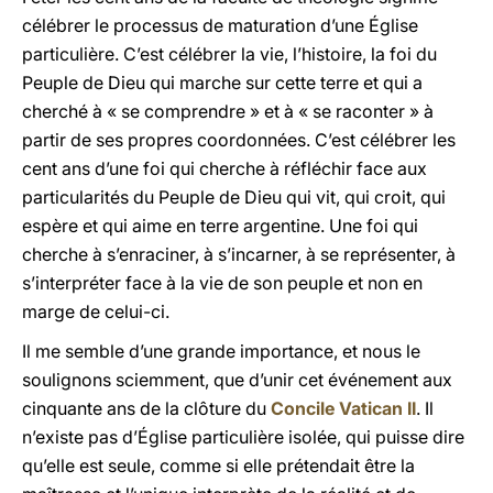
célébrer le processus de maturation d’une Église
particulière. C’est célébrer la vie, l’histoire, la foi du
Peuple de Dieu qui marche sur cette terre et qui a
cherché à « se comprendre » et à « se raconter » à
partir de ses propres coordonnées. C’est célébrer les
cent ans d’une foi qui cherche à réfléchir face aux
particularités du Peuple de Dieu qui vit, qui croit, qui
espère et qui aime en terre argentine. Une foi qui
cherche à s’enraciner, à s’incarner, à se représenter, à
s’interpréter face à la vie de son peuple et non en
marge de celui-ci.
Il me semble d’une grande importance, et nous le
soulignons sciemment, que d’unir cet événement aux
cinquante ans de la clôture du
Concile Vatican II
. Il
n’existe pas d’Église particulière isolée, qui puisse dire
qu’elle est seule, comme si elle prétendait être la