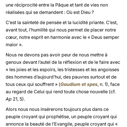
une réciprocité entre la Pâque et tant de vies non
réalisées qui se demandent : Où est Dieu ?
C’est la sainteté de pensée et la lucidité priante. C’est,
avant tout, l’humilité qui nous permet de placer notre
cœur, notre esprit en harmonie avec le « Deus semper
maior ».
Nous ne devons pas avoir peur de nous mettre à
genoux devant l’autel de la réflexion et de le faire avec
« les joies et les espoirs, les tristesses et les angoisses
des hommes d’aujourd’hui, des pauvres surtout et de
tous ceux qui souffrent » (
Gaudium et spes
, n. 1), face
au regard de Celui qui rend toute chose nouvelle (cf.
Ap
21, 5).
Alors nous nous insérerons toujours plus dans ce
peuple croyant qui prophétise, un peuple croyant qui
annonce la beauté de l’Evangile, peuple croyant qui «