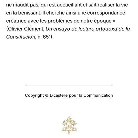
ne maudit pas, qui est accueillant et sait réaliser la vie
en la bénissant. Il cherche ainsi une correspondance
créatrice avec les problèmes de notre époque »
(Olivier Clément,
Un ensayo de lectura ortodoxa de la
Constitución
, n. 651).
Copyright © Dicastère pour la Communication