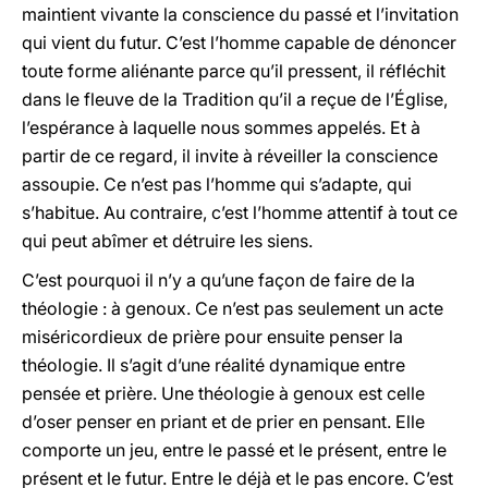
maintient vivante la conscience du passé et l’invitation
qui vient du futur. C’est l’homme capable de dénoncer
toute forme aliénante parce qu’il pressent, il réfléchit
dans le fleuve de la Tradition qu’il a reçue de l’Église,
l’espérance à laquelle nous sommes appelés. Et à
partir de ce regard, il invite à réveiller la conscience
assoupie. Ce n’est pas l’homme qui s’adapte, qui
s’habitue. Au contraire, c’est l’homme attentif à tout ce
qui peut abîmer et détruire les siens.
C’est pourquoi il n’y a qu’une façon de faire de la
théologie : à genoux. Ce n’est pas seulement un acte
miséricordieux de prière pour ensuite penser la
théologie. Il s’agit d’une réalité dynamique entre
pensée et prière. Une théologie à genoux est celle
d’oser penser en priant et de prier en pensant. Elle
comporte un jeu, entre le passé et le présent, entre le
présent et le futur. Entre le déjà et le pas encore. C’est