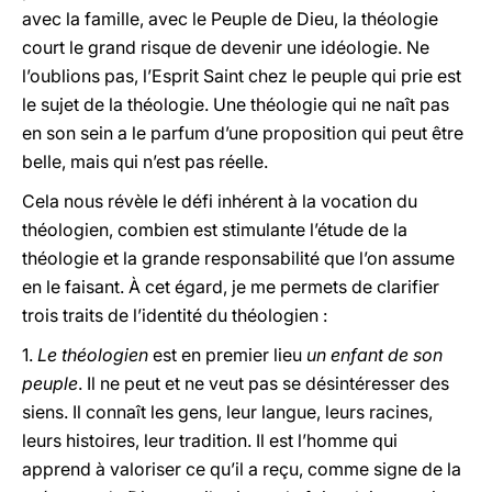
avec la famille, avec le Peuple de Dieu, la théologie
court le grand risque de devenir une idéologie. Ne
l’oublions pas, l’Esprit Saint chez le peuple qui prie est
le sujet de la théologie. Une théologie qui ne naît pas
en son sein a le parfum d’une proposition qui peut être
belle, mais qui n’est pas réelle.
Cela nous révèle le défi inhérent à la vocation du
théologien, combien est stimulante l’étude de la
théologie et la grande responsabilité que l’on assume
en le faisant. À cet égard, je me permets de clarifier
trois traits de l’identité du théologien :
1.
Le théologien
est en premier lieu
un enfant de son
peuple
. Il ne peut et ne veut pas se désintéresser des
siens. Il connaît les gens, leur langue, leurs racines,
leurs histoires, leur tradition. Il est l’homme qui
apprend à valoriser ce qu’il a reçu, comme signe de la