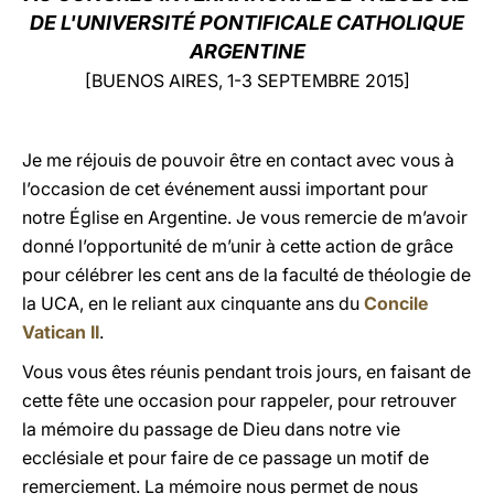
DE L'UNIVERSITÉ PONTIFICALE CATHOLIQUE
LATINE
ARGENTINE
[BUENOS AIRES, 1-3 SEPTEMBRE 2015]
Je me réjouis de pouvoir être en contact avec vous à
l’occasion de cet événement aussi important pour
notre Église en Argentine. Je vous remercie de m’avoir
donné l’opportunité de m’unir à cette action de grâce
pour célébrer les cent ans de la faculté de théologie de
la UCA, en le reliant aux cinquante ans du
Concile
Vatican II
.
Vous vous êtes réunis pendant trois jours, en faisant de
cette fête une occasion pour rappeler, pour retrouver
la mémoire du passage de Dieu dans notre vie
ecclésiale et pour faire de ce passage un motif de
remerciement. La mémoire nous permet de nous