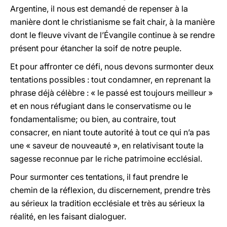
Argentine, il nous est demandé de repenser à la
manière dont le christianisme se fait chair, à la manière
dont le fleuve vivant de l’Évangile continue à se rendre
présent pour étancher la soif de notre peuple.
Et pour affronter ce défi, nous devons surmonter deux
tentations possibles : tout condamner, en reprenant la
phrase déjà célèbre : « le passé est toujours meilleur »
et en nous réfugiant dans le conservatisme ou le
fondamentalisme; ou bien, au contraire, tout
consacrer, en niant toute autorité à tout ce qui n’a pas
une « saveur de nouveauté », en relativisant toute la
sagesse reconnue par le riche patrimoine ecclésial.
Pour surmonter ces tentations, il faut prendre le
chemin de la réflexion, du discernement, prendre très
au sérieux la tradition ecclésiale et très au sérieux la
réalité, en les faisant dialoguer.