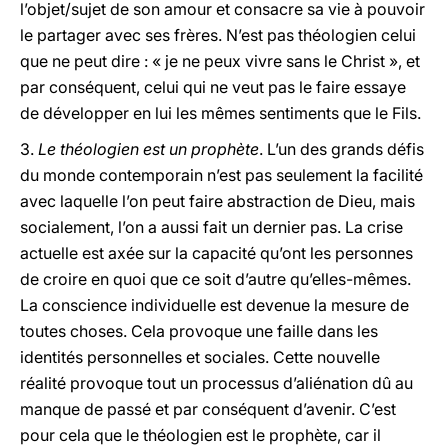
l’objet/sujet de son amour et consacre sa vie à pouvoir
le partager avec ses frères. N’est pas théologien celui
que ne peut dire : « je ne peux vivre sans le Christ », et
par conséquent, celui qui ne veut pas le faire essaye
de développer en lui les mêmes sentiments que le Fils.
3.
Le théologien est un prophète
. L’un des grands défis
du monde contemporain n’est pas seulement la facilité
avec laquelle l’on peut faire abstraction de Dieu, mais
socialement, l’on a aussi fait un dernier pas. La crise
actuelle est axée sur la capacité qu’ont les personnes
de croire en quoi que ce soit d’autre qu’elles-mêmes.
La conscience individuelle est devenue la mesure de
toutes choses. Cela provoque une faille dans les
identités personnelles et sociales. Cette nouvelle
réalité provoque tout un processus d’aliénation dû au
manque de passé et par conséquent d’avenir. C’est
pour cela que le théologien est le prophète, car il