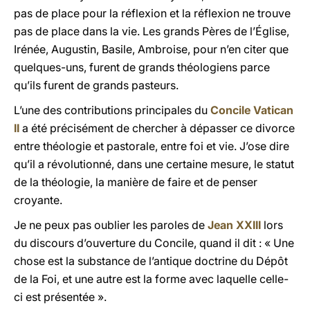
pas de place pour la réflexion et la réflexion ne trouve
pas de place dans la vie. Les grands Pères de l’Église,
Irénée, Augustin, Basile, Ambroise, pour n’en citer que
quelques-uns, furent de grands théologiens parce
qu’ils furent de grands pasteurs.
L’une des contributions principales du
Concile Vatican
II
a été précisément de chercher à dépasser ce divorce
entre théologie et pastorale, entre foi et vie. J’ose dire
qu’il a révolutionné, dans une certaine mesure, le statut
de la théologie, la manière de faire et de penser
croyante.
Je ne peux pas oublier les paroles de
Jean XXIII
lors
du discours d’ouverture du Concile, quand il dit : « Une
chose est la substance de l’antique doctrine du Dépôt
de la Foi, et une autre est la forme avec laquelle celle-
ci est présentée ».