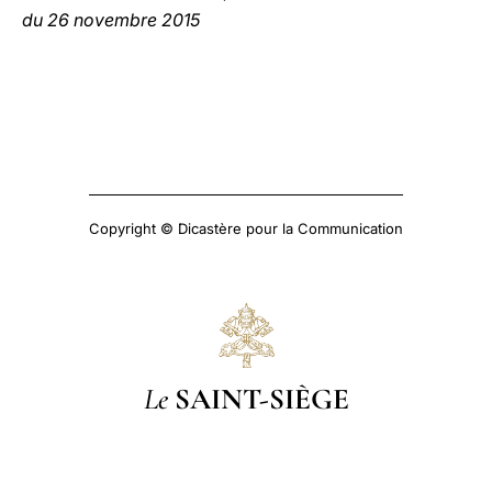
du 26 novembre 2015
Copyright © Dicastère pour la Communication
Le
SAINT-SIÈGE