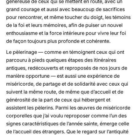
généreuse de ceux qui se mettent en route, avec un
grand courage et aussi avec beaucoup de sacrifices
pour rencontrer, et même toucher du doigt, les témoins
de la foi et leurs mémoires, afin de puiser un nouvel
enthousiasme et la force intérieure pour vivre leur foi
de façon toujours plus profonde et cohérente.
Le pèlerinage — comme en témoignent ceux qui ont
parcouru à pieds quelques étapes des itinéraires
antiques, redécouverts et reproposés de nos jours de
manière opportune — est aussi une expérience de
miséricorde, de partage et de solidarité avec ceux qui
suivent la même route, de même que d’accueil et de
générosité de la part de ceux qui hébergent et
assistent les pèlerins. Parmi les œuvres de miséricorde
corporelles que j’ai voulu reproposer comme l’un des
signes caractéristiques de l’année sainte, émerge celle
de l’accueil des étrangers. Que le regard sur l’antiquité