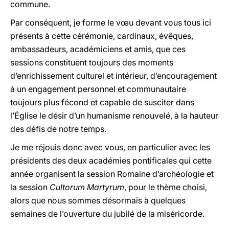
commune.
Par conséquent, je forme le vœu devant vous tous ici
présents à cette cérémonie, cardinaux, évêques,
ambassadeurs, académiciens et amis, que ces
sessions constituent toujours des moments
d’enrichissement culturel et intérieur, d’encouragement
à un engagement personnel et communautaire
toujours plus fécond et capable de susciter dans
l’Église le désir d’un humanisme renouvelé, à la hauteur
des défis de notre temps.
Je me réjouis donc avec vous, en particulier avec les
présidents des deux académies pontificales qui cette
année organisent la session Romaine d’archéologie et
la session
Cultorum Martyrum
, pour le thème choisi,
alors que nous sommes désormais à quelques
semaines de l’ouverture du jubilé de la miséricorde.