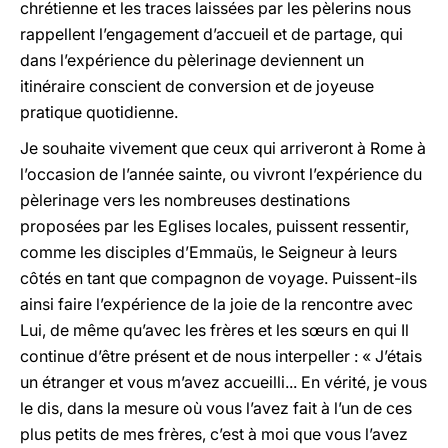
chrétienne et les traces laissées par les pèlerins nous
rappellent l’engagement d’accueil et de partage, qui
dans l’expérience du pèlerinage deviennent un
itinéraire conscient de conversion et de joyeuse
pratique quotidienne.
Je souhaite vivement que ceux qui arriveront à Rome à
l’occasion de l’année sainte, ou vivront l’expérience du
pèlerinage vers les nombreuses destinations
proposées par les Eglises locales, puissent ressentir,
comme les disciples d’Emmaüs, le Seigneur à leurs
côtés en tant que compagnon de voyage. Puissent-ils
ainsi faire l’expérience de la joie de la rencontre avec
Lui, de même qu’avec les frères et les sœurs en qui Il
continue d’être présent et de nous interpeller : « J’étais
un étranger et vous m’avez accueilli... En vérité, je vous
le dis, dans la mesure où vous l’avez fait à l’un de ces
plus petits de mes frères, c’est à moi que vous l’avez