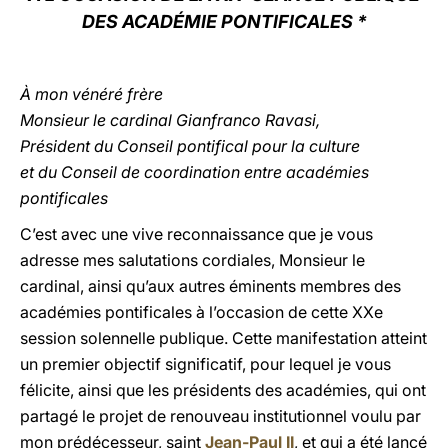
DES ACADÉMIE PONTIFICALES *
LATINE
À mon vénéré frère
Monsieur le cardinal Gianfranco Ravasi,
Président du Conseil pontifical pour la culture
et du Conseil de coordination entre académies
pontificales
C’est avec une vive reconnaissance que je vous
adresse mes salutations cordiales, Monsieur le
cardinal, ainsi qu’aux autres éminents membres des
académies pontificales à l’occasion de cette XXe
session solennelle publique. Cette manifestation atteint
un premier objectif significatif, pour lequel je vous
félicite, ainsi que les présidents des académies, qui ont
partagé le projet de renouveau institutionnel voulu par
mon prédécesseur, saint
Jean-Paul II
, et qui a été lancé