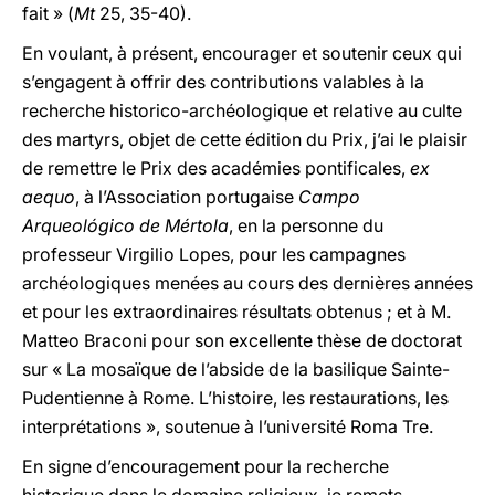
fait » (
Mt
25, 35-40).
En voulant, à présent, encourager et soutenir ceux qui
s’engagent à offrir des contributions valables à la
recherche historico-archéologique et relative au culte
des martyrs, objet de cette édition du Prix, j’ai le plaisir
de remettre le Prix des académies pontificales,
ex
aequo
, à l’Association portugaise
Campo
Arqueológico de Mértola
, en la personne du
professeur Virgilio Lopes, pour les campagnes
archéologiques menées au cours des dernières années
et pour les extraordinaires résultats obtenus ; et à M.
Matteo Braconi pour son excellente thèse de doctorat
sur « La mosaïque de l’abside de la basilique Sainte-
Pudentienne à Rome. L’histoire, les restaurations, les
interprétations », soutenue à l’université Roma Tre.
En signe d’encouragement pour la recherche