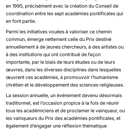
en 1995, précisément avec la création du Conseil de
coordination entre les sept académies pontificales qui
en font partie.
Parmi les initiatives vouées à valoriser ce chemin
commun, émerge nettement celle du Prix destiné
annuellement à de jeunes chercheurs, à des artistes ou
à des institutions qui ont contribué de façon
importante, par le biais de leurs études ou de leurs
œuvres, dans les diverses disciplines dans lesquelles
œuvrent ces académies, à promouvoir l’humanisme
chrétien et le développement des sciences religieuses.
La session annuelle, un événement devenu désormais
traditionnel, est l’occasion propice à la fois de réunir
tous les académiciens et de proclamer le vainqueur, ou
les vainqueurs du Prix des académies pontificales, et
également d’engager une réflexion thématique