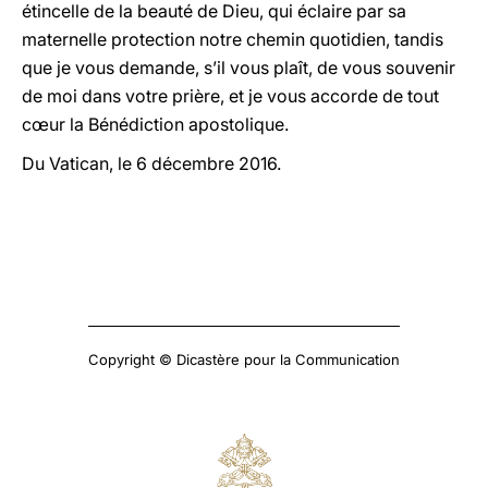
étincelle de la beauté de Dieu, qui éclaire par sa
maternelle protection notre chemin quotidien, tandis
que je vous demande, s’il vous plaît, de vous souvenir
de moi dans votre prière, et je vous accorde de tout
cœur la Bénédiction apostolique.
Du Vatican, le 6 décembre 2016.
Copyright © Dicastère pour la Communication