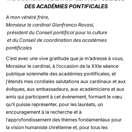
DES ACADÉMIES PONTIFICALES
LATINE
A mon vénéré frère,
Monsieur le cardinal Gianfranco Ravasi,
président du Conseil pontifical pour la culture
et du Conseil de coordination des académies
pontificales
C’est avec une vive gratitude que je m’adresse à vous,
Monsieur le cardinal, à l’occasion de la XXIe séance
publique solennelle des académies pontificales, et
j’étends mes cordiales salutations aux cardinaux et aux
évêques, aux ambassadeurs, aux académiciens et aux
amis qui participent à cet événement, formant le vœu
qu’il puisse représenter, pour les lauréats, un
encouragement à la recherche et à
l’approfondissement des thèmes fondamentaux pour
la vision humaniste chrétienne et, pour tous les