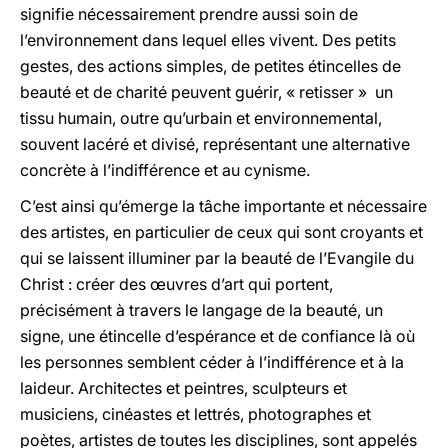
signifie nécessairement prendre aussi soin de
l’environnement dans lequel elles vivent. Des petits
gestes, des actions simples, de petites étincelles de
beauté et de charité peuvent guérir, « retisser » un
tissu humain, outre qu’urbain et environnemental,
souvent lacéré et divisé, représentant une alternative
concrète à l’indifférence et au cynisme.
C’est ainsi qu’émerge la tâche importante et nécessaire
des artistes, en particulier de ceux qui sont croyants et
qui se laissent illuminer par la beauté de l’Evangile du
Christ : créer des œuvres d’art qui portent,
précisément à travers le langage de la beauté, un
signe, une étincelle d’espérance et de confiance là où
les personnes semblent céder à l’indifférence et à la
laideur. Architectes et peintres, sculpteurs et
musiciens, cinéastes et lettrés, photographes et
poètes, artistes de toutes les disciplines, sont appelés