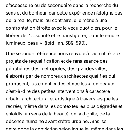
d’accessoire ou de secondaire dans la recherche du
sens et du bonheur, car cette expérience n’éloigne pas
de la réalité, mais, au contraire, elle mène à une
confrontation étroite avec le vécu quotidien, pour le
libérer de l’obscurité et le transfigurer, pour le rendre
lumineux, beau » (ibid., nn. 589-590).
Une seconde référence nous renvoie à l’actualité, aux
projets de requalification et de renaissance des
périphéries des métropoles, des grandes villes,
élaborés par de nombreux architectes qualifiés qui
proposent, justement, « des étincelles » de beauté,
c’est-à-dire des petites interventions à caractère
urbain, architectural et artistique à travers lesquelles
recréer, même dans les contextes les plus dégradés et
enlaidis, un sens de la beauté, de la dignité, de la
décence humaine avant d’être urbaine. Ainsi se
développe la conviction selon laquelle, même dans les