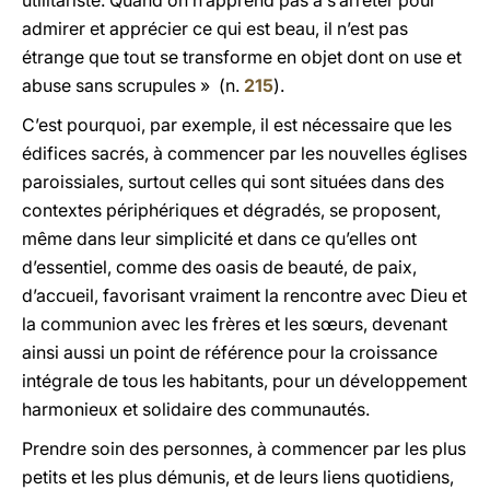
utilitariste. Quand on n’apprend pas à s’arrêter pour
admirer et apprécier ce qui est beau, il n’est pas
étrange que tout se transforme en objet dont on use et
abuse sans scrupules » (n.
215
).
C’est pourquoi, par exemple, il est nécessaire que les
édifices sacrés, à commencer par les nouvelles églises
paroissiales, surtout celles qui sont situées dans des
contextes périphériques et dégradés, se proposent,
même dans leur simplicité et dans ce qu’elles ont
d’essentiel, comme des oasis de beauté, de paix,
d’accueil, favorisant vraiment la rencontre avec Dieu et
la communion avec les frères et les sœurs, devenant
ainsi aussi un point de référence pour la croissance
intégrale de tous les habitants, pour un développement
harmonieux et solidaire des communautés.
Prendre soin des personnes, à commencer par les plus
petits et les plus démunis, et de leurs liens quotidiens,