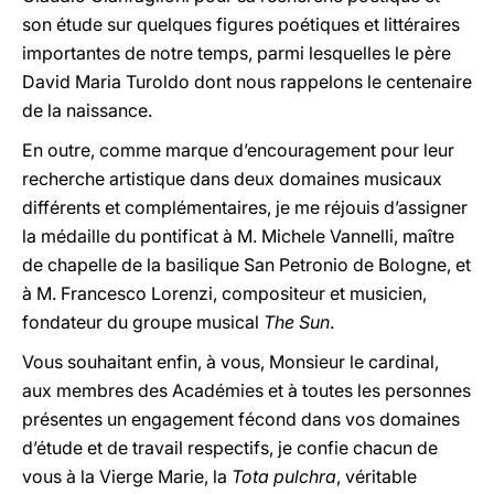
son étude sur quelques figures poétiques et littéraires
importantes de notre temps, parmi lesquelles le père
David Maria Turoldo dont nous rappelons le centenaire
de la naissance.
En outre, comme marque d’encouragement pour leur
recherche artistique dans deux domaines musicaux
différents et complémentaires, je me réjouis d’assigner
la médaille du pontificat à M. Michele Vannelli, maître
de chapelle de la basilique San Petronio de Bologne, et
à M. Francesco Lorenzi, compositeur et musicien,
fondateur du groupe musical
The Sun
.
Vous souhaitant enfin, à vous, Monsieur le cardinal,
aux membres des Académies et à toutes les personnes
présentes un engagement fécond dans vos domaines
d’étude et de travail respectifs, je confie chacun de
vous à la Vierge Marie, la
Tota pulchra
, véritable