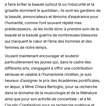
à faire briller la beauté surtout là où l’obscurité et la
grisaille dominent le quotidien ; ils sont les gardiens de
la beauté, annonciateurs et témoins d’espérance pour
l’humanité, comme l’ont souvent répété mes
prédécesseurs. Je les invite donc à prendre soin de la
beauté et la beauté guérira de nombreuses blessures
qui marquent le cœur et l’âme des hommes et des
femmes de notre temps.
Voulant maintenant encourager et soutenir
particulièrement les jeunes qui, dans le cadre des
différents arts, s’engagent à offrir une contribution
sérieuse et valable à l’humanisme chrétien, je suis
heureux d’assigner le prix des Académies pontificales,
ex æquo
, à Mme Chiara Bertoglio, pour sa recherche
dans le domaine de la musicologie et de la littérature
ainsi que pour son activité de concertiste ; et à M.
Claudio Cianfaglioni pour sa recherche poétique et