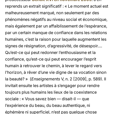
reprends un extrait significatif : « Le moment actuel est
malheureusement marqué, non seulement par des
phénomènes négatifs au niveau social et économique,
mais également par un affaiblissement de l’espérance,
par un certain manque de confiance dans les relations
humaines, c’est la raison pour laquelle augmentent les
signes de résignation, d’agressivité, de désespoir….
Qu’est-ce qui peut redonner l’enthousiasme et la
confiance, qu’est-ce qui peut encourager l’esprit
humain à retrouver le chemin, à lever le regard vers
l’horizon, à rêver d’une vie digne de sa vocation sinon
la beauté? » (
Enseignements
V, n. 2 [2009], p. 589). Il
invitait ensuite les artistes à s’engager pour rendre
toujours plus humains les lieux de la coexistence
sociale : « Vous savez bien — disait-il — que
l’expérience du beau, du beau authentique, ni
éphémère ni superficiel, n’est pas quelque chose