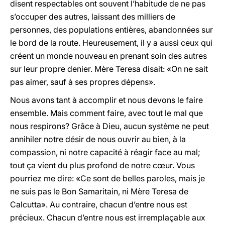
disent respectables ont souvent l’habitude de ne pas
s’occuper des autres, laissant des milliers de
personnes, des populations entières, abandonnées sur
le bord de la route. Heureusement, il y a aussi ceux qui
créent un monde nouveau en prenant soin des autres
sur leur propre denier. Mère Teresa disait: «On ne sait
pas aimer, sauf à ses propres dépens».
Nous avons tant à accomplir et nous devons le faire
ensemble. Mais comment faire, avec tout le mal que
nous respirons? Grâce à Dieu, aucun système ne peut
annihiler notre désir de nous ouvrir au bien, à la
compassion, ni notre capacité à réagir face au mal;
tout ça vient du plus profond de notre cœur. Vous
pourriez me dire: «Ce sont de belles paroles, mais je
ne suis pas le Bon Samaritain, ni Mère Teresa de
Calcutta». Au contraire, chacun d’entre nous est
précieux. Chacun d’entre nous est irremplaçable aux