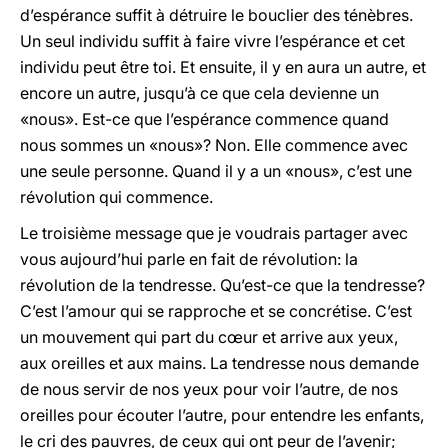
d’espérance suffit à détruire le bouclier des ténèbres.
Un seul individu suffit à faire vivre l’espérance et cet
individu peut être toi. Et ensuite, il y en aura un autre, et
encore un autre, jusqu’à ce que cela devienne un
«nous». Est-ce que l’espérance commence quand
nous sommes un «nous»? Non. Elle commence avec
une seule personne. Quand il y a un «nous», c’est une
révolution qui commence.
Le troisième message que je voudrais partager avec
vous aujourd’hui parle en fait de révolution: la
révolution de la tendresse. Qu’est-ce que la tendresse?
C’est l’amour qui se rapproche et se concrétise. C’est
un mouvement qui part du cœur et arrive aux yeux,
aux oreilles et aux mains. La tendresse nous demande
de nous servir de nos yeux pour voir l’autre, de nos
oreilles pour écouter l’autre, pour entendre les enfants,
le cri des pauvres, de ceux qui ont peur de l’avenir;