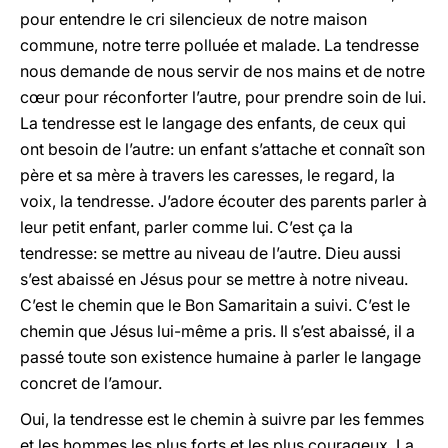
pour entendre le cri silencieux de notre maison
commune, notre terre polluée et malade. La tendresse
nous demande de nous servir de nos mains et de notre
cœur pour réconforter l’autre, pour prendre soin de lui.
La tendresse est le langage des enfants, de ceux qui
ont besoin de l’autre: un enfant s’attache et connaît son
père et sa mère à travers les caresses, le regard, la
voix, la tendresse. J’adore écouter des parents parler à
leur petit enfant, parler comme lui. C’est ça la
tendresse: se mettre au niveau de l’autre. Dieu aussi
s’est abaissé en Jésus pour se mettre à notre niveau.
C’est le chemin que le Bon Samaritain a suivi. C’est le
chemin que Jésus lui-même a pris. Il s’est abaissé, il a
passé toute son existence humaine à parler le langage
concret de l’amour.
Oui, la tendresse est le chemin à suivre par les femmes
et les hommes les plus forts et les plus courageux. La