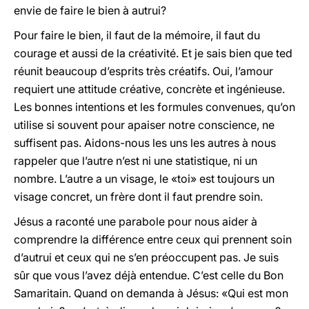
envie de faire le bien à autrui?
Pour faire le bien, il faut de la mémoire, il faut du
courage et aussi de la créativité. Et je sais bien que ted
réunit beaucoup d’esprits très créatifs. Oui, l’amour
requiert une attitude créative, concrète et ingénieuse.
Les bonnes intentions et les formules convenues, qu’on
utilise si souvent pour apaiser notre conscience, ne
suffisent pas. Aidons-nous les uns les autres à nous
rappeler que l’autre n’est ni une statistique, ni un
nombre. L’autre a un visage, le «toi» est toujours un
visage concret, un frère dont il faut prendre soin.
Jésus a raconté une parabole pour nous aider à
comprendre la différence entre ceux qui prennent soin
d’autrui et ceux qui ne s’en préoccupent pas. Je suis
sûr que vous l’avez déjà entendue. C’est celle du Bon
Samaritain. Quand on demanda à Jésus: «Qui est mon