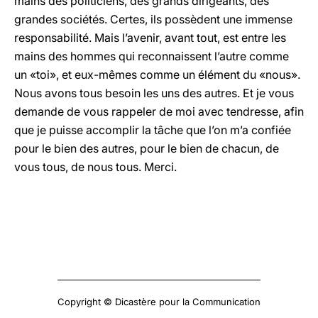
mains des politiciens, des grands dirigeants, des
grandes sociétés. Certes, ils possèdent une immense
responsabilité. Mais l’avenir, avant tout, est entre les
mains des hommes qui reconnaissent l’autre comme
un «toi», et eux-mêmes comme un élément du «nous».
Nous avons tous besoin les uns des autres. Et je vous
demande de vous rappeler de moi avec tendresse, afin
que je puisse accomplir la tâche que l’on m’a confiée
pour le bien des autres, pour le bien de chacun, de
vous tous, de nous tous. Merci.
Copyright © Dicastère pour la Communication