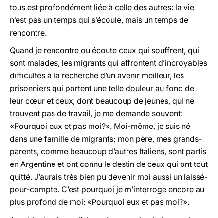
tous est profondément liée à celle des autres: la vie
n’est pas un temps qui s’écoule, mais un temps de
rencontre.
Quand je rencontre ou écoute ceux qui souffrent, qui
sont malades, les migrants qui affrontent d’incroyables
difficultés à la recherche d’un avenir meilleur, les
prisonniers qui portent une telle douleur au fond de
leur cœur et ceux, dont beaucoup de jeunes, qui ne
trouvent pas de travail, je me demande souvent:
«Pourquoi eux et pas moi?». Moi-même, je suis né
dans une famille de migrants; mon père, mes grands-
parents, comme beaucoup d’autres Italiens, sont partis
en Argentine et ont connu le destin de ceux qui ont tout
quitté. J’aurais très bien pu devenir moi aussi un laissé-
pour-compte. C’est pourquoi je m’interroge encore au
plus profond de moi: «Pourquoi eux et pas moi?».