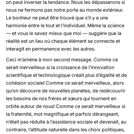
on peut inverser la tendance. Nous les dépasserons si
nous ne fermons pas notre porte au monde extérieur.
Le bonheur ne peut être trouvé que s’il y a une
harmonie entre le tout et l’individuel. Même la science
— et vous le savez mieux que moi — suggère que la
réalité est un lieu où chaque élément se connecte et
interagit en permanence avec les autres.
Ceci m’amène à mon second message. Comme ce
serait merveilleux si la croissance de l’innovation
scientifique et technologique créait plus d’égalité et de
cohésion sociale! Comme ce serait merveilleux, alors
qu’on découvre de nouvelles planètes, de redécouvrir
les besoins de nos frères et sœurs qui tournent en
orbite autour de nous! Comme ce serait merveilleux si
la fraternité, mot magnifique et parfois dérangeant,
n’était pas réduite à l’assistance sociale et devenait, au
contraire, l’attitude naturelle dans les choix politiques,