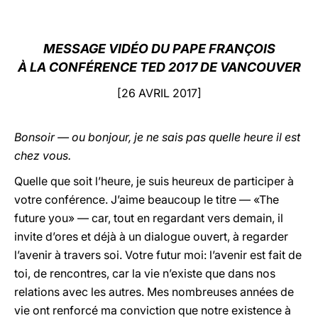
LATINE
MESSAGE VIDÉO DU PAPE FRANÇOIS
À LA CONFÉRENCE TED 2017 DE VANCOUVER
[26 AVRIL 2017]
Bonsoir — ou bonjour, je ne sais pas quelle heure il est
chez vous.
Quelle que soit l’heure, je suis heureux de participer à
votre conférence. J’aime beaucoup le titre — «The
future you» — car, tout en regardant vers demain, il
invite d’ores et déjà à un dialogue ouvert, à regarder
l’avenir à travers soi. Votre futur moi: l’avenir est fait de
toi, de rencontres, car la vie n’existe que dans nos
relations avec les autres. Mes nombreuses années de
vie ont renforcé ma conviction que notre existence à