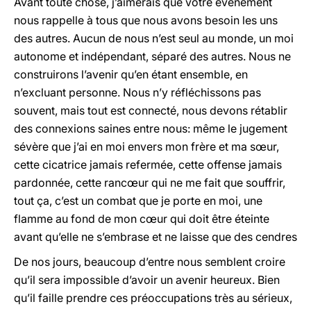
Avant toute chose, j’aimerais que votre événement
nous rappelle à tous que nous avons besoin les uns
des autres. Aucun de nous n’est seul au monde, un moi
autonome et indépendant, séparé des autres. Nous ne
construirons l’avenir qu’en étant ensemble, en
n’excluant personne. Nous n’y réfléchissons pas
souvent, mais tout est connecté, nous devons rétablir
des connexions saines entre nous: même le jugement
sévère que j’ai en moi envers mon frère et ma sœur,
cette cicatrice jamais refermée, cette offense jamais
pardonnée, cette rancœur qui ne me fait que souffrir,
tout ça, c’est un combat que je porte en moi, une
flamme au fond de mon cœur qui doit être éteinte
avant qu’elle ne s’embrase et ne laisse que des cendres
De nos jours, beaucoup d’entre nous semblent croire
qu’il sera impossible d’avoir un avenir heureux. Bien
qu’il faille prendre ces préoccupations très au sérieux,