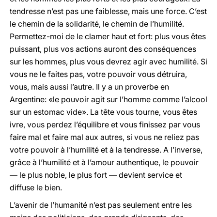
tendresse n’est pas une faiblesse, mais une force. C’est
le chemin de la solidarité, le chemin de l’humilité.
Permettez-moi de le clamer haut et fort: plus vous êtes
puissant, plus vos actions auront des conséquences
sur les hommes, plus vous devrez agir avec humilité. Si
vous ne le faites pas, votre pouvoir vous détruira,
vous, mais aussi l’autre. Il y a un proverbe en
Argentine: «le pouvoir agit sur l’homme comme l’alcool
sur un estomac vide». La tête vous tourne, vous êtes
ivre, vous perdez l’équilibre et vous finissez par vous
faire mal et faire mal aux autres, si vous ne reliez pas
votre pouvoir à l’humilité et à la tendresse. A l’inverse,
grâce à l’humilité et à l’amour authentique, le pouvoir
— le plus noble, le plus fort — devient service et
diffuse le bien.
L’avenir de l’humanité n’est pas seulement entre les