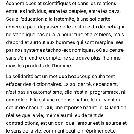
économiques et scientifiques et dans les relations
entre les individus, entre les peuples, entre les pays.
Seule l’éducation à la fraternité, à une solidarité
concrète peut dépasser cette «culture du déchet» qui
ne s’applique pas qu’à la nourriture et aux biens, mais
d’abord et surtout aux hommes qui sont marginalisés
par nos systèmes techno-économiques, où au centre,
sans s’en rendre compte, ne se trouve plus l’homme,
mais les produits de l’homme.
La solidarité est un mot que beaucoup souhaitent
effacer des dictionnaires. La solidarité, cependant,
n’est pas un automatisme, elle n’est ni programmée, ni
contrôlée. Elle est une réponse naturelle qui vient du
cœur de chacun. Oui, une réponse naturelle! Quand on
réalise que la vie, même au milieu de tant de
contradictions, est un don, que l’amour est la source et
le sens de la vie, comment peut-on réprimer cette