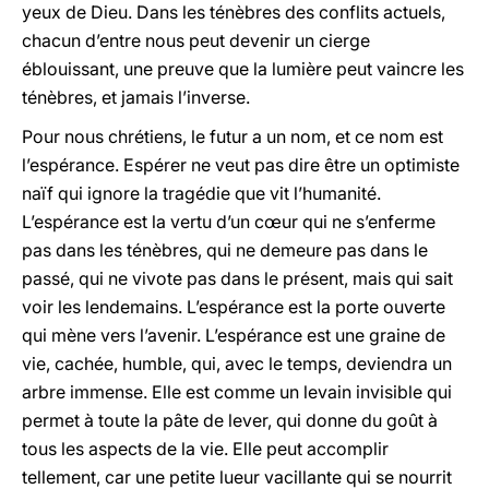
yeux de Dieu. Dans les ténèbres des conflits actuels,
chacun d’entre nous peut devenir un cierge
éblouissant, une preuve que la lumière peut vaincre les
ténèbres, et jamais l’inverse.
Pour nous chrétiens, le futur a un nom, et ce nom est
l’espérance. Espérer ne veut pas dire être un optimiste
naïf qui ignore la tragédie que vit l’humanité.
L’espérance est la vertu d’un cœur qui ne s’enferme
pas dans les ténèbres, qui ne demeure pas dans le
passé, qui ne vivote pas dans le présent, mais qui sait
voir les lendemains. L’espérance est la porte ouverte
qui mène vers l’avenir. L’espérance est une graine de
vie, cachée, humble, qui, avec le temps, deviendra un
arbre immense. Elle est comme un levain invisible qui
permet à toute la pâte de lever, qui donne du goût à
tous les aspects de la vie. Elle peut accomplir
tellement, car une petite lueur vacillante qui se nourrit