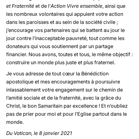
et Fraternité
et de l’
Action Vivre ensemble
, ainsi que
les nombreux volontaires qui appuient votre action
dans les paroisses et au sein de la société civile ;
j’encourage vos partenaires qui se battent au jour le
jour contre l’inacceptable pauvreté, tout comme les
donateurs qui vous soutiennent par un partage
financier. Nous avons, toutes et tous, le même objectif :
construire un monde plus juste et plus fraternel.
Je vous adresse de tout cœur la Bénédiction
apostolique et mes encouragements à poursuivre
inlassablement votre engagement sur le chemin de
l’amitié sociale et de la fraternité, avec la grâce du
Christ, le bon Samaritain par excellence ! Et n’oubliez
pas de prier pour moi et pour l’Eglise partout dans le
monde.
Du Vatican, le 8 janvier 2021