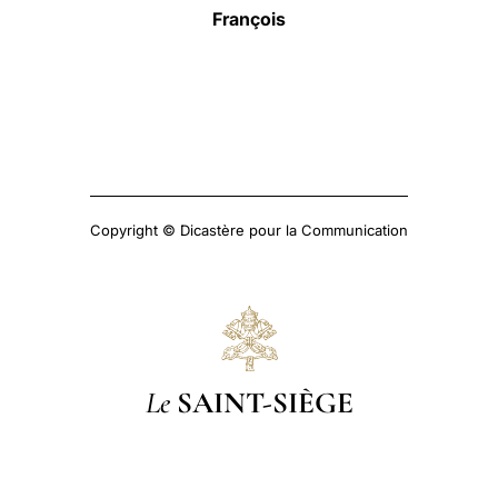
François
Copyright © Dicastère pour la Communication
Le
SAINT-SIÈGE