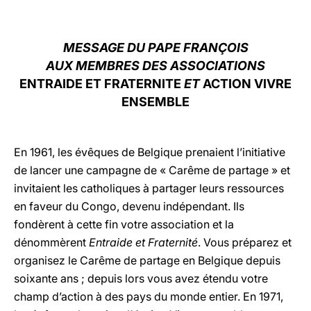
LATINE
MESSAGE DU PAPE
FRANÇOIS
AUX MEMBRES DES ASSOCIATIONS
ENTRAIDE ET FRATERNITE
ET
ACTION VIVRE
ENSEMBLE
En 1961, les évêques de Belgique prenaient l’initiative
de lancer une campagne de « Carême de partage » et
invitaient les catholiques à partager leurs ressources
en faveur du Congo, devenu indépendant. Ils
fondèrent à cette fin votre association et la
dénommèrent
Entraide et Fraternité
. Vous préparez et
organisez le Carême de partage en Belgique depuis
soixante ans ; depuis lors vous avez étendu votre
champ d’action à des pays du monde entier. En 1971,