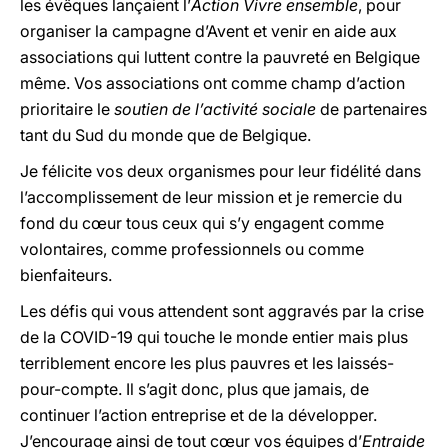
les évêques lançaient l’
Action Vivre ensemble
, pour
organiser la campagne d’Avent et venir en aide aux
associations qui luttent contre la pauvreté en Belgique
même. Vos associations ont comme champ d’action
prioritaire le
soutien de l’activité sociale
de partenaires
tant du Sud du monde que de Belgique.
Je félicite vos deux organismes pour leur fidélité dans
l’accomplissement de leur mission et je remercie du
fond du cœur tous ceux qui s’y engagent comme
volontaires, comme professionnels ou comme
bienfaiteurs.
Les défis qui vous attendent sont aggravés par la crise
de la COVID-19 qui touche le monde entier mais plus
terriblement encore les plus pauvres et les laissés-
pour-compte. Il s’agit donc, plus que jamais, de
continuer l’action entreprise et de la développer.
J’encourage ainsi de tout cœur vos équipes d’
Entraide