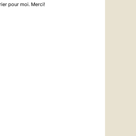
ier pour moi. Merci!