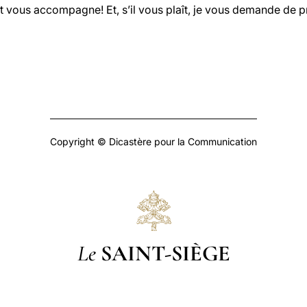
 vous accompagne! Et, s’il vous plaît, je vous demande de pr
Copyright © Dicastère pour la Communication
Le
SAINT-SIÈGE