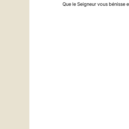
Que le Seigneur vous bénisse et