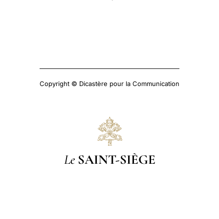
Copyright © Dicastère pour la Communication
Le
SAINT-SIÈGE