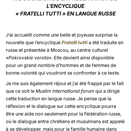
L'ENCYCLIQUE
LATINE
« FRATELLI TUTTI » EN LANGUE RUSSE
J’ai accueilli comme une belle et joyeuse surprise la
nouvelle que l’encyclique
Fratelli tutti
a été traduite en
russe et présentée à Moscou, au centre culturel
«
Pokrovskie vorota»
. Elle devient ainsi disponible
pour un grand nombre d’hommes et de femmes de
bonne volonté qui voudront se confronter à ce texte.
Je me suis également réjoui et j’ai été frappé par le fait
que ce soit le
Muslim international forum
qui a dirigé
cette traduction en langue russe. Je pense que la
réflexion et le dialogue sur cette encyclique pourra
être une aide non seulement pour la Fédération russe,
où le dialogue entre chrétiens et musulmans est appelé
à se développer, mais pour la famille humaine dans