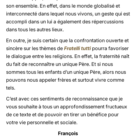
son ensemble. En effet, dans le monde globalisé et
interconnecté dans lequel nous vivons, un geste qui est
accompli dans un lui a également des répercussions
dans tous les autres lieux.
En outre, je suis certain que la confrontation ouverte et
sincère sur les thèmes de
Fratelli tutti
pourra favoriser
le dialogue entre les religions. En effet, la fraternité naît
du fait de reconnaître un unique Père. Et si nous
sommes tous les enfants d’un unique Père, alors nous
pouvons nous appeler frères et surtout vivre comme
tels.
C’est avec ces sentiments de reconnaissance que je
vous souhaite à tous un approfondissement fructueux
de ce texte et de pouvoir en tirer un bénéfice pour
votre vie personnelle et sociale.
François