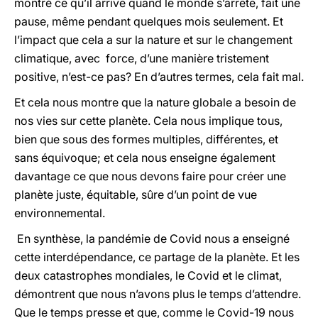
montré ce qu’il arrive quand le monde s’arrête, fait une
pause, même pendant quelques mois seulement. Et
l’impact que cela a sur la nature et sur le changement
climatique, avec force, d’une manière tristement
positive, n’est-ce pas? En d’autres termes, cela fait mal.
Et cela nous montre que la nature globale a besoin de
nos vies sur cette planète. Cela nous implique tous,
bien que sous des formes multiples, différentes, et
sans équivoque; et cela nous enseigne également
davantage ce que nous devons faire pour créer une
planète juste, équitable, sûre d’un point de vue
environnemental.
En synthèse, la pandémie de Covid nous a enseigné
cette interdépendance, ce partage de la planète. Et les
deux catastrophes mondiales, le Covid et le climat,
démontrent que nous n’avons plus le temps d’attendre.
Que le temps presse et que, comme le Covid-19 nous