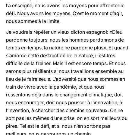
l’a enseigné, nous avons les moyens pour affronter le
défi. Nous avons les moyens. C’est le moment d’agir,
nous sommes à la limite.
Je voudrais répéter un vieux dicton espagnol: «Dieu
pardonne toujours, nous les hommes pardonnons de
temps en temps, la nature ne pardonne plus». Et quand
s’amorce cette destruction de la nature, il est très
difficile de la freiner. Mais il est encore temps. Et nous
serons plus résilients si nous travaillons ensemble au
lieu de le faire seuls. L’adversité que nous sommes en
train de vivre avec la pandémie, et que nous
ressentons déjà dans le changement climatique, doit
nous encourager, doit nous pousser à l’innovation, à
l’invention, à chercher des chemins nouveaux. On ne
sort pas les mêmes d’une crise, on en sort meilleurs ou
pires. Tel est le défi, et si nous n’en sortons pas
meilleurs, nous parcourons un chemin