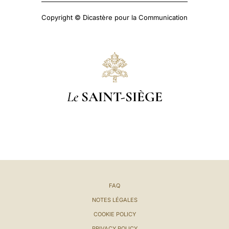
Copyright © Dicastère pour la Communication
Le
SAINT-SIÈGE
FAQ
NOTES LÉGALES
COOKIE POLICY
PRIVACY POLICY