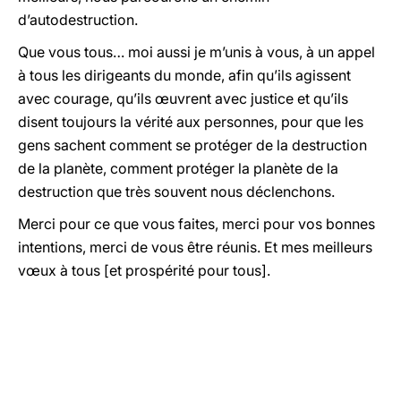
d’autodestruction.
Que vous tous… moi aussi je m’unis à vous, à un appel
à tous les dirigeants du monde, afin qu’ils agissent
avec courage, qu’ils œuvrent avec justice et qu’ils
disent toujours la vérité aux personnes, pour que les
gens sachent comment se protéger de la destruction
de la planète, comment protéger la planète de la
destruction que très souvent nous déclenchons.
Merci pour ce que vous faites, merci pour vos bonnes
intentions, merci de vous être réunis. Et mes meilleurs
vœux à tous [et prospérité pour tous].