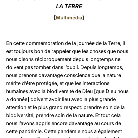
LA TERRE
LATINE
[
Multimédia
]
En cette commémoration de la journée de la Terre, il
est toujours bon de rappeler que les choses que nous
nous disons réciproquement depuis longtemps ne
doivent pas tomber dans l’oubli. Depuis longtemps,
nous prenons davantage conscience que la nature
mérite d’être protégée, et que les interactions
humaines avec la biodiversité de Dieu [que Dieu nous
a donnée] doivent avoir lieu avec la plus grande
attention et le plus grand respect: prendre soin de la
biodiversité, prendre soin de la nature. Et tout cela
nous l’avons appris encore davantage au cours de
cette pandémie. Cette pandémie nous a également