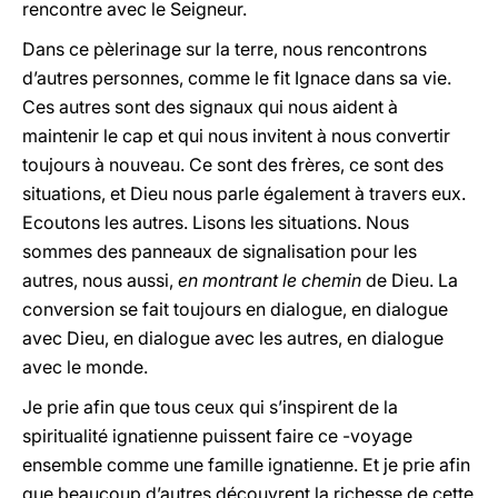
rencontre avec le Seigneur.
Dans ce pèlerinage sur la terre, nous rencontrons
d’autres personnes, comme le fit Ignace dans sa vie.
Ces autres sont des signaux qui nous aident à
maintenir le cap et qui nous invitent à nous convertir
toujours à nouveau. Ce sont des frères, ce sont des
situations, et Dieu nous parle également à travers eux.
Ecoutons les autres. Lisons les situations. Nous
sommes des panneaux de signalisation pour les
autres, nous aussi,
en montrant le chemin
de Dieu. La
conversion se fait toujours en dialogue, en dialogue
avec Dieu, en dialogue avec les autres, en dialogue
avec le monde.
Je prie afin que tous ceux qui s’inspirent de la
spiritualité ignatienne puissent faire ce -voyage
ensemble comme une famille ignatienne. Et je prie afin
que beaucoup d’autres découvrent la richesse de cette