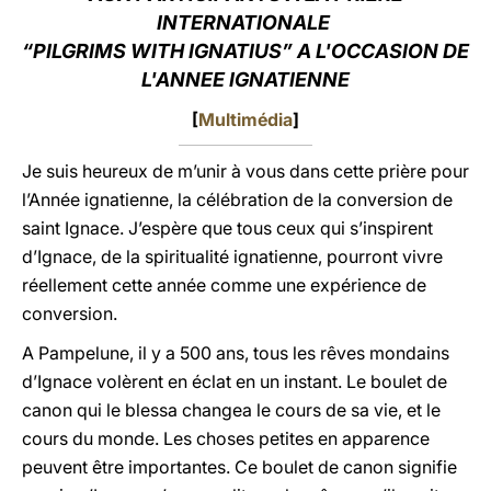
INTERNATIONALE
LATINE
“PILGRIMS WITH IGNATIUS” A L'OCCASION DE
L'ANNEE
IGNATIENNE
[
Multimédia
]
Je suis heureux de m’unir à vous dans cette prière pour
l’Année ignatienne, la célébration de la conversion de
saint Ignace. J’espère que tous ceux qui s’inspirent
d’Ignace, de la spiritualité ignatienne, pourront vivre
réellement cette année comme une expérience de
conversion.
A Pampelune, il y a 500 ans, tous les rêves mondains
d’Ignace volèrent en éclat en un instant. Le boulet de
canon qui le blessa changea le cours de sa vie, et le
cours du monde. Les choses petites en apparence
peuvent être importantes. Ce boulet de canon signifie