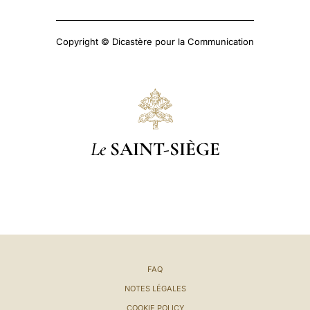
Copyright © Dicastère pour la Communication
Le
SAINT-SIÈGE
FAQ
NOTES LÉGALES
COOKIE POLICY