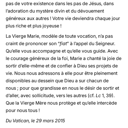
pas de votre existence dans les pas de Jésus, dans
l’adoration du mystère divin et du dévouement
généreux aux autres ! Votre vie deviendra chaque jour
plus riche et plus joyeuse !
La Vierge Marie, modèle de toute vocation, n’a pas
craint de prononcer son “
fiat
” à l’appel du Seigneur.
Qu’elle vous accompagne et qu’elle vous guide. Avec
le courage généreux de la foi, Marie a chanté la joie de
sortir d’elle-même et de confier à Dieu ses projets de
vie. Nous nous adressons à elle pour être pleinement
disponibles au dessein que Dieu a sur chacun de
nous ; pour que grandisse en nous le désir de sortir et
d’aller, avec sollicitude, vers les autres (cf.
Lc
1, 39).
Que la Vierge Mère nous protège et qu’elle intercède
pour nous tous !
Du Vatican, le 29 mars 2015