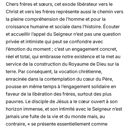
Chers frères et sœurs, cet exode libérateur vers le
Christ et vers les frères représente aussi le chemin vers
la pleine compréhension de l’homme et pour la
croissance humaine et sociale dans l’histoire. Écouter
et accueillir l’appel du Seigneur n’est pas une question
privée et intimiste qui peut se confondre avec
l’émotion du moment ; c’est un engagement concret,
réel et total, qui embrasse notre existence et la met au
service de la construction du Royaume de Dieu sur la
terre. Par conséquent, la vocation chrétienne,
enracinée dans la contemplation du cœur du Père,
pousse en même temps à l’engagement solidaire en
faveur de la libération des frères, surtout des plus
pauvres. Le disciple de Jésus a le cœur ouvert à son
horizon immense, et son intimité avec le Seigneur n’est
jamais une fuite de la vie et du monde mais, au
contraire, « se présente essentiellement comme