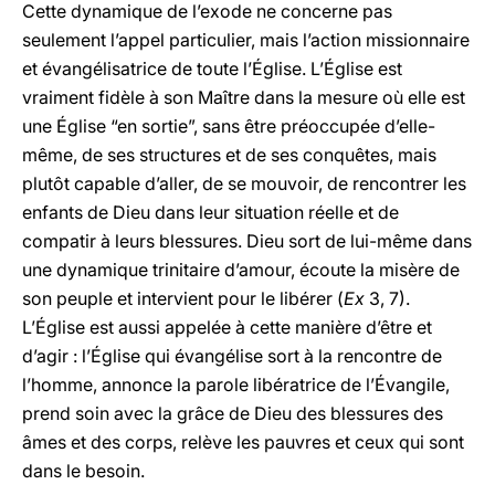
Cette dynamique de l’exode ne concerne pas
seulement l’appel particulier, mais l’action missionnaire
et évangélisatrice de toute l’Église. L’Église est
vraiment fidèle à son Maître dans la mesure où elle est
une Église “en sortie”, sans être préoccupée d’elle-
même, de ses structures et de ses conquêtes, mais
plutôt capable d’aller, de se mouvoir, de rencontrer les
enfants de Dieu dans leur situation réelle et de
compatir à leurs blessures. Dieu sort de lui-même dans
une dynamique trinitaire d’amour, écoute la misère de
son peuple et intervient pour le libérer (
Ex
3, 7).
L’Église est aussi appelée à cette manière d’être et
d’agir : l’Église qui évangélise sort à la rencontre de
l’homme, annonce la parole libératrice de l’Évangile,
prend soin avec la grâce de Dieu des blessures des
âmes et des corps, relève les pauvres et ceux qui sont
dans le besoin.