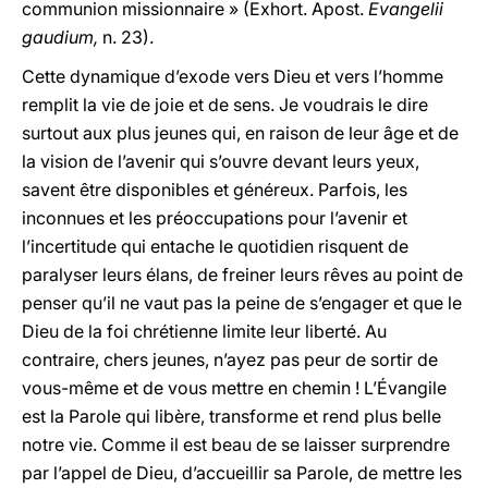
communion missionnaire » (Exhort. Apost.
Evangelii
gaudium,
n. 23).
Cette dynamique d’exode vers Dieu et vers l’homme
remplit la vie de joie et de sens. Je voudrais le dire
surtout aux plus jeunes qui, en raison de leur âge et de
la vision de l’avenir qui s’ouvre devant leurs yeux,
savent être disponibles et généreux. Parfois, les
inconnues et les préoccupations pour l’avenir et
l’incertitude qui entache le quotidien risquent de
paralyser leurs élans, de freiner leurs rêves au point de
penser qu’il ne vaut pas la peine de s’engager et que le
Dieu de la foi chrétienne limite leur liberté. Au
contraire, chers jeunes, n’ayez pas peur de sortir de
vous-même et de vous mettre en chemin ! L’Évangile
est la Parole qui libère, transforme et rend plus belle
notre vie. Comme il est beau de se laisser surprendre
par l’appel de Dieu, d’accueillir sa Parole, de mettre les