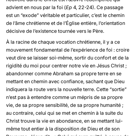
advient en nous par la foi (
Ep
4, 22-24). Ce passage
est un “exode” véritable et particulier, c’est le chemin
de l’âme chrétienne et de l’Église entière, l’orientation
décisive de l’existence tournée vers le Père.
À la racine de chaque vocation chrétienne, il y a ce
mouvement fondamental de l’expérience de foi : croire
veut dire se laisser soi-même, sortir du confort et de la
rigidité du moi pour centrer notre vie en Jésus Christ ;
abandonner comme Abraham sa propre terre en se
mettant en chemin avec confiance, sachant que Dieu
indiquera la route vers la nouvelle terre. Cette “sortie”
n’est pas à entendre comme un mépris de sa propre
vie, de sa propre sensibilité, de sa propre humanité ;
au contraire, celui qui se met en chemin à la suite du
Christ trouve la vie en abondance, en se mettant lui-
même tout entier à la disposition de Dieu et de son