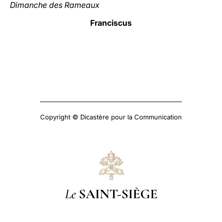
Dimanche des Rameaux
Franciscus
Copyright © Dicastère pour la Communication
Le
SAINT-SIÈGE