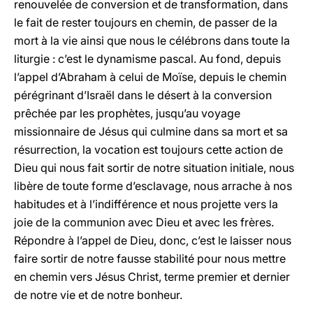
renouvelée de conversion et de transformation, dans
le fait de rester toujours en chemin, de passer de la
mort à la vie ainsi que nous le célébrons dans toute la
liturgie : c’est le dynamisme pascal. Au fond, depuis
l’appel d’Abraham à celui de Moïse, depuis le chemin
pérégrinant d’Israël dans le désert à la conversion
prêchée par les prophètes, jusqu’au voyage
missionnaire de Jésus qui culmine dans sa mort et sa
résurrection, la vocation est toujours cette action de
Dieu qui nous fait sortir de notre situation initiale, nous
libère de toute forme d’esclavage, nous arrache à nos
habitudes et à l’indifférence et nous projette vers la
joie de la communion avec Dieu et avec les frères.
Répondre à l’appel de Dieu, donc, c’est le laisser nous
faire sortir de notre fausse stabilité pour nous mettre
en chemin vers Jésus Christ, terme premier et dernier
de notre vie et de notre bonheur.