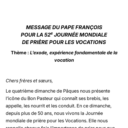
LATINE
MESSAGE DU PAPE FRANÇOIS
e
POUR LA 52
JOURNÉE MONDIALE
DE PRIÈRE POUR LES VOCATIONS
Thème :
L’exode, expérience fondamentale de la
vocation
Chers frères et sœurs,
Le quatrième dimanche de Pâques nous présente
l’icône du Bon Pasteur qui connaît ses brebis, les
appelle, les nourrit et les conduit. En ce dimanche,
depuis plus de 50 ans, nous vivons la Journée
mondiale de prière pour les Vocations. Elle nous