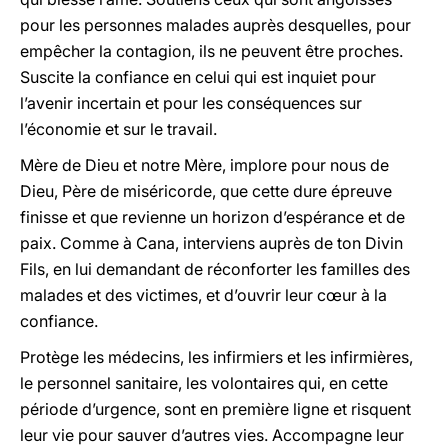
pour les personnes malades auprès desquelles, pour
empêcher la contagion, ils ne peuvent être proches.
Suscite la confiance en celui qui est inquiet pour
l’avenir incertain et pour les conséquences sur
l’économie et sur le travail.
Mère de Dieu et notre Mère, implore pour nous de
Dieu, Père de miséricorde, que cette dure épreuve
finisse et que revienne un horizon d’espérance et de
paix. Comme à Cana, interviens auprès de ton Divin
Fils, en lui demandant de réconforter les familles des
malades et des victimes, et d’ouvrir leur cœur à la
confiance.
Protège les médecins, les infirmiers et les infirmières,
le personnel sanitaire, les volontaires qui, en cette
période d’urgence, sont en première ligne et risquent
leur vie pour sauver d’autres vies. Accompagne leur