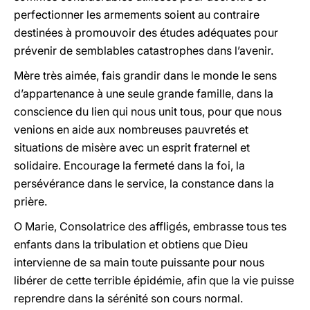
perfectionner les armements soient au contraire
destinées à promouvoir des études adéquates pour
prévenir de semblables catastrophes dans l’avenir.
Mère très aimée, fais grandir dans le monde le sens
d’appartenance à une seule grande famille, dans la
conscience du lien qui nous unit tous, pour que nous
venions en aide aux nombreuses pauvretés et
situations de misère avec un esprit fraternel et
solidaire. Encourage la fermeté dans la foi, la
persévérance dans le service, la constance dans la
prière.
O Marie, Consolatrice des affligés, embrasse tous tes
enfants dans la tribulation et obtiens que Dieu
intervienne de sa main toute puissante pour nous
libérer de cette terrible épidémie, afin que la vie puisse
reprendre dans la sérénité son cours normal.