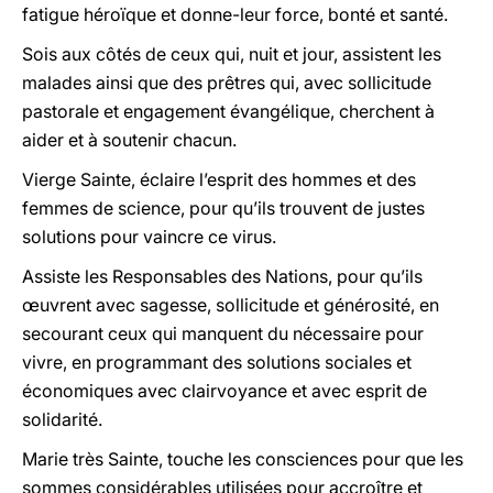
fatigue héroïque et donne-leur force, bonté et santé.
Sois aux côtés de ceux qui, nuit et jour, assistent les
malades ainsi que des prêtres qui, avec sollicitude
pastorale et engagement évangélique, cherchent à
aider et à soutenir chacun.
Vierge Sainte, éclaire l’esprit des hommes et des
femmes de science, pour qu’ils trouvent de justes
solutions pour vaincre ce virus.
Assiste les Responsables des Nations, pour qu’ils
œuvrent avec sagesse, sollicitude et générosité, en
secourant ceux qui manquent du nécessaire pour
vivre, en programmant des solutions sociales et
économiques avec clairvoyance et avec esprit de
solidarité.
Marie très Sainte, touche les consciences pour que les
sommes considérables utilisées pour accroître et