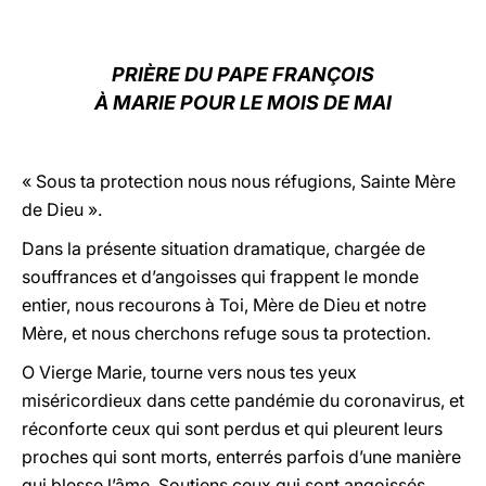
LATINE
PRIÈRE DU PAPE FRANÇOIS
À MARIE POUR LE MOIS DE MAI
« Sous ta protection nous nous réfugions, Sainte Mère
de Dieu ».
Dans la présente situation dramatique, chargée de
souffrances et d’angoisses qui frappent le monde
entier, nous recourons à Toi, Mère de Dieu et notre
Mère, et nous cherchons refuge sous ta protection.
O Vierge Marie, tourne vers nous tes yeux
miséricordieux dans cette pandémie du coronavirus, et
réconforte ceux qui sont perdus et qui pleurent leurs
proches qui sont morts, enterrés parfois d’une manière
qui blesse l’âme. Soutiens ceux qui sont angoissés