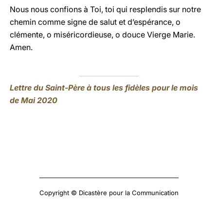
Nous nous confions à Toi, toi qui resplendis sur notre
chemin comme signe de salut et d’espérance, o
clémente, o miséricordieuse, o douce Vierge Marie.
Amen.
Lettre du Saint-Père à tous les fidèles pour le mois
de Mai 2020
Copyright © Dicastère pour la Communication