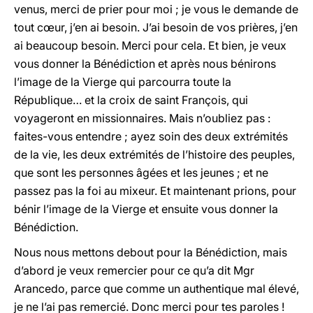
venus, merci de prier pour moi ; je vous le demande de
tout cœur, j’en ai besoin. J’ai besoin de vos prières, j’en
ai beaucoup besoin. Merci pour cela. Et bien, je veux
vous donner la Bénédiction et après nous bénirons
l’image de la Vierge qui parcourra toute la
République… et la croix de saint François, qui
voyageront en missionnaires. Mais n’oubliez pas :
faites-vous entendre ; ayez soin des deux extrémités
de la vie, les deux extrémités de l’histoire des peuples,
que sont les personnes âgées et les jeunes ; et ne
passez pas la foi au mixeur. Et maintenant prions, pour
bénir l’image de la Vierge et ensuite vous donner la
Bénédiction.
Nous nous mettons debout pour la Bénédiction, mais
d’abord je veux remercier pour ce qu’a dit Mgr
Arancedo, parce que comme un authentique mal élevé,
je ne l’ai pas remercié. Donc merci pour tes paroles !