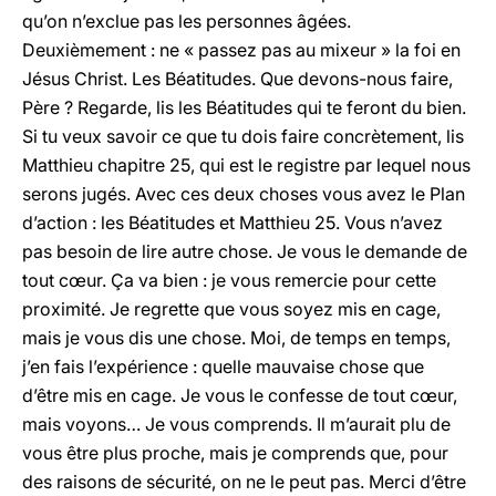
qu’on n’exclue pas les personnes âgées.
Deuxièmement : ne « passez pas au mixeur » la foi en
Jésus Christ. Les Béatitudes. Que devons-nous faire,
Père ? Regarde, lis les Béatitudes qui te feront du bien.
Si tu veux savoir ce que tu dois faire concrètement, lis
Matthieu chapitre 25, qui est le registre par lequel nous
serons jugés. Avec ces deux choses vous avez le Plan
d’action : les Béatitudes et Matthieu 25. Vous n’avez
pas besoin de lire autre chose. Je vous le demande de
tout cœur. Ça va bien : je vous remercie pour cette
proximité. Je regrette que vous soyez mis en cage,
mais je vous dis une chose. Moi, de temps en temps,
j’en fais l’expérience : quelle mauvaise chose que
d’être mis en cage. Je vous le confesse de tout cœur,
mais voyons… Je vous comprends. Il m’aurait plu de
vous être plus proche, mais je comprends que, pour
des raisons de sécurité, on ne le peut pas. Merci d’être