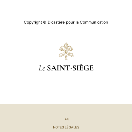
Copyright © Dicastère pour la Communication
Le
SAINT-SIÈGE
FAQ
NOTES LÉGALES