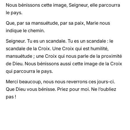
Nous bénissons cette image, Seigneur, elle parcourra
le pays.
Que, par sa mansuétude, par sa paix, Marie nous
indique le chemin.
Seigneur. Tu es un scandale. Tu es un scandale : le
scandale de la Croix. Une Croix qui est humilité,
mansuétude ; une Croix qui nous parle de la proximité
de Dieu. Nous bénissons aussi cette image de la Croix
qui parcourra le pays.
Merci beaucoup, nous nous reverrons ces jours-ci.
Que Dieu vous bénisse. Priez pour moi. Ne l’oubliez
pas !