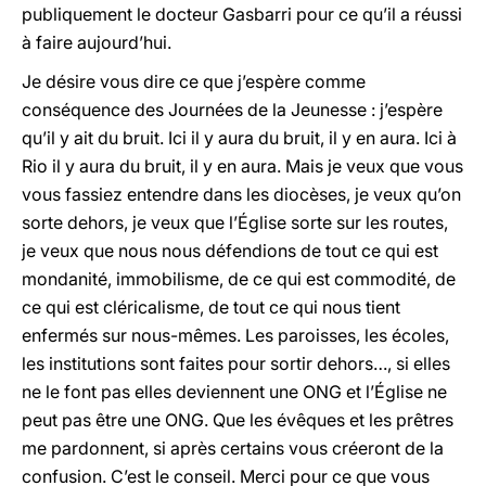
publiquement le docteur Gasbarri pour ce qu’il a réussi
à faire aujourd’hui.
Je désire vous dire ce que j’espère comme
conséquence des Journées de la Jeunesse : j’espère
qu’il y ait du bruit. Ici il y aura du bruit, il y en aura. Ici à
Rio il y aura du bruit, il y en aura. Mais je veux que vous
vous fassiez entendre dans les diocèses, je veux qu’on
sorte dehors, je veux que l’Église sorte sur les routes,
je veux que nous nous défendions de tout ce qui est
mondanité, immobilisme, de ce qui est commodité, de
ce qui est cléricalisme, de tout ce qui nous tient
enfermés sur nous-mêmes. Les paroisses, les écoles,
les institutions sont faites pour sortir dehors…, si elles
ne le font pas elles deviennent une ONG et l’Église ne
peut pas être une ONG. Que les évêques et les prêtres
me pardonnent, si après certains vous créeront de la
confusion. C’est le conseil. Merci pour ce que vous