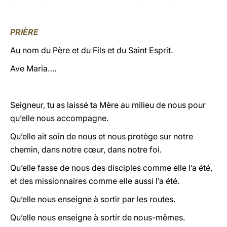
PRIÈRE
Au nom du Père et du Fils et du Saint Esprit.
Ave Maria….
Seigneur, tu as laissé ta Mère au milieu de nous pour
qu’elle nous accompagne.
Qu’elle ait soin de nous et nous protège sur notre
chemin, dans notre cœur, dans notre foi.
Qu’elle fasse de nous des disciples comme elle l’a été,
et des missionnaires comme elle aussi l’a été.
Qu’elle nous enseigne à sortir par les routes.
Qu’elle nous enseigne à sortir de nous-mêmes.