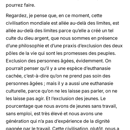
pourrez faire.
Regardez, je pense que, en ce moment, cette
civilisation mondiale est allée au-delà des limites, est
allée au-delà des limites parce qu’elle a créé un tel
culte du dieu argent, que nous sommes en présence
d’une philosophie et d’une praxis d’exclusion des deux
pôles de la vie qui sont les promesses des peuples.
Exclusion des personnes âgées, évidemment. On
pourrait penser qu’il y a une espèce d’euthanasie
cachée, c’est-à-dire qu’on ne prend pas soin des
personnes âgées ; mais il y a aussi une euthanasie
culturelle, parce qu’on ne les laisse pas parler, on ne
les laisse pas agir. Et l’exclusion des jeunes. Le
pourcentage que nous avons de jeunes sans travail,
sans emploi, est très élevé et nous avons une
génération qui n’a pas d’expérience de la dignité
gagnée par le travail. Cette civilisation, plutôt, nous a