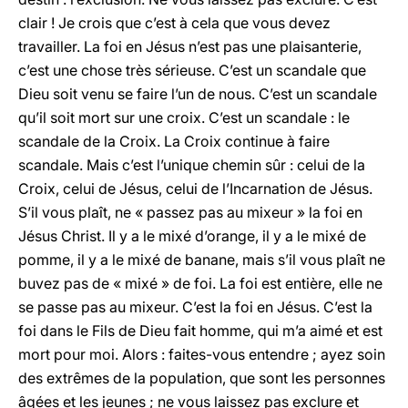
clair ! Je crois que c’est à cela que vous devez
travailler. La foi en Jésus n’est pas une plaisanterie,
c’est une chose très sérieuse. C’est un scandale que
Dieu soit venu se faire l’un de nous. C’est un scandale
qu’il soit mort sur une croix. C’est un scandale : le
scandale de la Croix. La Croix continue à faire
scandale. Mais c’est l’unique chemin sûr : celui de la
Croix, celui de Jésus, celui de l’Incarnation de Jésus.
S’il vous plaît, ne « passez pas au mixeur » la foi en
Jésus Christ. Il y a le mixé d’orange, il y a le mixé de
pomme, il y a le mixé de banane, mais s’il vous plaît ne
buvez pas de « mixé » de foi. La foi est entière, elle ne
se passe pas au mixeur. C’est la foi en Jésus. C’est la
foi dans le Fils de Dieu fait homme, qui m’a aimé et est
mort pour moi. Alors : faites-vous entendre ; ayez soin
des extrêmes de la population, que sont les personnes
âgées et les jeunes ; ne vous laissez pas exclure et