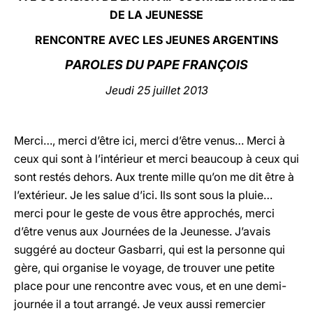
DE LA JEUNESSE
LATINE
RENCONTRE AVEC LES JEUNES ARGENTINS
PAROLES DU PAPE FRANÇOIS
Jeudi 25 juillet 2013
Merci…, merci d’être ici, merci d’être venus… Merci à
ceux qui sont à l’intérieur et merci beaucoup à ceux qui
sont restés dehors. Aux trente mille qu’on me dit être à
l’extérieur. Je les salue d’ici. Ils sont sous la pluie…
merci pour le geste de vous être approchés, merci
d’être venus aux Journées de la Jeunesse. J’avais
suggéré au docteur Gasbarri, qui est la personne qui
gère, qui organise le voyage, de trouver une petite
place pour une rencontre avec vous, et en une demi-
journée il a tout arrangé. Je veux aussi remercier