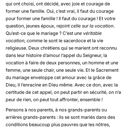
qui ont choisi, ont décidé, avec joie et courage de
former une famille. Oui, c’est vrai, il faut du courage
pour former une famille ! Il faut du courage ! Et votre
question, jeunes époux, rejoint
celle sur la vocation
.
Qu’est-ce que le mariage ? C’est
une véritable
vocation
, comme le sont le sacerdoce et la vie
religieuse. Deux chrétiens qui se marient ont reconnu
dans leur histoire d’amour l’appel du Seigneur, la
vocation à faire de deux personnes, un homme et une
femme, une seule chair, une seule vie. Et le Sacrement
du mariage enveloppe cet amour avec la grâce de
Dieu, il l’enracine en Dieu même. Avec ce don, avec la
certitude de cet appel, on peut partir en sécurité, on n’a
peur de rien, on peut tout affronter, ensemble !
Pensons à nos parents, à nos grands-parents ou
arrières grands-parents : ils se sont mariés dans des
conditions beaucoup plus pauvres que les nôtres,