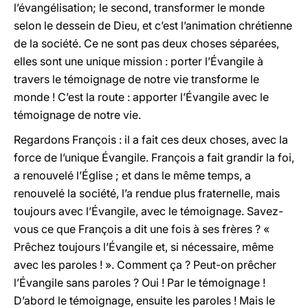
l’évangélisation; le second, transformer le monde
selon le dessein de Dieu, et c’est l’animation chrétienne
de la société. Ce ne sont pas deux choses séparées,
elles sont une unique mission : porter l’Évangile à
travers le témoignage de notre vie transforme le
monde ! C’est la route : apporter l’Évangile avec le
témoignage de notre vie.
Regardons François : il a fait ces deux choses, avec la
force de l’unique Évangile. François a fait grandir la foi,
a renouvelé l’Église ; et dans le même temps, a
renouvelé la société, l’a rendue plus fraternelle, mais
toujours avec l’Évangile, avec le témoignage. Savez-
vous ce que François a dit une fois à ses frères ? «
Prêchez toujours l’Évangile et, si nécessaire, même
avec les paroles ! ». Comment ça ? Peut-on prêcher
l’Évangile sans paroles ? Oui ! Par le témoignage !
D’abord le témoignage, ensuite les paroles ! Mais le