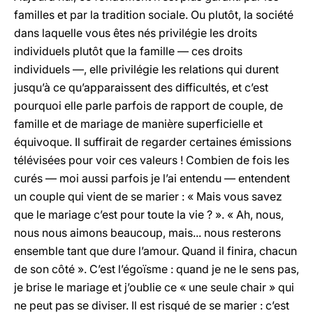
familles et par la tradition sociale. Ou plutôt, la société
dans laquelle vous êtes nés privilégie les droits
individuels plutôt que la famille — ces droits
individuels —, elle privilégie les relations qui durent
jusqu’à ce qu’apparaissent des difficultés, et c’est
pourquoi elle parle parfois de rapport de couple, de
famille et de mariage de manière superficielle et
équivoque. Il suffirait de regarder certaines émissions
télévisées pour voir ces valeurs ! Combien de fois les
curés — moi aussi parfois je l’ai entendu — entendent
un couple qui vient de se marier : « Mais vous savez
que le mariage c’est pour toute la vie ? ». « Ah, nous,
nous nous aimons beaucoup, mais... nous resterons
ensemble tant que dure l’amour. Quand il finira, chacun
de son côté ». C’est l’égoïsme : quand je ne le sens pas,
je brise le mariage et j’oublie ce « une seule chair » qui
ne peut pas se diviser. Il est risqué de se marier : c’est