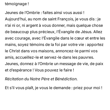
témoignage !
Jeunes de l’Ombrie : faites ainsi vous aussi !
Aujourd’hui, au nom de saint François, je vous dis : je
n’ai ni or, ni argent à vous donner, mais quelque chose
de beaucoup plus précieux, l’Évangile de Jésus. Allez
avec courage, avec l’Évangile dans le cœur et entre les
mains, soyez témoins de la foi par votre vie : apportez
le Christ dans vos maisons, annoncez-le parmi vos
amis, accueillez-le et servez-le dans les pauvres.
Jeunes, donnez à l’Ombrie un message de vie, de paix
et d’espérance ! Vous pouvez le faire !
Récitation du Notre Père et Bénédiction.
Et s’il vous plaît, je vous le demande : priez pour moi !