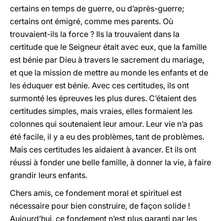
certains en temps de guerre, ou d’après-guerre;
certains ont émigré, comme mes parents. Où
trouvaient-ils la force ? Ils la trouvaient dans la
certitude que le Seigneur était avec eux, que la famille
est bénie par Dieu à travers le sacrement du mariage,
et que la mission de mettre au monde les enfants et de
les éduquer est bénie. Avec ces certitudes, ils ont
surmonté les épreuves les plus dures. C’étaient des
certitudes simples, mais vraies, elles formaient les
colonnes qui soutenaient leur amour. Leur vie n’a pas
été facile, il y a eu des problèmes, tant de problèmes.
Mais ces certitudes les aidaient à avancer. Et ils ont
réussi à fonder une belle famille, à donner la vie, à faire
grandir leurs enfants.
Chers amis, ce fondement moral et spirituel est
nécessaire pour bien construire, de façon solide !
Aujourd’hui, ce fondement n’est plus garanti par les