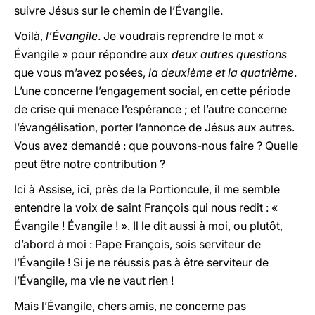
suivre Jésus sur le chemin de l’Évangile.
Voilà,
l’Évangile
. Je voudrais reprendre le mot «
Évangile » pour répondre aux
deux autres questions
que vous m’avez posées,
la deuxième et la quatrième
.
L’une concerne l’engagement social, en cette période
de crise qui menace l’espérance ; et l’autre concerne
l’évangélisation, porter l’annonce de Jésus aux autres.
Vous avez demandé : que pouvons-nous faire ? Quelle
peut être notre contribution ?
Ici à Assise, ici, près de la Portioncule, il me semble
entendre la voix de saint François qui nous redit : «
Évangile ! Évangile ! ». Il le dit aussi à moi, ou plutôt,
d’abord à moi : Pape François, sois serviteur de
l’Évangile ! Si je ne réussis pas à être serviteur de
l’Évangile, ma vie ne vaut rien !
Mais l’Évangile, chers amis, ne concerne pas