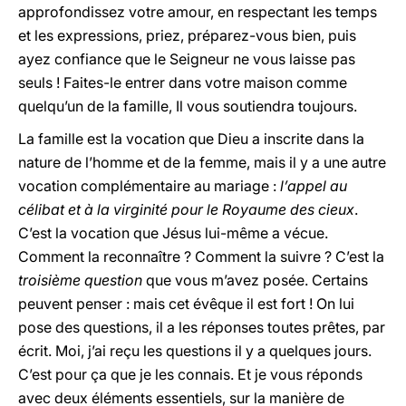
approfondissez votre amour, en respectant les temps
et les expressions, priez, préparez-vous bien, puis
ayez confiance que le Seigneur ne vous laisse pas
seuls ! Faites-le entrer dans votre maison comme
quelqu’un de la famille, Il vous soutiendra toujours.
La famille est la vocation que Dieu a inscrite dans la
nature de l’homme et de la femme, mais il y a une autre
vocation complémentaire au mariage :
l’appel au
célibat et à la virginité pour le Royaume des cieux
.
C’est la vocation que Jésus lui-même a vécue.
Comment la reconnaître ? Comment la suivre ? C’est la
troisième question
que vous m’avez posée. Certains
peuvent penser : mais cet évêque il est fort ! On lui
pose des questions, il a les réponses toutes prêtes, par
écrit. Moi, j’ai reçu les questions il y a quelques jours.
C’est pour ça que je les connais. Et je vous réponds
avec deux éléments essentiels, sur la manière de