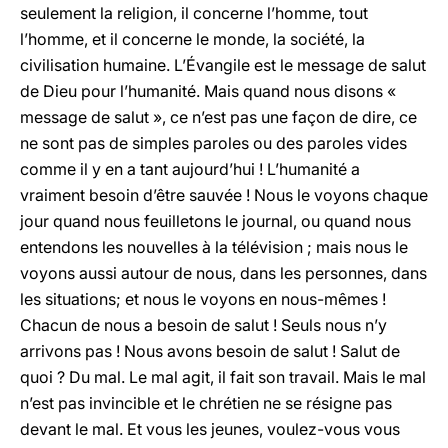
seulement la religion, il concerne l’homme, tout
l’homme, et il concerne le monde, la société, la
civilisation humaine. L’Évangile est le message de salut
de Dieu pour l’humanité. Mais quand nous disons «
message de salut », ce n’est pas une façon de dire, ce
ne sont pas de simples paroles ou des paroles vides
comme il y en a tant aujourd’hui ! L’humanité a
vraiment besoin d’être sauvée ! Nous le voyons chaque
jour quand nous feuilletons le journal, ou quand nous
entendons les nouvelles à la télévision ; mais nous le
voyons aussi autour de nous, dans les personnes, dans
les situations; et nous le voyons en nous-mêmes !
Chacun de nous a besoin de salut ! Seuls nous n’y
arrivons pas ! Nous avons besoin de salut ! Salut de
quoi ? Du mal. Le mal agit, il fait son travail. Mais le mal
n’est pas invincible et le chrétien ne se résigne pas
devant le mal. Et vous les jeunes, voulez-vous vous