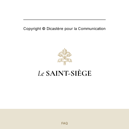
Copyright © Dicastère pour la Communication
Le
SAINT-SIÈGE
FAQ