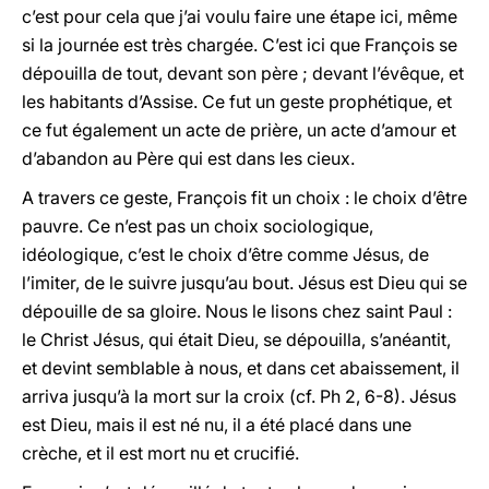
c’est pour cela que j’ai voulu faire une étape ici, même
si la journée est très chargée. C’est ici que François se
dépouilla de tout, devant son père ; devant l’évêque, et
les habitants d’Assise. Ce fut un geste prophétique, et
ce fut également un acte de prière, un acte d’amour et
d’abandon au Père qui est dans les cieux.
A travers ce geste, François fit un choix : le choix d’être
pauvre. Ce n’est pas un choix sociologique,
idéologique, c’est le choix d’être comme Jésus, de
l’imiter, de le suivre jusqu’au bout. Jésus est Dieu qui se
dépouille de sa gloire. Nous le lisons chez saint Paul :
le Christ Jésus, qui était Dieu, se dépouilla, s’anéantit,
et devint semblable à nous, et dans cet abaissement, il
arriva jusqu’à la mort sur la croix (cf. Ph 2, 6-8). Jésus
est Dieu, mais il est né nu, il a été placé dans une
crèche, et il est mort nu et crucifié.