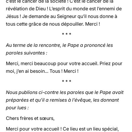
c’est le cancer de la société ! C’est le cancer de la
révélation de Dieu ! L’esprit du monde est l’ennemi de
Jésus ! Je demande au Seigneur qu’il nous donne à
tous cette grâce de nous dépouiller. Merci !
* * *
Au terme de la rencontre, le Pape a prononcé les
paroles suivantes :
Merci, merci beaucoup pour votre accueil. Priez pour
moi, j’en ai besoin... Tous ! Merci !
* * *
Nous publions ci-contre les paroles que le Pape avait
préparées et qu’il a remises à l’évêque, les donnant
pour lues :
Chers frères et sœurs,
Merci pour votre accueil ! Ce lieu est un lieu spécial,