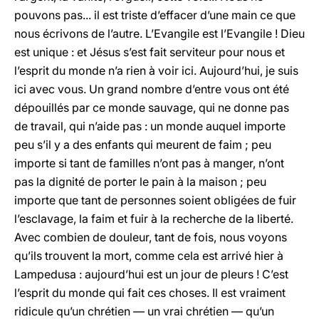
pouvons pas... il est triste d’effacer d’une main ce que
nous écrivons de l’autre. L’Evangile est l’Evangile ! Dieu
est unique : et Jésus s’est fait serviteur pour nous et
l’esprit du monde n’a rien à voir ici. Aujourd’hui, je suis
ici avec vous. Un grand nombre d’entre vous ont été
dépouillés par ce monde sauvage, qui ne donne pas
de travail, qui n’aide pas : un monde auquel importe
peu s’il y a des enfants qui meurent de faim ; peu
importe si tant de familles n’ont pas à manger, n’ont
pas la dignité de porter le pain à la maison ; peu
importe que tant de personnes soient obligées de fuir
l’esclavage, la faim et fuir à la recherche de la liberté.
Avec combien de douleur, tant de fois, nous voyons
qu’ils trouvent la mort, comme cela est arrivé hier à
Lampedusa : aujourd’hui est un jour de pleurs ! C’est
l’esprit du monde qui fait ces choses. Il est vraiment
ridicule qu’un chrétien — un vrai chrétien — qu’un