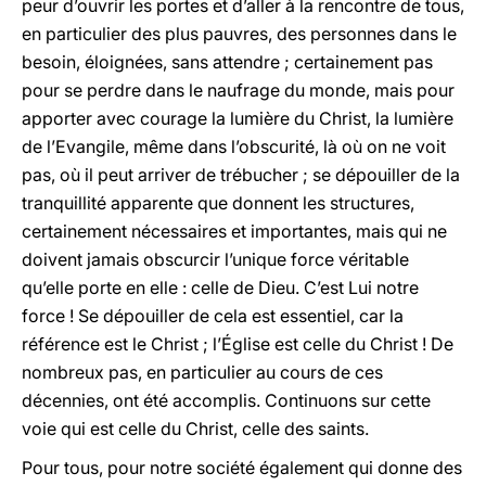
peur d’ouvrir les portes et d’aller à la rencontre de tous,
en particulier des plus pauvres, des personnes dans le
besoin, éloignées, sans attendre ; certainement pas
pour se perdre dans le naufrage du monde, mais pour
apporter avec courage la lumière du Christ, la lumière
de l’Evangile, même dans l’obscurité, là où on ne voit
pas, où il peut arriver de trébucher ; se dépouiller de la
tranquillité apparente que donnent les structures,
certainement nécessaires et importantes, mais qui ne
doivent jamais obscurcir l’unique force véritable
qu’elle porte en elle : celle de Dieu. C’est Lui notre
force ! Se dépouiller de cela est essentiel, car la
référence est le Christ ; l’Église est celle du Christ ! De
nombreux pas, en particulier au cours de ces
décennies, ont été accomplis. Continuons sur cette
voie qui est celle du Christ, celle des saints.
Pour tous, pour notre société également qui donne des