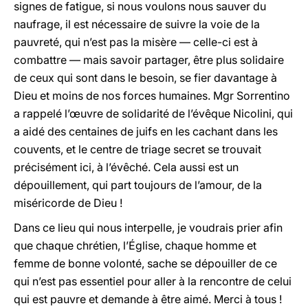
signes de fatigue, si nous voulons nous sauver du
naufrage, il est nécessaire de suivre la voie de la
pauvreté, qui n’est pas la misère — celle-ci est à
combattre — mais savoir partager, être plus solidaire
de ceux qui sont dans le besoin, se fier davantage à
Dieu et moins de nos forces humaines. Mgr Sorrentino
a rappelé l’œuvre de solidarité de l’évêque Nicolini, qui
a aidé des centaines de juifs en les cachant dans les
couvents, et le centre de triage secret se trouvait
précisément ici, à l’évêché. Cela aussi est un
dépouillement, qui part toujours de l’amour, de la
miséricorde de Dieu !
Dans ce lieu qui nous interpelle, je voudrais prier afin
que chaque chrétien, l’Église, chaque homme et
femme de bonne volonté, sache se dépouiller de ce
qui n’est pas essentiel pour aller à la rencontre de celui
qui est pauvre et demande à être aimé. Merci à tous !