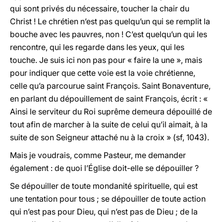
qui sont privés du nécessaire, toucher la chair du
Christ ! Le chrétien n’est pas quelqu’un qui se remplit la
bouche avec les pauvres, non ! C’est quelqu’un qui les
rencontre, qui les regarde dans les yeux, qui les
touche. Je suis ici non pas pour « faire la une », mais
pour indiquer que cette voie est la voie chrétienne,
celle qu’a parcourue saint François. Saint Bonaventure,
en parlant du dépouillement de saint François, écrit : «
Ainsi le serviteur du Roi suprême demeura dépouillé de
tout afin de marcher à la suite de celui qu’il aimait, à la
suite de son Seigneur attaché nu à la croix » (sf, 1043).
Mais je voudrais, comme Pasteur, me demander
également : de quoi l’Église doit-elle se dépouiller ?
Se dépouiller de toute mondanité spirituelle, qui est
une tentation pour tous ; se dépouiller de toute action
qui n’est pas pour Dieu, qui n’est pas de Dieu ; de la