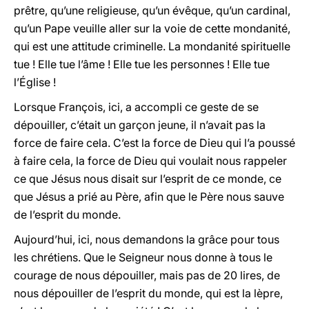
prêtre, qu’une religieuse, qu’un évêque, qu’un cardinal,
qu’un Pape veuille aller sur la voie de cette mondanité,
qui est une attitude criminelle. La mondanité spirituelle
tue ! Elle tue l’âme ! Elle tue les personnes ! Elle tue
l’Église !
Lorsque François, ici, a accompli ce geste de se
dépouiller, c’était un garçon jeune, il n’avait pas la
force de faire cela. C’est la force de Dieu qui l’a poussé
à faire cela, la force de Dieu qui voulait nous rappeler
ce que Jésus nous disait sur l’esprit de ce monde, ce
que Jésus a prié au Père, afin que le Père nous sauve
de l’esprit du monde.
Aujourd’hui, ici, nous demandons la grâce pour tous
les chrétiens. Que le Seigneur nous donne à tous le
courage de nous dépouiller, mais pas de 20 lires, de
nous dépouiller de l’esprit du monde, qui est la lèpre,