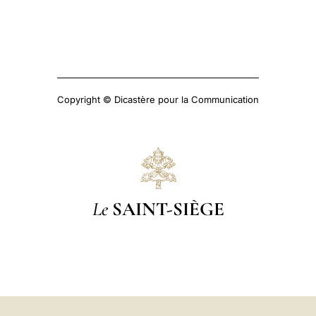
Copyright © Dicastère pour la Communication
Le
SAINT-SIÈGE