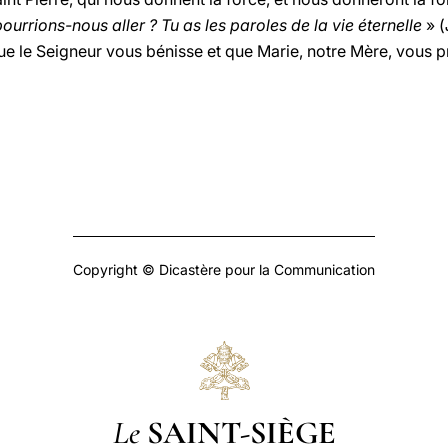
pourrions-nous aller ? Tu as les paroles de la vie éternelle
» (
 ! Que le Seigneur vous bénisse et que Marie, notre Mère, vou
Copyright © Dicastère pour la Communication
Le
SAINT-SIÈGE