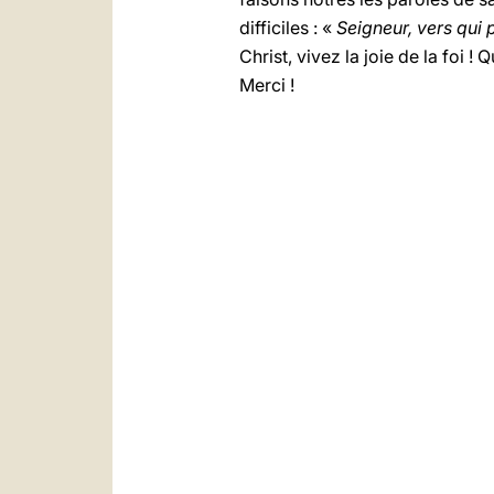
difficiles : «
Seigneur, vers qui 
Christ, vivez la joie de la foi
Merci !