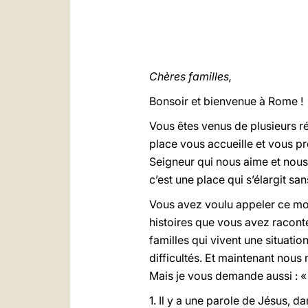
Chères familles,
Bonsoir et bienvenue à Rome !
Vous êtes venus de plusieurs ré
place vous accueille et vous p
Seigneur qui nous aime et nous so
c’est une place qui s’élargit san
Vous avez voulu appeler ce m
histoires que vous avez racont
familles qui vivent une situatio
difficultés. Et maintenant nous 
Mais je vous demande aussi : « 
1. Il y a une parole de Jésus, d