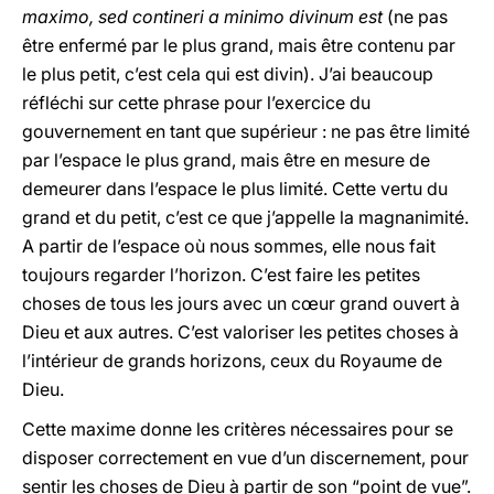
maximo, sed contineri a minimo divinum est
(ne pas
être enfermé par le plus grand, mais être contenu par
le plus petit, c’est cela qui est divin). J’ai beaucoup
réfléchi sur cette phrase pour l’exercice du
gouvernement en tant que supérieur : ne pas être limité
par l’espace le plus grand, mais être en mesure de
demeurer dans l’espace le plus limité. Cette vertu du
grand et du petit, c’est ce que j’appelle la magnanimité.
A partir de l’espace où nous sommes, elle nous fait
toujours regarder l’horizon. C’est faire les petites
choses de tous les jours avec un cœur grand ouvert à
Dieu et aux autres. C’est valoriser les petites choses à
l’intérieur de grands horizons, ceux du Royaume de
Dieu.
Cette maxime donne les critères nécessaires pour se
disposer correctement en vue d’un discernement, pour
sentir les choses de Dieu à partir de son “point de vue”.