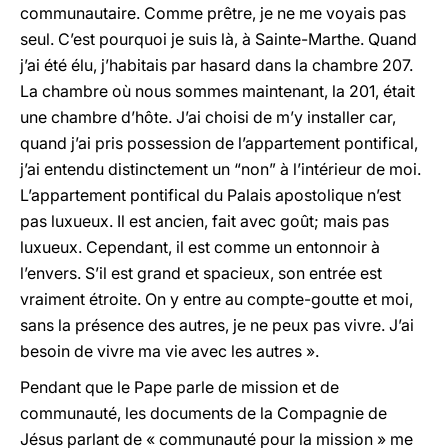
communautaire. Comme prêtre, je ne me voyais pas
seul. C’est pourquoi je suis là, à Sainte-Marthe. Quand
j’ai été élu, j’habitais par hasard dans la chambre 207.
La chambre où nous sommes maintenant, la 201, était
une chambre d’hôte. J’ai choisi de m’y installer car,
quand j’ai pris possession de l’appartement pontifical,
j’ai entendu distinctement un “non” à l’intérieur de moi.
L’appartement pontifical du Palais apostolique n’est
pas luxueux. Il est ancien, fait avec goût; mais pas
luxueux. Cependant, il est comme un entonnoir à
l’envers. S’il est grand et spacieux, son entrée est
vraiment étroite. On y entre au compte-goutte et moi,
sans la présence des autres, je ne peux pas vivre. J’ai
besoin de vivre ma vie avec les autres ».
Pendant que le Pape parle de mission et de
communauté, les documents de la Compagnie de
Jésus parlant de « communauté pour la mission » me