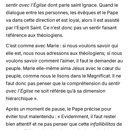
sentir avec l’Église
dont parle saint Ignace. Quand le
dialogue entre les personnes, les évêques et le Pape
va dans cette direction et est loyal, alors il est assisté
par l’Esprit Saint. Ce n’est donc pas un sentir faisant
référence aux théologiens.
C’est comme avec Marie : si nous voulons savoir qui
elle est, nous nous adressons aux théologiens; si nous
voulons savoir comment l’aimer, il faut le demander au
peuple. Marie elle-même aima Jésus avec le cœur du
peuple, comme nous le lisons dans le Magnificat. Il ne
faut donc pas penser que la compréhension du
sentir
avec l’Église
ne soit référée qu’à sa dimension
hiérarchique ».
Après un moment de pause, le Pape précise pour
éviter tout malentendu : « Evidemment, il faut rester
bien attentif et ne pas penser que cette
infallibilitas
de