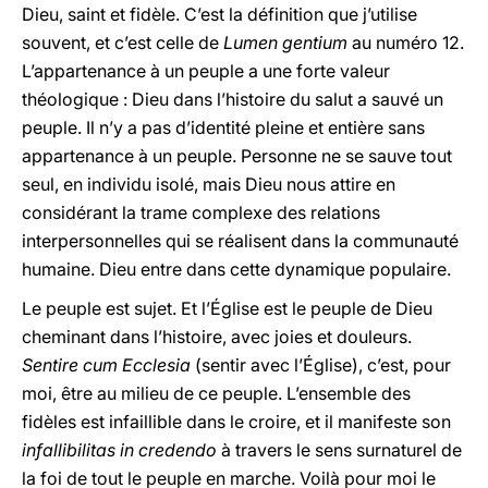
Dieu, saint et fidèle. C’est la définition que j’utilise
souvent, et c’est celle de
Lumen gentium
au numéro 12.
L’appartenance à un peuple a une forte valeur
théologique : Dieu dans l’histoire du salut a sauvé un
peuple. Il n’y a pas d’identité pleine et entière sans
appartenance à un peuple. Personne ne se sauve tout
seul, en individu isolé, mais Dieu nous attire en
considérant la trame complexe des relations
interpersonnelles qui se réalisent dans la communauté
humaine. Dieu entre dans cette dynamique populaire.
Le peuple est sujet. Et l’Église est le peuple de Dieu
cheminant dans l’histoire, avec joies et douleurs.
Sentire cum Ecclesia
(sentir avec l’Église), c’est, pour
moi, être au milieu de ce peuple. L’ensemble des
fidèles est infaillible dans le croire, et il manifeste son
infallibilitas in credendo
à travers le sens surnaturel de
la foi de tout le peuple en marche. Voilà pour moi le