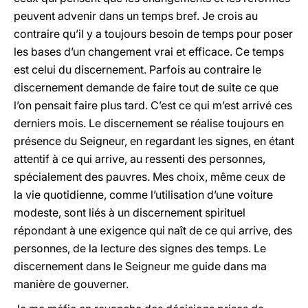
peuvent advenir dans un temps bref. Je crois au
contraire qu’il y a toujours besoin de temps pour poser
les bases d’un changement vrai et efficace. Ce temps
est celui du discernement. Parfois au contraire le
discernement demande de faire tout de suite ce que
l’on pensait faire plus tard. C’est ce qui m’est arrivé ces
derniers mois. Le discernement se réalise toujours en
présence du Seigneur, en regardant les signes, en étant
attentif à ce qui arrive, au ressenti des personnes,
spécialement des pauvres. Mes choix, même ceux de
la vie quotidienne, comme l’utilisation d’une voiture
modeste, sont liés à un discernement spirituel
répondant à une exigence qui naît de ce qui arrive, des
personnes, de la lecture des signes des temps. Le
discernement dans le Seigneur me guide dans ma
manière de gouverner.