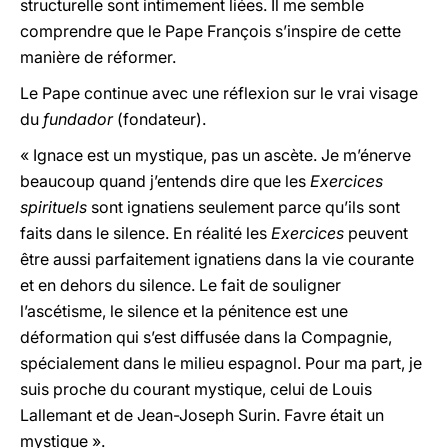
structurelle sont intimement liées. Il me semble
comprendre que le Pape François s’inspire de cette
manière de réformer.
Le Pape continue avec une réflexion sur le vrai visage
du
fundador
(fondateur).
« Ignace est un mystique, pas un ascète. Je m’énerve
beaucoup quand j’entends dire que les
Exercices
spirituels
sont ignatiens seulement parce qu’ils sont
faits dans le silence. En réalité les
Exercices
peuvent
être aussi parfaitement ignatiens dans la vie courante
et en dehors du silence. Le fait de souligner
l’ascétisme, le silence et la pénitence est une
déformation qui s’est diffusée dans la Compagnie,
spécialement dans le milieu espagnol. Pour ma part, je
suis proche du courant mystique, celui de Louis
Lallemant et de Jean-Joseph Surin. Favre était un
mystique ».