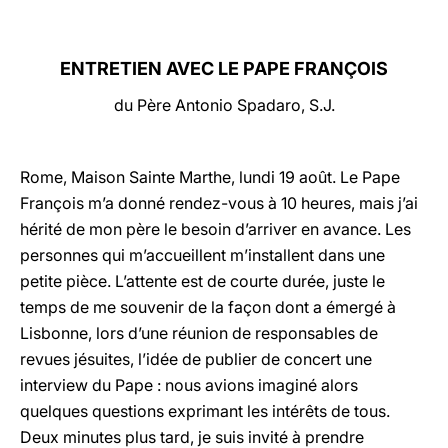
LATINE
ENTRETIEN AVEC LE PAPE FRANÇOIS
du Père Antonio Spadaro, S.J.
Rome, Maison Sainte Marthe, lundi 19 août. Le Pape
François m’a donné rendez-vous à 10 heures, mais j’ai
hérité de mon père le besoin d’arriver en avance. Les
personnes qui m’accueillent m’installent dans une
petite pièce. L’attente est de courte durée, juste le
temps de me souvenir de la façon dont a émergé à
Lisbonne, lors d’une réunion de responsables de
revues jésuites, l’idée de publier de concert une
interview du Pape : nous avions imaginé alors
quelques questions exprimant les intérêts de tous.
Deux minutes plus tard, je suis invité à prendre