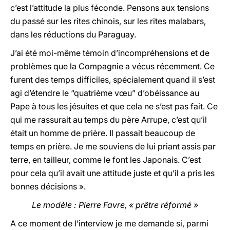
c’est l’attitude la plus féconde. Pensons aux tensions
du passé sur les rites chinois, sur les rites malabars,
dans les réductions du Paraguay.
J’ai été moi-même témoin d’incompréhensions et de
problèmes que la Compagnie a vécus récemment. Ce
furent des temps difficiles, spécialement quand il s’est
agi d’étendre le “quatrième vœu” d’obéissance au
Pape à tous les jésuites et que cela ne s’est pas fait. Ce
qui me rassurait au temps du père Arrupe, c’est qu’il
était un homme de prière. Il passait beaucoup de
temps en prière. Je me souviens de lui priant assis par
terre, en tailleur, comme le font les Japonais. C’est
pour cela qu’il avait une attitude juste et qu’il a pris les
bonnes décisions ».
Le modèle : Pierre Favre, « prêtre réformé »
A ce moment de l’interview je me demande si, parmi