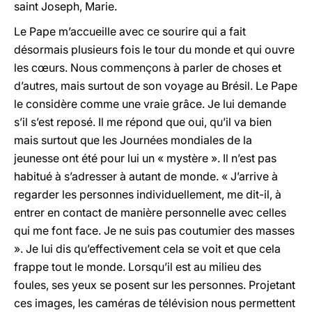
saint Joseph, Marie.
Le Pape m’accueille avec ce sourire qui a fait
désormais plusieurs fois le tour du monde et qui ouvre
les cœurs. Nous commençons à parler de choses et
d’autres, mais surtout de son voyage au Brésil. Le Pape
le considère comme une vraie grâce. Je lui demande
s’il s’est reposé. Il me répond que oui, qu’il va bien
mais surtout que les Journées mondiales de la
jeunesse ont été pour lui un « mystère ». Il n’est pas
habitué à s’adresser à autant de monde. « J’arrive à
regarder les personnes individuellement, me dit-il, à
entrer en contact de manière personnelle avec celles
qui me font face. Je ne suis pas coutumier des masses
». Je lui dis qu’effectivement cela se voit et que cela
frappe tout le monde. Lorsqu’il est au milieu des
foules, ses yeux se posent sur les personnes. Projetant
ces images, les caméras de télévision nous permettent