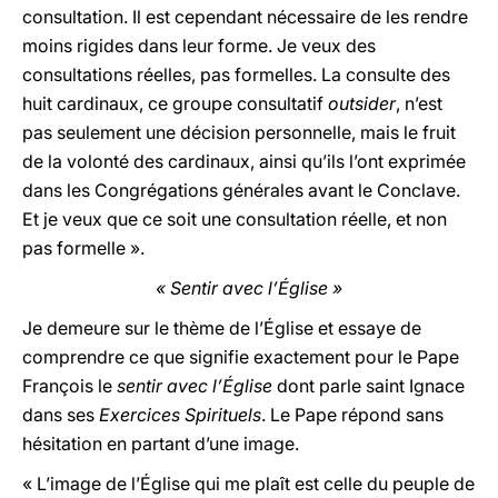
consultation. Il est cependant nécessaire de les rendre
moins rigides dans leur forme. Je veux des
consultations réelles, pas formelles. La consulte des
huit cardinaux, ce groupe consultatif
outsider
, n’est
pas seulement une décision personnelle, mais le fruit
de la volonté des cardinaux, ainsi qu’ils l’ont exprimée
dans les Congrégations générales avant le Conclave.
Et je veux que ce soit une consultation réelle, et non
pas formelle ».
« Sentir avec l’Église »
Je demeure sur le thème de l’Église et essaye de
comprendre ce que signifie exactement pour le Pape
François le
sentir avec l’Église
dont parle saint Ignace
dans ses
Exercices Spirituels
. Le Pape répond sans
hésitation en partant d’une image.
« L’image de l’Église qui me plaît est celle du peuple de