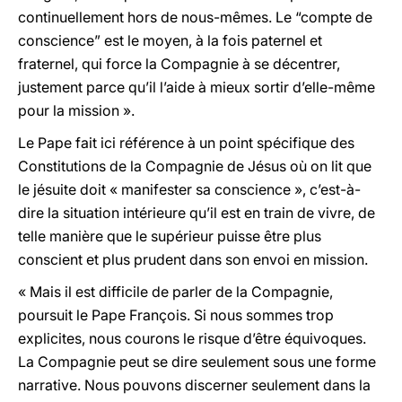
continuellement hors de nous-mêmes. Le “compte de
conscience” est le moyen, à la fois paternel et
fraternel, qui force la Compagnie à se décentrer,
justement parce qu’il l’aide à mieux sortir d’elle-même
pour la mission ».
Le Pape fait ici référence à un point spécifique des
Constitutions de la Compagnie de Jésus où on lit que
le jésuite doit « manifester sa conscience », c’est-à-
dire la situation intérieure qu’il est en train de vivre, de
telle manière que le supérieur puisse être plus
conscient et plus prudent dans son envoi en mission.
« Mais il est difficile de parler de la Compagnie,
poursuit le Pape François. Si nous sommes trop
explicites, nous courons le risque d’être équivoques.
La Compagnie peut se dire seulement sous une forme
narrative. Nous pouvons discerner seulement dans la