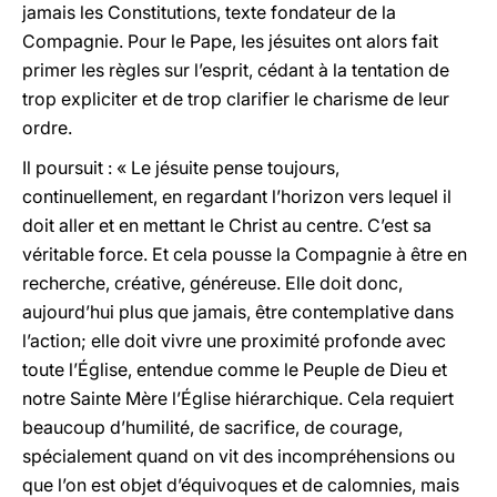
jamais les Constitutions, texte fondateur de la
Compagnie. Pour le Pape, les jésuites ont alors fait
primer les règles sur l’esprit, cédant à la tentation de
trop expliciter et de trop clarifier le charisme de leur
ordre.
Il poursuit : « Le jésuite pense toujours,
continuellement, en regardant l’horizon vers lequel il
doit aller et en mettant le Christ au centre. C’est sa
véritable force. Et cela pousse la Compagnie à être en
recherche, créative, généreuse. Elle doit donc,
aujourd’hui plus que jamais, être contemplative dans
l’action; elle doit vivre une proximité profonde avec
toute l’Église, entendue comme le Peuple de Dieu et
notre Sainte Mère l’Église hiérarchique. Cela requiert
beaucoup d’humilité, de sacrifice, de courage,
spécialement quand on vit des incompréhensions ou
que l’on est objet d’équivoques et de calomnies, mais