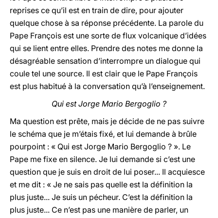
reprises ce qu’il est en train de dire, pour ajouter
quelque chose à sa réponse précédente. La parole du
Pape François est une sorte de flux volcanique d’idées
qui se lient entre elles. Prendre des notes me donne la
désagréable sensation d’interrompre un dialogue qui
coule tel une source. Il est clair que le Pape François
est plus habitué à la conversation qu’à l’enseignement.
Qui est Jorge Mario Bergoglio ?
Ma question est prête, mais je décide de ne pas suivre
le schéma que je m’étais fixé, et lui demande à brûle
pourpoint : « Qui est Jorge Mario Bergoglio ? ». Le
Pape me fixe en silence. Je lui demande si c’est une
question que je suis en droit de lui poser... Il acquiesce
et me dit : « Je ne sais pas quelle est la définition la
plus juste... Je suis un pécheur. C’est la définition la
plus juste... Ce n’est pas une manière de parler, un