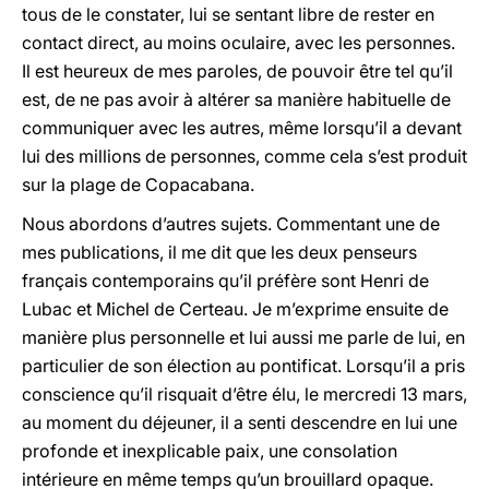
tous de le constater, lui se sentant libre de rester en
contact direct, au moins oculaire, avec les personnes.
Il est heureux de mes paroles, de pouvoir être tel qu’il
est, de ne pas avoir à altérer sa manière habituelle de
communiquer avec les autres, même lorsqu’il a devant
lui des millions de personnes, comme cela s’est produit
sur la plage de Copacabana.
Nous abordons d’autres sujets. Commentant une de
mes publications, il me dit que les deux penseurs
français contemporains qu’il préfère sont Henri de
Lubac et Michel de Certeau. Je m’exprime ensuite de
manière plus personnelle et lui aussi me parle de lui, en
particulier de son élection au pontificat. Lorsqu’il a pris
conscience qu’il risquait d’être élu, le mercredi 13 mars,
au moment du déjeuner, il a senti descendre en lui une
profonde et inexplicable paix, une consolation
intérieure en même temps qu’un brouillard opaque.