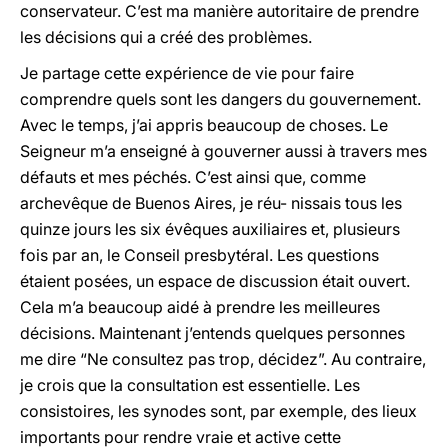
conservateur. C’est ma manière autoritaire de prendre
les décisions qui a créé des problèmes.
Je partage cette expérience de vie pour faire
comprendre quels sont les dangers du gouvernement.
Avec le temps, j’ai appris beaucoup de choses. Le
Seigneur m’a enseigné à gouverner aussi à travers mes
défauts et mes péchés. C’est ainsi que, comme
archevêque de Buenos Aires, je réu- nissais tous les
quinze jours les six évêques auxiliaires et, plusieurs
fois par an, le Conseil presbytéral. Les questions
étaient posées, un espace de discussion était ouvert.
Cela m’a beaucoup aidé à prendre les meilleures
décisions. Maintenant j’entends quelques personnes
me dire “Ne consultez pas trop, décidez”. Au contraire,
je crois que la consultation est essentielle. Les
consistoires, les synodes sont, par exemple, des lieux
importants pour rendre vraie et active cette