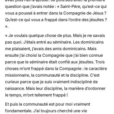
question que j’avais notée : « Saint-Père, qu’est-ce qui
vous a poussé à entrer dans la Compagnie de Jésus ?
Qu’est-ce qui vous a frappé dans l’ordre des jésuites ?
».
« Je voulais quelque chose de plus. Mais je ne savais
pas quoi. J’étais entré au séminaire. Les dominicains
me plaisaient, j’avais des amis dominicains. Mais
ensuite j’ai choisi la Compagnie que j’ai bien connue
parce que le séminaire était confié aux jésuites. Trois
choses m’ont frappé dans la Compagnie : le caractère
missionnaire, la communauté et la discipline. C’est
curieux parce que je suis vraiment indiscipliné de
naissance. Mais leur discipline, la manière d’ordonner
le temps, m’ont tellement frappé !
Et puis la communauté est pour moi vraiment
fondamentale. J’ai toujours cherché une vie