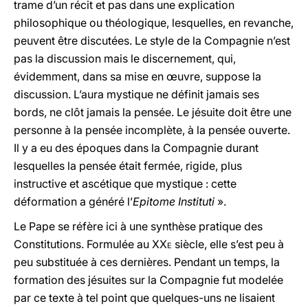
trame d’un récit et pas dans une explication
philosophique ou théologique, lesquelles, en revanche,
peuvent être discutées. Le style de la Compagnie n’est
pas la discussion mais le discernement, qui,
évidemment, dans sa mise en œuvre, suppose la
discussion. L’aura mystique ne définit jamais ses
bords, ne clôt jamais la pensée. Le jésuite doit être une
personne à la pensée incomplète, à la pensée ouverte.
Il y a eu des époques dans la Compagnie durant
lesquelles la pensée était fermée, rigide, plus
instructive et ascétique que mystique : cette
déformation a généré l’
Epitome Instituti
».
Le Pape se réfère ici à une synthèse pratique des
Constitutions. Formulée au
XXe
siècle, elle s’est peu à
peu substituée à ces dernières. Pendant un temps, la
formation des jésuites sur la Compagnie fut modelée
par ce texte à tel point que quelques-uns ne lisaient