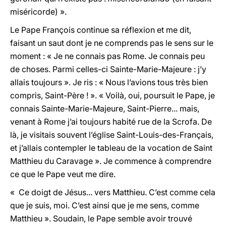
miséricorde) ».
Le Pape François continue sa réflexion et me dit,
faisant un saut dont je ne comprends pas le sens sur le
moment : « Je ne connais pas Rome. Je connais peu
de choses. Parmi celles-ci Sainte-Marie-Majeure : j’y
allais toujours ». Je ris : « Nous l’avions tous très bien
compris, Saint-Père ! ». « Voilà, oui, poursuit le Pape, je
connais Sainte-Marie-Majeure, Saint-Pierre... mais,
venant à Rome j’ai toujours habité rue de la Scrofa. De
là, je visitais souvent l’église Saint-Louis-des-Français,
et j’allais contempler le tableau de la vocation de Saint
Matthieu du Caravage ». Je commence à comprendre
ce que le Pape veut me dire.
« Ce doigt de Jésus... vers Matthieu. C’est comme cela
que je suis, moi. C’est ainsi que je me sens, comme
Matthieu ». Soudain, le Pape semble avoir trouvé