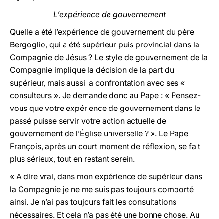
L’expérience de gouvernement
Quelle a été l’expérience de gouvernement du père
Bergoglio, qui a été supérieur puis provincial dans la
Compagnie de Jésus ? Le style de gouvernement de la
Compagnie implique la décision de la part du
supérieur, mais aussi la confrontation avec ses «
consulteurs ». Je demande donc au Pape : « Pensez-
vous que votre expérience de gouvernement dans le
passé puisse servir votre action actuelle de
gouvernement de l’Église universelle ? ». Le Pape
François, après un court moment de réflexion, se fait
plus sérieux, tout en restant serein.
« A dire vrai, dans mon expérience de supérieur dans
la Compagnie je ne me suis pas toujours comporté
ainsi. Je n’ai pas toujours fait les consultations
nécessaires. Et cela n’a pas été une bonne chose. Au