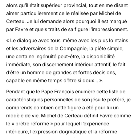
alors qu’il était supérieur provincial, tout en me disant
aimer particulièrement celle réalisée par Michel de
Certeau. Je lui demande alors pourquoi il est marqué
par Favre et quels traits de sa figure l’impressionnent.
« Le dialogue avec tous, même avec les plus lointains
et les adversaires de la Compagnie; la piété simple,
une certaine ingénuité peut-être, la disponibilité
immédiate, son discernement intérieur attentif, le fait
d’être un homme de grandes et fortes décisions,
capable en même temps d’être si doux... ».
Pendant que le Pape François énumère cette liste de
caractéristiques personnelles de son jésuite préféré, je
comprends combien cette figure a été pour lui un
modèle de vie. Michel de Certeau définit Favre comme
le « prêtre réformé » pour lequel l’expérience
intérieure, l’expression dogmatique et la réforme