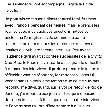
Ces sentiments l’ont accompagné jusqu’à la fin de
l’élection.
Je pourrais continuer à discuter aussi familièrement
avec François pendant des heures, mais je prends les
feuilles avec mes quelques questions notées et
enclenche l’enregistreur. Je commence par le
remercier au nom de tous les directeurs des revues
jésuites qui publieront cette interview. Peu avant
l’audience qu’il avait accordée aux jésuites de la
Civiltà
Cattolica
, le Pape m’avait parlé de sa grande difficulté
à donner des interviews. Il préfère prendre le temps de
réfléchir avant de répondre, les réponses justes lui
venant dans un deuxième temps : « Je ne me suis pas
reconnu, me dit-il, quand, sur le vol de retour de Rio de
Janeiro, j’ai répondu aux journalistes qui me posaient
des questions ». Le fait est que durant notre interview
le Pape se sentira libre d’interrompre à plusieurs