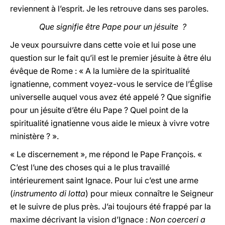
reviennent à l’esprit. Je les retrouve dans ses paroles.
Que signifie être Pape pour un jésuite ?
Je veux poursuivre dans cette voie et lui pose une
question sur le fait qu’il est le premier jésuite à être élu
évêque de Rome : « A la lumière de la spiritualité
ignatienne, comment voyez-vous le service de l’Église
universelle auquel vous avez été appelé ? Que signifie
pour un jésuite d’être élu Pape ? Quel point de la
spiritualité ignatienne vous aide le mieux à vivre votre
ministère ? ».
« Le discernement », me répond le Pape François. «
C’est l’une des choses qui a le plus travaillé
intérieurement saint Ignace. Pour lui c’est une arme
(
instrumento di lotta
) pour mieux connaître le Seigneur
et le suivre de plus près. J’ai toujours été frappé par la
maxime décrivant la vision d’Ignace :
Non coerceri a