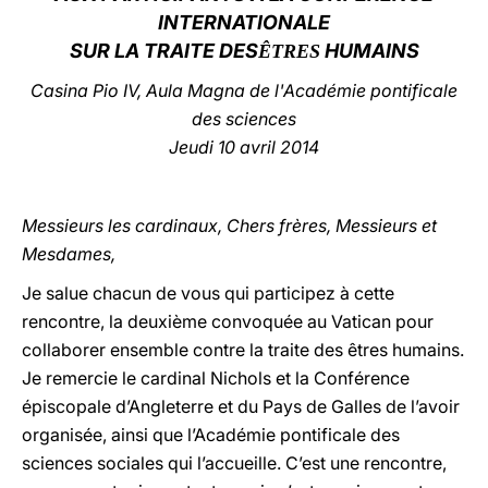
INTERNATIONALE
LATINE
SUR LA TRAITE DES
HUMAINS
ÊTRES
Casina Pio IV, Aula Magna de l'Académie pontificale
des sciences
Jeudi 10 avril 2014
Messieurs les cardinaux, Chers frères, Messieurs et
Mesdames,
Je salue chacun de vous qui participez à cette
rencontre, la deuxième convoquée au Vatican pour
collaborer ensemble contre la traite des êtres humains.
Je remercie le cardinal Nichols et la Conférence
épiscopale d’Angleterre et du Pays de Galles de l’avoir
organisée, ainsi que l’Académie pontificale des
sciences sociales qui l’accueille. C’est une rencontre,