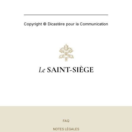
Copyright © Dicastère pour la Communication
Le
SAINT-SIÈGE
FAQ
NOTES LÉGALES