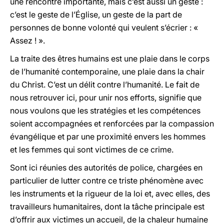
une rencontre importante, mais c’est aussi un geste :
c’est le geste de l’Église, un geste de la part de
personnes de bonne volonté qui veulent s’écrier : «
Assez ! ».
La traite des êtres humains est une plaie dans le corps
de l’humanité contemporaine, une plaie dans la chair
du Christ. C’est un délit contre l’humanité. Le fait de
nous retrouver ici, pour unir nos efforts, signifie que
nous voulons que les stratégies et les compétences
soient accompagnées et renforcées par la compassion
évangélique et par une proximité envers les hommes
et les femmes qui sont victimes de ce crime.
Sont ici réunies des autorités de police, chargées en
particulier de lutter contre ce triste phénomène avec
les instruments et la rigueur de la loi et, avec elles, des
travailleurs humanitaires, dont la tâche principale est
d’offrir aux victimes un accueil, de la chaleur humaine