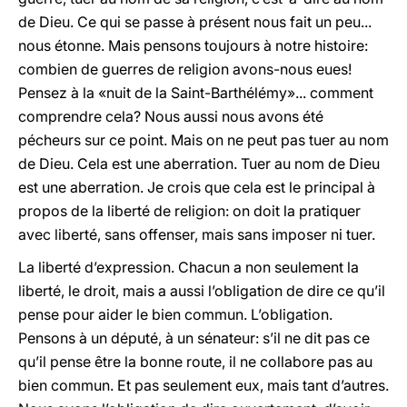
de Dieu. Ce qui se passe à présent nous fait un peu...
nous étonne. Mais pensons toujours à notre histoire:
combien de guerres de religion avons-nous eues!
Pensez à la «nuit de la Saint-Barthélémy»... comment
comprendre cela? Nous aussi nous avons été
pécheurs sur ce point. Mais on ne peut pas tuer au nom
de Dieu. Cela est une aberration. Tuer au nom de Dieu
est une aberration. Je crois que cela est le principal à
propos de la liberté de religion: on doit la pratiquer
avec liberté, sans offenser, mais sans imposer ni tuer.
La liberté d’expression. Chacun a non seulement la
liberté, le droit, mais a aussi l’obligation de dire ce qu’il
pense pour aider le bien commun. L’obligation.
Pensons à un député, à un sénateur: s’il ne dit pas ce
qu’il pense être la bonne route, il ne collabore pas au
bien commun. Et pas seulement eux, mais tant d’autres.