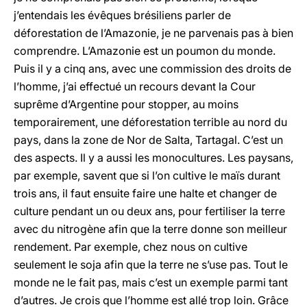
j’entendais les évêques brésiliens parler de
déforestation de l’Amazonie, je ne parvenais pas à bien
comprendre. L’Amazonie est un poumon du monde.
Puis il y a cinq ans, avec une commission des droits de
l’homme, j’ai effectué un recours devant la Cour
suprême d’Argentine pour stopper, au moins
temporairement, une déforestation terrible au nord du
pays, dans la zone de Nor de Salta, Tartagal. C’est un
des aspects. Il y a aussi les monocultures. Les paysans,
par exemple, savent que si l’on cultive le maïs durant
trois ans, il faut ensuite faire une halte et changer de
culture pendant un ou deux ans, pour fertiliser la terre
avec du nitrogène afin que la terre donne son meilleur
rendement. Par exemple, chez nous on cultive
seulement le soja afin que la terre ne s’use pas. Tout le
monde ne le fait pas, mais c’est un exemple parmi tant
d’autres. Je crois que l’homme est allé trop loin. Grâce