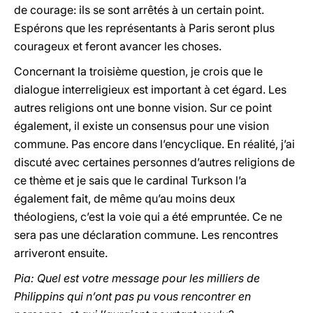
de courage: ils se sont arrêtés à un certain point.
Espérons que les représentants à Paris seront plus
courageux et feront avancer les choses.
Concernant la troisième question, je crois que le
dialogue interreligieux est important à cet égard. Les
autres religions ont une bonne vision. Sur ce point
également, il existe un consensus pour une vision
commune. Pas encore dans l’encyclique. En réalité, j’ai
discuté avec certaines personnes d’autres religions de
ce thème et je sais que le cardinal Turkson l’a
également fait, de même qu’au moins deux
théologiens, c’est la voie qui a été empruntée. Ce ne
sera pas une déclaration commune. Les rencontres
arriveront ensuite.
Pia: Quel est votre message pour les milliers de
Philippins qui n’ont pas pu vous rencontrer en