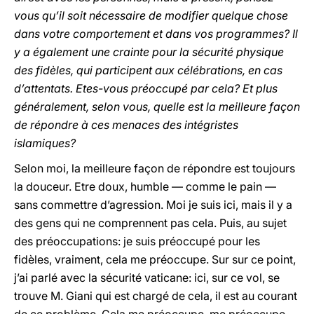
vous qu’il soit nécessaire de modifier quelque chose
dans votre comportement et dans vos programmes? Il
y a également une crainte pour la sécurité physique
des fidèles, qui participent aux célébrations, en cas
d’attentats. Etes-vous préoccupé par cela? Et plus
généralement, selon vous, quelle est la meilleure façon
de répondre à ces menaces des intégristes
islamiques?
Selon moi, la meilleure façon de répondre est toujours
la douceur. Etre doux, humble — comme le pain —
sans commettre d’agression. Moi je suis ici, mais il y a
des gens qui ne comprennent pas cela. Puis, au sujet
des préoccupations: je suis préoccupé pour les
fidèles, vraiment, cela me préoccupe. Sur sur ce point,
j’ai parlé avec la sécurité vaticane: ici, sur ce vol, se
trouve M. Giani qui est chargé de cela, il est au courant