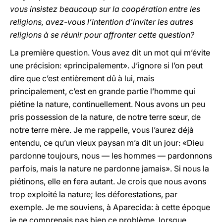
vous insistez beaucoup sur la coopération entre les
religions, avez-vous l’intention d’inviter les autres
religions à se réunir pour affronter cette question?
La première question. Vous avez dit un mot qui m’évite
une précision: «principalement». J’ignore si l’on peut
dire que c’est entièrement dû à lui, mais
principalement, c’est en grande partie l’homme qui
piétine la nature, continuellement. Nous avons un peu
pris possession de la nature, de notre terre sœur, de
notre terre mère. Je me rappelle, vous l’aurez déjà
entendu, ce qu’un vieux paysan m’a dit un jour: «Dieu
pardonne toujours, nous — les hommes — pardonnons
parfois, mais la nature ne pardonne jamais». Si nous la
piétinons, elle en fera autant. Je crois que nous avons
trop exploité la nature; les déforestations, par
exemple. Je me souviens, à Aparecida: à cette époque
je ne comprenais pas bien ce problème, lorsque