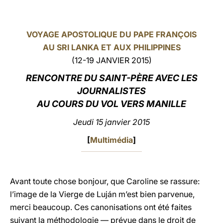
LATINE
VOYAGE APOSTOLIQUE DU PAPE FRANÇOIS
AU SRI LANKA ET AUX PHILIPPINES
(12-19 JANVIER 2015)
RENCONTRE DU SAINT-PÈRE AVEC LES
JOURNALISTES
AU COURS DU VOL VERS MANILLE
Jeudi 15 janvier 2015
[
Multimédia
]
Avant toute chose bonjour, que Caroline se rassure:
l’image de la Vierge de Luján m’est bien parvenue,
merci beaucoup. Ces canonisations ont été faites
suivant la méthodologie — prévue dans le droit de