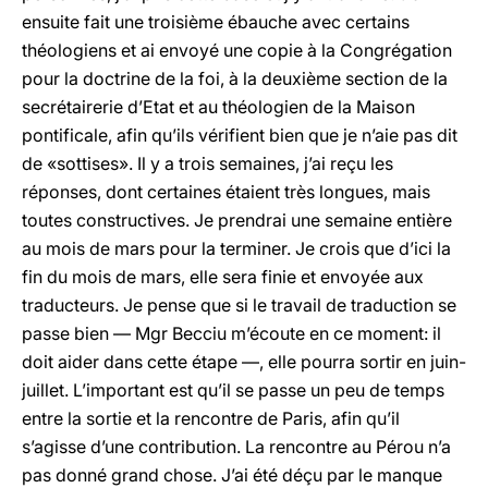
ensuite fait une troisième ébauche avec certains
théologiens et ai envoyé une copie à la Congrégation
pour la doctrine de la foi, à la deuxième section de la
secrétairerie d’Etat et au théologien de la Maison
pontificale, afin qu’ils vérifient bien que je n’aie pas dit
de «sottises». Il y a trois semaines, j’ai reçu les
réponses, dont certaines étaient très longues, mais
toutes constructives. Je prendrai une semaine entière
au mois de mars pour la terminer. Je crois que d’ici la
fin du mois de mars, elle sera finie et envoyée aux
traducteurs. Je pense que si le travail de traduction se
passe bien — Mgr Becciu m’écoute en ce moment: il
doit aider dans cette étape —, elle pourra sortir en juin-
juillet. L’important est qu’il se passe un peu de temps
entre la sortie et la rencontre de Paris, afin qu’il
s’agisse d’une contribution. La rencontre au Pérou n’a
pas donné grand chose. J’ai été déçu par le manque