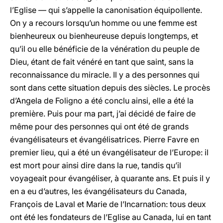
l’Eglise — qui s’appelle la canonisation équipollente.
On y a recours lorsqu’un homme ou une femme est
bienheureux ou bienheureuse depuis longtemps, et
qu’il ou elle bénéficie de la vénération du peuple de
Dieu, étant de fait vénéré en tant que saint, sans la
reconnaissance du miracle. Il y a des personnes qui
sont dans cette situation depuis des siècles. Le procès
d’Angela de Foligno a été conclu ainsi, elle a été la
première. Puis pour ma part, j’ai décidé de faire de
même pour des personnes qui ont été de grands
évangélisateurs et évangélisatrices. Pierre Favre en
premier lieu, qui a été un évangélisateur de l’Europe: il
est mort pour ainsi dire dans la rue, tandis qu’il
voyageait pour évangéliser, à quarante ans. Et puis il y
en a eu d’autres, les évangélisateurs du Canada,
François de Laval et Marie de l’Incarnation: tous deux
ont été les fondateurs de l’Eglise au Canada, lui en tant