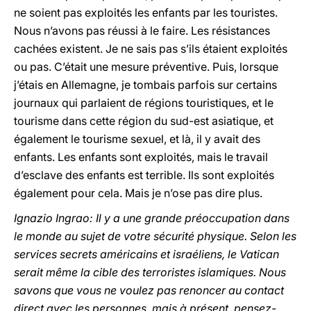
ne soient pas exploités les enfants par les touristes.
Nous n’avons pas réussi à le faire. Les résistances
cachées existent. Je ne sais pas s’ils étaient exploités
ou pas. C’était une mesure préventive. Puis, lorsque
j’étais en Allemagne, je tombais parfois sur certains
journaux qui parlaient de régions touristiques, et le
tourisme dans cette région du sud-est asiatique, et
également le tourisme sexuel, et là, il y avait des
enfants. Les enfants sont exploités, mais le travail
d’esclave des enfants est terrible. Ils sont exploités
également pour cela. Mais je n’ose pas dire plus.
Ignazio Ingrao: Il y a une grande préoccupation dans
le monde au sujet de votre sécurité physique. Selon les
services secrets américains et israéliens, le Vatican
serait même la cible des terroristes islamiques. Nous
savons que vous ne voulez pas renoncer au contact
direct avec les personnes, mais à présent, pensez-