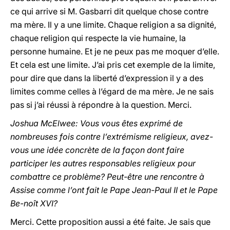
ce qui arrive si M. Gasbarri dit quelque chose contre
ma mère. Il y a une limite. Chaque religion a sa dignité,
chaque religion qui respecte la vie humaine, la
personne humaine. Et je ne peux pas me moquer d’elle.
Et cela est une limite. J’ai pris cet exemple de la limite,
pour dire que dans la liberté d’expression il y a des
limites comme celles à l’égard de ma mère. Je ne sais
pas si j’ai réussi à répondre à la question. Merci.
Joshua McElwee: Vous vous êtes exprimé de
nombreuses fois contre l’extrémisme religieux, avez-
vous une idée concrète de la façon dont faire
participer les autres responsables religieux pour
combattre ce problème? Peut-être une rencontre à
Assise comme l’ont fait le Pape Jean-Paul II et le Pape
Be-noît XVI?
Merci. Cette proposition aussi a été faite. Je sais que