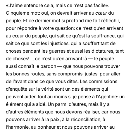
«J’aime entendre cela, mais ce n’est pas facile».
Cinquième mot: oui, on devrait arriver au
cœur
du
peuple. Et ce dernier mot si profond me fait réfléchir,
pour répondre à votre question: ce n’est qu’en arrivant
au cœur du peuple, qui sait ce qu’est la souffrance, qui
sait ce que sont les injustices, qui a souffert tant de
choses pendant les guerres et aussi les dictatures, tant
de choses! ... ce n’est qu’en arrivant là — le peuple
aussi connaît le pardon — que nous pouvons trouver
les bonnes routes, sans compromis, justes, pour aller
de l’avant dans ce que vous dites. Les commissions
d’enquête sur la vérité sont un des éléments qui
peuvent aider, tout au moins si je pense à l’Agentine: un
élément qui a aidé. Un parmi d’autres, mais il y a
d’autres éléments que nous devons réaliser, car nous
pouvons arriver à la paix, à la réconciliation, à
l’harmonie, au bonheur et nous pouvons arriver au