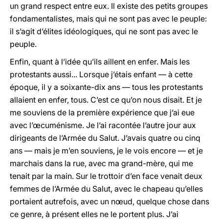
un grand respect entre eux. Il existe des petits groupes
fondamentalistes, mais qui ne sont pas avec le peuple:
il s’agit d’élites idéologiques, qui ne sont pas avec le
peuple.
Enfin, quant à l’idée qu’ils aillent en enfer. Mais les
protestants aussi... Lorsque j’étais enfant — à cette
époque, il y a soixante-dix ans — tous les protestants
allaient en enfer, tous. C’est ce qu’on nous disait. Et je
me souviens de la première expérience que j’ai eue
avec l’œcuménisme. Je l’ai racontée l’autre jour aux
dirigeants de l’Armée du Salut. J’avais quatre ou cinq
ans — mais je m’en souviens, je le vois encore — et je
marchais dans la rue, avec ma grand-mère, qui me
tenait par la main. Sur le trottoir d’en face venait deux
femmes de l’Armée du Salut, avec le chapeau qu’elles
portaient autrefois, avec un nœud, quelque chose dans
ce genre, à présent elles ne le portent plus. J’ai