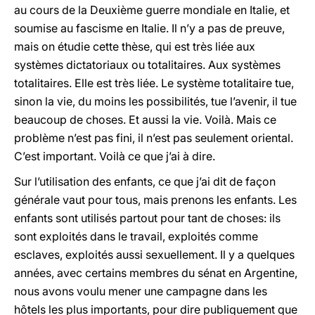
au cours de la Deuxième guerre mondiale en Italie, et
soumise au fascisme en Italie. Il n’y a pas de preuve,
mais on étudie cette thèse, qui est très liée aux
systèmes dictatoriaux ou totalitaires. Aux systèmes
totalitaires. Elle est très liée. Le système totalitaire tue,
sinon la vie, du moins les possibilités, tue l’avenir, il tue
beaucoup de choses. Et aussi la vie. Voilà. Mais ce
problème n’est pas fini, il n’est pas seulement oriental.
C’est important. Voilà ce que j’ai à dire.
Sur l’utilisation des enfants, ce que j’ai dit de façon
générale vaut pour tous, mais prenons les enfants. Les
enfants sont utilisés partout pour tant de choses: ils
sont exploités dans le travail, exploités comme
esclaves, exploités aussi sexuellement. Il y a quelques
années, avec certains membres du sénat en Argentine,
nous avons voulu mener une campagne dans les
hôtels les plus importants, pour dire publiquement que