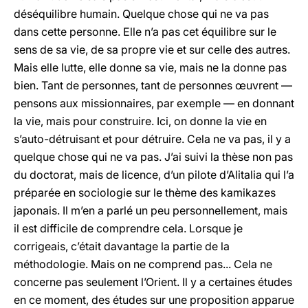
déséquilibre humain. Quelque chose qui ne va pas
dans cette personne. Elle n’a pas cet équilibre sur le
sens de sa vie, de sa propre vie et sur celle des autres.
Mais elle lutte, elle donne sa vie, mais ne la donne pas
bien. Tant de personnes, tant de personnes œuvrent —
pensons aux missionnaires, par exemple — en donnant
la vie, mais pour construire. Ici, on donne la vie en
s’auto-détruisant et pour détruire. Cela ne va pas, il y a
quelque chose qui ne va pas. J’ai suivi la thèse non pas
du doctorat, mais de licence, d’un pilote d’Alitalia qui l’a
préparée en sociologie sur le thème des kamikazes
japonais. Il m’en a parlé un peu personnellement, mais
il est difficile de comprendre cela. Lorsque je
corrigeais, c’était davantage la partie de la
méthodologie. Mais on ne comprend pas... Cela ne
concerne pas seulement l’Orient. Il y a certaines études
en ce moment, des études sur une proposition apparue