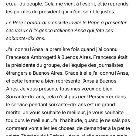
cœur du peuple. Cela me vient à l’esprit, et je reprends
les paroles du président qui m’ont semblé justes.
Le Père Lombardi a ensuite invité le Pape a présenter
ses vœux à l’Agence italienne Ansa qui fête ses
soixante-dix ans.
J’ai connu l’Ansa la première fois quand j’ai connu
Francesca Ambrogetti à Buenos Aires. Francesca était
la présidente du groupe, de l’équipe des journalistes
étrangers à Buenos Aires. Grâce à elle j’ai connu l’Ansa,
et cette femme a bien représenté l’Ansa à Buenos
Aires. Je vous présente tous mes vœux de bien.
Soixante-dix ans, cela n’est pas rien! Persévérer dans
le service pendant soixante-dix ans est un grand
mérite. Je vous souhaite le meilleur, je vous souhaite
toujours le meilleur. J’ai l’habitude, quand je ne sais pas
comment vont aller les choses, de demander à la petite