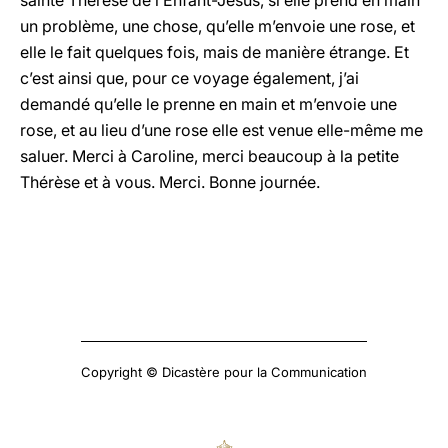
sainte Thérèse de l’Enfant-Jésus, si elle prend en main
un problème, une chose, qu’elle m’envoie une rose, et
elle le fait quelques fois, mais de manière étrange. Et
c’est ainsi que, pour ce voyage également, j’ai
demandé qu’elle le prenne en main et m’envoie une
rose, et au lieu d’une rose elle est venue elle-même me
saluer. Merci à Caroline, merci beaucoup à la petite
Thérèse et à vous. Merci. Bonne journée.
Copyright © Dicastère pour la Communication