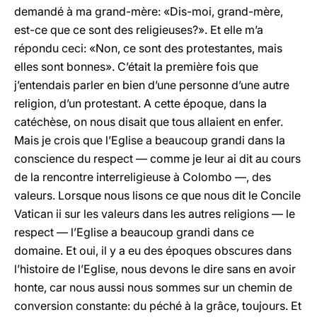
demandé à ma grand-mère: «Dis-moi, grand-mère,
est-ce que ce sont des religieuses?». Et elle m’a
répondu ceci: «Non, ce sont des protestantes, mais
elles sont bonnes». C’était la première fois que
j’entendais parler en bien d’une personne d’une autre
religion, d’un protestant. A cette époque, dans la
catéchèse, on nous disait que tous allaient en enfer.
Mais je crois que l’Eglise a beaucoup grandi dans la
conscience du respect — comme je leur ai dit au cours
de la rencontre interreligieuse à Colombo —, des
valeurs. Lorsque nous lisons ce que nous dit le Concile
Vatican ii sur les valeurs dans les autres religions — le
respect — l’Eglise a beaucoup grandi dans ce
domaine. Et oui, il y a eu des époques obscures dans
l’histoire de l’Eglise, nous devons le dire sans en avoir
honte, car nous aussi nous sommes sur un chemin de
conversion constante: du péché à la grâce, toujours. Et