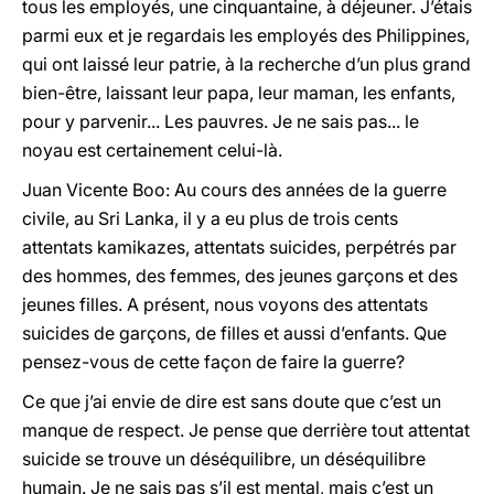
tous les employés, une cinquantaine, à déjeuner. J’étais
parmi eux et je regardais les employés des Philippines,
qui ont laissé leur patrie, à la recherche d’un plus grand
bien-être, laissant leur papa, leur maman, les enfants,
pour y parvenir... Les pauvres. Je ne sais pas... le
noyau est certainement celui-là.
Juan Vicente Boo: Au cours des années de la guerre
civile, au Sri Lanka, il y a eu plus de trois cents
attentats kamikazes, attentats suicides, perpétrés par
des hommes, des femmes, des jeunes garçons et des
jeunes filles. A présent, nous voyons des attentats
suicides de garçons, de filles et aussi d’enfants. Que
pensez-vous de cette façon de faire la guerre?
Ce que j’ai envie de dire est sans doute que c’est un
manque de respect. Je pense que derrière tout attentat
suicide se trouve un déséquilibre, un déséquilibre
humain. Je ne sais pas s’il est mental, mais c’est un