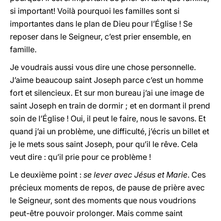
si important! Voilà pourquoi les familles sont si
importantes dans le plan de Dieu pour l’Église ! Se
reposer dans le Seigneur, c’est prier ensemble, en
famille.
Je voudrais aussi vous dire une chose personnelle.
J’aime beaucoup saint Joseph parce c’est un homme
fort et silencieux. Et sur mon bureau j’ai une image de
saint Joseph en train de dormir ; et en dormant il prend
soin de l’Église ! Oui, il peut le faire, nous le savons. Et
quand j’ai un problème, une difficulté, j’écris un billet et
je le mets sous saint Joseph, pour qu’il le rêve. Cela
veut dire : qu’il prie pour ce problème !
Le deuxième point :
se lever avec Jésus et Marie
. Ces
précieux moments de repos, de pause de prière avec
le Seigneur, sont des moments que nous voudrions
peut-être pouvoir prolonger. Mais comme saint