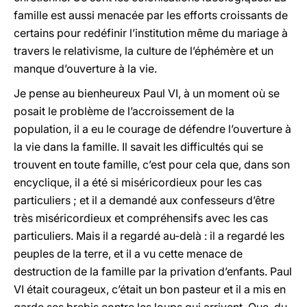
famille est aussi menacée par les efforts croissants de
certains pour redéfinir l’institution même du mariage à
travers le relativisme, la culture de l’éphémère et un
manque d’ouverture à la vie.
Je pense au bienheureux Paul VI, à un moment où se
posait le problème de l’accroissement de la
population, il a eu le courage de défendre l’ouverture à
la vie dans la famille. Il savait les difficultés qui se
trouvent en toute famille, c’est pour cela que, dans son
encyclique, il a été si miséricordieux pour les cas
particuliers ; et il a demandé aux confesseurs d’être
très miséricordieux et compréhensifs avec les cas
particuliers. Mais il a regardé au-delà : il a regardé les
peuples de la terre, et il a vu cette menace de
destruction de la famille par la privation d’enfants. Paul
VI était courageux, c’était un bon pasteur et il a mis en