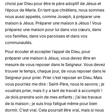
choisi par Dieu pour être le père adoptif de Jésus et
l’époux de Marie. En tant que chrétiens, nous sommes
nous aussi appelés, comme Joseph, à préparer une
maison à Jésus. Préparer une maison à Jésus ! Vous
préparez une maison pour lui dans vos cœurs, dans
vos familles, dans vos paroisses et dans vos
communautés.
Pour écouter et accepter l’appel de Dieu, pour
préparer une maison à Jésus, vous devez être en
mesure de vous reposer dans le Seigneur. Vous devez
trouver le temps, chaque jour, de vous reposer dans le
Seigneur pour prier. Prier c’est reposer en Dieu. Mais
vous pourriez me dire : Saint-Père, nous le savons ; je
voudrais prier, mais il y a tant de travail à accomplir !
Je dois prendre soin de mes enfants ; j’ai les travaux
de la maison ; je suis trop fatigué même pour bien
dormir. C’est vrai. Cela pourrait être vrai, mais si nous