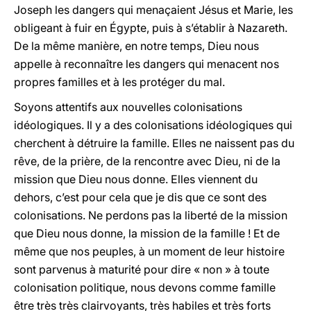
Joseph les dangers qui menaçaient Jésus et Marie, les
obligeant à fuir en Égypte, puis à s’établir à Nazareth.
De la même manière, en notre temps, Dieu nous
appelle à reconnaître les dangers qui menacent nos
propres familles et à les protéger du mal.
Soyons attentifs aux nouvelles colonisations
idéologiques. Il y a des colonisations idéologiques qui
cherchent à détruire la famille. Elles ne naissent pas du
rêve, de la prière, de la rencontre avec Dieu, ni de la
mission que Dieu nous donne. Elles viennent du
dehors, c’est pour cela que je dis que ce sont des
colonisations. Ne perdons pas la liberté de la mission
que Dieu nous donne, la mission de la famille ! Et de
même que nos peuples, à un moment de leur histoire
sont parvenus à maturité pour dire « non » à toute
colonisation politique, nous devons comme famille
être très très clairvoyants, très habiles et très forts