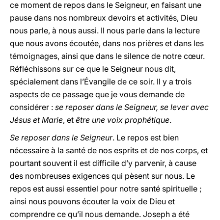
ce moment de repos dans le Seigneur, en faisant une
pause dans nos nombreux devoirs et activités, Dieu
nous parle, à nous aussi. Il nous parle dans la lecture
que nous avons écoutée, dans nos prières et dans les
témoignages, ainsi que dans le silence de notre cœur.
Réfléchissons sur ce que le Seigneur nous dit,
spécialement dans l’Évangile de ce soir. Il y a trois
aspects de ce passage que je vous demande de
considérer :
se reposer dans le Seigneur, se lever avec
Jésus et Marie
,
et
être une voix prophétique
.
Se reposer dans le Seigneur
. Le repos est bien
nécessaire à la santé de nos esprits et de nos corps, et
pourtant souvent il est difficile d’y parvenir, à cause
des nombreuses exigences qui pèsent sur nous. Le
repos est aussi essentiel pour notre santé spirituelle ;
ainsi nous pouvons écouter la voix de Dieu et
comprendre ce qu’il nous demande. Joseph a été