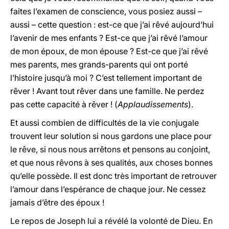
faites l’examen de conscience, vous posiez aussi –
aussi – cette question : est-ce que j’ai rêvé aujourd’hui
l’avenir de mes enfants ? Est-ce que j’ai rêvé l’amour
de mon époux, de mon épouse ? Est-ce que j’ai rêvé
mes parents, mes grands-parents qui ont porté
l’histoire jusqu’à moi ? C’est tellement important de
rêver ! Avant tout rêver dans une famille. Ne perdez
pas cette capacité à rêver ! (
Applaudissements
).
Et aussi combien de difficultés de la vie conjugale
trouvent leur solution si nous gardons une place pour
le rêve, si nous nous arrêtons et pensons au conjoint,
et que nous rêvons à ses qualités, aux choses bonnes
qu’elle possède. Il est donc très important de retrouver
l’amour dans l’espérance de chaque jour. Ne cessez
jamais d’être des époux !
Le repos de Joseph lui a révélé la volonté de Dieu. En