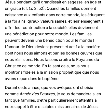
Jésus pendant qu’il grandissait en sagesse, en âge et
en grâce (cf.
Lc
2, 52). Quand les familles donnent
naissance aux enfants dans notre monde, les éduquent
à la foi ainsi qu’aux valeurs saines, et leur enseignent à
offrir leur contribution à la société, elles deviennent
une bénédiction pour notre monde. Les familles
peuvent devenir une bénédiction pour le monde !
L’amour de Dieu devient présent et actif à la manière
dont nous nous aimons et par les bonnes œuvres que
nous réalisions. Nous faisons croître le Royaume du
Christ en ce monde. En faisant cela, nous nous
montrons fidèles à la mission prophétique que nous
avons reçue dans le baptême.
Durant cette année, que vos évêques ont choisie
comme
Année des Pauvres
, je vous demanderais, en
tant que familles, d’être particulièrement attentifs à
notre appel à être disciples missionnaires de Jésus.