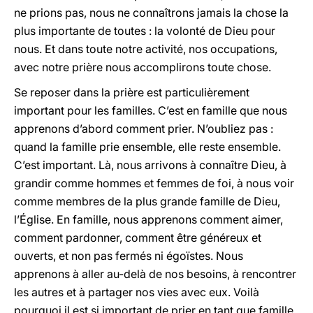
ne prions pas, nous ne connaîtrons jamais la chose la
plus importante de toutes : la volonté de Dieu pour
nous. Et dans toute notre activité, nos occupations,
avec notre prière nous accomplirons toute chose.
Se reposer dans la prière est particulièrement
important pour les familles. C’est en famille que nous
apprenons d’abord comment prier. N’oubliez pas :
quand la famille prie ensemble, elle reste ensemble.
C’est important. Là, nous arrivons à connaître Dieu, à
grandir comme hommes et femmes de foi, à nous voir
comme membres de la plus grande famille de Dieu,
l’Église. En famille, nous apprenons comment aimer,
comment pardonner, comment être généreux et
ouverts, et non pas fermés ni égoïstes. Nous
apprenons à aller au-delà de nos besoins, à rencontrer
les autres et à partager nos vies avec eux. Voilà
pourquoi il est si important de prier en tant que famille,