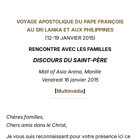
LATINE
VOYAGE APOSTOLIQUE DU PAPE FRANÇOIS
AU SRI LANKA ET AUX PHILIPPINES
(12-19 JANVIER 2015)
RENCONTRE AVEC LES FAMILLES
DISCOURS
DU SAINT-PÈRE
Mall of Asia Arena, Manille
Vendredi 16 janvier 2015
[
Multimédia
]
Chères familles,
Chers amis dans le Christ,
Je vous suis reconnaissant pour votre présence ici ce