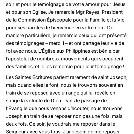
soir et pour le témoignage de votre amour pour Jésus
et pour son Église. Je remercie Mgr Reyes, Président
de la Commission Épiscopale pour la Famille et la Vie,
pour ses paroles de bienvenue en votre nom. De
manière particulière, je remercie ceux qui ont présenté
des témoignages – merci ! – et ont partagé leur vie de
foi avec nous. L’Église aux Philippines est bénie par
l’apostolat de nombreux mouvements qui s’occupent
des familles, et je les remercie pour leur témoignage !
Les Saintes Écritures parlent rarement de saint Joseph,
mais quand elles le font, nous le trouvons souvent en
train de se reposer, avec un ange qui lui révèle en
songe la volonté de Dieu. Dans le passage de
l’Évangile que nous venons d’écouter, nous trouvons
Joseph en train de se reposer non pas une fois, mais
deux fois. Ce soir, je voudrais me reposer dans le
Seigneur avec vous tous. J’ai besoin de me reposer