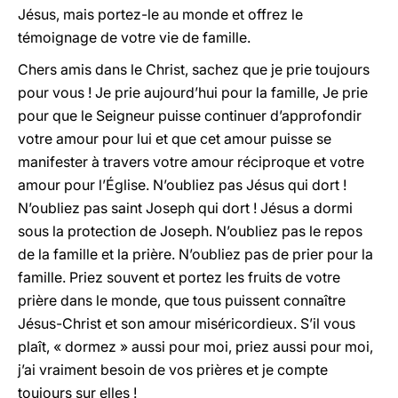
Jésus, mais portez-le au monde et offrez le
témoignage de votre vie de famille.
Chers amis dans le Christ, sachez que je prie toujours
pour vous ! Je prie aujourd’hui pour la famille, Je prie
pour que le Seigneur puisse continuer d’approfondir
votre amour pour lui et que cet amour puisse se
manifester à travers votre amour réciproque et votre
amour pour l’Église. N’oubliez pas Jésus qui dort !
N’oubliez pas saint Joseph qui dort ! Jésus a dormi
sous la protection de Joseph. N’oubliez pas le repos
de la famille et la prière. N’oubliez pas de prier pour la
famille. Priez souvent et portez les fruits de votre
prière dans le monde, que tous puissent connaître
Jésus-Christ et son amour miséricordieux. S’il vous
plaît, « dormez » aussi pour moi, priez aussi pour moi,
j’ai vraiment besoin de vos prières et je compte
toujours sur elles !