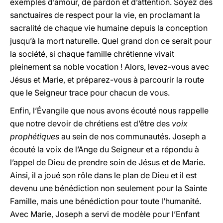
exemples d’amour, de pardon et d’attention. Soyez des
sanctuaires de respect pour la vie, en proclamant la
sacralité de chaque vie humaine depuis la conception
jusqu’à la mort naturelle. Quel grand don ce serait pour
la société, si chaque famille chrétienne vivait
pleinement sa noble vocation ! Alors, levez-vous avec
Jésus et Marie, et préparez-vous à parcourir la route
que le Seigneur trace pour chacun de vous.
Enfin, l’Évangile que nous avons écouté nous rappelle
que notre devoir de chrétiens est d’être des
voix
prophétiques
au sein de nos communautés. Joseph a
écouté la voix de l’Ange du Seigneur et a répondu à
l’appel de Dieu de prendre soin de Jésus et de Marie.
Ainsi, il a joué son rôle dans le plan de Dieu et il est
devenu une bénédiction non seulement pour la Sainte
Famille, mais une bénédiction pour toute l’humanité.
Avec Marie, Joseph a servi de modèle pour l’Enfant