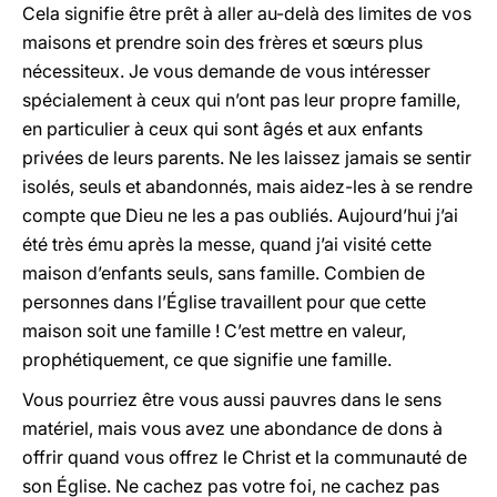
Cela signifie être prêt à aller au-delà des limites de vos
maisons et prendre soin des frères et sœurs plus
nécessiteux. Je vous demande de vous intéresser
spécialement à ceux qui n’ont pas leur propre famille,
en particulier à ceux qui sont âgés et aux enfants
privées de leurs parents. Ne les laissez jamais se sentir
isolés, seuls et abandonnés, mais aidez-les à se rendre
compte que Dieu ne les a pas oubliés. Aujourd’hui j’ai
été très ému après la messe, quand j’ai visité cette
maison d’enfants seuls, sans famille. Combien de
personnes dans l’Église travaillent pour que cette
maison soit une famille ! C’est mettre en valeur,
prophétiquement, ce que signifie une famille.
Vous pourriez être vous aussi pauvres dans le sens
matériel, mais vous avez une abondance de dons à
offrir quand vous offrez le Christ et la communauté de
son Église. Ne cachez pas votre foi, ne cachez pas