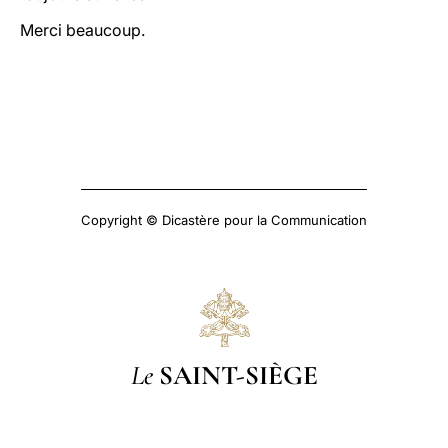
Merci beaucoup.
Copyright © Dicastère pour la Communication
Le
SAINT-SIÈGE