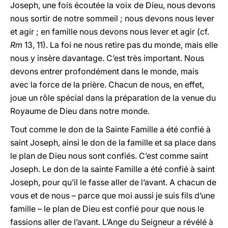
Joseph, une fois écoutée la voix de Dieu, nous devons
nous sortir de notre sommeil ; nous devons nous lever
et agir ; en famille nous devons nous lever et agir (cf.
Rm
13, 11). La foi ne nous retire pas du monde, mais elle
nous y insère davantage. C’est très important. Nous
devons entrer profondément dans le monde, mais
avec la force de la prière. Chacun de nous, en effet,
joue un rôle spécial dans la préparation de la venue du
Royaume de Dieu dans notre monde.
Tout comme le don de la Sainte Famille a été confié à
saint Joseph, ainsi le don de la famille et sa place dans
le plan de Dieu nous sont confiés. C’est comme saint
Joseph. Le don de la sainte Famille a été confié à saint
Joseph, pour qu’il le fasse aller de l’avant. A chacun de
vous et de nous – parce que moi aussi je suis fils d’une
famille – le plan de Dieu est confié pour que nous le
fassions aller de l’avant. L’Ange du Seigneur a révélé à