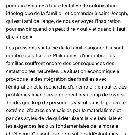
pour dire « non » à toute tentative de colonisation
idéologique de la famille ; et demander à saint Joseph,
qui est l’ami de l’ange, de nous envoyer l’inspiration
pour savoir quand on peut dire « oui » et quand il faut
dire « non ».
Les pressions sur la vie de la famille aujourd’hui sont
nombreuses. Ici, aux Philippines, d’innombrables
familles souffrent encore des conséquences des
catastrophes naturelles. La situation économique a
provoqué la désintégration des familles avec
l’émigration et la recherche d’un emploi ; en outre, des
problèmes financiers étreignent beaucoup de foyers.
Tandis que trop de personnes vivent dans la pauvreté
extrême, d’autres sont saisies par le matérialisme et
par des styles de vie qui détruisent la vie familiale et
les exigences les plus fondamentales de la morale
chrétienne. Ce sont les colonisations idéologiques. La