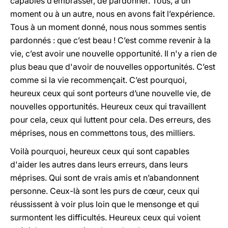
capables d’embrasser, de pardonner. Tous, à un
moment ou à un autre, nous en avons fait l’expérience.
Tous à un moment donné, nous nous sommes sentis
pardonnés : que c’est beau ! C’est comme revenir à la
vie, c’est avoir une nouvelle opportunité. Il n'y a rien de
plus beau que d'avoir de nouvelles opportunités. C’est
comme si la vie recommençait. C’est pourquoi,
heureux ceux qui sont porteurs d’une nouvelle vie, de
nouvelles opportunités. Heureux ceux qui travaillent
pour cela, ceux qui luttent pour cela. Des erreurs, des
méprises, nous en commettons tous, des milliers.
Voilà pourquoi, heureux ceux qui sont capables
d'aider les autres dans leurs erreurs, dans leurs
méprises. Qui sont de vrais amis et n’abandonnent
personne. Ceux-là sont les purs de cœur, ceux qui
réussissent à voir plus loin que le mensonge et qui
surmontent les difficultés. Heureux ceux qui voient