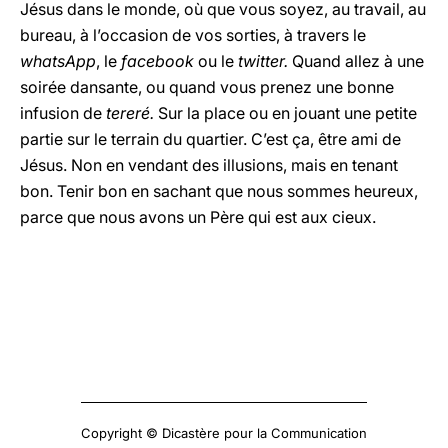
Jésus dans le monde, où que vous soyez, au travail, au
bureau, à l’occasion de vos sorties, à travers le
whatsApp
, le
facebook
ou le
twitter.
Quand allez à une
soirée dansante, ou quand vous prenez une bonne
infusion de
tereré.
Sur la place ou en jouant une petite
partie sur le terrain du quartier. C’est ça, être ami de
Jésus. Non en vendant des illusions, mais en tenant
bon. Tenir bon en sachant que nous sommes heureux,
parce que nous avons un Père qui est aux cieux.
Copyright © Dicastère pour la Communication