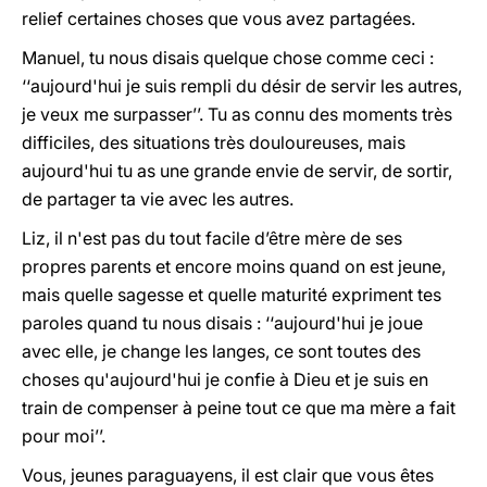
relief certaines choses que vous avez partagées.
Manuel, tu nous disais quelque chose comme ceci :
‘‘aujourd'hui je suis rempli du désir de servir les autres,
je veux me surpasser’’. Tu as connu des moments très
difficiles, des situations très douloureuses, mais
aujourd'hui tu as une grande envie de servir, de sortir,
de partager ta vie avec les autres.
Liz, il n'est pas du tout facile d’être mère de ses
propres parents et encore moins quand on est jeune,
mais quelle sagesse et quelle maturité expriment tes
paroles quand tu nous disais : ‘‘aujourd'hui je joue
avec elle, je change les langes, ce sont toutes des
choses qu'aujourd'hui je confie à Dieu et je suis en
train de compenser à peine tout ce que ma mère a fait
pour moi’’.
Vous, jeunes paraguayens, il est clair que vous êtes