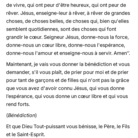
de vivre, qui ont peur d'être heureux, qui ont peur de
rêver. Jésus, enseigne-leur à rêver, à rêver de grandes
choses, de choses belles, de choses qui, bien qu'elles
semblent quotidiennes, sont des choses qui font
grandir le cœur. Seigneur Jésus, donne-nous la force,
donne-nous un cœur libre, donne-nous l'espérance,
donne-nous l'amour et enseigne-nous à servir. Amen’’.
Maintenant, je vais vous donner la bénédiction et vous
demander, s'il vous plaît, de prier pour moi et de prier
pour tant de garçons et de filles qui n'ont pas la grâce
que vous avez d'avoir connu Jésus, qui vous donne
l’espérance, qui vous donne un cœur libre et qui vous
rend forts.
(
Bénédiction
)
Et que Dieu Tout-puissant vous bénisse, le Père, le Fils
et le Saint-Esprit.