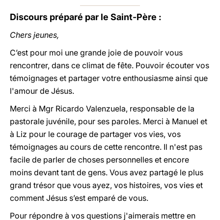
Discours préparé par le Saint-Père :
Chers jeunes,
C’est pour moi une grande joie de pouvoir vous
rencontrer, dans ce climat de fête. Pouvoir écouter vos
témoignages et partager votre enthousiasme ainsi que
l'amour de Jésus.
Merci à Mgr Ricardo Valenzuela, responsable de la
pastorale juvénile, pour ses paroles. Merci à Manuel et
à Liz pour le courage de partager vos vies, vos
témoignages au cours de cette rencontre. Il n'est pas
facile de parler de choses personnelles et encore
moins devant tant de gens. Vous avez partagé le plus
grand trésor que vous ayez, vos histoires, vos vies et
comment Jésus s’est emparé de vous.
Pour répondre à vos questions j'aimerais mettre en