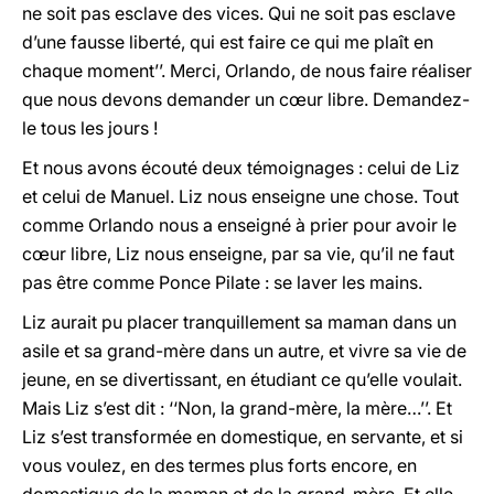
ne soit pas esclave des vices. Qui ne soit pas esclave
d’une fausse liberté, qui est faire ce qui me plaît en
chaque moment’’. Merci, Orlando, de nous faire réaliser
que nous devons demander un cœur libre. Demandez-
le tous les jours !
Et nous avons écouté deux témoignages : celui de Liz
et celui de Manuel. Liz nous enseigne une chose. Tout
comme Orlando nous a enseigné à prier pour avoir le
cœur libre, Liz nous enseigne, par sa vie, qu’il ne faut
pas être comme Ponce Pilate : se laver les mains.
Liz aurait pu placer tranquillement sa maman dans un
asile et sa grand-mère dans un autre, et vivre sa vie de
jeune, en se divertissant, en étudiant ce qu’elle voulait.
Mais Liz s’est dit : ‘‘Non, la grand-mère, la mère…’’. Et
Liz s’est transformée en domestique, en servante, et si
vous voulez, en des termes plus forts encore, en