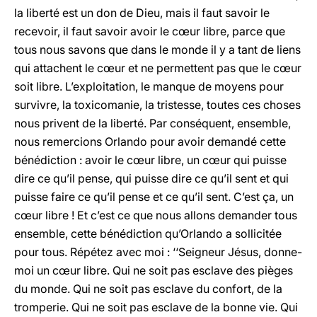
la liberté est un don de Dieu, mais il faut savoir le
recevoir, il faut savoir avoir le cœur libre, parce que
tous nous savons que dans le monde il y a tant de liens
qui attachent le cœur et ne permettent pas que le cœur
soit libre. L’exploitation, le manque de moyens pour
survivre, la toxicomanie, la tristesse, toutes ces choses
nous privent de la liberté. Par conséquent, ensemble,
nous remercions Orlando pour avoir demandé cette
bénédiction : avoir le cœur libre, un cœur qui puisse
dire ce qu’il pense, qui puisse dire ce qu’il sent et qui
puisse faire ce qu’il pense et ce qu’il sent. C’est ça, un
cœur libre ! Et c’est ce que nous allons demander tous
ensemble, cette bénédiction qu’Orlando a sollicitée
pour tous. Répétez avec moi : ‘‘Seigneur Jésus, donne-
moi un cœur libre. Qui ne soit pas esclave des pièges
du monde. Qui ne soit pas esclave du confort, de la
tromperie. Qui ne soit pas esclave de la bonne vie. Qui