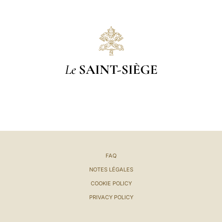
Le
SAINT-SIÈGE
FAQ
NOTES LÉGALES
COOKIE POLICY
PRIVACY POLICY