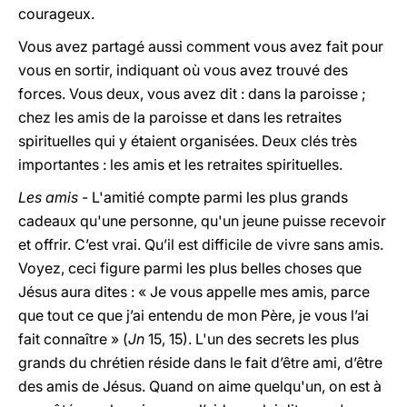
courageux.
Vous avez partagé aussi comment vous avez fait pour
vous en sortir, indiquant où vous avez trouvé des
forces. Vous deux, vous avez dit : dans la paroisse ;
chez les amis de la paroisse et dans les retraites
spirituelles qui y étaient organisées. Deux clés très
importantes : les amis et les retraites spirituelles.
Les amis
- L'amitié compte parmi les plus grands
cadeaux qu'une personne, qu'un jeune puisse recevoir
et offrir. C’est vrai. Qu’il est difficile de vivre sans amis.
Voyez, ceci figure parmi les plus belles choses que
Jésus aura dites : « Je vous appelle mes amis, parce
que tout ce que j’ai entendu de mon Père, je vous l’ai
fait connaître » (
Jn
15, 15). L'un des secrets les plus
grands du chrétien réside dans le fait d’être ami, d’être
des amis de Jésus. Quand on aime quelqu'un, on est à