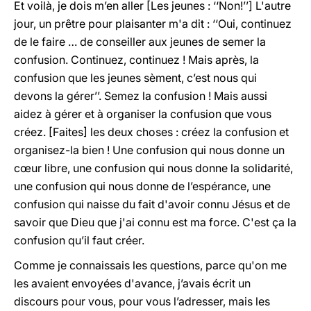
Et voilà, je dois m’en aller [Les jeunes : ‘‘Non!’’] L'autre
jour, un prêtre pour plaisanter m'a dit : ‘‘Oui, continuez
de le faire … de conseiller aux jeunes de semer la
confusion. Continuez, continuez ! Mais après, la
confusion que les jeunes sèment, c’est nous qui
devons la gérer’’. Semez la confusion ! Mais aussi
aidez à gérer et à organiser la confusion que vous
créez. [Faites] les deux choses : créez la confusion et
organisez-la bien ! Une confusion qui nous donne un
cœur libre, une confusion qui nous donne la solidarité,
une confusion qui nous donne de l’espérance, une
confusion qui naisse du fait d'avoir connu Jésus et de
savoir que Dieu que j'ai connu est ma force. C'est ça la
confusion qu’il faut créer.
Comme je connaissais les questions, parce qu'on me
les avaient envoyées d'avance, j’avais écrit un
discours pour vous, pour vous l’adresser, mais les