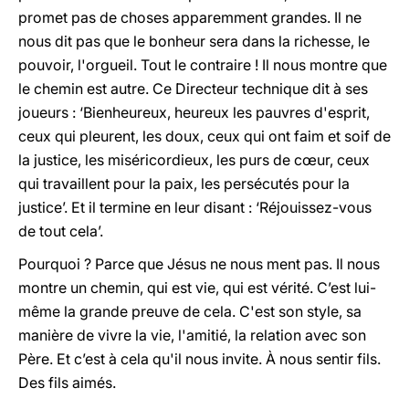
promet pas de choses apparemment grandes. Il ne
nous dit pas que le bonheur sera dans la richesse, le
pouvoir, l'orgueil. Tout le contraire ! Il nous montre que
le chemin est autre. Ce Directeur technique dit à ses
joueurs : ‘Bienheureux, heureux les pauvres d'esprit,
ceux qui pleurent, les doux, ceux qui ont faim et soif de
la justice, les miséricordieux, les purs de cœur, ceux
qui travaillent pour la paix, les persécutés pour la
justice’. Et il termine en leur disant : ‘Réjouissez-vous
de tout cela’.
Pourquoi ? Parce que Jésus ne nous ment pas. Il nous
montre un chemin, qui est vie, qui est vérité. C’est lui-
même la grande preuve de cela. C'est son style, sa
manière de vivre la vie, l'amitié, la relation avec son
Père. Et c’est à cela qu'il nous invite. À nous sentir fils.
Des fils aimés.