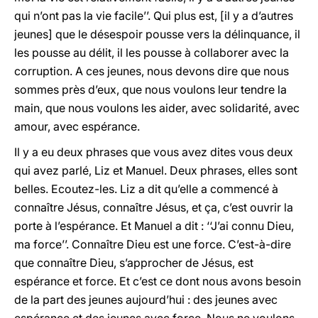
qui n’ont pas la vie facile’’. Qui plus est, [il y a d’autres
jeunes] que le désespoir pousse vers la délinquance, il
les pousse au délit, il les pousse à collaborer avec la
corruption. A ces jeunes, nous devons dire que nous
sommes près d’eux, que nous voulons leur tendre la
main, que nous voulons les aider, avec solidarité, avec
amour, avec espérance.
Il y a eu deux phrases que vous avez dites vous deux
qui avez parlé, Liz et Manuel. Deux phrases, elles sont
belles. Ecoutez-les. Liz a dit qu’elle a commencé à
connaître Jésus, connaître Jésus, et ça, c’est ouvrir la
porte à l’espérance. Et Manuel a dit : ‘‘J’ai connu Dieu,
ma force’’. Connaître Dieu est une force. C’est-à-dire
que connaître Dieu, s’approcher de Jésus, est
espérance et force. Et c’est ce dont nous avons besoin
de la part des jeunes aujourd’hui : des jeunes avec