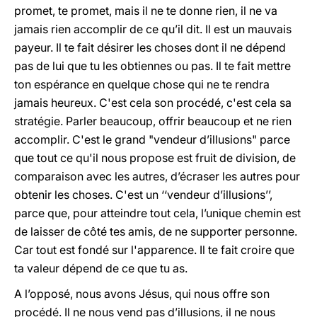
promet, te promet, mais il ne te donne rien, il ne va
jamais rien accomplir de ce qu’il dit. Il est un mauvais
payeur. Il te fait désirer les choses dont il ne dépend
pas de lui que tu les obtiennes ou pas. Il te fait mettre
ton espérance en quelque chose qui ne te rendra
jamais heureux. C'est cela son procédé, c'est cela sa
stratégie. Parler beaucoup, offrir beaucoup et ne rien
accomplir. C'est le grand "vendeur d’illusions" parce
que tout ce qu'il nous propose est fruit de division, de
comparaison avec les autres, d’écraser les autres pour
obtenir les choses. C'est un ‘‘vendeur d’illusions’’,
parce que, pour atteindre tout cela, l’unique chemin est
de laisser de côté tes amis, de ne supporter personne.
Car tout est fondé sur l'apparence. Il te fait croire que
ta valeur dépend de ce que tu as.
A l’opposé, nous avons Jésus, qui nous offre son
procédé. Il ne nous vend pas d’illusions, il ne nous