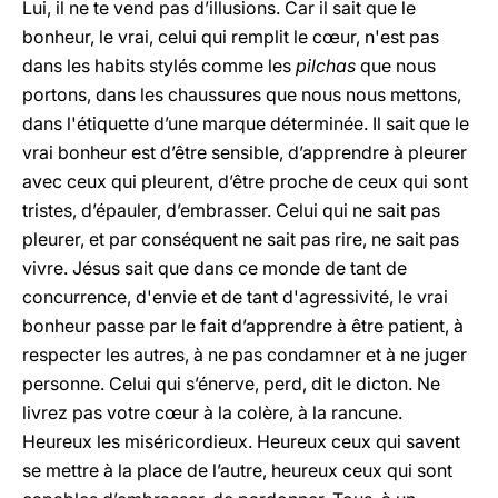
Lui, il ne te vend pas d’illusions. Car il sait que le
bonheur, le vrai, celui qui remplit le cœur, n'est pas
dans les habits stylés comme les
pilchas
que nous
portons, dans les chaussures que nous nous mettons,
dans l'étiquette d’une marque déterminée. Il sait que le
vrai bonheur est d’être sensible, d’apprendre à pleurer
avec ceux qui pleurent, d’être proche de ceux qui sont
tristes, d’épauler, d’embrasser. Celui qui ne sait pas
pleurer, et par conséquent ne sait pas rire, ne sait pas
vivre. Jésus sait que dans ce monde de tant de
concurrence, d'envie et de tant d'agressivité, le vrai
bonheur passe par le fait d’apprendre à être patient, à
respecter les autres, à ne pas condamner et à ne juger
personne. Celui qui s’énerve, perd, dit le dicton. Ne
livrez pas votre cœur à la colère, à la rancune.
Heureux les miséricordieux. Heureux ceux qui savent
se mettre à la place de l’autre, heureux ceux qui sont