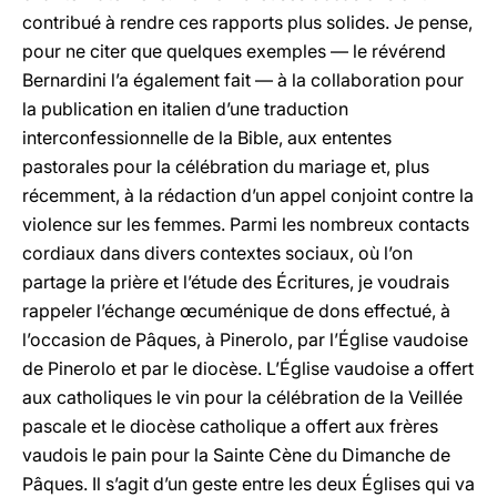
contribué à rendre ces rapports plus solides. Je pense,
pour ne citer que quelques exemples — le révérend
Bernardini l’a également fait — à la collaboration pour
la publication en italien d’une traduction
interconfessionnelle de la Bible, aux ententes
pastorales pour la célébration du mariage et, plus
récemment, à la rédaction d’un appel conjoint contre la
violence sur les femmes. Parmi les nombreux contacts
cordiaux dans divers contextes sociaux, où l’on
partage la prière et l’étude des Écritures, je voudrais
rappeler l’échange œcuménique de dons effectué, à
l’occasion de Pâques, à Pinerolo, par l’Église vaudoise
de Pinerolo et par le diocèse. L’Église vaudoise a offert
aux catholiques le vin pour la célébration de la Veillée
pascale et le diocèse catholique a offert aux frères
vaudois le pain pour la Sainte Cène du Dimanche de
Pâques. Il s’agit d’un geste entre les deux Églises qui va