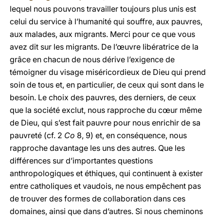
lequel nous pouvons travailler toujours plus unis est
celui du service à l’humanité qui souffre, aux pauvres,
aux malades, aux migrants. Merci pour ce que vous
avez dit sur les migrants. De l’œuvre libératrice de la
grâce en chacun de nous dérive l’exigence de
témoigner du visage miséricordieux de Dieu qui prend
soin de tous et, en particulier, de ceux qui sont dans le
besoin. Le choix des pauvres, des derniers, de ceux
que la société exclut, nous rapproche du cœur même
de Dieu, qui s’est fait pauvre pour nous enrichir de sa
pauvreté (cf. 2
Co
8, 9) et, en conséquence, nous
rapproche davantage les uns des autres. Que les
différences sur d’importantes questions
anthropologiques et éthiques, qui continuent à exister
entre catholiques et vaudois, ne nous empêchent pas
de trouver des formes de collaboration dans ces
domaines, ainsi que dans d’autres. Si nous cheminons