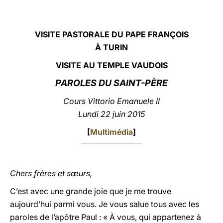
LATINE
VISITE PASTORALE DU PAPE FRANÇOIS
À TURIN
VISITE AU TEMPLE VAUDOIS
PAROLES DU SAINT-PÈRE
Cours Vittorio Emanuele II
Lundi 22 juin 2015
[
Multimédia
]
Chers frères et sœurs,
C’est avec une grande joie que je me trouve
aujourd’hui parmi vous. Je vous salue tous avec les
paroles de l’apôtre Paul : « À vous, qui appartenez à