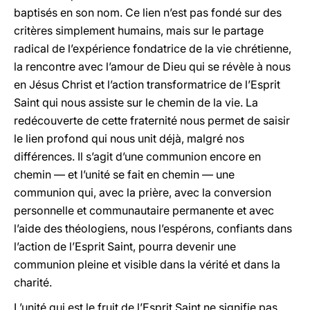
baptisés en son nom. Ce lien n’est pas fondé sur des
critères simplement humains, mais sur le partage
radical de l’expérience fondatrice de la vie chrétienne,
la rencontre avec l’amour de Dieu qui se révèle à nous
en Jésus Christ et l’action transformatrice de l’Esprit
Saint qui nous assiste sur le chemin de la vie. La
redécouverte de cette fraternité nous permet de saisir
le lien profond qui nous unit déjà, malgré nos
différences. Il s’agit d’une communion encore en
chemin — et l’unité se fait en chemin — une
communion qui, avec la prière, avec la conversion
personnelle et communautaire permanente et avec
l’aide des théologiens, nous l’espérons, confiants dans
l’action de l’Esprit Saint, pourra devenir une
communion pleine et visible dans la vérité et dans la
charité.
L’unité qui est le fruit de l’Esprit Saint ne signifie pas