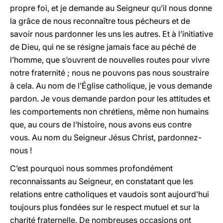
propre foi, et je demande au Seigneur qu’il nous donne
la grâce de nous reconnaître tous pécheurs et de
savoir nous pardonner les uns les autres. Et à l’initiative
de Dieu, qui ne se résigne jamais face au péché de
l’homme, que s’ouvrent de nouvelles routes pour vivre
notre fraternité ; nous ne pouvons pas nous soustraire
à cela. Au nom de l’Église catholique, je vous demande
pardon. Je vous demande pardon pour les attitudes et
les comportements non chrétiens, même non humains
que, au cours de l’histoire, nous avons eus contre
vous. Au nom du Seigneur Jésus Christ, pardonnez-
nous !
C’est pourquoi nous sommes profondément
reconnaissants au Seigneur, en constatant que les
relations entre catholiques et vaudois sont aujourd’hui
toujours plus fondées sur le respect mutuel et sur la
charité fraternelle. De nombreuses occasions ont