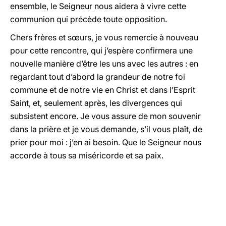
ensemble, le Seigneur nous aidera à vivre cette
communion qui précède toute opposition.
Chers frères et sœurs, je vous remercie à nouveau
pour cette rencontre, qui j’espère confirmera une
nouvelle manière d’être les uns avec les autres : en
regardant tout d’abord la grandeur de notre foi
commune et de notre vie en Christ et dans l’Esprit
Saint, et, seulement après, les divergences qui
subsistent encore. Je vous assure de mon souvenir
dans la prière et je vous demande, s’il vous plaît, de
prier pour moi : j’en ai besoin. Que le Seigneur nous
accorde à tous sa miséricorde et sa paix.