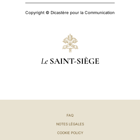
Copyright © Dicastère pour la Communication
Le
SAINT-SIÈGE
FAQ
NOTES LÉGALES
COOKIE POLICY