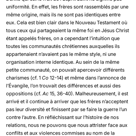
uniformité. En effet, les frères sont rassemblés par une
même origine, mais ils ne sont pas identiques entre
eux. Cela est bien clair dans le Nouveau Testament où
tous ceux qui partageaient la même foi en Jésus Christ
étant appelés frères, on a cependant l’intuition que
toutes les communautés chrétiennes auxquelles ils
appartenaient n’avaient pas le même style, ni une
organisation interne identique. Au sein de la même
petite communauté, on pouvait apercevoir différents
charismes (cf. 1
Co
12-14) et même dans l’annonce de
l’Évangile, l’on trouvait des différences et aussi des
oppositions (cf.
Ac
15, 36-40). Malheureusement, il est
arrivé et il continue à arriver que les frères n’acceptent
pas leur diversité et finissent par se faire la guerre l’un
contre l’autre. En réfléchissant sur l’histoire de nos
relations, nous ne pouvons que nous attrister face aux
conflits et aux violences commises au nom de la