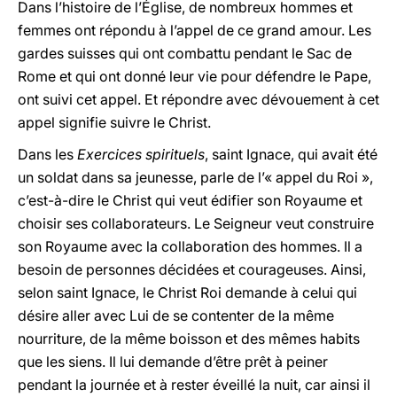
Dans l’histoire de l’Église, de nombreux hommes et
femmes ont répondu à l’appel de ce grand amour. Les
gardes suisses qui ont combattu pendant le Sac de
Rome et qui ont donné leur vie pour défendre le Pape,
ont suivi cet appel. Et répondre avec dévouement à cet
appel signifie suivre le Christ.
Dans les
Exercices spirituels
, saint Ignace, qui avait été
un soldat dans sa jeunesse, parle de l’« appel du Roi »,
c’est-à-dire le Christ qui veut édifier son Royaume et
choisir ses collaborateurs. Le Seigneur veut construire
son Royaume avec la collaboration des hommes. Il a
besoin de personnes décidées et courageuses. Ainsi,
selon saint Ignace, le Christ Roi demande à celui qui
désire aller avec Lui de se contenter de la même
nourriture, de la même boisson et des mêmes habits
que les siens. Il lui demande d’être prêt à peiner
pendant la journée et à rester éveillé la nuit, car ainsi il