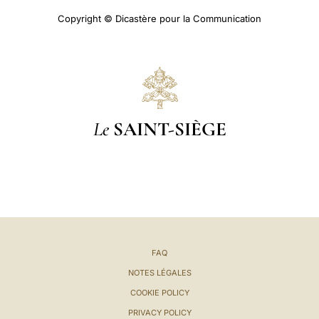
Copyright © Dicastère pour la Communication
Le
SAINT-SIÈGE
FAQ
NOTES LÉGALES
COOKIE POLICY
PRIVACY POLICY