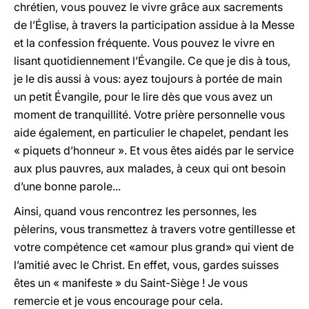
chrétien, vous pouvez le vivre grâce aux sacrements
de l’Église, à travers la participation assidue à la Messe
et la confession fréquente. Vous pouvez le vivre en
lisant quotidiennement l’Évangile. Ce que je dis à tous,
je le dis aussi à vous: ayez toujours à portée de main
un petit Évangile, pour le lire dès que vous avez un
moment de tranquillité. Votre prière personnelle vous
aide également, en particulier le chapelet, pendant les
« piquets d’honneur ». Et vous êtes aidés par le service
aux plus pauvres, aux malades, à ceux qui ont besoin
d’une bonne parole...
Ainsi, quand vous rencontrez les personnes, les
pèlerins, vous transmettez à travers votre gentillesse et
votre compétence cet «amour plus grand» qui vient de
l’amitié avec le Christ. En effet, vous, gardes suisses
êtes un « manifeste » du Saint-Siège ! Je vous
remercie et je vous encourage pour cela.