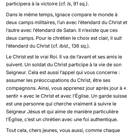
participera à la victoire (cf.
Is
, 91 sq.).
Dans le même temps, Ignace compare le monde à
deux camps militaires, l’un avec l’étendard du Christ et
l’autre avec l’étendard de Satan. Il n’existe que ces
deux camps. Pour le chrétien le choix est clair, il suit
l’étendard du Christ (cf.
ibid
., 136 sq.).
Le Christ est le vrai Roi. Il va de l’avant et ses amis le
suivent. Un soldat du Christ participe à la vie de son
Seigneur. Cela est aussi l’appel qui vous concerne :
assumer les préoccupations du Christ, être ses
compagnons. Ainsi, vous apprenez jour après jour à «
sentir » avec le Christ et avec l’Église. Un garde suisse
est une personne qui cherche vraiment à suivre le
Seigneur Jésus et qui aime de manière particulière
l’Église, c’est un chrétien avec une foi authentique.
Tout cela, chers jeunes, vous aussi, comme chaque