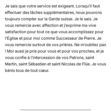
Je sais que votre service est exigeant. Lorsqu’il faut
effectuer des tâches supplémentaires, nous pouvons
toujours compter sur la Garde suisse. Je le sais. Je
vous remercie avec affection et j’exprime ma vive
satisfaction pour tout ce que vous accomplissez pour
l’Église et pour moi comme Successeur de Pierre. Je
vous remercie surtout de vos prières. Ne m’oubliez pas
! Moi aussi je prie pour vous et pour vos proches, et je
vous confie à l’intercession de vos Patrons, saint
Martin, saint Sébastien et saint Nicolas de Flüe. Je vous
bénis tous de tout cœur.