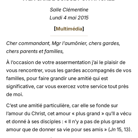
Salle Clémentine
LATINE
Lundi 4 mai 2015
[
Multimédia
]
Cher commandant, Mgr l’aumônier, chers gardes,
chers parents et familles,
À l’occasion de votre assermentation j’ai le plaisir de
vous rencontrer, vous les gardes accompagnés de vos
familles, pour faire grandir une amitié qui est
significative, car vous exercez votre service tout près
de moi.
C’est une amitié particulière, car elle se fonde sur
l’amour du Christ, cet amour « plus grand » qu’Il a vécu
et donné à ses disciples : « Il n’y a pas de plus grand
amour que de donner sa vie pour ses amis » (
Jn
15, 13).