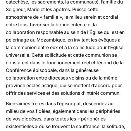
catéchèse, les sacrements, la communauté, l’amitié du
Seigneur, Marie et les apôtres. Puisse cette
atmosphère de « famille », le milieu serein et cordial
entre tous, favoriser la bonne entente et la
collaboration responsable au sein de l’Église qui est en
pèlerinage au Mozambique, en invitant les évêques à
la communion entre eux et à la sollicitude pour l’Église
universelle. Cette sollicitude et cette communion se
constatent dans le fonctionnement réel et fécond de la
Conférence épiscopale, dans la généreuse
collaboration entre diocèses voisins ou de la même
province ecclésiastique, qui se mettent d’accord pour
offrir des services et des solutions d’intérêt commun.
Bien-aimés frères dans l’épiscopat, descendez au
milieu de vos fidèles, également dans les périphéries
de vos diocèses, dans toutes les « périphéries
existentielles » où se trouvent la souffrance, la solitude,