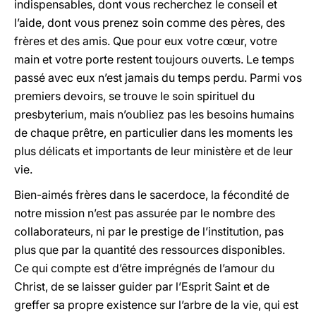
indispensables, dont vous recherchez le conseil et
l’aide, dont vous prenez soin comme des pères, des
frères et des amis. Que pour eux votre cœur, votre
main et votre porte restent toujours ouverts. Le temps
passé avec eux n’est jamais du temps perdu. Parmi vos
premiers devoirs, se trouve le soin spirituel du
presbyterium, mais n’oubliez pas les besoins humains
de chaque prêtre, en particulier dans les moments les
plus délicats et importants de leur ministère et de leur
vie.
Bien-aimés frères dans le sacerdoce, la fécondité de
notre mission n’est pas assurée par le nombre des
collaborateurs, ni par le prestige de l’institution, pas
plus que par la quantité des ressources disponibles.
Ce qui compte est d’être imprégnés de l’amour du
Christ, de se laisser guider par l’Esprit Saint et de
greffer sa propre existence sur l’arbre de la vie, qui est