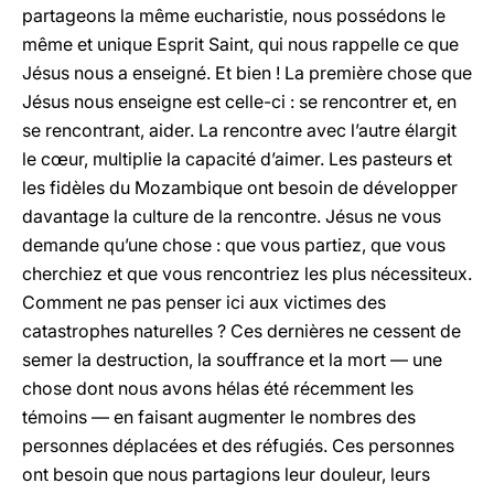
partageons la même eucharistie, nous possédons le
même et unique Esprit Saint, qui nous rappelle ce que
Jésus nous a enseigné. Et bien ! La première chose que
Jésus nous enseigne est celle-ci : se rencontrer et, en
se rencontrant, aider. La rencontre avec l’autre élargit
le cœur, multiplie la capacité d’aimer. Les pasteurs et
les fidèles du Mozambique ont besoin de développer
davantage la culture de la rencontre. Jésus ne vous
demande qu’une chose : que vous partiez, que vous
cherchiez et que vous rencontriez les plus nécessiteux.
Comment ne pas penser ici aux victimes des
catastrophes naturelles ? Ces dernières ne cessent de
semer la destruction, la souffrance et la mort — une
chose dont nous avons hélas été récemment les
témoins — en faisant augmenter le nombres des
personnes déplacées et des réfugiés. Ces personnes
ont besoin que nous partagions leur douleur, leurs