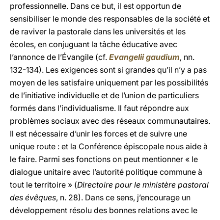
professionnelle. Dans ce but, il est opportun de
sensibiliser le monde des responsables de la société et
de raviver la pastorale dans les universités et les
écoles, en conjuguant la tâche éducative avec
l’annonce de l’Évangile (cf.
Evangelii gaudium
, nn.
132-134). Les exigences sont si grandes qu’il n’y a pas
moyen de les satisfaire uniquement par les possibilités
de l’initiative individuelle et de l’union de particuliers
formés dans l’individualisme. Il faut répondre aux
problèmes sociaux avec des réseaux communautaires.
Il est nécessaire d’unir les forces et de suivre une
unique route : et la Conférence épiscopale nous aide à
le faire. Parmi ses fonctions on peut mentionner « le
dialogue unitaire avec l’autorité politique commune à
tout le territoire » (
Directoire pour le ministère pastoral
des évêques
, n. 28). Dans ce sens, j’encourage un
développement résolu des bonnes relations avec le