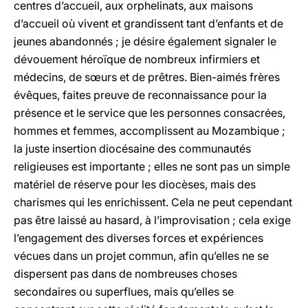
centres d’accueil, aux orphelinats, aux maisons
d’accueil où vivent et grandissent tant d’enfants et de
jeunes abandonnés ; je désire également signaler le
dévouement héroïque de nombreux infirmiers et
médecins, de sœurs et de prêtres. Bien-aimés frères
évêques, faites preuve de reconnaissance pour la
présence et le service que les personnes consacrées,
hommes et femmes, accomplissent au Mozambique ;
la juste insertion diocésaine des communautés
religieuses est importante ; elles ne sont pas un simple
matériel de réserve pour les diocèses, mais des
charismes qui les enrichissent. Cela ne peut cependant
pas être laissé au hasard, à l’improvisation ; cela exige
l’engagement des diverses forces et expériences
vécues dans un projet commun, afin qu’elles ne se
dispersent pas dans de nombreuses choses
secondaires ou superflues, mais qu’elles se