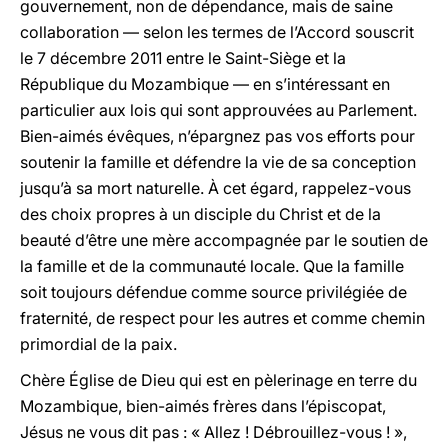
gouvernement, non de dépendance, mais de saine
collaboration — selon les termes de l’Accord souscrit
le 7 décembre 2011 entre le Saint-Siège et la
République du Mozambique — en s’intéressant en
particulier aux lois qui sont approuvées au Parlement.
Bien-aimés évêques, n’épargnez pas vos efforts pour
soutenir la famille et défendre la vie de sa conception
jusqu’à sa mort naturelle. À cet égard, rappelez-vous
des choix propres à un disciple du Christ et de la
beauté d’être une mère accompagnée par le soutien de
la famille et de la communauté locale. Que la famille
soit toujours défendue comme source privilégiée de
fraternité, de respect pour les autres et comme chemin
primordial de la paix.
Chère Église de Dieu qui est en pèlerinage en terre du
Mozambique, bien-aimés frères dans l’épiscopat,
Jésus ne vous dit pas : « Allez ! Débrouillez-vous ! »,