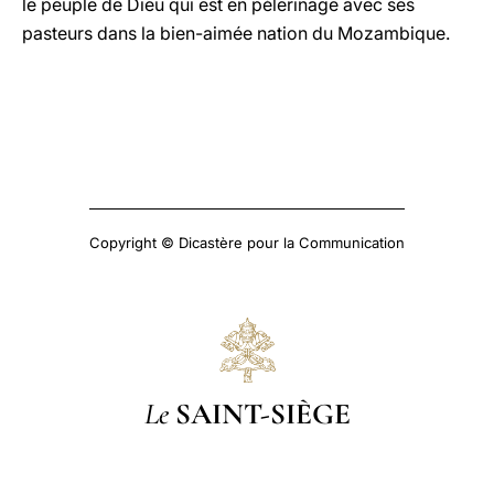
le peuple de Dieu qui est en pèlerinage avec ses
pasteurs dans la bien-aimée nation du Mozambique.
Copyright © Dicastère pour la Communication
Le
SAINT-SIÈGE