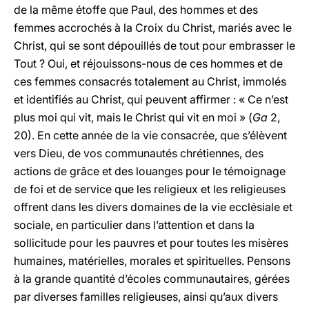
de la même étoffe que Paul, des hommes et des
femmes accrochés à la Croix du Christ, mariés avec le
Christ, qui se sont dépouillés de tout pour embrasser le
Tout ? Oui, et réjouissons-nous de ces hommes et de
ces femmes consacrés totalement au Christ, immolés
et identifiés au Christ, qui peuvent affirmer : « Ce n’est
plus moi qui vit, mais le Christ qui vit en moi » (
Ga
2,
20). En cette année de la vie consacrée, que s’élèvent
vers Dieu, de vos communautés chrétiennes, des
actions de grâce et des louanges pour le témoignage
de foi et de service que les religieux et les religieuses
offrent dans les divers domaines de la vie ecclésiale et
sociale, en particulier dans l’attention et dans la
sollicitude pour les pauvres et pour toutes les misères
humaines, matérielles, morales et spirituelles. Pensons
à la grande quantité d’écoles communautaires, gérées
par diverses familles religieuses, ainsi qu’aux divers