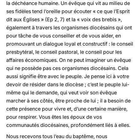
la déchéance humaine. Un évêque qui vit au milieu de
ses fidèles tend l’oreille pour écouter « ce que l’Esprit
dit aux Églises » (Ep 2, 7) et la « voix des brebis »,
également à travers les organismes diocésains qui ont
pour tâche de vous conseiller et de vous aider, en
promouvant un dialogue loyal et constructif : le conseil
presbytéral, le conseil pastoral, le conseil pour les
affaires économiques. On ne peut imaginer un évêque
qui ne possède pas ces organismes diocésains. Cela
aussi signifie être avec le peuple. Je pense ici à votre
devoir de résider dans le diocèse ; c’est le peuple lui-
même qui le demande, qui veut voir son évêque
marcher à ses côtés, être proche de lui ; il a besoin de
cette présence pour vivre et, d’une certaine manière,
pour respirer. Vous êtes les époux de vos
communautés diocésaines, profondément liés à elles.
Nous recevons tous l’eau du baptême, nous