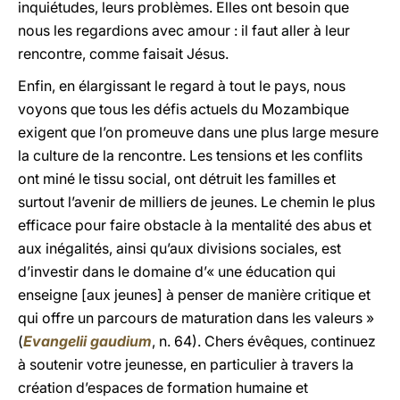
inquiétudes, leurs problèmes. Elles ont besoin que
nous les regardions avec amour : il faut aller à leur
rencontre, comme faisait Jésus.
Enfin, en élargissant le regard à tout le pays, nous
voyons que tous les défis actuels du Mozambique
exigent que l’on promeuve dans une plus large mesure
la culture de la rencontre. Les tensions et les conflits
ont miné le tissu social, ont détruit les familles et
surtout l’avenir de milliers de jeunes. Le chemin le plus
efficace pour faire obstacle à la mentalité des abus et
aux inégalités, ainsi qu’aux divisions sociales, est
d’investir dans le domaine d’« une éducation qui
enseigne [aux jeunes] à penser de manière critique et
qui offre un parcours de maturation dans les valeurs »
(
Evangelii gaudium
, n. 64). Chers évêques, continuez
à soutenir votre jeunesse, en particulier à travers la
création d’espaces de formation humaine et