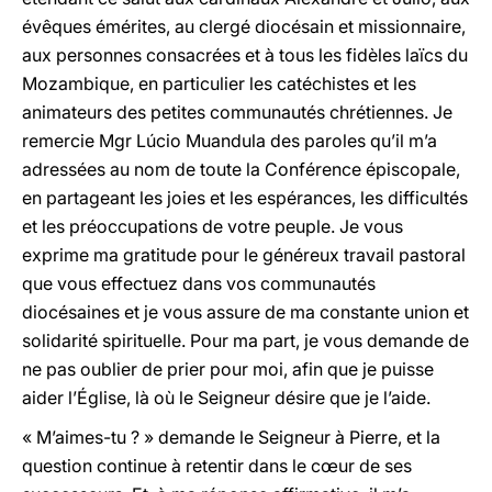
évêques émérites, au clergé diocésain et missionnaire,
aux personnes consacrées et à tous les fidèles laïcs du
Mozambique, en particulier les catéchistes et les
animateurs des petites communautés chrétiennes. Je
remercie Mgr Lúcio Muandula des paroles qu’il m’a
adressées au nom de toute la Conférence épiscopale,
en partageant les joies et les espérances, les difficultés
et les préoccupations de votre peuple. Je vous
exprime ma gratitude pour le généreux travail pastoral
que vous effectuez dans vos communautés
diocésaines et je vous assure de ma constante union et
solidarité spirituelle. Pour ma part, je vous demande de
ne pas oublier de prier pour moi, afin que je puisse
aider l’Église, là où le Seigneur désire que je l’aide.
« M’aimes-tu ? » demande le Seigneur à Pierre, et la
question continue à retentir dans le cœur de ses