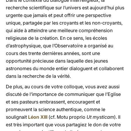
Dans le contexte du dialogue interreligieux, la
recherche scientifique sur l’univers est aujourd’hui plus
urgente que jamais et peut offrir une perspective
unique, partagée par les croyants et les non-croyants,
qui aide à atteindre une meilleure compréhension
religieuse de la création. En ce sens, les écoles
d’astrophysique, que l’Observatoire a organisé au
cours des trente dernières années, sont une
opportunité précieuse dans laquelle des jeunes
astronomes du monde entier dialoguent et collaborent
dans la recherche de la vérité.
De plus, au cours de votre colloque, vous avez aussi
discuté de l’importance de communiquer que l’Eglise
et ses pasteurs embrassent, encouragent et
promeuvent la science authentique, comme le
soulignait
Léon XIII
(cf. Motu proprio
Ut mysticam
). Il
est très important que vous partagiez le don de votre