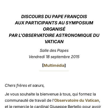
LATINE
DISCOURS DU PAPE FRANÇOIS
AUX PARTICIPANTS AU SYMPOSIUM
ORGANISÉ
PAR L'OBSERVATOIRE ASTRONOMIQUE DU
VATICAN
Salle des Papes
Vendredi 18 septembre 2015
[
Multimédia
]
Chers frères et sœurs,
Je vous souhaite la bienvenue à tous, qui formez la
communauté de travail de l’
Observatoire du Vatican
,
et je remercie le cardinal Giuseppe Bertello pour avoir