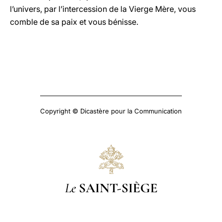
l’univers, par l’intercession de la Vierge Mère, vous
comble de sa paix et vous bénisse.
Copyright © Dicastère pour la Communication
Le
SAINT-SIÈGE