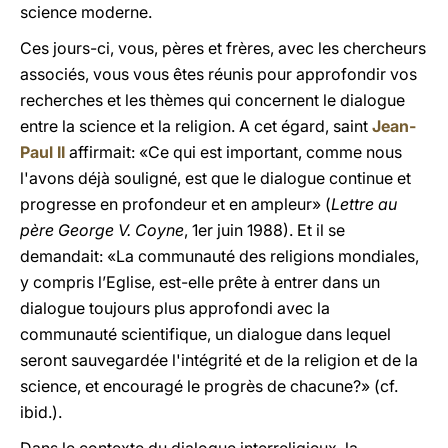
science moderne.
Ces jours-ci, vous, pères et frères, avec les chercheurs
associés, vous vous êtes réunis pour approfondir vos
recherches et les thèmes qui concernent le dialogue
entre la science et la religion. A cet égard, saint
Jean-
Paul II
affirmait: «Ce qui est important, comme nous
l'avons déjà souligné, est que le dialogue continue et
progresse en profondeur et en ampleur» (
Lettre au
père George V. Coyne
, 1er juin 1988). Et il se
demandait: «La communauté des religions mondiales,
y compris l’Eglise, est-elle prête à entrer dans un
dialogue toujours plus approfondi avec la
communauté scientifique, un dialogue dans lequel
seront sauvegardée l'intégrité et de la religion et de la
science, et encouragé le progrès de chacune?» (cf.
ibid.).