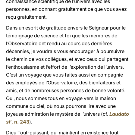
connaissance scientifique de l’univers avec les
personnes, en donnant gratuitement ce que vous avez
reçu gratuitement.
Dans un esprit de gratitude envers le Seigneur pour le
témoignage de science et foi que les membres de
l’Observatoire ont rendu au cours des dernières
décennies, je voudrais vous encourager à poursuivre
le chemin de vos collègues, et avec ceux qui partagent
l’enthousiasme et l’effort de l’exploration de l’univers.
C’est un voyage que vous faites aussi en compagnie
des employés de l’Observatoire, des bienfaiteurs et
amis, et de nombreuses personnes de bonne volonté.
Oui, nous sommes tous en voyage vers la maison
commune du ciel, où nous pourrons lire avec une
joyeuse admiration le mystère de l’univers (cf.
Laudato
si’
, n. 243
).
Dieu Tout-puissant, qui maintient en existence tout