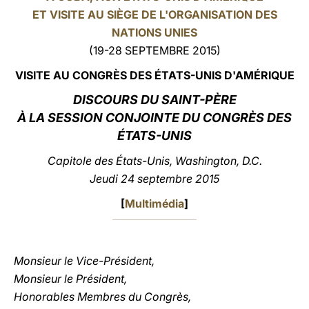
ET VISITE AU SIÈGE DE L'ORGANISATION DES
LATINE
NATIONS UNIES
(19-28 SEPTEMBRE 2015)
VISITE AU CONGRÈS DES ÉTATS-UNIS D'AMÉRIQUE
DISCOURS DU SAINT-PÈRE
À LA SESSION CONJOINTE DU CONGRÈS DES
ÉTATS-UNIS
Capitole des États-Unis, Washington, D.C.
Jeudi 24 septembre 2015
[
Multimédia
]
Monsieur le Vice-Président,
Monsieur le Président,
Honorables Membres du Congrès,