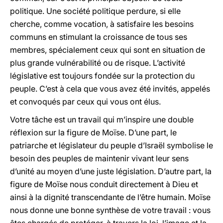
politique. Une société politique perdure, si elle
cherche, comme vocation, à satisfaire les besoins
communs en stimulant la croissance de tous ses
membres, spécialement ceux qui sont en situation de
plus grande vulnérabilité ou de risque. L’activité
législative est toujours fondée sur la protection du
peuple. C’est à cela que vous avez été invités, appelés
et convoqués par ceux qui vous ont élus.
Votre tâche est un travail qui m’inspire une double
réflexion sur la figure de Moïse. D’une part, le
patriarche et législateur du peuple d’Israël symbolise le
besoin des peuples de maintenir vivant leur sens
d’unité au moyen d’une juste législation. D’autre part, la
figure de Moïse nous conduit directement à Dieu et
ainsi à la dignité transcendante de l’être humain. Moïse
nous donne une bonne synthèse de votre travail : vous