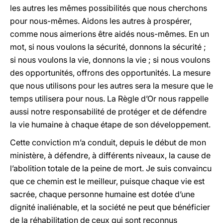
les autres les mêmes possibilités que nous cherchons
pour nous-mêmes. Aidons les autres à prospérer,
comme nous aimerions être aidés nous-mêmes. En un
mot, si nous voulons la sécurité, donnons la sécurité ;
si nous voulons la vie, donnons la vie ; si nous voulons
des opportunités, offrons des opportunités. La mesure
que nous utilisons pour les autres sera la mesure que le
temps utilisera pour nous. La Règle d’Or nous rappelle
aussi notre responsabilité de protéger et de défendre
la vie humaine à chaque étape de son développement.
Cette conviction m’a conduit, depuis le début de mon
ministère, à défendre, à différents niveaux, la cause de
l’abolition totale de la peine de mort. Je suis convaincu
que ce chemin est le meilleur, puisque chaque vie est
sacrée, chaque personne humaine est dotée d’une
dignité inaliénable, et la société ne peut que bénéficier
de la réhabilitation de ceux qui sont reconnus