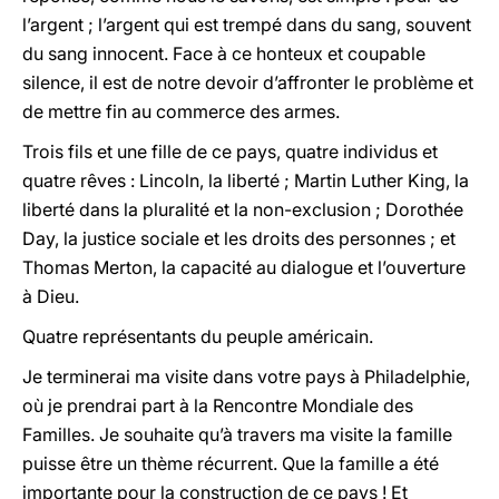
l’argent ; l’argent qui est trempé dans du sang, souvent
du sang innocent. Face à ce honteux et coupable
silence, il est de notre devoir d’affronter le problème et
de mettre fin au commerce des armes.
Trois fils et une fille de ce pays, quatre individus et
quatre rêves : Lincoln, la liberté ; Martin Luther King, la
liberté dans la pluralité et la non-exclusion ; Dorothée
Day, la justice sociale et les droits des personnes ; et
Thomas Merton, la capacité au dialogue et l’ouverture
à Dieu.
Quatre représentants du peuple américain.
Je terminerai ma visite dans votre pays à Philadelphie,
où je prendrai part à la Rencontre Mondiale des
Familles. Je souhaite qu’à travers ma visite la famille
puisse être un thème récurrent. Que la famille a été
importante pour la construction de ce pays ! Et