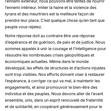
l’ennemi extérieur, nous pouvons être tentés de nourrir
l’ennemi intérieur. Imiter la haine et la violence des
tyrans et des meurtriers est la meilleure façon de
prendre leur place. C’est quelque chose qu’en tant que
peuple vous rejetez.
Notre réponse doit au contraire être une réponse
d’espérance et de guérison, de paix et de justice. Nous
sommes appelés à unir le courage et l’intelligence pour
résoudre les nombreuses crises géopolitiques et
économiques actuelles. Même dans le monde
développé, les effets de structures et d’actions injustes
sont trop visibles. Nos efforts doivent viser à restaurer
l’espérance, à corriger ce qui va mal, à maintenir les
engagements, et ainsi promouvoir le bien-être des
individus et des peuples. Nous devons aller de l’avant
ensemble, unis, dans un esprit renouvelé de fraternité
et de solidarité, en coopérant généreusement pour le