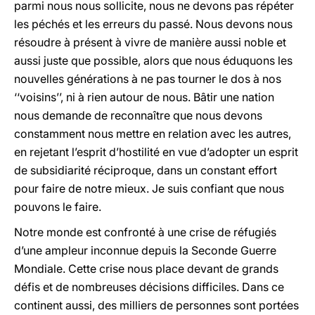
parmi nous nous sollicite, nous ne devons pas répéter
les péchés et les erreurs du passé. Nous devons nous
résoudre à présent à vivre de manière aussi noble et
aussi juste que possible, alors que nous éduquons les
nouvelles générations à ne pas tourner le dos à nos
‘‘voisins’’, ni à rien autour de nous. Bâtir une nation
nous demande de reconnaître que nous devons
constamment nous mettre en relation avec les autres,
en rejetant l’esprit d’hostilité en vue d’adopter un esprit
de subsidiarité réciproque, dans un constant effort
pour faire de notre mieux. Je suis confiant que nous
pouvons le faire.
Notre monde est confronté à une crise de réfugiés
d’une ampleur inconnue depuis la Seconde Guerre
Mondiale. Cette crise nous place devant de grands
défis et de nombreuses décisions difficiles. Dans ce
continent aussi, des milliers de personnes sont portées