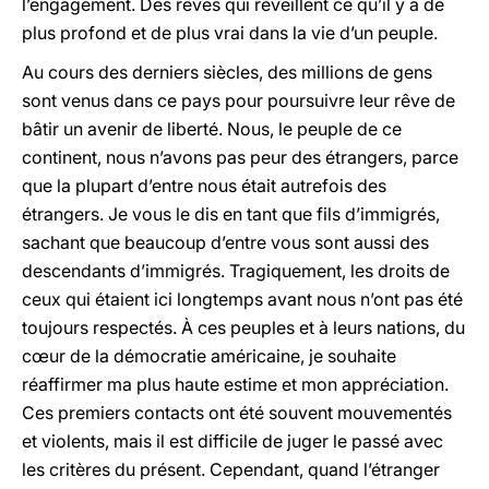
l’engagement. Des rêves qui réveillent ce qu’il y a de
plus profond et de plus vrai dans la vie d’un peuple.
Au cours des derniers siècles, des millions de gens
sont venus dans ce pays pour poursuivre leur rêve de
bâtir un avenir de liberté. Nous, le peuple de ce
continent, nous n’avons pas peur des étrangers, parce
que la plupart d’entre nous était autrefois des
étrangers. Je vous le dis en tant que fils d’immigrés,
sachant que beaucoup d’entre vous sont aussi des
descendants d’immigrés. Tragiquement, les droits de
ceux qui étaient ici longtemps avant nous n’ont pas été
toujours respectés. À ces peuples et à leurs nations, du
cœur de la démocratie américaine, je souhaite
réaffirmer ma plus haute estime et mon appréciation.
Ces premiers contacts ont été souvent mouvementés
et violents, mais il est difficile de juger le passé avec
les critères du présent. Cependant, quand l’étranger