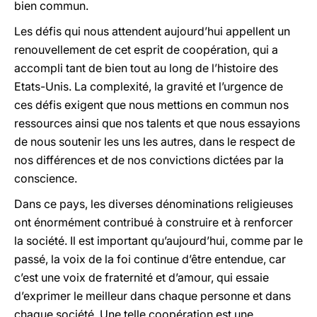
bien commun.
Les défis qui nous attendent aujourd’hui appellent un
renouvellement de cet esprit de coopération, qui a
accompli tant de bien tout au long de l’histoire des
Etats-Unis. La complexité, la gravité et l’urgence de
ces défis exigent que nous mettions en commun nos
ressources ainsi que nos talents et que nous essayions
de nous soutenir les uns les autres, dans le respect de
nos différences et de nos convictions dictées par la
conscience.
Dans ce pays, les diverses dénominations religieuses
ont énormément contribué à construire et à renforcer
la société. Il est important qu’aujourd’hui, comme par le
passé, la voix de la foi continue d’être entendue, car
c’est une voix de fraternité et d’amour, qui essaie
d’exprimer le meilleur dans chaque personne et dans
chaque société. Une telle coopération est une