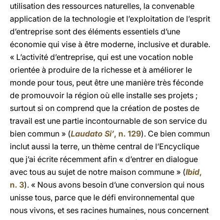
utilisation des ressources naturelles, la convenable
application de la technologie et l’exploitation de l’esprit
d’entreprise sont des éléments essentiels d’une
économie qui vise à être moderne, inclusive et durable.
« L’activité d’entreprise, qui est une vocation noble
orientée à produire de la richesse et à améliorer le
monde pour tous, peut être une manière très féconde
de promouvoir la région où elle installe ses projets ;
surtout si on comprend que la création de postes de
travail est une partie incontournable de son service du
bien commun » (
Laudato Si’
, n. 129
). Ce bien commun
inclut aussi la terre, un thème central de l’Encyclique
que j’ai écrite récemment afin « d’entrer en dialogue
avec tous au sujet de notre maison commune » (
Ibid
,
n. 3
). « Nous avons besoin d’une conversion qui nous
unisse tous, parce que le défi environnemental que
nous vivons, et ses racines humaines, nous concernent