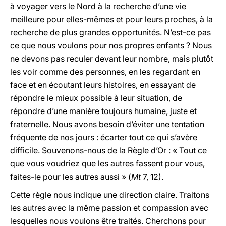
à voyager vers le Nord à la recherche d’une vie
meilleure pour elles-mêmes et pour leurs proches, à la
recherche de plus grandes opportunités. N’est-ce pas
ce que nous voulons pour nos propres enfants ? Nous
ne devons pas reculer devant leur nombre, mais plutôt
les voir comme des personnes, en les regardant en
face et en écoutant leurs histoires, en essayant de
répondre le mieux possible à leur situation, de
répondre d’une manière toujours humaine, juste et
fraternelle. Nous avons besoin d’éviter une tentation
fréquente de nos jours : écarter tout ce qui s’avère
difficile. Souvenons-nous de la Règle d’Or : « Tout ce
que vous voudriez que les autres fassent pour vous,
faites-le pour les autres aussi » (
Mt
7, 12).
Cette règle nous indique une direction claire. Traitons
les autres avec la même passion et compassion avec
lesquelles nous voulons être traités. Cherchons pour