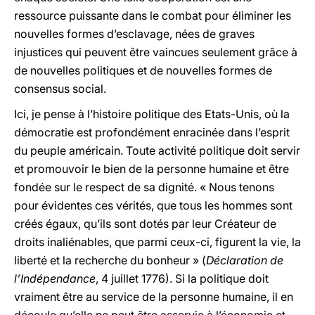
ressource puissante dans le combat pour éliminer les
nouvelles formes d’esclavage, nées de graves
injustices qui peuvent être vaincues seulement grâce à
de nouvelles politiques et de nouvelles formes de
consensus social.
Ici, je pense à l’histoire politique des Etats-Unis, où la
démocratie est profondément enracinée dans l’esprit
du peuple américain. Toute activité politique doit servir
et promouvoir le bien de la personne humaine et être
fondée sur le respect de sa dignité. « Nous tenons
pour évidentes ces vérités, que tous les hommes sont
créés égaux, qu’ils sont dotés par leur Créateur de
droits inaliénables, que parmi ceux-ci, figurent la vie, la
liberté et la recherche du bonheur » (
Déclaration de
l’Indépendance
, 4 juillet 1776). Si la politique doit
vraiment être au service de la personne humaine, il en