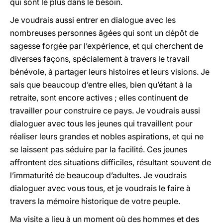
qui sont le plus dans le besoin.
Je voudrais aussi entrer en dialogue avec les
nombreuses personnes âgées qui sont un dépôt de
sagesse forgée par l’expérience, et qui cherchent de
diverses façons, spécialement à travers le travail
bénévole, à partager leurs histoires et leurs visions. Je
sais que beaucoup d’entre elles, bien qu’étant à la
retraite, sont encore actives ; elles continuent de
travailler pour construire ce pays. Je voudrais aussi
dialoguer avec tous les jeunes qui travaillent pour
réaliser leurs grandes et nobles aspirations, et qui ne
se laissent pas séduire par la facilité. Ces jeunes
affrontent des situations difficiles, résultant souvent de
l’immaturité de beaucoup d’adultes. Je voudrais
dialoguer avec vous tous, et je voudrais le faire à
travers la mémoire historique de votre peuple.
Ma visite a lieu à un moment où des hommes et des