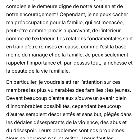
combien elle demeure digne de notre soutien et de
notre encouragement ! Cependant, je ne peux cacher
ma préoccupation pour la famille, qui est menacée,
peut-être comme jamais auparavant, de l’intérieur
comme de l’extérieur. Les relations fondamentales sont
en train d’être remises en cause, comme l’est la base
même du mariage et de la famille. Je peux seulement
rappeler l’importance et, par-dessus tout, la richesse et
la beauté de la vie familiale.
En particulier, je voudrais attirer l’attention sur ces
membres les plus vulnérables des familles : les jeunes.
Devant beaucoup d’entre eux s’ouvre un avenir plein
d’innombrables possibilités, cependant beaucoup
d’autres semblent désorientés et sans but, piégés dans
les dédales désespérants de la violence, des abus et
du désespoir. Leurs problèmes sont nos problèmes.
Nous ne pouvons pas les éviter. Il nous faut les