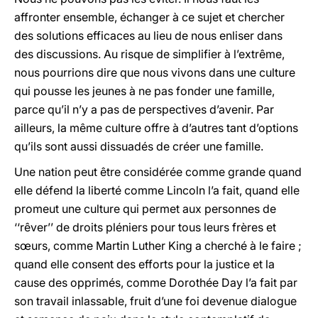
affronter ensemble, échanger à ce sujet et chercher
des solutions efficaces au lieu de nous enliser dans
des discussions. Au risque de simplifier à l’extrême,
nous pourrions dire que nous vivons dans une culture
qui pousse les jeunes à ne pas fonder une famille,
parce qu’il n’y a pas de perspectives d’avenir. Par
ailleurs, la même culture offre à d’autres tant d’options
qu’ils sont aussi dissuadés de créer une famille.
Une nation peut être considérée comme grande quand
elle défend la liberté comme Lincoln l’a fait, quand elle
promeut une culture qui permet aux personnes de
‘‘rêver’’ de droits pléniers pour tous leurs frères et
sœurs, comme Martin Luther King a cherché à le faire ;
quand elle consent des efforts pour la justice et la
cause des opprimés, comme Dorothée Day l’a fait par
son travail inlassable, fruit d’une foi devenue dialogue