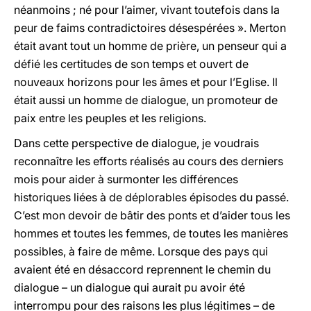
néanmoins ; né pour l’aimer, vivant toutefois dans la
peur de faims contradictoires désespérées ». Merton
était avant tout un homme de prière, un penseur qui a
défié les certitudes de son temps et ouvert de
nouveaux horizons pour les âmes et pour l’Eglise. Il
était aussi un homme de dialogue, un promoteur de
paix entre les peuples et les religions.
Dans cette perspective de dialogue, je voudrais
reconnaître les efforts réalisés au cours des derniers
mois pour aider à surmonter les différences
historiques liées à de déplorables épisodes du passé.
C’est mon devoir de bâtir des ponts et d’aider tous les
hommes et toutes les femmes, de toutes les manières
possibles, à faire de même. Lorsque des pays qui
avaient été en désaccord reprennent le chemin du
dialogue – un dialogue qui aurait pu avoir été
interrompu pour des raisons les plus légitimes – de