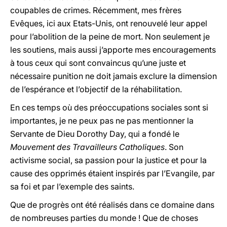
coupables de crimes. Récemment, mes frères
Evêques, ici aux Etats-Unis, ont renouvelé leur appel
pour l’abolition de la peine de mort. Non seulement je
les soutiens, mais aussi j’apporte mes encouragements
à tous ceux qui sont convaincus qu’une juste et
nécessaire punition ne doit jamais exclure la dimension
de l’espérance et l’objectif de la réhabilitation.
En ces temps où des préoccupations sociales sont si
importantes, je ne peux pas ne pas mentionner la
Servante de Dieu Dorothy Day, qui a fondé le
Mouvement des Travailleurs Catholiques
. Son
activisme social, sa passion pour la justice et pour la
cause des opprimés étaient inspirés par l’Evangile, par
sa foi et par l’exemple des saints.
Que de progrès ont été réalisés dans ce domaine dans
de nombreuses parties du monde ! Que de choses