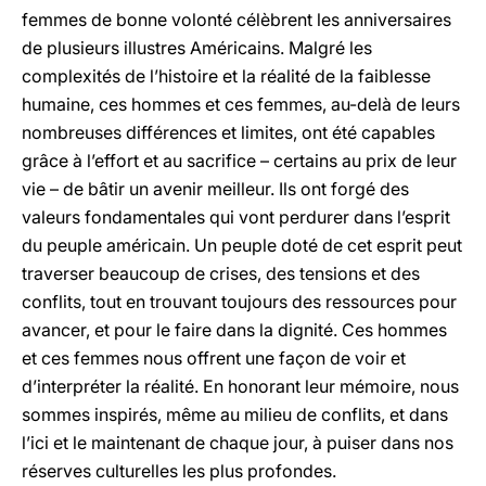
femmes de bonne volonté célèbrent les anniversaires
de plusieurs illustres Américains. Malgré les
complexités de l’histoire et la réalité de la faiblesse
humaine, ces hommes et ces femmes, au-delà de leurs
nombreuses différences et limites, ont été capables
grâce à l’effort et au sacrifice – certains au prix de leur
vie – de bâtir un avenir meilleur. Ils ont forgé des
valeurs fondamentales qui vont perdurer dans l’esprit
du peuple américain. Un peuple doté de cet esprit peut
traverser beaucoup de crises, des tensions et des
conflits, tout en trouvant toujours des ressources pour
avancer, et pour le faire dans la dignité. Ces hommes
et ces femmes nous offrent une façon de voir et
d’interpréter la réalité. En honorant leur mémoire, nous
sommes inspirés, même au milieu de conflits, et dans
l’ici et le maintenant de chaque jour, à puiser dans nos
réserves culturelles les plus profondes.