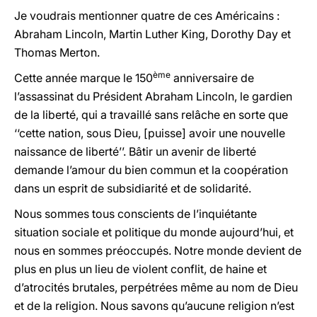
Je voudrais mentionner quatre de ces Américains :
Abraham Lincoln, Martin Luther King, Dorothy Day et
Thomas Merton.
ème
Cette année marque le 150
anniversaire de
l’assassinat du Président Abraham Lincoln, le gardien
de la liberté, qui a travaillé sans relâche en sorte que
‘‘cette nation, sous Dieu, [puisse] avoir une nouvelle
naissance de liberté’’. Bâtir un avenir de liberté
demande l’amour du bien commun et la coopération
dans un esprit de subsidiarité et de solidarité.
Nous sommes tous conscients de l’inquiétante
situation sociale et politique du monde aujourd’hui, et
nous en sommes préoccupés. Notre monde devient de
plus en plus un lieu de violent conflit, de haine et
d’atrocités brutales, perpétrées même au nom de Dieu
et de la religion. Nous savons qu’aucune religion n’est