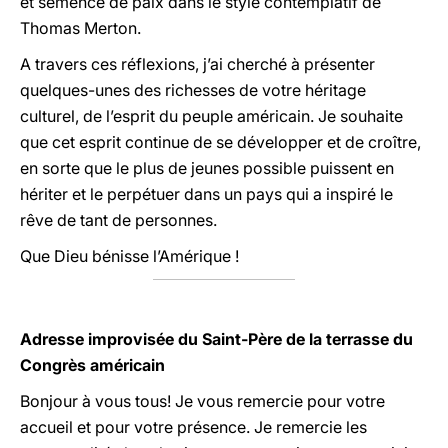
et semence de paix dans le style contemplatif de
Thomas Merton.
A travers ces réflexions, j’ai cherché à présenter
quelques-unes des richesses de votre héritage
culturel, de l’esprit du peuple américain. Je souhaite
que cet esprit continue de se développer et de croître,
en sorte que le plus de jeunes possible puissent en
hériter et le perpétuer dans un pays qui a inspiré le
rêve de tant de personnes.
Que Dieu bénisse l’Amérique !
Adresse improvisée du Saint-Père de la terrasse du
Congrès américain
Bonjour à vous tous! Je vous remercie pour votre
accueil et pour votre présence. Je remercie les