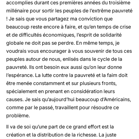
accomplies durant ces premières années du troisième
millénaire pour sortir les peuples de l’extrême pauvreté
! Je sais que vous partagez ma conviction que
beaucoup reste encore à faire, et qu’en temps de crise
et de difficultés économiques, l’esprit de solidarité
globale ne doit pas se perdre. En même temps, je
voudrais vous encourager à vous souvenir de tous ces
peuples autour de nous, enlisés dans le cycle de la
pauvreté. Ils ont besoin eux aussi qu’on leur donne
l’espérance. La lutte contre la pauvreté et la faim doit
être menée constamment et sur plusieurs fronts,
spécialement en prenant en considération leurs
causes. Je sais qu’aujourd’hui beaucoup d’Américains,
comme par le passé, travaillent pour résoudre ce
problème.
Il va de soi qu’une part de ce grand effort est la
création et la distribution de la richesse. La juste