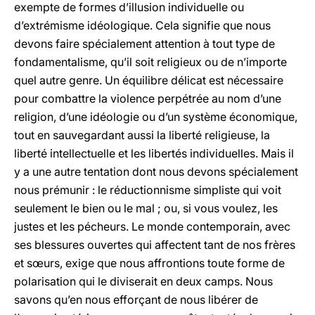
exempte de formes d’illusion individuelle ou
d’extrémisme idéologique. Cela signifie que nous
devons faire spécialement attention à tout type de
fondamentalisme, qu’il soit religieux ou de n’importe
quel autre genre. Un équilibre délicat est nécessaire
pour combattre la violence perpétrée au nom d’une
religion, d’une idéologie ou d’un système économique,
tout en sauvegardant aussi la liberté religieuse, la
liberté intellectuelle et les libertés individuelles. Mais il
y a une autre tentation dont nous devons spécialement
nous prémunir : le réductionnisme simpliste qui voit
seulement le bien ou le mal ; ou, si vous voulez, les
justes et les pécheurs. Le monde contemporain, avec
ses blessures ouvertes qui affectent tant de nos frères
et sœurs, exige que nous affrontions toute forme de
polarisation qui le diviserait en deux camps. Nous
savons qu’en nous efforçant de nous libérer de