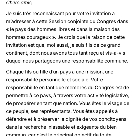
Chers amis,
Je suis très reconnaissant pour votre invitation à
m’adresser à cette Session conjointe du Congrès dans
« le pays des hommes libres et dans la maison des
hommes courageux ». Je crois que la raison de cette
invitation est que, moi aussi, je suis fils de ce grand
continent, dont nous avons tous tant reçu et vis-à-vis
duquel nous partageons une responsabilité commune.
Chaque fils ou fille d’un pays a une mission, une
responsabilité personnelle et sociale. Votre
responsabilité en tant que membres du Congrès est de
permettre à ce pays, à travers votre activité législative,
de prospérer en tant que nation. Vous êtes le visage de
ce peuple, ses représentants. Vous êtes appelés à
défendre et à préserver la dignité de vos concitoyens
dans la recherche inlassable et exigeante du bien
commun, car c’est le principal objectif de toute