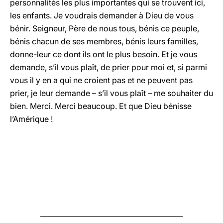
personnalités les plus importantes qui se trouvent ici,
les enfants. Je voudrais demander à Dieu de vous
bénir. Seigneur, Père de nous tous, bénis ce peuple,
bénis chacun de ses membres, bénis leurs familles,
donne-leur ce dont ils ont le plus besoin. Et je vous
demande, s’il vous plaît, de prier pour moi et, si parmi
vous il y en a qui ne croient pas et ne peuvent pas
prier, je leur demande – s’il vous plaît – me souhaiter du
bien. Merci. Merci beaucoup. Et que Dieu bénisse
l’Amérique !