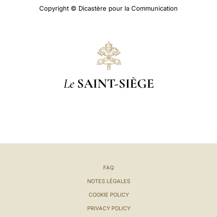
Copyright © Dicastère pour la Communication
Le
SAINT-SIÈGE
FAQ
NOTES LÉGALES
COOKIE POLICY
PRIVACY POLICY