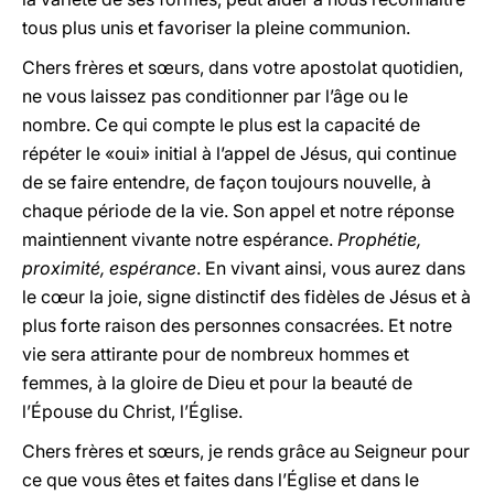
tous plus unis et favoriser la pleine communion.
Chers frères et sœurs, dans votre apostolat quotidien,
ne vous laissez pas conditionner par l’âge ou le
nombre. Ce qui compte le plus est la capacité de
répéter le «oui» initial à l’appel de Jésus, qui continue
de se faire entendre, de façon toujours nouvelle, à
chaque période de la vie. Son appel et notre réponse
maintiennent vivante notre espérance.
Prophétie,
proximité, espérance
. En vivant ainsi, vous aurez dans
le cœur la joie, signe distinctif des fidèles de Jésus et à
plus forte raison des personnes consacrées. Et notre
vie sera attirante pour de nombreux hommes et
femmes, à la gloire de Dieu et pour la beauté de
l’Épouse du Christ, l’Église.
Chers frères et sœurs, je rends grâce au Seigneur pour
ce que vous êtes et faites dans l’Église et dans le