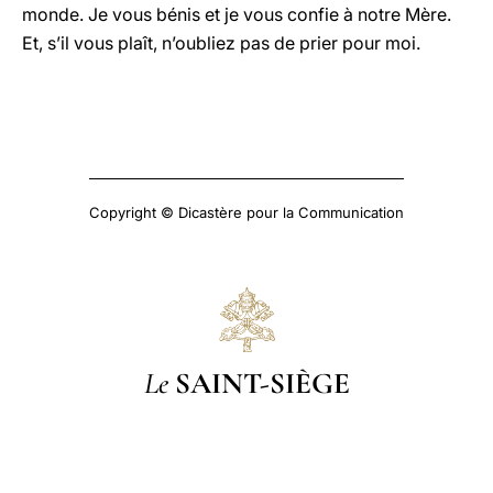
monde. Je vous bénis et je vous confie à notre Mère.
Et, s’il vous plaît, n’oubliez pas de prier pour moi.
Copyright © Dicastère pour la Communication
Le
SAINT-SIÈGE