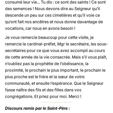
consumé leur vie... Tu dis : ce sont des saints ! Ce sont
des semences ! Nous devons dire au Seigneur qu’il
descende un peu sur ces cimetières et qu’il voie ce
qu’ont fait nos ancêtres et nous donne davantage de
vocations, car nous en avons besoin !
Je vous remercie beaucoup pour cette visite, je
remercie le cardinal-préfet, Mgr le secrétaire, les sous-
secrétaires pour ce que vous avez accompli au cours
de cette année de la vie consacrée. Mais s’il vous plaît,
n’oubliez pas la prophétie de l’obéissance, la
proximité, le prochain le plus important, le prochain le
plus proche est le frère et la sœur de votre
communauté, et ensuite l’espérance. Que le Seigneur
fasse naître des fils et des filles dans vos
congrégations. Et priez pour moi. Merci !
Discours remis par le Saint-Père :