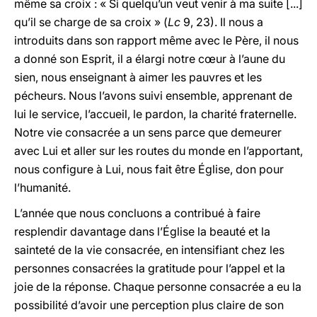
même sa croix : « Si quelqu’un veut venir à ma suite [...]
qu’il se charge de sa croix » (
Lc
9, 23). Il nous a
introduits dans son rapport même avec le Père, il nous
a donné son Esprit, il a élargi notre cœur à l’aune du
sien, nous enseignant à aimer les pauvres et les
pécheurs. Nous l’avons suivi ensemble, apprenant de
lui le service, l’accueil, le pardon, la charité fraternelle.
Notre vie consacrée a un sens parce que demeurer
avec Lui et aller sur les routes du monde en l’apportant,
nous configure à Lui, nous fait être Église, don pour
l’humanité.
L’année que nous concluons a contribué à faire
resplendir davantage dans l’Église la beauté et la
sainteté de la vie consacrée, en intensifiant chez les
personnes consacrées la gratitude pour l’appel et la
joie de la réponse. Chaque personne consacrée a eu la
possibilité d’avoir une perception plus claire de son