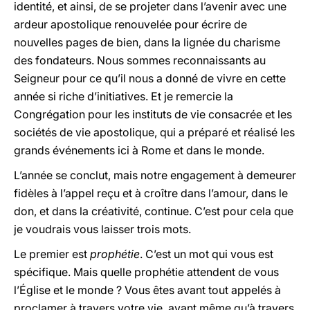
identité, et ainsi, de se projeter dans l’avenir avec une
ardeur apostolique renouvelée pour écrire de
nouvelles pages de bien, dans la lignée du charisme
des fondateurs. Nous sommes reconnaissants au
Seigneur pour ce qu’il nous a donné de vivre en cette
année si riche d’initiatives. Et je remercie la
Congrégation pour les instituts de vie consacrée et les
sociétés de vie apostolique, qui a préparé et réalisé les
grands événements ici à Rome et dans le monde.
L’année se conclut, mais notre engagement à demeurer
fidèles à l’appel reçu et à croître dans l’amour, dans le
don, et dans la créativité, continue. C’est pour cela que
je voudrais vous laisser trois mots.
Le premier est
prophétie
. C’est un mot qui vous est
spécifique. Mais quelle prophétie attendent de vous
l’Église et le monde ? Vous êtes avant tout appelés à
proclamer à travers votre vie, avant même qu’à travers