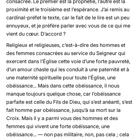
consacrée. Le premier est la prophétie, l’autre est la
proximité et le troisième est l’espérance. J’ai remis au
cardinal-préfet le texte, car le fait de le lire est un peu
ennuyeux, et je préfère parler avec vous de ce qui me
vient du cœur. D’accord ?
Religieux et religieuses, c’est-à-dire des hommes et
des femmes consacrées au service du Seigneur qui
exercent dans l’Église cette voie d’une forte pauvreté,
d’un amour chaste qui les conduit à une paternité et à
une maternité spirituelle pour toute l’Église, une
obéissance... Mais dans cette obéissance, il nous
manque toujours quelque chose, car l’obéissance
parfaite est celle du Fils de Dieu, qui s’est anéanti, s’est
fait homme par obéissance, jusqu’à sa mort sur la
Croix. Mais il y a parmi vous des hommes et des
femmes qui vivent une forte obéissance, une
obéissance... — non pas militaire, non, pas cela ; cela