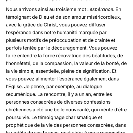
Nous arrivons ainsi au troisième mot :
espérance
. En
témoignant de Dieu et de son amour miséricordieux,
avec la grâce du Christ, vous pouvez diffuser
l’espérance dans notre humanité marquée par
plusieurs motifs de préoccupation et de crainte et
parfois tentée par le découragement. Vous pouvez
faire entendre la force rénovatrice des béatitudes, de
l’honnêteté, de la compassion; la valeur de la bonté, de
la vie simple, essentielle, pleine de signification. Et
vous pouvez alimenter l’espérance également dans
l’Église. Je pense, par exemple, au dialogue
œcuménique. La rencontre, il y a un an, entre les
personnes consacrées de diverses confessions
chrétiennes a été une belle nouveauté, qui mérite d’être
poursuivie. Le témoignage charismatique et
prophétique de la vie des personnes consacrées, dans
la variété de ses formes, peut aider à nous reconnaître