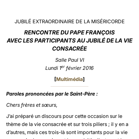
LATINE
JUBILÉ EXTRAORDINAIRE DE LA MISÉRICORDE
RE
NCONTRE DU PAPE FRANÇOIS
AVEC LES PARTICIPANTS AU JUBILÉ DE LA VIE
CONSACRÉE
Salle Paul VI
er
Lundi 1
février 2016
[
Multimédia
]
Paroles prononcées par le Saint-Père :
Chers frères et sœurs,
J’ai préparé un discours pour cette occasion sur le
thème de la vie consacrée et sur trois piliers ; il y en a
d’autres, mais ces trois-là sont importants pour la vie