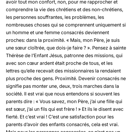
avoir tout mon confort, non, pour me rapprocher et
comprendre la vie des chrétiens et des non-chrétiens,
les personnes souffrantes, les problèmes, les
nombreuses choses qui se comprennent uniquement si
un homme et une femme consacrés deviennent
proches: dans la proximité. « Mais, mon Père, je suis
une sœur cloîtrée, que dois-je faire ? ». Pensez à sainte
Thérèse de l’Enfant Jésus, patronne des missions, qui
avec son cœur ardent était proche de tous, et les
lettres qu’elle recevait des missionnaires la rendaient
plus proche des gens. Proximité. Devenir consacrés ne
signifie pas monter une, deux, trois marches dans la
société. Il est vrai que nous entendons si souvent les
parents dire : « Vous savez, mon Père, j’ai une fille qui
est sœur, j’ai un fils qui est frère ! » Et ils le disent avec
fierté. Et c’est vrai ! C’est une satisfaction pour les
parents d’avoir des enfants consacrés, cela est vrai.