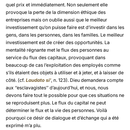
quel prix et immédiatement. Non seulement elle
provoque la perte de la dimension éthique des
entreprises mais on oublie aussi que le meilleur
investissement qu’on puisse faire est d’investir dans les
gens, dans les personnes, dans les familles. Le meilleur
investissement est de créer des opportunités. La
mentalité régnante met le flux des personnes au
service du flux des capitaux, provoquant dans
beaucoup de cas l’exploitation des employés comme
s’ils étaient des objets à utiliser et à jeter, et à laisser de
côté. (cf.
Laudato si’
, n. 123). Dieu demandera compte
aux ‘‘esclavagistes’’ d’aujourd’hui, et nous, nous
devons faire tout le possible pour que ces situations ne
se reproduisent plus. Le flux du capital ne peut
déterminer le flux et la vie des personnes. Voilà
pourquoi ce désir de dialogue et d’échange qui a été
exprimé m’a plu.