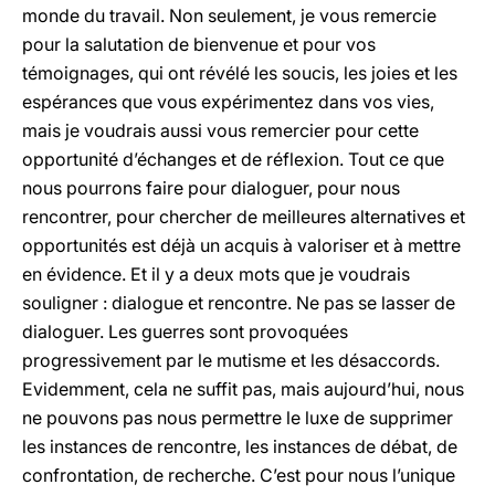
monde du travail. Non seulement, je vous remercie
pour la salutation de bienvenue et pour vos
témoignages, qui ont révélé les soucis, les joies et les
espérances que vous expérimentez dans vos vies,
mais je voudrais aussi vous remercier pour cette
opportunité d’échanges et de réflexion. Tout ce que
nous pourrons faire pour dialoguer, pour nous
rencontrer, pour chercher de meilleures alternatives et
opportunités est déjà un acquis à valoriser et à mettre
en évidence. Et il y a deux mots que je voudrais
souligner : dialogue et rencontre. Ne pas se lasser de
dialoguer. Les guerres sont provoquées
progressivement par le mutisme et les désaccords.
Evidemment, cela ne suffit pas, mais aujourd’hui, nous
ne pouvons pas nous permettre le luxe de supprimer
les instances de rencontre, les instances de débat, de
confrontation, de recherche. C’est pour nous l’unique