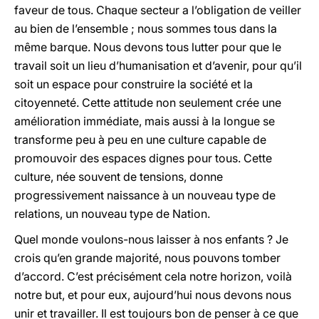
faveur de tous. Chaque secteur a l’obligation de veiller
au bien de l’ensemble ; nous sommes tous dans la
même barque. Nous devons tous lutter pour que le
travail soit un lieu d’humanisation et d’avenir, pour qu’il
soit un espace pour construire la société et la
citoyenneté. Cette attitude non seulement crée une
amélioration immédiate, mais aussi à la longue se
transforme peu à peu en une culture capable de
promouvoir des espaces dignes pour tous. Cette
culture, née souvent de tensions, donne
progressivement naissance à un nouveau type de
relations, un nouveau type de Nation.
Quel monde voulons-nous laisser à nos enfants ? Je
crois qu’en grande majorité, nous pouvons tomber
d’accord. C’est précisément cela notre horizon, voilà
notre but, et pour eux, aujourd’hui nous devons nous
unir et travailler. Il est toujours bon de penser à ce que