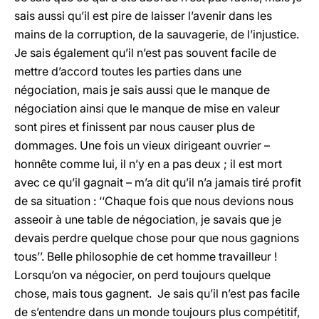
sais aussi qu’il est pire de laisser l’avenir dans les
mains de la corruption, de la sauvagerie, de l’injustice.
Je sais également qu’il n’est pas souvent facile de
mettre d’accord toutes les parties dans une
négociation, mais je sais aussi que le manque de
négociation ainsi que le manque de mise en valeur
sont pires et finissent par nous causer plus de
dommages. Une fois un vieux dirigeant ouvrier –
honnête comme lui, il n’y en a pas deux ; il est mort
avec ce qu’il gagnait – m’a dit qu’il n’a jamais tiré profit
de sa situation : ‘‘Chaque fois que nous devions nous
asseoir à une table de négociation, je savais que je
devais perdre quelque chose pour que nous gagnions
tous’’. Belle philosophie de cet homme travailleur !
Lorsqu’on va négocier, on perd toujours quelque
chose, mais tous gagnent. Je sais qu’il n’est pas facile
de s’entendre dans un monde toujours plus compétitif,