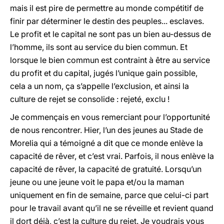
mais il est pire de permettre au monde compétitif de
finir par déterminer le destin des peuples... esclaves.
Le profit et le capital ne sont pas un bien au-dessus de
l’homme, ils sont au service du bien commun. Et
lorsque le bien commun est contraint à être au service
du profit et du capital, jugés l’unique gain possible,
cela a un nom, ça s’appelle l’exclusion, et ainsi la
culture de rejet se consolide : rejeté, exclu !
Je commençais en vous remerciant pour l’opportunité
de nous rencontrer. Hier, l’un des jeunes au Stade de
Morelia qui a témoigné a dit que ce monde enlève la
capacité de rêver, et c’est vrai. Parfois, il nous enlève la
capacité de rêver, la capacité de gratuité. Lorsqu’un
jeune ou une jeune voit le papa et/ou la maman
uniquement en fin de semaine, parce que celui-ci part
pour le travail avant qu’il ne se réveille et revient quand
il dort déjà, c’est la culture du rejet. Je voudrais vous