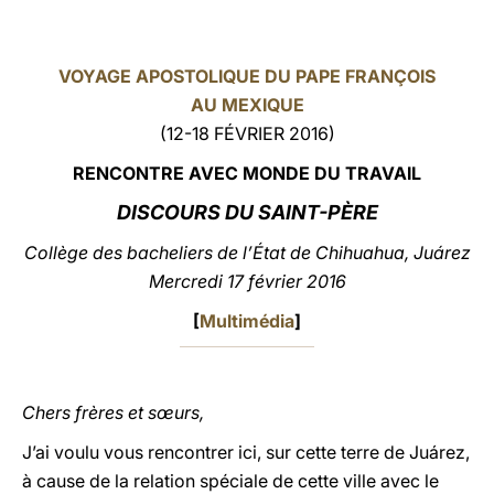
LATINE
VOYAGE APOSTOLIQUE DU PAPE FRANÇOIS
AU MEXIQUE
(12-18 FÉVRIER 2016)
RENCONTRE AVEC MONDE DU TRAVAIL
DISCOURS DU SAINT-PÈRE
Collège des bacheliers de l’État de Chihuahua, Juárez
Mercredi 17 février 2016
[
Multimédia
]
Chers frères et sœurs,
J’ai voulu vous rencontrer ici, sur cette terre de Juárez,
à cause de la relation spéciale de cette ville avec le