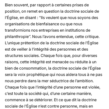
Bien souvent, par rapport à certaines prises de
position, on remet en question la doctrine sociale de
l’Église, en disant : ‘‘Ils veulent que nous soyons des
organisations de bienfaisance ou que nous
transformions nos entreprises en institutions de
philanthropie’’. Nous l’avons entendue, cette critique.
L’unique prétention de la doctrine sociale de l’Église
est de veiller à l’intégrité des personnes et des
structures sociales. Chaque fois que, pour diverses
raisons, cette intégrité est menacée ou réduite à un
bien de consommation, la doctrine sociale de l’Église
sera la voix prophétique qui nous aidera tous à ne pas
nous perdre dans la mer séductrice de l’ambition.
Chaque fois que l’intégrité d’une personne est violée,
c’est toute la société qui, d’une certaine manière,
commence à se détériorer. Et ce que dit la doctrine
sociale de l’Église n’est contre personne, mais en