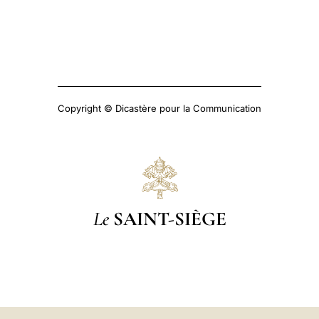
Copyright © Dicastère pour la Communication
Le
SAINT-SIÈGE