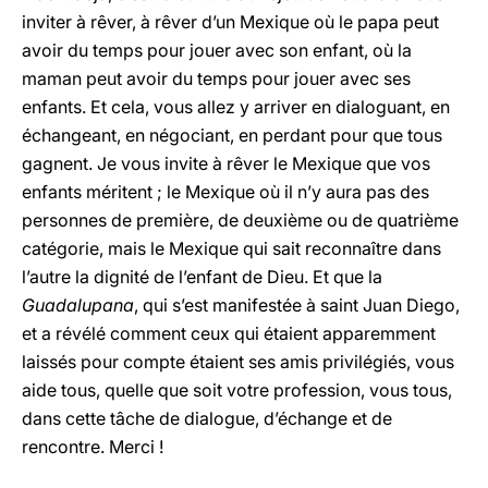
inviter à rêver, à rêver d’un Mexique où le papa peut
avoir du temps pour jouer avec son enfant, où la
maman peut avoir du temps pour jouer avec ses
enfants. Et cela, vous allez y arriver en dialoguant, en
échangeant, en négociant, en perdant pour que tous
gagnent. Je vous invite à rêver le Mexique que vos
enfants méritent ; le Mexique où il n’y aura pas des
personnes de première, de deuxième ou de quatrième
catégorie, mais le Mexique qui sait reconnaître dans
l’autre la dignité de l’enfant de Dieu. Et que la
Guadalupana
, qui s’est manifestée à saint Juan Diego,
et a révélé comment ceux qui étaient apparemment
laissés pour compte étaient ses amis privilégiés, vous
aide tous, quelle que soit votre profession, vous tous,
dans cette tâche de dialogue, d’échange et de
rencontre. Merci !