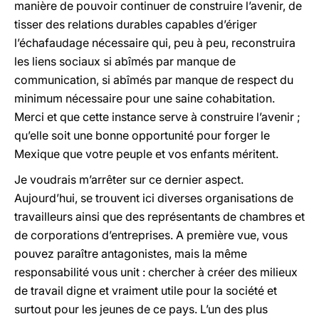
manière de pouvoir continuer de construire l’avenir, de
tisser des relations durables capables d’ériger
l’échafaudage nécessaire qui, peu à peu, reconstruira
les liens sociaux si abîmés par manque de
communication, si abîmés par manque de respect du
minimum nécessaire pour une saine cohabitation.
Merci et que cette instance serve à construire l’avenir ;
qu’elle soit une bonne opportunité pour forger le
Mexique que votre peuple et vos enfants méritent.
Je voudrais m’arrêter sur ce dernier aspect.
Aujourd’hui, se trouvent ici diverses organisations de
travailleurs ainsi que des représentants de chambres et
de corporations d’entreprises. A première vue, vous
pouvez paraître antagonistes, mais la même
responsabilité vous unit : chercher à créer des milieux
de travail digne et vraiment utile pour la société et
surtout pour les jeunes de ce pays. L’un des plus