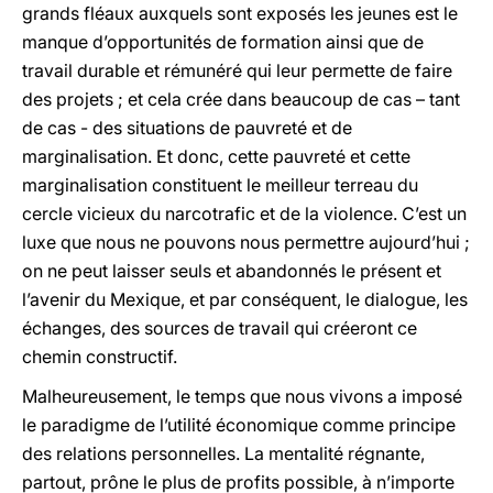
grands fléaux auxquels sont exposés les jeunes est le
manque d’opportunités de formation ainsi que de
travail durable et rémunéré qui leur permette de faire
des projets ; et cela crée dans beaucoup de cas – tant
de cas - des situations de pauvreté et de
marginalisation. Et donc, cette pauvreté et cette
marginalisation constituent le meilleur terreau du
cercle vicieux du narcotrafic et de la violence. C’est un
luxe que nous ne pouvons nous permettre aujourd’hui ;
on ne peut laisser seuls et abandonnés le présent et
l’avenir du Mexique, et par conséquent, le dialogue, les
échanges, des sources de travail qui créeront ce
chemin constructif.
Malheureusement, le temps que nous vivons a imposé
le paradigme de l’utilité économique comme principe
des relations personnelles. La mentalité régnante,
partout, prône le plus de profits possible, à n’importe