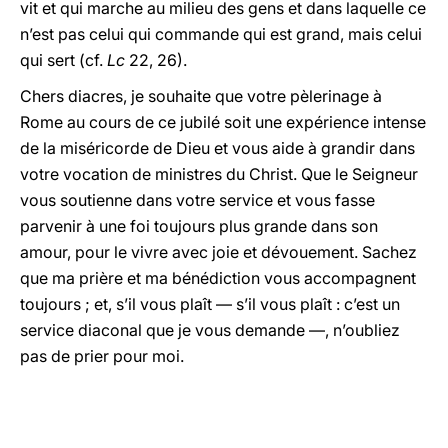
vit et qui marche au milieu des gens et dans laquelle ce
n’est pas celui qui commande qui est grand, mais celui
qui sert (cf.
Lc
22, 26).
Chers diacres, je souhaite que votre pèlerinage à
Rome au cours de ce jubilé soit une expérience intense
de la miséricorde de Dieu et vous aide à grandir dans
votre vocation de ministres du Christ. Que le Seigneur
vous soutienne dans votre service et vous fasse
parvenir à une foi toujours plus grande dans son
amour, pour le vivre avec joie et dévouement. Sachez
que ma prière et ma bénédiction vous accompagnent
toujours ; et, s’il vous plaît — s’il vous plaît : c’est un
service diaconal que je vous demande —, n’oubliez
pas de prier pour moi.