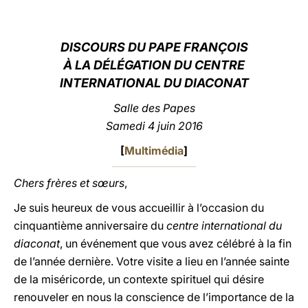
LATINE
DISCOURS DU PAPE FRANÇOIS
À LA DÉLÉGATION DU CENTRE
INTERNATIONAL DU DIACONAT
Salle des Papes
Samedi 4 juin 2016
[
Multimédia
]
Chers frères et sœurs
,
Je suis heureux de vous accueillir à l’occasion du
cinquantième anniversaire du
centre international du
diaconat
, un événement que vous avez célébré à la fin
de l’année dernière. Votre visite a lieu en l’année sainte
de la miséricorde, un contexte spirituel qui désire
renouveler en nous la conscience de l’importance de la