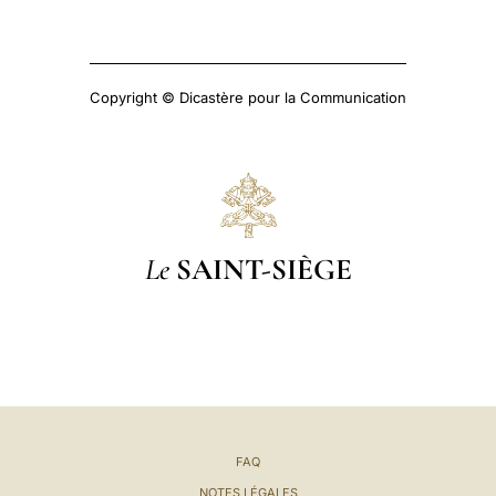
Copyright © Dicastère pour la Communication
Le
SAINT-SIÈGE
FAQ
NOTES LÉGALES