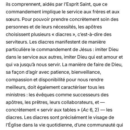
ils comprennent, aidés par l’Esprit Saint, que ce
commandement implique le service aux frères et aux
sœurs. Pour pouvoir prendre concrètement soin des
personnes et de leurs nécessités, les apôtres
choisissent plusieurs « diacres », c’est-à-dire des
serviteurs. Les diacres manifestent de manière
particulière le commandement de Jésus : imiter Dieu
dans le service aux autres, imiter Dieu qui est amour et
qui va jusqu’à nous servir. La manière de faire de Dieu,
sa façon d’agir avec patience, bienveillance,
compassion et disponibilité pour nous rendre
meilleurs, doit également caractériser tous les
ministres : les évêques comme successeurs des
apôtres, les prêtres, leurs collaborateurs, et —
concrètement « servir aux tables » (
Ac
6, 2) — les
diacres. Les diacres sont précisément le visage de
l’Église dans la vie quotidienne, d’une communauté qui