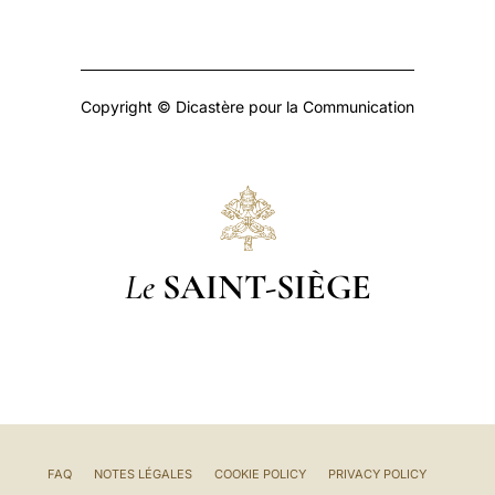
Copyright © Dicastère pour la Communication
Le
SAINT-SIÈGE
FAQ
NOTES LÉGALES
COOKIE POLICY
PRIVACY POLICY