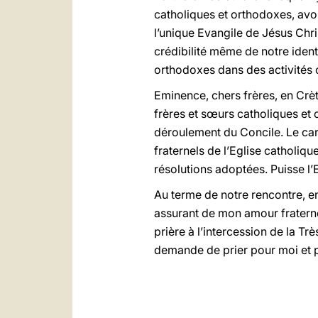
catholiques et orthodoxes, avo
l’unique Evangile de Jésus Chri
crédibilité même de notre ident
orthodoxes dans des activités c
Eminence, chers frères, en Crè
frères et sœurs catholiques et 
déroulement du Concile. Le car
fraternels de l’Eglise catholiqu
résolutions adoptées. Puisse l’
Au terme de notre rencontre, e
assurant de mon amour fraterne
prière à l’intercession de la Trè
demande de prier pour moi et 