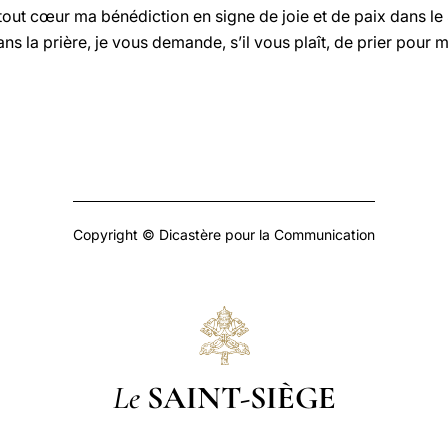
tout cœur ma bénédiction en signe de joie et de paix dans le
s la prière, je vous demande, s’il vous plaît, de prier pour m
Copyright © Dicastère pour la Communication
Le
SAINT-SIÈGE