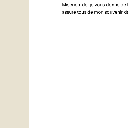
Miséricorde, je vous donne de 
assure tous de mon souvenir dan