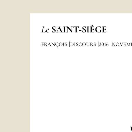
Le
SAINT-SIÈGE
FRANÇOIS
DISCOURS
2016
NOVEM