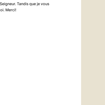
 Seigneur. Tandis que je vous
oi. Merci!