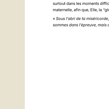
surtout dans les moments diffic
maternelle, afin que, Elle, la ‘‘
«
Sous l’abri de ta miséricord
sommes dans l’épreuve, mais de