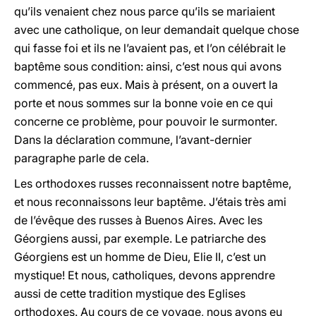
qu’ils venaient chez nous parce qu’ils se mariaient
avec une catholique, on leur demandait quelque chose
qui fasse foi et ils ne l’avaient pas, et l’on célébrait le
baptême sous condition: ainsi, c’est nous qui avons
commencé, pas eux. Mais à présent, on a ouvert la
porte et nous sommes sur la bonne voie en ce qui
concerne ce problème, pour pouvoir le surmonter.
Dans la déclaration commune, l’avant-dernier
paragraphe parle de cela.
Les orthodoxes russes reconnaissent notre baptême,
et nous reconnaissons leur baptême. J’étais très ami
de l’évêque des russes à Buenos Aires. Avec les
Géorgiens aussi, par exemple. Le patriarche des
Géorgiens est un homme de Dieu, Elie II, c’est un
mystique! Et nous, catholiques, devons apprendre
aussi de cette tradition mystique des Eglises
orthodoxes. Au cours de ce voyage, nous avons eu