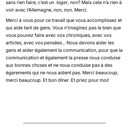
sans rien faire, c’est un
lager
, non? Mais cela n’a rien à
voir avec l’Allemagne, non, non. Merci.
Merci à vous pour ce travail que vous accomplissez et
qui aide tant de gens. Vous n’imaginez pas le bien que
vous pouvez faire avec vos chroniques, avec vos
articles, avec vos pensées... Nous devons aider les
gens et aider également la communication, pour que la
communication et également la presse nous conduise
aux bonnes choses et ne nous conduise pas à des
égarements qui ne nous aident pas. Merci beaucoup,
merci beaucoup. Et bon dîner. Et priez pour moi!