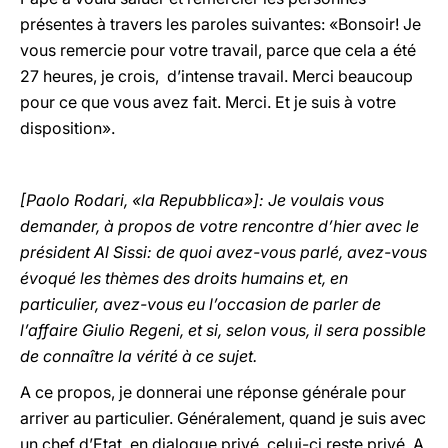
présentes à travers les paroles suivantes: «Bonsoir! Je
vous remercie pour votre travail, parce que cela a été
27 heures, je crois, d’intense travail. Merci beaucoup
pour ce que vous avez fait. Merci. Et je suis à votre
disposition».
[Paolo Rodari, «la Repubblica»]: Je voulais vous
demander, à propos de votre rencontre d’hier avec le
président Al Sissi: de quoi avez-vous parlé, avez-vous
évoqué les thèmes des droits humains et, en
particulier, avez-vous eu l’occasion de parler de
l’affaire Giulio Regeni, et si, selon vous, il sera possible
de connaître la vérité à ce sujet.
A ce propos, je donnerai une réponse générale pour
arriver au particulier. Généralement, quand je suis avec
un chef d’Etat, en dialogue privé, celui-ci reste privé. A