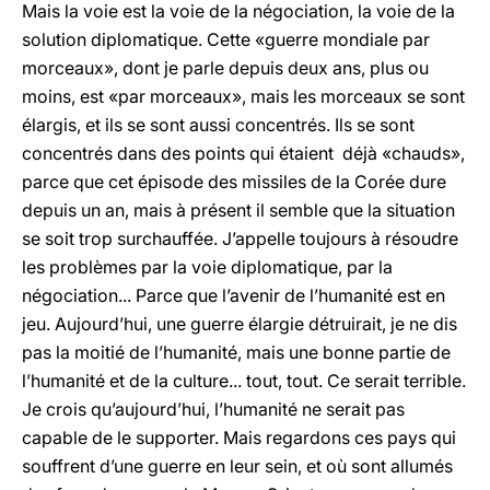
Mais la voie est la voie de la négociation, la voie de la
solution diplomatique. Cette «guerre mondiale par
morceaux», dont je parle depuis deux ans, plus ou
moins, est «par morceaux», mais les morceaux se sont
élargis, et ils se sont aussi concentrés. Ils se sont
concentrés dans des points qui étaient déjà «chauds»,
parce que cet épisode des missiles de la Corée dure
depuis un an, mais à présent il semble que la situation
se soit trop surchauffée. J’appelle toujours à résoudre
les problèmes par la voie diplomatique, par la
négociation... Parce que l’avenir de l’humanité est en
jeu. Aujourd’hui, une guerre élargie détruirait, je ne dis
pas la moitié de l’humanité, mais une bonne partie de
l’humanité et de la culture... tout, tout. Ce serait terrible.
Je crois qu’aujourd’hui, l’humanité ne serait pas
capable de le supporter. Mais regardons ces pays qui
souffrent d’une guerre en leur sein, et où sont allumés