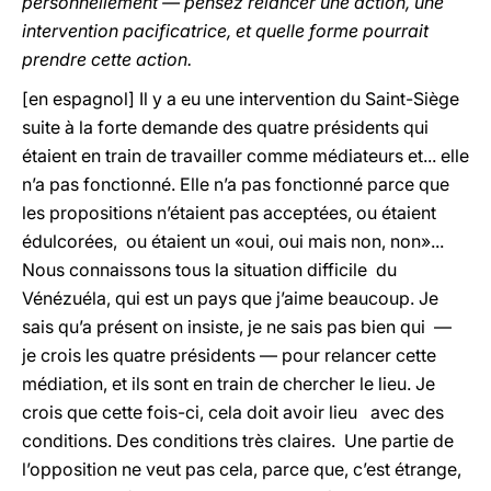
personnellement — pensez relancer une action, une
intervention pacificatrice, et quelle forme pourrait
prendre cette action.
[en espagnol] Il y a eu une intervention du Saint-Siège
suite à la forte demande des quatre présidents qui
étaient en train de travailler comme médiateurs et... elle
n’a pas fonctionné. Elle n’a pas fonctionné parce que
les propositions n’étaient pas acceptées, ou étaient
édulcorées, ou étaient un «oui, oui mais non, non»...
Nous connaissons tous la situation difficile du
Vénézuéla, qui est un pays que j’aime beaucoup. Je
sais qu’a présent on insiste, je ne sais pas bien qui —
je crois les quatre présidents — pour relancer cette
médiation, et ils sont en train de chercher le lieu. Je
crois que cette fois-ci, cela doit avoir lieu avec des
conditions. Des conditions très claires. Une partie de
l’opposition ne veut pas cela, parce que, c’est étrange,