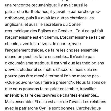
une rencontre œcuménique: il y avait aussi le
patriarche Bartholomée, il y avait le patriarche grec-
orthodoxe, puis il y avait les autres chrétiens: les
anglicans, et aussi le secrétaire du Conseil
œcuménique des Eglises de Genève... Tout ce qui fait
l’œcuménisme est en chemin. L’œcuménisme se fait en
chemin, avec les œuvres de charité, avec
l’engagement d’aider, de faire les choses ensemble
quand on peut les faire ensemble... Il n’existe pas
d’œcuménisme statique. Il est vrai que les théologiens
doivent étudier et se mettre d’accord, mais cela ne
pourra pas être mené à terme si l’on ne marche pas.
«Que pouvons-nous faire à présent?». Nous faisons ce
que nous pouvons faire: prier ensemble, travailler
ensemble, faire des œuvres de charités ensemble...
Mais ensemble! Et cela est aller de l’avant. Les relations
avec le patriarche Cyrille sont bonnes. L’archevêque