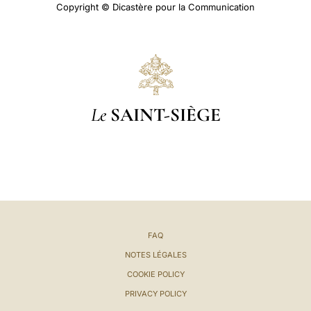
Copyright © Dicastère pour la Communication
Le
SAINT-SIÈGE
FAQ
NOTES LÉGALES
COOKIE POLICY
PRIVACY POLICY