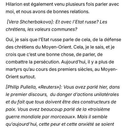
Hilarion est également venu plusieurs fois parler avec
moi, et nous avons de bonnes relations.
[Vera Shcherbakova]: Et avec l’Etat russe? Les
chrétiens, les valeurs communes?
Oui, je sais que l’Etat russe parle de cela, de la défense
des chrétiens du Moyen-Orient. Cela, je le sais, et je
crois que c’est une bonne chose, de parler, de
combattre la persécution. Aujourd’hui, il y a plus de
martyrs qu’au cours des premiers siècles, au Moyen-
Orient surtout.
[Philip Pullella, «Reuters»]: Vous avez parlé hier, dans
le premier discours, du danger d’actions unilatérales
et du fait que tous doivent être des constructeurs de
paix. Vous avez beaucoup parlé de la «troisième
guerre mondiale par morceaux». Mais il semble
qu’aujourd’hui, cette peur et cette anxiété se soient