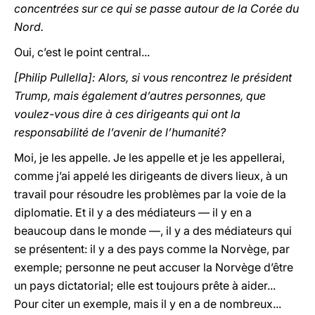
concentrées sur ce qui se passe autour de la Corée du
Nord.
Oui, c’est le point central...
[Philip Pullella]: Alors, si vous rencontrez le président
Trump, mais également d’autres personnes, que
voulez-vous dire à ces dirigeants qui ont la
responsabilité de l’avenir de l’humanité?
Moi, je les appelle. Je les appelle et je les appellerai,
comme j’ai appelé les dirigeants de divers lieux, à un
travail pour résoudre les problèmes par la voie de la
diplomatie. Et il y a des médiateurs — il y en a
beaucoup dans le monde —, il y a des médiateurs qui
se présentent: il y a des pays comme la Norvège, par
exemple; personne ne peut accuser la Norvège d’être
un pays dictatorial; elle est toujours prête à aider...
Pour citer un exemple, mais il y en a de nombreux...