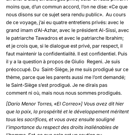
moins que, d’un commun accord, l’on ne dise: «Ce que
nous disons sur ce sujet sera rendu public». Au cours
de ce voyage, j’ai eu quatre entretiens privés: avec le
grand imam d’Al-Azhar, avec le président Al-Sissi, avec
le patriarche Tawadros et avec le patriarche Ibrahim;
et je crois que, si le dialogue est privé, par respect, il
faut maintenir la confidentialité. Il est confidentiel. Puis
il y a la question à propos de Giulio Regeni. Je suis
préoccupé. Du Saint-Siège, je me suis prodigué sur ce
thème, parce que les parents aussi me l’ont demandé;
le Saint-Siège s’est prodigué. Je ne dirais pas
comment ni où, mais nous nous sommes prodigués.
[Darío Menor Torres, «El Correo»] Vous avez dit hier
que la paix, la prospérité et le développement méritent
tous les sacrifices, et vous avez ensuite souligné
l’importance du respect des droits inaliénables de