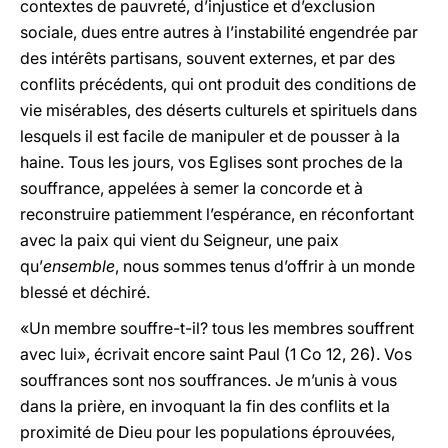
contextes de pauvreté, d’injustice et d’exclusion
sociale, dues entre autres à l’instabilité engendrée par
des intérêts partisans, souvent externes, et par des
conflits précédents, qui ont produit des conditions de
vie misérables, des déserts culturels et spirituels dans
lesquels il est facile de manipuler et de pousser à la
haine. Tous les jours, vos Eglises sont proches de la
souffrance, appelées à semer la concorde et à
reconstruire patiemment l’espérance, en réconfortant
avec la paix qui vient du Seigneur, une paix
qu’
ensemble
, nous sommes tenus d’offrir à un monde
blessé et déchiré.
«Un membre souffre-t-il? tous les membres souffrent
avec lui», écrivait encore saint Paul (1 Co 12, 26). Vos
souffrances sont nos souffrances. Je m’unis à vous
dans la prière, en invoquant la fin des conflits et la
proximité de Dieu pour les populations éprouvées,