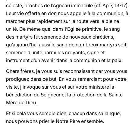
céleste, proches de l’Agneau immaculé (cf. Ap 7, 13-17).
Leur vie offerte en don nous appelle à la communion, à
marcher plus rapidement sur la route vers la pleine
unité. De même que, dans l’Eglise primitive, le sang
des martyrs fut semence de nouveaux chrétiens,
qu’aujourd’hui aussi le sang de nombreux martyrs soit
semence d’unité parmi les croyants, signe et
instrument d’un avenir dans la communion et la paix.
Chers frères, je vous suis reconnaissant car vous vous
prodiguez dans ce but. En vous remerciant pour votre
visite, j’invoque sur vous et sur votre ministère la
bénédiction du Seigneur et la protection de la Sainte
Mère de Dieu.
Et si cela vous semble bien, chacun dans sa langue,
nous pouvons prier le Notre Père ensemble.