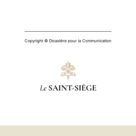
Copyright © Dicastère pour la Communication
Le
SAINT-SIÈGE