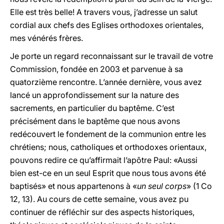
Elle est très belle! A travers vous, j’adresse un salut
cordial aux chefs des Eglises orthodoxes orientales,
mes vénérés frères.
Je porte un regard reconnaissant sur le travail de votre
Commission, fondée en 2003 et parvenue à sa
quatorzième rencontre. L’année dernière, vous avez
lancé un approfondissement sur la nature des
sacrements, en particulier du baptême. C’est
précisément dans le baptême que nous avons
redécouvert le fondement de la communion entre les
chrétiens; nous, catholiques et orthodoxes orientaux,
pouvons redire ce qu’affirmait l’apôtre Paul: «Aussi
bien est-ce en un seul Esprit que nous tous avons été
baptisés» et nous appartenons à «
un seul corps
» (1 Co
12, 13). Au cours de cette semaine, vous avez pu
continuer de réfléchir sur des aspects historiques,