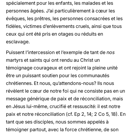
spécialement pour les enfants, les malades et les
personnes âgées. J’ai particulièrement à cœur les
évêques, les prêtres, les personnes consacrées et les
fidèles, victimes d’enlèvements cruels, ainsi que tous
ceux qui ont été pris en otages ou réduits en
esclavage.
Puissent l’intercession et l’exemple de tant de
nos
martyrs et saints qui ont rendu au Christ un
témoignage courageux et ont rejoint la pleine unité
être un puissant soutien pour les communautés
chrétiennes. Et nous, qu’attendons-nous? Ils nous
révèlent le cœur de notre foi qui ne consiste pas en un
message générique de paix et de réconciliation, mais
en Jésus lui-même, crucifié et ressuscité: il est notre
paix et notre réconciliation (cf. Ep 2, 14; 2 Co 5, 18). En
tant que ses disciples, nous sommes appelés à
témoigner partout, avec la force chrétienne, de son