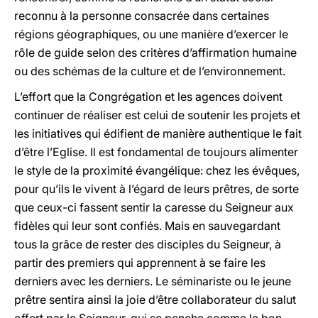
reconnu à la personne consacrée dans certaines
régions géographiques, ou une manière d’exercer le
rôle de guide selon des critères d’affirmation humaine
ou des schémas de la culture et de l’environnement.
L’effort que la Congrégation et les agences doivent
continuer de réaliser est celui de soutenir les projets et
les initiatives qui édifient de manière authentique le fait
d’être l’Eglise. Il est fondamental de toujours alimenter
le style de la proximité évangélique: chez les évêques,
pour qu’ils le vivent à l’égard de leurs prêtres, de sorte
que ceux-ci fassent sentir la caresse du Seigneur aux
fidèles qui leur sont confiés. Mais en sauvegardant
tous la grâce de rester des disciples du Seigneur, à
partir des premiers qui apprennent à se faire les
derniers avec les derniers. Le séminariste ou le jeune
prêtre sentira ainsi la joie d’être collaborateur du salut