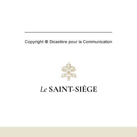
Copyright © Dicastère pour la Communication
Le
SAINT-SIÈGE