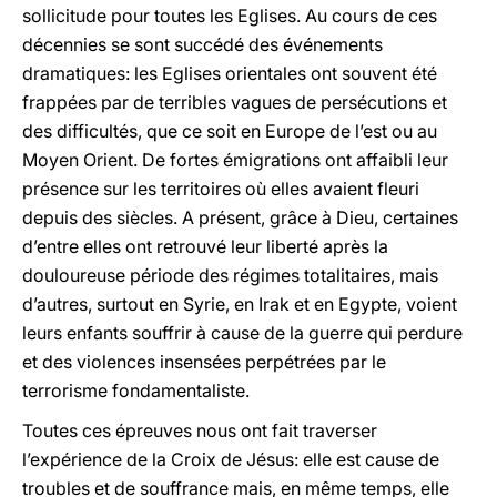
sollicitude pour toutes les Eglises. Au cours de ces
décennies se sont succédé des événements
dramatiques: les Eglises orientales ont souvent été
frappées par de terribles vagues de persécutions et
des difficultés, que ce soit en Europe de l’est ou au
Moyen Orient. De fortes émigrations ont affaibli leur
présence sur les territoires où elles avaient fleuri
depuis des siècles. A présent, grâce à Dieu, certaines
d’entre elles ont retrouvé leur liberté après la
douloureuse période des régimes totalitaires, mais
d’autres, surtout en Syrie, en Irak et en Egypte, voient
leurs enfants souffrir à cause de la guerre qui perdure
et des violences insensées perpétrées par le
terrorisme fondamentaliste.
Toutes ces épreuves nous ont fait traverser
l’expérience de la Croix de Jésus: elle est cause de
troubles et de souffrance mais, en même temps, elle