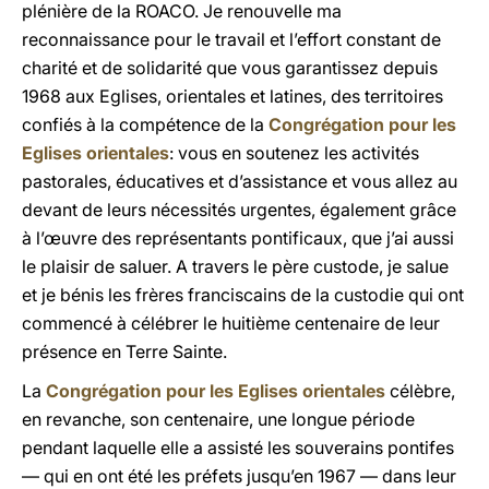
plénière de la ROACO. Je renouvelle ma
reconnaissance pour le travail et l’effort constant de
charité et de solidarité que vous garantissez depuis
1968 aux Eglises, orientales et latines, des territoires
confiés à la compétence de la
Congrégation pour les
Eglises orientales
: vous en soutenez les activités
pastorales, éducatives et d’assistance et vous allez au
devant de leurs nécessités urgentes, également grâce
à l’œuvre des représentants pontificaux, que j’ai aussi
le plaisir de saluer. A travers le père custode, je salue
et je bénis les frères franciscains de la custodie qui ont
commencé à célébrer le huitième centenaire de leur
présence en Terre Sainte.
La
Congrégation pour les Eglises orientales
célèbre,
en revanche, son centenaire, une longue période
pendant laquelle elle a assisté les souverains pontifes
— qui en ont été les préfets jusqu’en 1967 — dans leur