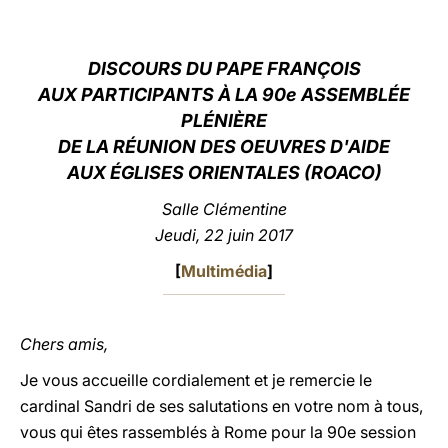
LATINE
DISCOURS DU PAPE FRANÇOIS
AUX PARTICIPANTS À LA 90e ASSEMBLÉE
PLÉNIÈRE
DE LA
RÉUNION DES OEUVRES D'AIDE
AUX ÉGLISES ORIENTALES (ROACO)
Salle Clémentine
Jeudi, 22 juin 2017
[
Multimédia
]
Chers amis,
Je vous accueille cordialement et je remercie le
cardinal Sandri de ses salutations en votre nom à tous,
vous qui êtes rassemblés à Rome pour la 90e session