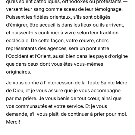
qu’ils soient catholiques, orthodoxes ou protestants —
versent leur sang comme sceau de leur témoignage.
Puissent les fidèles orientaux, s’ils sont obligés
d’émigrer, être accueillis dans les lieux où ils arrivent,
et puissent-ils continuer à vivre selon leur tradition
ecclésiale. De cette façon, votre œuvre, chers
représentants des agences, sera un pont entre
l’Occident et l’Orient, aussi bien dans les pays d’origine
que dans ceux dont vous êtes vous-mêmes
originaires.
Je vous confie à l’intercession de la Toute Sainte Mère
de Dieu, et je vous assure que je vous accompagne
par ma prière. Je vous bénis de tout cœur, ainsi que
vos communautés et votre service. Et je vous
demande, s’il vous plaît, de continuer à prier pour moi.
Merci!