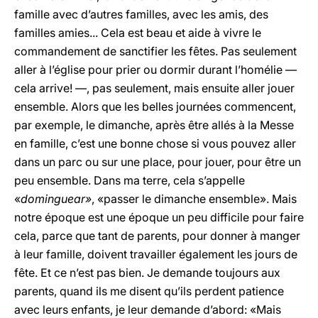
famille avec d’autres familles, avec les amis, des
familles amies... Cela est beau et aide à vivre le
commandement de sanctifier les fêtes. Pas seulement
aller à l’église pour prier ou dormir durant l’homélie —
cela arrive! —, pas seulement, mais ensuite aller jouer
ensemble. Alors que les belles journées commencent,
par exemple, le dimanche, après être allés à la Messe
en famille, c’est une bonne chose si vous pouvez aller
dans un parc ou sur une place, pour jouer, pour être un
peu ensemble. Dans ma terre, cela s’appelle
«
dominguear»
, «passer le dimanche ensemble». Mais
notre époque est une époque un peu difficile pour faire
cela, parce que tant de parents, pour donner à manger
à leur famille, doivent travailler également les jours de
fête. Et ce n’est pas bien. Je demande toujours aux
parents, quand ils me disent qu’ils perdent patience
avec leurs enfants, je leur demande d’abord: «Mais