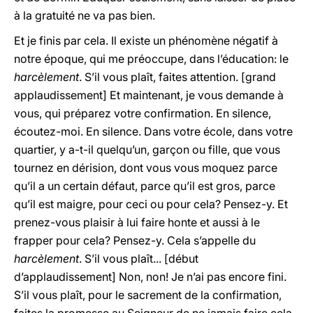
à la gratuité ne va pas bien.
Et je finis par cela. Il existe un phénomène négatif à
notre époque, qui me préoccupe, dans l’éducation: le
harcèlement
. S’il vous plaît, faites attention. [grand
applaudissement] Et maintenant, je vous demande à
vous, qui préparez votre confirmation. En silence,
écoutez-moi. En silence. Dans votre école, dans votre
quartier, y a-t-il quelqu’un, garçon ou fille, que vous
tournez en dérision, dont vous vous moquez parce
qu’il a un certain défaut, parce qu’il est gros, parce
qu’il est maigre, pour ceci ou pour cela? Pensez-y. Et
prenez-vous plaisir à lui faire honte et aussi à le
frapper pour cela? Pensez-y. Cela s’appelle du
harcèlement
. S’il vous plaît... [début
d’applaudissement] Non, non! Je n’ai pas encore fini.
S’il vous plaît, pour le sacrement de la confirmation,