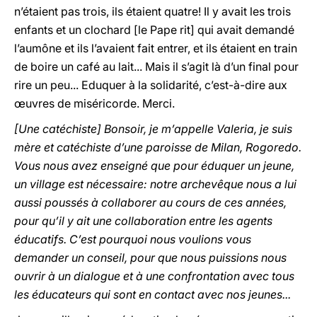
n’étaient pas trois, ils étaient quatre! Il y avait les trois
enfants et un clochard [le Pape rit] qui avait demandé
l’aumône et ils l’avaient fait entrer, et ils étaient en train
de boire un café au lait... Mais il s’agit là d’un final pour
rire un peu... Eduquer à la solidarité, c’est-à-dire aux
œuvres de miséricorde. Merci.
[Une catéchiste] Bonsoir, je m’appelle Valeria, je suis
mère et catéchiste d’une paroisse de Milan, Rogoredo.
Vous nous avez enseigné que pour éduquer un jeune,
un village est nécessaire: notre archevêque nous a lui
aussi poussés à collaborer au cours de ces années,
pour qu’il y ait une collaboration entre les agents
éducatifs. C’est pourquoi nous voulions vous
demander un conseil, pour que nous puissions nous
ouvrir à un dialogue et à une confrontation avec tous
les éducateurs qui sont en contact avec nos jeunes...