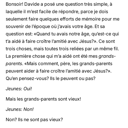
Bonsoir! Davide a posé une question très simple, à
laquelle il m’est facile de répondre, parce je dois
seulement faire quelques efforts de mémoire pour me
souvenir de l’époque où j’avais votre âge. Et sa
question est: «Quand tu avais notre âge, qu’est-ce qui
t’a aidé à faire croître l’amitié avec Jésus?». Ce sont
trois choses, mais toutes trois reliées par un même fil.
La première chose qui m’a aidé ont été mes
grands-
parents
. «Mais comment, père, les grands-parents
peuvent aider à faire croître l’amitié avec Jésus?».
Qu’en pensez-vous? Ils le peuvent ou pas?
Jeunes: Oui!
Mais les grands-parents sont vieux!
Jeunes: Non!
Non? Ils ne sont pas vieux?