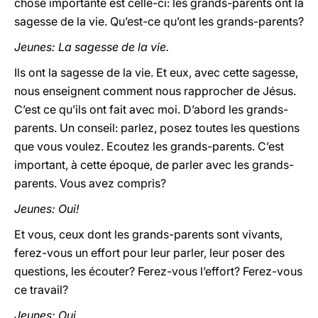
chose importante est celle-ci: les grands-parents ont la
sagesse de la vie. Qu’est-ce qu’ont les grands-parents?
Jeunes: La sagesse de la vie.
Ils ont la sagesse de la vie. Et eux, avec cette sagesse,
nous enseignent comment nous rapprocher de Jésus.
C’est ce qu’ils ont fait avec moi. D’abord les grands-
parents. Un conseil: parlez, posez toutes les questions
que vous voulez. Ecoutez les grands-parents. C’est
important, à cette époque, de parler avec les grands-
parents. Vous avez compris?
Jeunes: Oui!
Et vous, ceux dont les grands-parents sont vivants,
ferez-vous un effort pour leur parler, leur poser des
questions, les écouter? Ferez-vous l’effort? Ferez-vous
ce travail?
Jeunes: Oui...