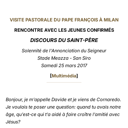
LATINE
VISITE PASTORALE DU PAPE FRANÇOIS À MILAN
RENCONTRE AVEC LES JEUNES CONFIRMÉS
DISCOURS DU SAINT-PÈRE
Solennité de l'Annonciation du Seigneur
Stade Meazza - San Siro
Samedi 25 mars 2017
[
Multimédia
]
Bonjour, je m’appelle Davide et je viens de Cornaredo.
Je voulais te poser une question: quand tu avais notre
âge, qu’est-ce qui t’a aidé à faire croître l’amitié avec
Jésus?