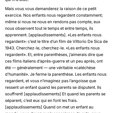
Mais vous vous demanderez la raison de ce petit
exercice. Nos enfants nous regardent constamment;
même si nous ne nous en rendons pas compte, eux
nous observent tout le temps et entre temps, ils
apprennent. [applaudissements]. «Les enfants nous
regardent»: c’est le titre d’un film de Vittorio De Sica de
1943. Cherchez-le, cherchez-le. «Les enfants nous
regardent». Et, entre parenthèses, j’aimerais dire que
ces films italiens d’après-guerre et un peu après, ont
été — généralement — une véritable «catéchèse
d’humanité». Je ferme la parenthèse. Les enfants nous
regardent, et vous n’imaginez pas l’angoisse que
ressent un enfant quand les parents se disputent. Ils
souffrent! [applaudissements] Et quand les parents se
séparent, c’est eux qui en font les frais.
[applaudissements] Quand on met un enfant au