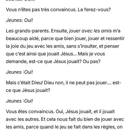
Vous n’êtes pas très convaincus. Le ferez-vous?
Jeunes: Oui!
Les grands-parents. Ensuite,
jouer avec les amis
m’a
beaucoup aidé, parce que bien jouer, jouer et ressentir
la joie du jeu avec les amis, sans s’insulter, et penser
que c’est ainsi que jouait Jésus... Mais je vous
demande, est-ce que Jésus jouait? Ou pas?
Jeunes :Oui!
Mais c’était Dieu! Dieu non, il ne peut pas jouer.... est-
ce que Jésus jouait?
Jeunes :Oui!
Vous êtes convaincus. Oui, Jésus jouait, et il jouait
avec les autres. Et cela nous fait du bien de jouer avec
les amis, parce quand le jeu se fait dans les règles, on