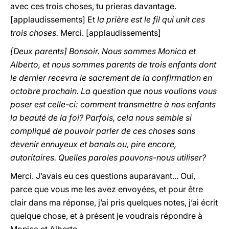
avec ces trois choses, tu prieras davantage.
[applaudissements] Et
la prière est le fil qui unit ces
trois choses.
Merci. [applaudissements]
[Deux parents] Bonsoir. Nous sommes Monica et
Alberto, et nous sommes parents de trois enfants dont
le dernier recevra le sacrement de la confirmation en
octobre prochain. La question que nous voulions vous
poser est celle-ci: comment transmettre à nos enfants
la beauté de la foi? Parfois, cela nous semble si
compliqué de pouvoir parler de ces choses sans
devenir ennuyeux et banals ou, pire encore,
autoritaires. Quelles paroles pouvons-nous utiliser?
Merci. J’avais eu ces questions auparavant... Oui,
parce que vous me les avez envoyées, et pour être
clair dans ma réponse, j’ai pris quelques notes, j’ai écrit
quelque chose, et à présent je voudrais répondre à