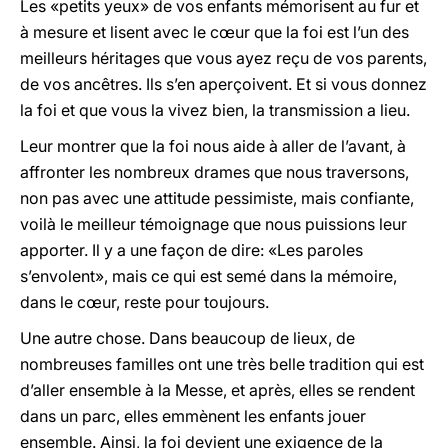
Les «petits yeux» de vos enfants mémorisent au fur et
à mesure et lisent avec le cœur que la foi est l’un des
meilleurs héritages que vous ayez reçu de vos parents,
de vos ancêtres. Ils s’en aperçoivent. Et si vous donnez
la foi et que vous la vivez bien, la transmission a lieu.
Leur montrer que la foi nous aide à aller de l’avant, à
affronter les nombreux drames que nous traversons,
non pas avec une attitude pessimiste, mais confiante,
voilà le meilleur témoignage que nous puissions leur
apporter. Il y a une façon de dire: «Les paroles
s’envolent», mais ce qui est semé dans la mémoire,
dans le cœur, reste pour toujours.
Une autre chose. Dans beaucoup de lieux, de
nombreuses familles ont une très belle tradition qui est
d’aller ensemble à la Messe, et après, elles se rendent
dans un parc, elles emmènent les enfants jouer
ensemble. Ainsi, la foi devient une exigence de la