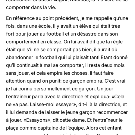
comporter dans la vie.
En référence au point précédent, je me rappelle qu’une
fois, dans une école, il y avait un élève qui était très
fort pour jouer au football et un désastre dans son
comportement en classe. On lui avait dit que la règle
était que s’il ne se comportait pas bien, il aurait dû
abandonner le football qui lui plaisait tant! Etant donné
qu’il continuait à mal se comporter, il resta deux mois
sans jouer, et cela empira les choses. Il faut faire
attention quand on punit: ce garçon empira. C’est vrai,
je l’ai connu personnellement ce garçon. Un jour
l’entraîneur parla avec la directrice et expliqua: «Cela
ne va pas! Laisse-moi essayer», dit-il à la directrice, et
il lui demanda de laisser le jeune garçon recommencer
à jouer. «Essayons», dit cette dame. Et l’entraîneur le
plaça comme capitaine de l’équipe. Alors cet enfant,