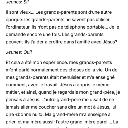
Jeunes: Si!
Il sont vieux... Les grands-parents sont d’une autre
époque: les grands-parents ne savent pas utiliser
l’ordinateur, ils n’ont pas de téléphone portable... Je le
demande encore une fois: Les grands-parents
peuvent-ils t’aider à croître dans l’amitié avec Jésus?
Jeunes: Oui!
Et cela a été mon expérience: mes grands-parents
m’ont parlé normalement des choses de la vie. Un de
mes grands-parents était menuisier et m’a enseigné
comment, avec le travail, Jésus a appris le même
métier, et ainsi, quand je regardais mon grand-père, je
pensais à Jésus. L’autre grand-père me disait de ne
jamais aller me coucher sans dire un mot à Jésus, lui
dire «bonne nuit». Ma grand-mère m’a enseigné à
prier, et ma mère aussi; l’autre grand-mère pareil... La