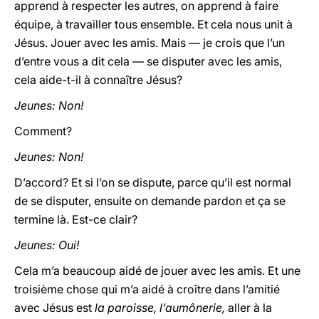
apprend à respecter les autres, on apprend à faire
équipe, à travailler tous ensemble. Et cela nous unit à
Jésus. Jouer avec les amis. Mais — je crois que l’un
d’entre vous a dit cela — se disputer avec les amis,
cela aide-t-il à connaître Jésus?
Jeunes: Non!
Comment?
Jeunes: Non!
D’accord? Et si l’on se dispute, parce qu’il est normal
de se disputer, ensuite on demande pardon et ça se
termine là. Est-ce clair?
Jeunes: Oui!
Cela m’a beaucoup aidé de jouer avec les amis. Et une
troisième chose qui m’a aidé à croître dans l’amitié
avec Jésus est
la paroisse, l’aumônerie,
aller à la