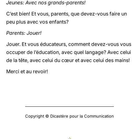
Jeunes: Avec nos grands-parents!
C’est bien! Et vous, parents, que devez-vous faire un
peu plus avec vos enfants?
Parents: Jouer!
Jouer. Et vous éducateurs, comment devez-vous vous
occuper de l’éducation, avec quel langage? Avec celui
de la tête, avec celui du cœur et avec celui des mains!
Merci et au revoir!
Copyright © Dicastère pour la Communication