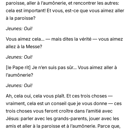
paroisse, aller à l’aumônerie, et rencontrer les autres:
cela est important! Et vous, est-ce que vous aimez aller
à la paroisse?
Jeunes: Oui!
Vous aimez cela... — mais dites la vérité — vous aimez
allez à la Messe?
Jeunes: Oui!
[le Pape rit] Je n’en suis pas sûr... Vous aimez aller à
l’aumônerie?
Jeunes: Oui!
Ah, cela oui, cela vous plaît. Et ces trois choses —
vraiment, cela est un conseil que je vous donne — ces
trois choses vous feront croître dans l’amitié avec
Jésus: parler avec les grands-parents, jouer avec les
amis et aller à la paroisse et à l’aumônerie. Parce que,