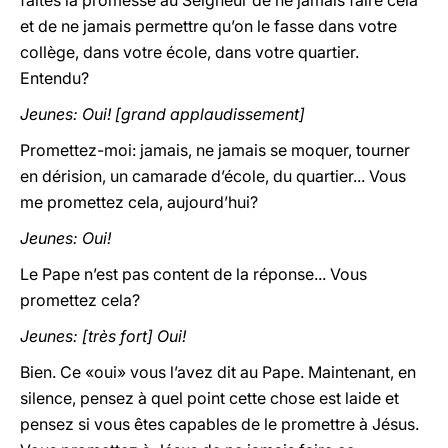
faites la promesse au Seigneur de ne jamais faire cela
et de ne jamais permettre qu’on le fasse dans votre
collège, dans votre école, dans votre quartier.
Entendu?
Jeunes: Oui! [grand applaudissement]
Promettez-moi: jamais, ne jamais se moquer, tourner
en dérision, un camarade d’école, du quartier... Vous
me promettez cela, aujourd’hui?
Jeunes: Oui!
Le Pape n’est pas content de la réponse... Vous
promettez cela?
Jeunes: [très fort] Oui!
Bien. Ce «oui» vous l’avez dit au Pape. Maintenant, en
silence, pensez à quel point cette chose est laide et
pensez si vous êtes capables de le promettre à Jésus.