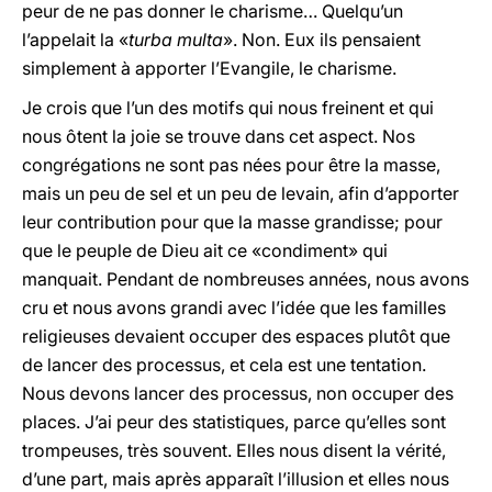
peur de ne pas donner le charisme… Quelqu’un
l’appelait la «
turba multa
». Non. Eux ils pensaient
simplement à apporter l’Evangile, le charisme.
Je crois que l’un des motifs qui nous freinent et qui
nous ôtent la joie se trouve dans cet aspect. Nos
congrégations ne sont pas nées pour être la masse,
mais un peu de sel et un peu de levain, afin d’apporter
leur contribution pour que la masse grandisse; pour
que le peuple de Dieu ait ce «condiment» qui
manquait. Pendant de nombreuses années, nous avons
cru et nous avons grandi avec l’idée que les familles
religieuses devaient occuper des espaces plutôt que
de lancer des processus, et cela est une tentation.
Nous devons lancer des processus, non occuper des
places. J’ai peur des statistiques, parce qu’elles sont
trompeuses, très souvent. Elles nous disent la vérité,
d’une part, mais après apparaît l’illusion et elles nous