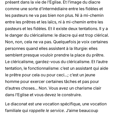
présent dans la vie de l’Eglise. Et l’image du diacre
comme une sorte d’intermédiaire entre les fidèles et
les pasteurs ne va pas bien non plus. Ni à mi-chemin
entre les prêtres et les laïcs, ni à mi-chemin entre les
pasteurs et les fidèles. Et il existe deux tentations. Il y a
le danger du cléricalisme: le diacre qui est trop clérical.
Non, non, cela ne va pas. Quelquefois je voix certaines
personnes quand elles assistent à la liturgie: elles
semblent presque vouloir prendre la place du prêtre.
Le cléricalisme, gardez-vous du cléricalisme. Et l’autre
tentation, le fonctionnalisme: c’est un assistant qui aide
le prêtre pour cela ou pour ceci...; c’est un jeune
homme pour exercer certaines tâches et pas pour
d’autres choses... Non. Vous avez un charisme clair
dans l’Eglise et vous devez le construire.
Le diaconat est une vocation spécifique, une vocation
familiale qui
rappelle le service
. J’aime beaucoup