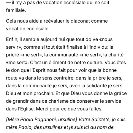
— il n’y a pas de vocation ecclésiale qui ne soit
familiale.
Cela nous aide à réévaluer le diaconat comme
vocation ecclésiale.
Enfin, il semble aujourd’hui que tout doive «nous
servir», comme si tout était finalisé à l’individu: la
prière «me sert», la communauté «me sert», la charité
«me sert». C’est un élément de notre culture. Vous êtes
le don que l’Esprit nous fait pour voir que la bonne
route va dans le sens contraire: dans la prière je sers,
dans la communauté je sers, avec la solidarité je sers
Dieu et mon prochain. Et que Dieu vous donne la grâce
de grandir dans ce charisme de conserver le service
dans l’Eglise. Merci pour ce que vous faites.
[Mère Paola Paganoni, ursuline] Votre Sainteté, je suis
mère Paola, des ursulines et je suis ici au nom de