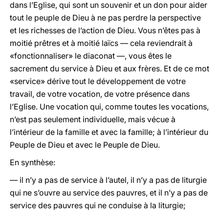
dans l’Eglise, qui sont un souvenir et un don pour aider
tout le peuple de Dieu à ne pas perdre la perspective
et les richesses de l’action de Dieu. Vous n’êtes pas à
moitié prêtres et à moitié laïcs — cela reviendrait à
«fonctionnaliser» le diaconat —, vous êtes le
sacrement du service à Dieu et aux frères. Et de ce mot
«service» dérive tout le développement de votre
travail, de votre vocation, de votre présence dans
l’Eglise. Une vocation qui, comme toutes les vocations,
n’est pas seulement individuelle, mais vécue à
l’intérieur de la famille et avec la famille; à l’intérieur du
Peuple de Dieu et avec le Peuple de Dieu.
En synthèse:
— il n’y a pas de service à l’autel, il n’y a pas de liturgie
qui ne s’ouvre au service des pauvres, et il n’y a pas de
service des pauvres qui ne conduise à la liturgie;