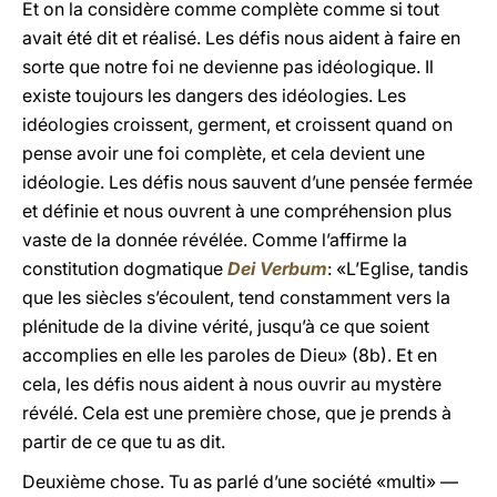
Et on la considère comme complète comme si tout
avait été dit et réalisé. Les défis nous aident à faire en
sorte que notre foi ne devienne pas idéologique. Il
existe toujours les dangers des idéologies. Les
idéologies croissent, germent, et croissent quand on
pense avoir une foi complète, et cela devient une
idéologie. Les défis nous sauvent d’une pensée fermée
et définie et nous ouvrent à une compréhension plus
vaste de la donnée révélée. Comme l’affirme la
constitution dogmatique
Dei Verbum
: «L’Eglise, tandis
que les siècles s’écoulent, tend constamment vers la
plénitude de la divine vérité, jusqu’à ce que soient
accomplies en elle les paroles de Dieu» (8b). Et en
cela, les défis nous aident à nous ouvrir au mystère
révélé. Cela est une première chose, que je prends à
partir de ce que tu as dit.
Deuxième chose. Tu as parlé d’une société «multi» —