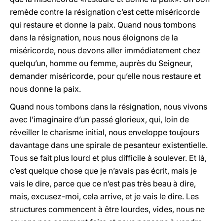
remède contre la résignation c’est cette miséricorde
qui restaure et donne la paix. Quand nous tombons
dans la résignation, nous nous éloignons de la
miséricorde, nous devons aller immédiatement chez
quelqu’un, homme ou femme, auprès du Seigneur,
demander miséricorde, pour qu’elle nous restaure et
nous donne la paix.
Quand nous tombons dans la résignation, nous vivons
avec l’imaginaire d’un passé glorieux, qui, loin de
réveiller le charisme initial, nous enveloppe toujours
davantage dans une spirale de pesanteur existentielle.
Tous se fait plus lourd et plus difficile à soulever. Et là,
c’est quelque chose que je n’avais pas écrit, mais je
vais le dire, parce que ce n’est pas très beau à dire,
mais, excusez-moi, cela arrive, et je vais le dire. Les
structures commencent à être lourdes, vides, nous ne