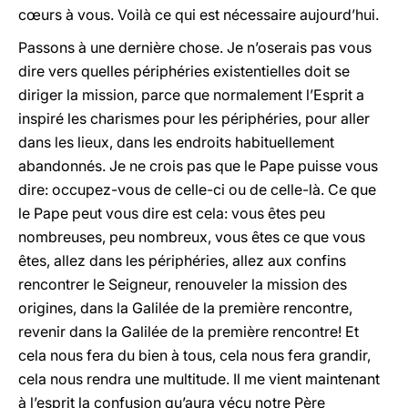
cœurs à vous. Voilà ce qui est nécessaire aujourd’hui.
Passons à une dernière chose. Je n’oserais pas vous
dire vers quelles périphéries existentielles doit se
diriger la mission, parce que normalement l’Esprit a
inspiré les charismes pour les périphéries, pour aller
dans les lieux, dans les endroits habituellement
abandonnés. Je ne crois pas que le Pape puisse vous
dire: occupez-vous de celle-ci ou de celle-là. Ce que
le Pape peut vous dire est cela: vous êtes peu
nombreuses, peu nombreux, vous êtes ce que vous
êtes, allez dans les périphéries, allez aux confins
rencontrer le Seigneur, renouveler la mission des
origines, dans la Galilée de la première rencontre,
revenir dans la Galilée de la première rencontre! Et
cela nous fera du bien à tous, cela nous fera grandir,
cela nous rendra une multitude. Il me vient maintenant
à l’esprit la confusion qu’aura vécu notre Père