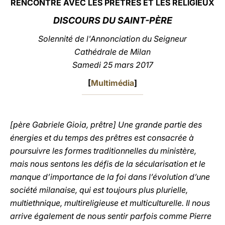
RENCONTRE AVEC LES PRÊTRES ET LES RELIGIEUX
LATINE
DISCOURS DU SAINT-PÈRE
Solennité de l'Annonciation du Seigneur
Cathédrale de Milan
Samedi 25 mars 2017
[
Multimédia
]
[père Gabriele Gioia, prêtre] Une grande partie des
énergies et du temps des prêtres est consacrée à
poursuivre les formes traditionnelles du ministère,
mais nous sentons les défis de la sécularisation et le
manque d’importance de la foi dans l’évolution d’une
société milanaise, qui est toujours plus plurielle,
multiethnique, multireligieuse et multiculturelle. Il nous
arrive également de nous sentir parfois comme Pierre