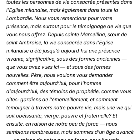
toutes les personnes de vie consacrée présentes dans
l’Eglise milanaise, mais également dans toute la
Lombardie. Nous vous remercions pour votre
présence, mais surtout pour le témoignage de vie que
vous nous offrez. Depuis sainte Marcellina, sœur de
saint Ambroise, la vie consacrée dans l’Eglise
milanaise a été jusqu’à aujourd’hui une présence
vivante, significative, sous des formes anciennes —
que vous avez vues ici — et sous des formes
nouvelles. Père, nous voulons vous demander
comment être aujourd’hui, pour l’homme
d’aujourd’hui, des témoins de prophétie, comme vous
dites: gardiens de l’émerveillement, et comment
témoigner à travers notre pauvre vie, mais une vie qui
soit obéissante, vierge, pauvre et fraternelle? Et
ensuite, en raison de notre peu de force — nous
semblons nombreuses, mais sommes d’un âge avancé