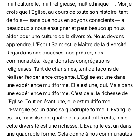
multiculturelle, multireligieuse, multiethnique —. Moi je
crois que l’Eglise, au cours de toute son histoire, tant
de fois — sans que nous en soyons conscients — a
beaucoup à nous enseigner et peut beaucoup nous
aider pour une culture de la diversité. Nous devons
apprendre. L’Esprit Saint est le Maître de la diversité.
Regardons nos diocèses, nos prêtres, nos
communautés. Regardons les congrégations
religieuses. Tant de charismes, tant de façons de
réaliser l’expérience croyante. L’Eglise est une dans
une expérience multiforme. Elle est une, oui. Mais dans
une expérience multiforme. C’est cela, la richesse de
l’Eglise. Tout en étant une, elle est multiforme.
L’Evangile est un dans sa quadruple forme. L’Evangile
est un, mais ils sont quatre et ils sont différents, mais
cette diversité est une richesse. L’Evangile est un dans
une quadruple forme. Cela donne à nos communautés