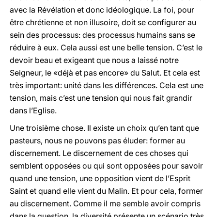
avec la Révélation et donc idéologique. La foi, pour
être chrétienne et non illusoire, doit se configurer au
sein des processus: des processus humains sans se
réduire à eux. Cela aussi est une belle tension. C’est le
devoir beau et exigeant que nous a laissé notre
Seigneur, le «déjà et pas encore» du Salut. Et cela est
très important: unité dans les différences. Cela est une
tension, mais c’est une tension qui nous fait grandir
dans l’Eglise.
Une troisième chose. Il existe un choix qu’en tant que
pasteurs, nous ne pouvons pas éluder: former au
discernement. Le discernement de ces choses qui
semblent opposées ou qui sont opposées pour savoir
quand une tension, une opposition vient de l’Esprit
Saint et quand elle vient du Malin. Et pour cela, former
au discernement. Comme il me semble avoir compris
dans la question, la diversité présente un scénario très