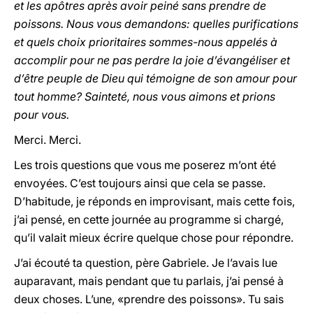
et les apôtres après avoir peiné sans prendre de
poissons. Nous vous demandons: quelles purifications
et quels choix prioritaires sommes-nous appelés à
accomplir pour ne pas perdre la joie d’évangéliser et
d’être peuple de Dieu qui témoigne de son amour pour
tout homme? Sainteté, nous vous aimons et prions
pour vous.
Merci. Merci.
Les trois questions que vous me poserez m’ont été
envoyées. C’est toujours ainsi que cela se passe.
D’habitude, je réponds en improvisant, mais cette fois,
j’ai pensé, en cette journée au programme si chargé,
qu’il valait mieux écrire quelque chose pour répondre.
J’ai écouté ta question, père Gabriele. Je l’avais lue
auparavant, mais pendant que tu parlais, j’ai pensé à
deux choses. L’une, «prendre des poissons». Tu sais