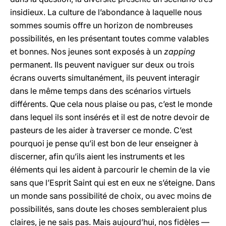
insidieux. La culture de l’abondance à laquelle nous
sommes soumis offre un horizon de nombreuses
possibilités, en les présentant toutes comme valables
et bonnes. Nos jeunes sont exposés à un
zapping
permanent. Ils peuvent naviguer sur deux ou trois
écrans ouverts simultanément, ils peuvent interagir
dans le même temps dans des scénarios virtuels
différents. Que cela nous plaise ou pas, c’est le monde
dans lequel ils sont insérés et il est de notre devoir de
pasteurs de les aider à traverser ce monde. C’est
pourquoi je pense qu’il est bon de leur enseigner à
discerner, afin qu’ils aient les instruments et les
éléments qui les aident à parcourir le chemin de la vie
sans que l’Esprit Saint qui est en eux ne s’éteigne. Dans
un monde sans possibilité de choix, ou avec moins de
possibilités, sans doute les choses sembleraient plus
claires, je ne sais pas. Mais aujourd’hui, nos fidèles —