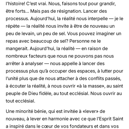
l’histoire! C’est vrai. Nous, faisons tout pour grandir,
être forts… Mais pas de résignation. Lancer des
processus. Aujourd’hui, la réalité nous interpelle — je le
répète — la réalité nous invite à être de nouveau un
peu de levain, un peu de sel. Vous pouvez imaginer un
repas avec beaucoup de sel? Personne ne le
mangerait. Aujourd’hui, la réalité — en raison de
nombreux facteurs que nous ne pouvons pas nous
arrêter à analyser — nous appelle à lancer des
processus plus qu’à occuper des espaces, à lutter pour
l’unité plus que de nous attacher à des conflits passés,
à écouter la réalité, à nous ouvrir «à la masse», au saint
peuple de Dieu fidèle, au tout ecclésial. Nous ouvrir au
tout ecclésial.
Une minorité bénie, qui est invitée à «lever» de
nouveau, à lever en harmonie avec ce que l’Esprit Saint
a inspiré dans le cœur de vos fondateurs et dans vos