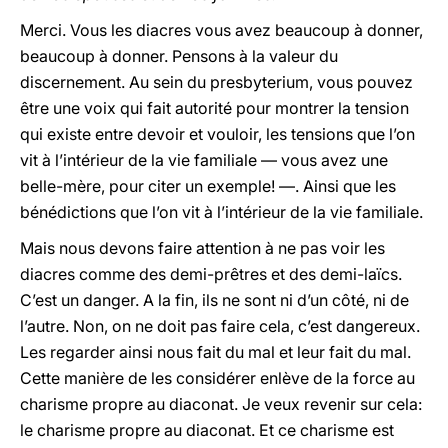
Merci. Vous les diacres vous avez beaucoup à donner,
beaucoup à donner. Pensons à la valeur du
discernement. Au sein du presbyterium, vous pouvez
être une voix qui fait autorité pour montrer la tension
qui existe entre devoir et vouloir, les tensions que l’on
vit à l’intérieur de la vie familiale — vous avez une
belle-mère, pour citer un exemple! —. Ainsi que les
bénédictions que l’on vit à l’intérieur de la vie familiale.
Mais nous devons faire attention à ne pas voir les
diacres comme des demi-prêtres et des demi-laïcs.
C’est un danger. A la fin, ils ne sont ni d’un côté, ni de
l’autre. Non, on ne doit pas faire cela, c’est dangereux.
Les regarder ainsi nous fait du mal et leur fait du mal.
Cette manière de les considérer enlève de la force au
charisme propre au diaconat. Je veux revenir sur cela:
le charisme propre au diaconat. Et ce charisme est