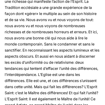
une richesse qui manifeste l’action de l’Esprit. La
Tradition ecclésiale a une grande expérience de la
façon dont «gérer» le multiple au sein de son histoire
et de sa vie. Nous avons vu et nous voyons de tout:
nous avons vu et nous voyons de nombreuses
richesses et de nombreuses horreurs et erreurs. Et ici,
nous avons une bonne clé qui nous aide à lire le
monde contemporain. Sans le condamner et sans le
sanctifier. En reconnaissant les aspects lumineux et les
aspects obscurs. Et aussi en nous aidant à discerner
les excès d’uniformité ou de relativisme: deux
tendances qui tentent d’effacer l’unité des différences,
l’interdépendance. L’Eglise est une dans les
différences. Elle est une, et ces différences s’unissent
dans cette unité. Mais qui fait les différences? L’Esprit
Saint: c’est le Maître des différences! Et qui fait l’unité?
L’Esprit Saint: Il est également le Maître de l’unité! Ce