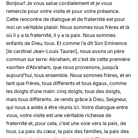
Bonjour! Je vous salue cordialement et je vous
remercie pour votre visite et pour votre présence.
Cette rencontre de dialogue et de fraternité est pour
moi un véritable plaisir. Nous sommes tous frères et là
où il y a la fraternité, il y a la paix. Nous sommes
enfants de Dieu, tous. Et comme l’a dit Son Eminence
[le cardinal Jean-Louis Tauran], nous avons un père
commun sur terre: Abraham, et c’est de cette première
«sortie» d’Abraham, que nous provenons, jusqu’à
aujourd’hui, tous ensemble. Nous sommes frères, et en
tant que frères, tous différents et tous égaux, comme
les doigts d’une main: cinq doigts, tous des doigts,
mais tous différents. Je rends grâce à Dieu, Seigneur,
qui nous a aidés à être réunis ici. Votre dialogue entre
vous, votre visite est une véritable richesse de
fraternité et, pour cela, c’est une voie vers la paix, de
tous. La paix du cœur, la paix des familles, la paix des