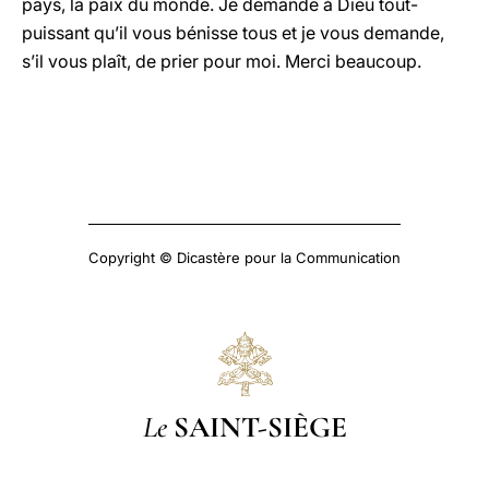
pays, la paix du monde. Je demande à Dieu tout-
puissant qu’il vous bénisse tous et je vous demande,
s’il vous plaît, de prier pour moi. Merci beaucoup.
Copyright © Dicastère pour la Communication
Le
SAINT-SIÈGE