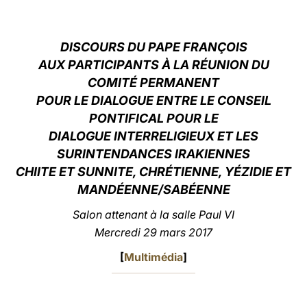
LATINE
DISCOURS DU PAPE FRANÇOIS
AUX PARTICIPANTS À LA RÉUNION DU
COMITÉ PERMANENT
POUR LE DIALOGUE ENTRE LE CONSEIL
PONTIFICAL POUR LE
DIALOGUE INTERRELIGIEUX ET LES
SURINTENDANCES IRAKIENNES
CHIITE ET SUNNITE, CHRÉTIENNE, YÉZIDIE ET
MANDÉENNE/SABÉENNE
Salon attenant à la salle Paul VI
Mercredi 29 mars 2017
[
Multimédia
]