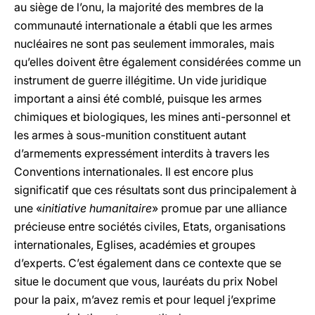
au siège de l’onu, la majorité des membres de la
communauté internationale a établi que les armes
nucléaires ne sont pas seulement immorales, mais
qu’elles doivent être également considérées comme un
instrument de guerre illégitime. Un vide juridique
important a ainsi été comblé, puisque les armes
chimiques et biologiques, les mines anti-personnel et
les armes à sous-munition constituent autant
d’armements expressément interdits à travers les
Conventions internationales. Il est encore plus
significatif que ces résultats sont dus principalement à
une «
initiative humanitaire
» promue par une alliance
précieuse entre sociétés civiles, Etats, organisations
internationales, Eglises, académies et groupes
d’experts. C’est également dans ce contexte que se
situe le document que vous, lauréats du prix Nobel
pour la paix, m’avez remis et pour lequel j’exprime