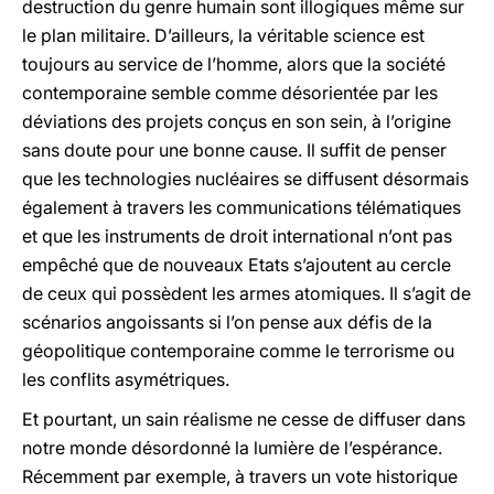
destruction du genre humain sont illogiques même sur
le plan militaire. D’ailleurs, la véritable science est
toujours au service de l’homme, alors que la société
contemporaine semble comme désorientée par les
déviations des projets conçus en son sein, à l’origine
sans doute pour une bonne cause. Il suffit de penser
que les technologies nucléaires se diffusent désormais
également à travers les communications télématiques
et que les instruments de droit international n’ont pas
empêché que de nouveaux Etats s’ajoutent au cercle
de ceux qui possèdent les armes atomiques. Il s’agit de
scénarios angoissants si l’on pense aux défis de la
géopolitique contemporaine comme le terrorisme ou
les conflits asymétriques.
Et pourtant, un sain réalisme ne cesse de diffuser dans
notre monde désordonné la lumière de l’espérance.
Récemment par exemple, à travers un vote historique