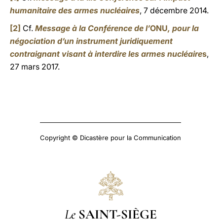
humanitaire des armes nucléaires
, 7 décembre 2014.
[2]
Cf.
Message à la Conférence de l’
ONU
, pour la
négociation d’un instrument juridiquement
contraignant visant à interdire les armes nucléaire
s
,
27 mars 2017.
Copyright © Dicastère pour la Communication
Le
SAINT-SIÈGE