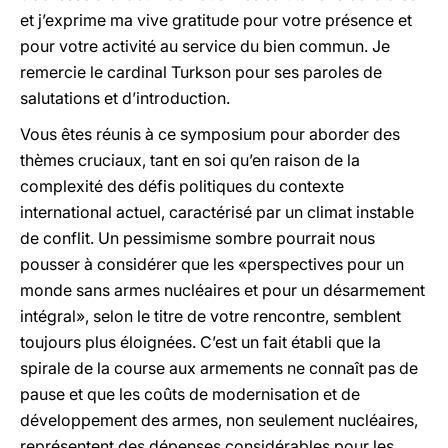
et j’exprime ma vive gratitude pour votre présence et
pour votre activité au service du bien commun. Je
remercie le cardinal Turkson pour ses paroles de
salutations et d’introduction.
Vous êtes réunis à ce symposium pour aborder des
thèmes cruciaux, tant en soi qu’en raison de la
complexité des défis politiques du contexte
international actuel, caractérisé par un climat instable
de conflit. Un pessimisme sombre pourrait nous
pousser à considérer que les «perspectives pour un
monde sans armes nucléaires et pour un désarmement
intégral», selon le titre de votre rencontre, semblent
toujours plus éloignées. C’est un fait établi que la
spirale de la course aux armements ne connaît pas de
pause et que les coûts de modernisation et de
développement des armes, non seulement nucléaires,
représentent des dépenses considérables pour les