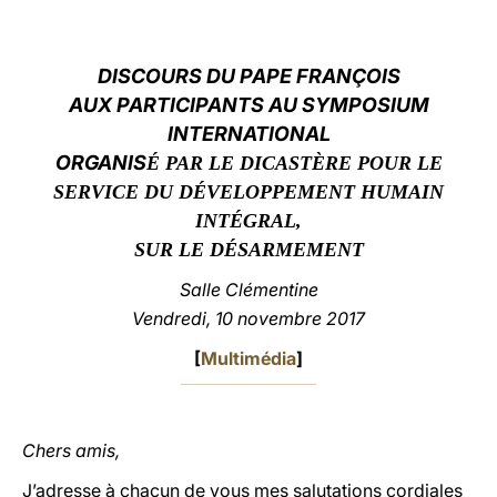
LATINE
DISCOURS DU PAPE FRANÇOIS
AUX PARTICIPANTS AU SYMPOSIUM
INTERNATIONAL
ORGANIS
É PAR LE DICASTÈRE POUR LE
SERVICE DU DÉVELOPPEMENT HUMAIN
INTÉGRAL,
SUR LE DÉSARMEMENT
Salle Clémentine
Vendredi, 10 novembre 2017
[
Multimédia
]
Chers amis,
J’adresse à chacun de vous mes salutations cordiales