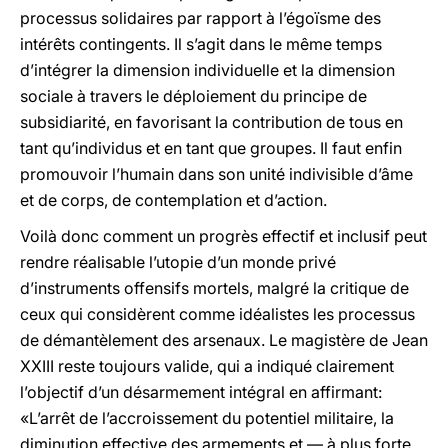
processus solidaires par rapport à l’égoïsme des
intérêts contingents. Il s’agit dans le même temps
d’intégrer la dimension individuelle et la dimension
sociale à travers le déploiement du principe de
subsidiarité, en favorisant la contribution de tous en
tant qu’individus et en tant que groupes. Il faut enfin
promouvoir l’humain dans son unité indivisible d’âme
et de corps, de contemplation et d’action.
Voilà donc comment un progrès effectif et inclusif peut
rendre réalisable l’utopie d’un monde privé
d’instruments offensifs mortels, malgré la critique de
ceux qui considèrent comme idéalistes les processus
de démantèlement des arsenaux. Le magistère de Jean
XXIII reste toujours valide, qui a indiqué clairement
l’objectif d’un désarmement intégral en affirmant:
«L’arrêt de l’accroissement du potentiel militaire, la
diminution effective des armements et — à plus forte