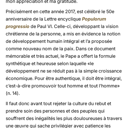
mon appréciation et ma gratitude.
Précisément en cette année 2017, est célébré le 50e
anniversaire de la Lettre encyclique
Populorum
progressio
de Paul VI. Celle-ci, développant la vision
chrétienne de la personne, a mis en évidence la notion
de développement humain intégral et l’a proposée
comme nouveau nom de la paix. Dans ce document
mémorable et très actuel, le Pape a offert la formule
synthétique et heureuse selon laquelle «le
développement ne se réduit pas à la simple croissance
économique. Pour être authentique, il doit être intégral,
c’est-à-dire promouvoir tout homme et tout l’homme»
(n. 14).
Il faut donc avant tout rejeter la culture du rebut et
prendre soin des personnes et des peuples qui
souffrent des inégalités les plus douloureuses à travers
une œuvre qui sache privilégier avec patience les