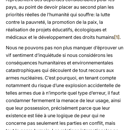
pays, au point de devoir placer au second plan les
priorités réelles de l’humanité qui souffre: la lutte
contre la pauvreté, la promotion de la paix, la
réalisation de projets éducatifs, écologiques et
médicaux et le développement des droits humains
[1]
.
Nous ne pouvons pas non plus manquer d’éprouver un
vif sentiment d’inquiétude si nous considérons les
conséquences humanitaires et environnementales
catastrophiques qui découlent de tout recours aux
armes nucléaires. C’est pourquoi, en tenant compte
notamment du risque d’une explosion accidentelle de
telles armes due à n’importe quel type d’erreur, il faut
condamner fermement la menace de leur usage, ainsi
que leur possession, précisément parce que leur
existence est liée à une logique de peur qui ne
concerne pas seulement les parties en conflit, mais