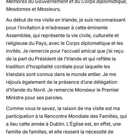
Membres du Gouvernement et du Corps diplomatique,
Mesdames et Messieurs,
Au début de ma visite en Irlande, je suis reconnaissant
pour l’invitation à m’adresser à cette éminente
Assemblée, qui représente la vie civile, culturelle et
religieuse du Pays, avec le Corps diplomatique et les
invités. Je remercie pour l’accueil amical que j’ai reçu
de la part du Président de l’Irlande et qui reflète la
tradition d’hospitalité cordiale pour laquelle les
Irlandais sont connus dans le monde entier. Je me
réjouis également de la présence d’une délégation
d’Irlande du Nord. Je remercie Monsieur le Premier
Ministre pour ses paroles.
Comme vous le savez, la raison de ma visite est ma
participation à la Rencontre Mondiale des Familles, qui
a lieu cette année à Dublin. L’Église est, en effet, une
famille de familles, et elle ressent la nécessité de