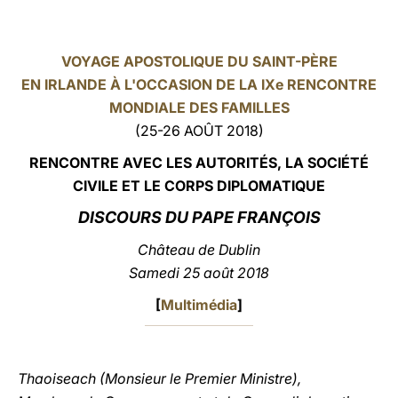
LATINE
VOYAGE APOSTOLIQUE DU SAINT-PÈRE
EN IRLANDE À L'OCCASION DE LA IXe RENCONTRE
MONDIALE DES FAMILLES
(25-26 AOÛT 2018)
RE
NCONTRE AVEC LES AUTORITÉS, LA SOCIÉTÉ
CIVILE ET LE CORPS DIPLOMATIQUE
DISCOURS DU PAPE FRANÇOIS
Château de Dublin
Samedi 25 août 2018
[
Multimédia
]
Thaoiseach (Monsieur le Premier Ministre),