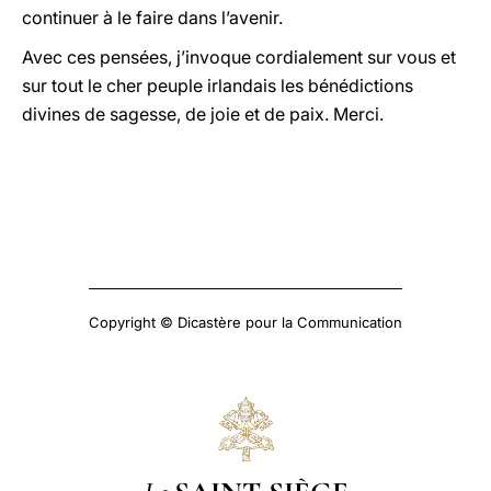
continuer à le faire dans l’avenir.
Avec ces pensées, j’invoque cordialement sur vous et
sur tout le cher peuple irlandais les bénédictions
divines de sagesse, de joie et de paix. Merci.
Copyright © Dicastère pour la Communication
Le