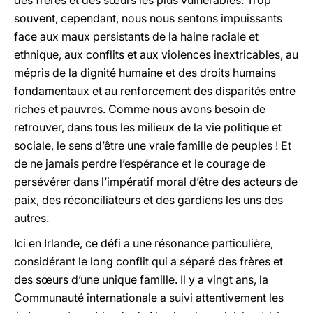
des frères et des sœurs les plus vulnérables. Trop
souvent, cependant, nous nous sentons impuissants
face aux maux persistants de la haine raciale et
ethnique, aux conflits et aux violences inextricables, au
mépris de la dignité humaine et des droits humains
fondamentaux et au renforcement des disparités entre
riches et pauvres. Comme nous avons besoin de
retrouver, dans tous les milieux de la vie politique et
sociale, le sens d’être une vraie famille de peuples ! Et
de ne jamais perdre l’espérance et le courage de
persévérer dans l’impératif moral d’être des acteurs de
paix, des réconciliateurs et des gardiens les uns des
autres.
Ici en Irlande, ce défi a une résonance particulière,
considérant le long conflit qui a séparé des frères et
des sœurs d’une unique famille. Il y a vingt ans, la
Communauté internationale a suivi attentivement les