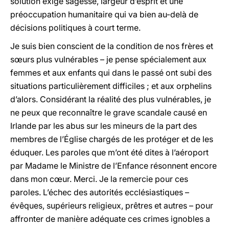
solution exige sagesse, largeur d’esprit et une
préoccupation humanitaire qui va bien au-delà de
décisions politiques à court terme.
Je suis bien conscient de la condition de nos frères et
sœurs plus vulnérables – je pense spécialement aux
femmes et aux enfants qui dans le passé ont subi des
situations particulièrement difficiles ; et aux orphelins
d’alors. Considérant la réalité des plus vulnérables, je
ne peux que reconnaître le grave scandale causé en
Irlande par les abus sur les mineurs de la part des
membres de l’Église chargés de les protéger et de les
éduquer. Les paroles que m’ont été dites à l’aéroport
par Madame le Ministre de l’Enfance résonnent encore
dans mon cœur. Merci. Je la remercie pour ces
paroles. L’échec des autorités ecclésiastiques –
évêques, supérieurs religieux, prêtres et autres – pour
affronter de manière adéquate ces crimes ignobles a