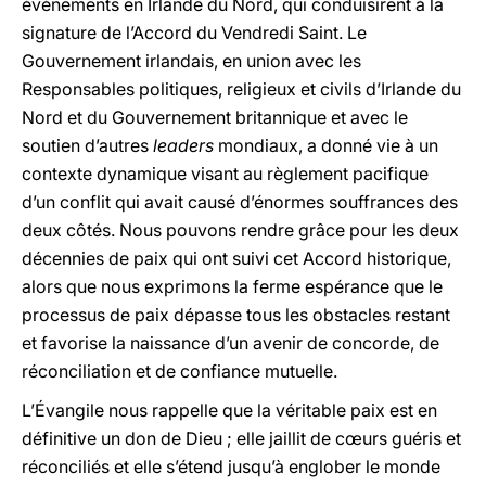
évènements en Irlande du Nord, qui conduisirent à la
signature de l’Accord du Vendredi Saint. Le
Gouvernement irlandais, en union avec les
Responsables politiques, religieux et civils d’Irlande du
Nord et du Gouvernement britannique et avec le
soutien d’autres
leaders
mondiaux, a donné vie à un
contexte dynamique visant au règlement pacifique
d’un conflit qui avait causé d’énormes souffrances des
deux côtés. Nous pouvons rendre grâce pour les deux
décennies de paix qui ont suivi cet Accord historique,
alors que nous exprimons la ferme espérance que le
processus de paix dépasse tous les obstacles restant
et favorise la naissance d’un avenir de concorde, de
réconciliation et de confiance mutuelle.
L’Évangile nous rappelle que la véritable paix est en
définitive un don de Dieu ; elle jaillit de cœurs guéris et
réconciliés et elle s’étend jusqu’à englober le monde