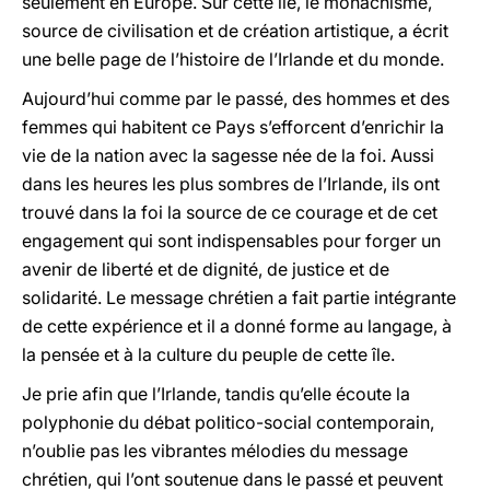
seulement en Europe. Sur cette île, le monachisme,
source de civilisation et de création artistique, a écrit
une belle page de l’histoire de l’Irlande et du monde.
Aujourd’hui comme par le passé, des hommes et des
femmes qui habitent ce Pays s’efforcent d’enrichir la
vie de la nation avec la sagesse née de la foi. Aussi
dans les heures les plus sombres de l’Irlande, ils ont
trouvé dans la foi la source de ce courage et de cet
engagement qui sont indispensables pour forger un
avenir de liberté et de dignité, de justice et de
solidarité. Le message chrétien a fait partie intégrante
de cette expérience et il a donné forme au langage, à
la pensée et à la culture du peuple de cette île.
Je prie afin que l’Irlande, tandis qu’elle écoute la
polyphonie du débat politico-social contemporain,
n’oublie pas les vibrantes mélodies du message
chrétien, qui l’ont soutenue dans le passé et peuvent