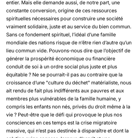
entier. Mais elle demande aussi, de notre part, une
constante conversion, origine de ces ressources
spirituelles nécessaires pour construire une société
vraiment solidaire, juste et au service du bien commun.
Sans ce fondement spirituel, l’idéal d’une famille
mondiale des nations risque de n’être rien d’autre qu’un
lieu commun vide. Pouvons-nous dire que l’objectif de
générer la prospérité économique ou financière
conduit de soi à un ordre social plus juste et plus
équitable ? Ne se pourrait-il pas au contraire que la
croissance d’une "culture du déchet" matérialiste, nous
ait rendu de fait plus indifférents aux pauvres et aux
membres plus vulnérables de la famille humaine, y
compris les enfants non nés, privés du droit même à la
vie ? Peut-être que le défi qui provoque le plus nos
consciences en ces temps est la crise migratoire
massive, qui n’est pas destinée à disparaître et dont la