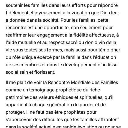
soutenir les familles dans leurs efforts pour répondre
fidèlement et joyeusement à la vocation que Dieu leur
a donnée dans la société. Pour les familles, cette
rencontre est une opportunité, non seulement pour
réaffirmer leur engagement à la fidélité affectueuse, à
l’aide mutuelle et au respect sacré du don divin de la
vie sous toutes ses formes, mais aussi pour témoigner
du rôle unique exercé par la famille dans l’éducation
de ses membres et dans le développement d’un tissu
social sain et florissant.
Il me plaît de voir la Rencontre Mondiale des Familles
comme un témoignage prophétique du riche
patrimoine des valeurs éthiques et spirituelles, qu’il
appartient à chaque génération de garder et de
protéger. Il ne faut pas être prophètes pour
s’apercevoir des difficultés que les familles affrontent
dans la société actuelle en rapide évolution ou pour se