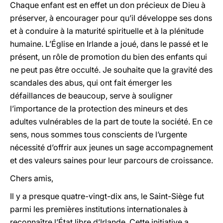
Chaque enfant est en effet un don précieux de Dieu à
préserver, à encourager pour qu’il développe ses dons
et à conduire à la maturité spirituelle et à la plénitude
humaine. L’Église en Irlande a joué, dans le passé et le
présent, un rôle de promotion du bien des enfants qui
ne peut pas être occulté. Je souhaite que la gravité des
scandales des abus, qui ont fait émerger les
défaillances de beaucoup, serve à souligner
l’importance de la protection des mineurs et des
adultes vulnérables de la part de toute la société. En ce
sens, nous sommes tous conscients de
l’urgente
nécessité d’offrir
aux jeunes
un sage accompagnement
et des valeurs saines pour leur parcours de croissance.
Chers amis,
Il y a presque quatre-vingt-dix ans, le Saint-Siège fut
parmi les premières institutions internationales à
reconnaître l’État libre d’Irlande. Cette initiative a