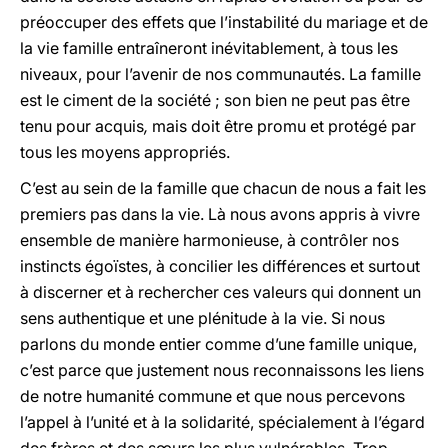
préoccuper des effets que l’instabilité du mariage et de
la vie famille entraîneront inévitablement, à tous les
niveaux, pour l’avenir de nos communautés. La famille
est le ciment de la société ; son bien ne peut pas être
tenu pour acquis
,
mais doit être promu et protégé par
tous les moyens appropriés.
C’est au sein de la famille que chacun de nous a fait les
premiers pas dans la vie. Là nous avons appris à vivre
ensemble de manière harmonieuse, à contrôler nos
instincts égoïstes, à concilier les différences et surtout
à discerner et à rechercher ces valeurs qui donnent un
sens authentique et une plénitude à la vie. Si nous
parlons du monde entier comme d’une famille unique,
c’est parce que justement nous reconnaissons les liens
de notre humanité commune et que nous percevons
l’appel à l’unité et à la solidarité, spécialement à l’égard