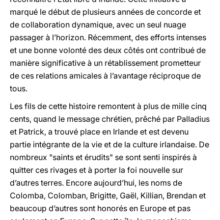
marqué le début de plusieurs années de concorde et
de collaboration dynamique, avec un seul nuage
passager à l’horizon. Récemment, des efforts intenses
et une bonne volonté des deux côtés ont contribué de
manière significative à un rétablissement prometteur
de ces relations amicales à l’avantage réciproque de
tous.
Les fils de cette histoire remontent à plus de mille cinq
cents, quand le message chrétien, prêché par Palladius
et Patrick, a trouvé place en Irlande et est devenu
partie intégrante de la vie et de la culture irlandaise. De
nombreux "saints et érudits" se sont senti inspirés à
quitter ces rivages et à porter la foi nouvelle sur
d’autres terres. Encore aujourd’hui, les noms de
Colomba, Colomban, Brigitte, Gaël, Killian, Brendan et
beaucoup d’autres sont honorés en Europe et pas