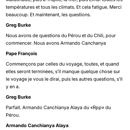
températures et tous les climats. Et cela fatigue. Merci
beaucoup. Et maintenant, les questions.
Greg Burke
Nous avons de questions du Pérou et du Chili, pour
commencer. Nous avons Armando Canchanya
Pape François
Commençons par celles du voyage, toutes, et quand
elles seront terminées, s’il manque quelque chose sur
le voyage je vous le dirai, puis les autres questions, s’il
y en a.
Greg Burke
Parfait. Armando Canchianya Alaya du «Rpp» du
Pérou.
Armando Canchianya Alaya