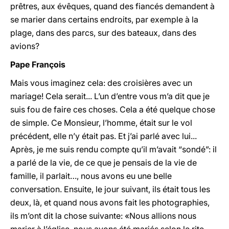
prêtres, aux évêques, quand des fiancés demandent à
se marier dans certains endroits, par exemple à la
plage, dans des parcs, sur des bateaux, dans des
avions?
Pape François
Mais vous imaginez cela: des croisières avec un
mariage! Cela serait... L’un d’entre vous m’a dit que je
suis fou de faire ces choses. Cela a été quelque chose
de simple. Ce Monsieur, l’homme, était sur le vol
précédent, elle n’y était pas. Et j’ai parlé avec lui...
Après, je me suis rendu compte qu’il m’avait “sondé”: il
a parlé de la vie, de ce que je pensais de la vie de
famille, il parlait…, nous avons eu une belle
conversation. Ensuite, le jour suivant, ils était tous les
deux, là, et quand nous avons fait les photographies,
ils m’ont dit la chose suivante: «Nous allions nous