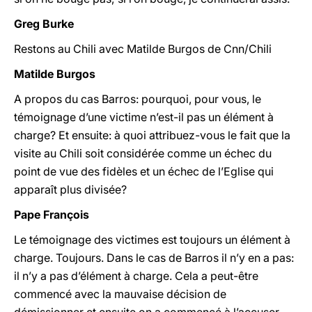
Greg Burke
Restons au Chili avec Matilde Burgos de Cnn/Chili
Matilde Burgos
A propos du cas Barros: pourquoi, pour vous, le
témoignage d’une victime n’est-il pas un élément à
charge? Et ensuite: à quoi attribuez-vous le fait que la
visite au Chili soit considérée comme un échec du
point de vue des fidèles et un échec de l’Eglise qui
apparaît plus divisée?
Pape François
Le témoignage des victimes est toujours un élément à
charge. Toujours. Dans le cas de Barros il n’y en a pas:
il n’y a pas d’élément à charge. Cela a peut-être
commencé avec la mauvaise décision de