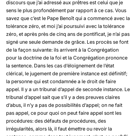
discours que j’ai adressé aux prêtres est celui que je
sens le plus profondément par rapport à ce cas. Vous
savez que c’est le Pape Benoît qui a commencé avec la
tolérance zéro, et moi j’ai poursuivi avec la tolérance
zéro, et après près de cinq ans de pontificat, je n’ai pas
signé une seule demande de grâce. Les procès se font
de la façon suivante: ils arrivent à la Congrégation
pour la doctrine de la foi et la Congrégation prononce
la sentence. Dans les cas d’éloignement de l’état
clérical, le jugement de première instance est définitif;
la personne qui est condamnée a le droit de faire
appel. Il y a un tribunal d’appel de seconde instance. Le
tribunal d’appel sait que s’il y a des preuves claires
d’abus, il n’y a pas de possibilités d’appel; on ne fait
pas appel, ce pour quoi on peut faire appel sont les
procédures: des défauts de procédures, des
irrégularités, alors là, il faut émettre ou revoir la