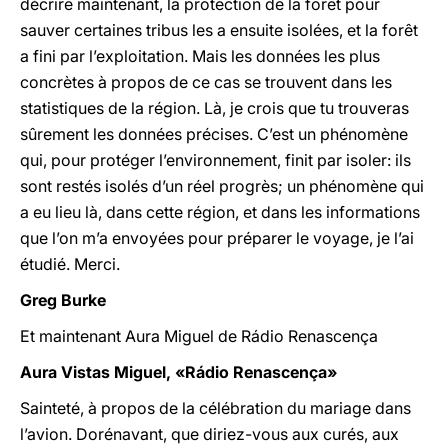
décrire maintenant, la protection de la forêt pour
sauver certaines tribus les a ensuite isolées, et la forêt
a fini par l’exploitation. Mais les données les plus
concrètes à propos de ce cas se trouvent dans les
statistiques de la région. Là, je crois que tu trouveras
sûrement les données précises. C’est un phénomène
qui, pour protéger l’environnement, finit par isoler: ils
sont restés isolés d’un réel progrès; un phénomène qui
a eu lieu là, dans cette région, et dans les informations
que l’on m’a envoyées pour préparer le voyage, je l’ai
étudié. Merci.
Greg Burke
Et maintenant Aura Miguel de Rádio Renascença
Aura Vistas Miguel, «Rádio Renascença»
Sainteté, à propos de la célébration du mariage dans
l’avion. Dorénavant, que diriez-vous aux curés, aux