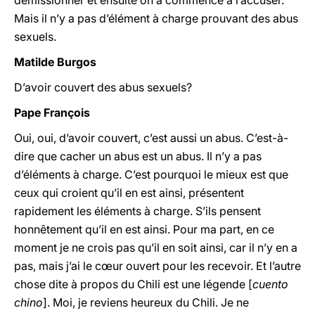
démissionner et ensuite on a commencé à l’accuser.
Mais il n’y a pas d’élément à charge prouvant des abus
sexuels.
Matilde Burgos
D’avoir couvert des abus sexuels?
Pape François
Oui, oui, d’avoir couvert, c’est aussi un abus. C’est-à-
dire que cacher un abus est un abus. Il n’y a pas
d’éléments à charge. C’est pourquoi le mieux est que
ceux qui croient qu’il en est ainsi, présentent
rapidement les éléments à charge. S’ils pensent
honnêtement qu’il en est ainsi. Pour ma part, en ce
moment je ne crois pas qu’il en soit ainsi, car il n’y en a
pas, mais j’ai le cœur ouvert pour les recevoir. Et l’autre
chose dite à propos du Chili est une légende [
cuento
chino
]. Moi, je reviens heureux du Chili. Je ne