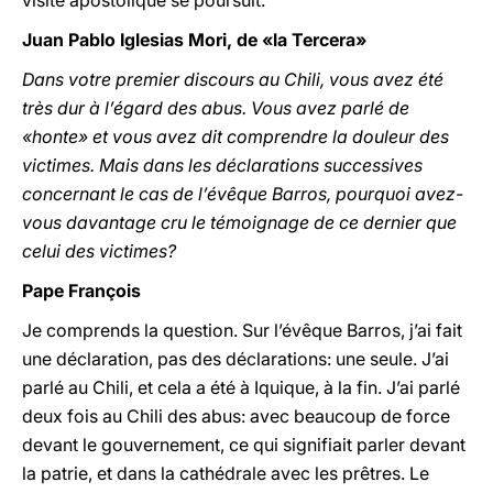
visite apostolique se poursuit.
Juan Pablo Iglesias Mori, de «la Tercera»
Dans votre premier discours au Chili, vous avez été
très dur à l’égard des abus. Vous avez parlé de
«honte» et vous avez dit comprendre la douleur des
victimes. Mais dans les déclarations successives
concernant le cas de l’évêque Barros, pourquoi avez-
vous davantage cru le témoignage de ce dernier que
celui des victimes?
Pape François
Je comprends la question. Sur l’évêque Barros, j’ai fait
une déclaration, pas des déclarations: une seule. J’ai
parlé au Chili, et cela a été à Iquique, à la fin. J’ai parlé
deux fois au Chili des abus: avec beaucoup de force
devant le gouvernement, ce qui signifiait parler devant
la patrie, et dans la cathédrale avec les prêtres. Le