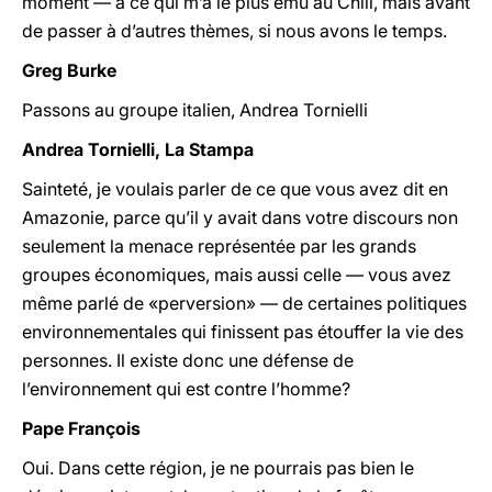
moment — à ce qui m’a le plus ému au Chili, mais avant
de passer à d’autres thèmes, si nous avons le temps.
Greg Burke
Passons au groupe italien, Andrea Tornielli
Andrea Tornielli, La Stampa
Sainteté, je voulais parler de ce que vous avez dit en
Amazonie, parce qu’il y avait dans votre discours non
seulement la menace représentée par les grands
groupes économiques, mais aussi celle — vous avez
même parlé de «perversion» — de certaines politiques
environnementales qui finissent pas étouffer la vie des
personnes. Il existe donc une défense de
l’environnement qui est contre l’homme?
Pape François
Oui. Dans cette région, je ne pourrais pas bien le