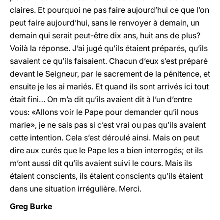
claires. Et pourquoi ne pas faire aujourd’hui ce que l’on
peut faire aujourd’hui, sans le renvoyer à demain, un
demain qui serait peut-être dix ans, huit ans de plus?
Voilà la réponse. J’ai jugé qu’ils étaient préparés, qu’ils
savaient ce qu’ils faisaient. Chacun d’eux s’est préparé
devant le Seigneur, par le sacrement de la pénitence, et
ensuite je les ai mariés. Et quand ils sont arrivés ici tout
était fini… On m’a dit qu’ils avaient dit à l’un d’entre
vous: «Allons voir le Pape pour demander qu’il nous
marie», je ne sais pas si c’est vrai ou pas qu’ils avaient
cette intention. Cela s’est déroulé ainsi. Mais on peut
dire aux curés que le Pape les a bien interrogés; et ils
m’ont aussi dit qu’ils avaient suivi le cours. Mais ils
étaient conscients, ils étaient conscients qu’ils étaient
dans une situation irrégulière. Merci.
Greg Burke