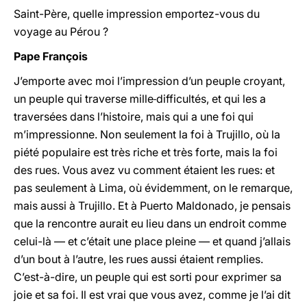
Saint-Père, quelle impression emportez-vous du
voyage au Pérou ?
Pape François
J’emporte avec moi l’impression d’un peuple croyant,
un peuple qui traverse mille
difficultés, et qui les a
traversées dans l’histoire, mais qui a une foi qui
m’impressionne. Non seulement la foi à Trujillo, où la
piété populaire est très riche et très forte, mais la foi
des rues. Vous avez vu comment étaient les rues: et
pas seulement à Lima, où évidemment, on le remarque,
mais aussi à Trujillo. Et à Puerto Maldonado, je pensais
que la rencontre aurait eu lieu dans un endroit comme
celui-là — et c’était une place pleine — et quand j’allais
d’un bout à l’autre, les rues aussi étaient remplies.
C’est-à-dire, un peuple qui est sorti pour exprimer sa
joie et sa foi. Il est vrai que vous avez, comme je l’ai dit