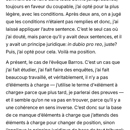
toujours en faveur du coupable, j’ai opté pour la plus
légère, avec les conditions. Après deux ans, on a jugé
que les conditions n’étaient pas remplies et donc, j’ai
laissé appliquer l’autre sentence. C’est le seul cas où
j’ai douté, mais parce qu’il y avait deux sentences, et il
y avait un principe juridique:
in dubio pro reo
, juste?
Puis, j’ai opté pour cela. Voilà ma position.
A présent, le cas de l’évêque Barros. C’est un cas que
j’ai fait étudier, j’ai fait faire des enquêtes, j’ai fait
beaucoup travaillé, et véritablement, il n’y a pas
d’éléments à charge — j’utilise le terme d’«élément à
charge» parce que plus tard, je parlerai des preuves —
et il semble qu’on ne va pas en trouver, parce qu’il y a
une cohérence en sens inverse. C’est donc sur la base
de ce manque d’éléments à charge que j’attends des
éléments à charge pour changer de position, sinon