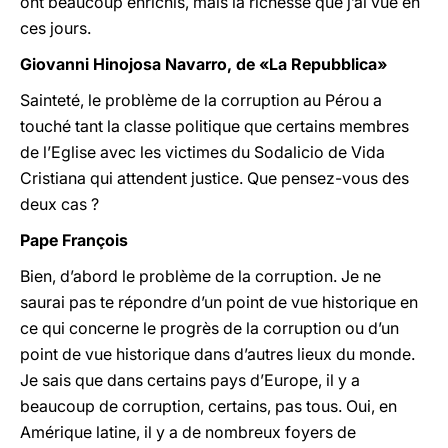
ont beaucoup enrichis, mais la richesse que j’ai vue en
ces jours.
Giovanni Hinojosa Navarro, de «La Repubblica»
Sainteté, le problème de la corruption au Pérou a
touché tant la classe politique que certains membres
de l’Eglise avec les victimes du Sodalicio de Vida
Cristiana qui attendent justice. Que pensez-vous des
deux cas ?
Pape François
Bien, d’abord le problème de la corruption. Je ne
saurai pas te répondre d’un point de vue historique en
ce qui concerne le progrès de la corruption ou d’un
point de vue historique dans d’autres lieux du monde.
Je sais que dans certains pays d’Europe, il y a
beaucoup de corruption, certains, pas tous. Oui, en
Amérique latine, il y a de nombreux foyers de