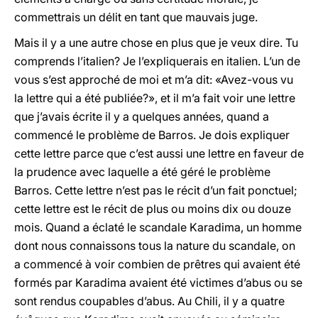
commettrais un délit en tant que mauvais juge.
Mais il y a une autre chose en plus que je veux dire. Tu
comprends l’italien? Je l’expliquerais en italien. L’un de
vous s’est approché de moi et m’a dit: «Avez-vous vu
la lettre qui a été publiée?», et il m’a fait voir une lettre
que j’avais écrite il y a quelques années, quand a
commencé le problème de Barros. Je dois expliquer
cette lettre parce que c’est aussi une lettre en faveur de
la prudence avec laquelle a été géré le problème
Barros. Cette lettre n’est pas le récit d’un fait ponctuel;
cette lettre est le récit de plus ou moins dix ou douze
mois. Quand a éclaté le scandale Karadima, un homme
dont nous connaissons tous la nature du scandale, on
a commencé à voir combien de prêtres qui avaient été
formés par Karadima avaient été victimes d’abus ou se
sont rendus coupables d’abus. Au Chili, il y a quatre