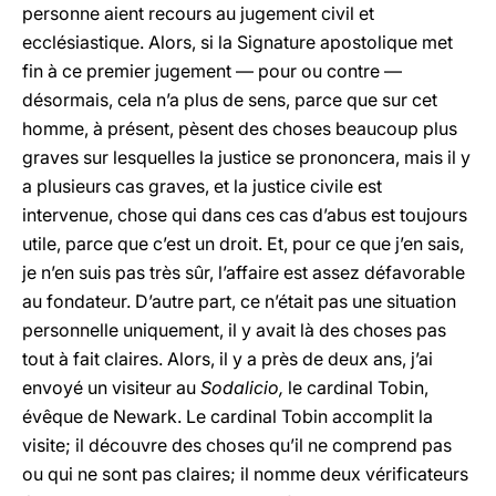
personne aient recours au jugement civil et
ecclésiastique. Alors, si la Signature apostolique met
fin à ce premier jugement — pour ou contre —
désormais, cela n’a plus de sens, parce que sur cet
homme, à présent, pèsent des choses beaucoup plus
graves sur lesquelles la justice se prononcera, mais il y
a plusieurs cas graves, et la justice civile est
intervenue, chose qui dans ces cas d’abus est toujours
utile, parce que c’est un droit. Et, pour ce que j’en sais,
je n’en suis pas très sûr, l’affaire est assez défavorable
au fondateur. D’autre part, ce n’était pas une situation
personnelle uniquement, il y avait là des choses pas
tout à fait claires. Alors, il y a près de deux ans, j’ai
envoyé un visiteur au
Sodalicio,
le cardinal Tobin,
évêque de Newark. Le cardinal Tobin accomplit la
visite; il découvre des choses qu’il ne comprend pas
ou qui ne sont pas claires; il nomme deux vérificateurs