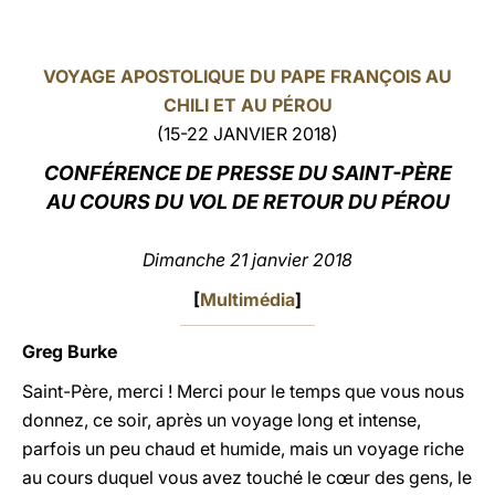
LATINE
VOYAGE APOSTOLIQUE DU PAPE FRANÇOIS AU
CHILI ET AU PÉROU
(15-22 JANVIER 2018)
CONFÉRENCE DE PRESSE DU SAINT-PÈRE
AU COURS DU VOL DE RETOUR DU PÉROU
Dimanche 21 janvier 2018
[
Multimédia
]
Greg Burke
Saint-Père, merci ! Merci pour le temps que vous nous
donnez, ce soir, après un voyage long et intense,
parfois un peu chaud et humide, mais un voyage riche
au cours duquel vous avez touché le cœur des gens, le