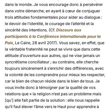
dans le monde. Je vous encourage donc à persévérer
dans votre démarche, en ayant à cœur de conjuguer
trois attitudes fondamentales pour aider au dialogue :
le devoir de l’identité, le courage de l’altérité et la
sincérité des intentions. (Cf.
Discours aux
participants à la Conférence internationale pour la
Paix
, Le Caire, 28 avril 2017). Vous savez, en effet, que
la véritable fraternité ne peut se vivre que dans cette
attitude d’ouverture aux autres, qui ne vise jamais un
syncrétisme conciliateur ; au contraire, elle cherche
toujours sincèrement à s’enrichir des différences, avec
la volonté de les comprendre pour mieux les respecter,
car le bien de chacun réside dans le bien de tous. Je
vous invite donc à témoigner par la qualité de vos
relations que « la religion n’est pas un problème mais
[qu’] elle fait partie de la solution : elle nous rappelle
qu’il faut élever l’âme vers le Haut pour apprendre à