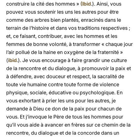
construire la cité des hommes »
(Ibid
.). Ainsi, vous
pouvez vous soutenir les uns les autres pour être
comme des arbres bien plantés, enracinés dans le
terrain de l’histoire et dans vos traditions respectives ;
et, ce faisant, contribuer, avec les hommes et les
femmes de bonne volonté, à transformer « chaque jour
l’air pollué de la haine en oxygène de la fraternité »
(
ibid
.). Je vous encourage à faire grandir une culture
de la rencontre et du dialogue, à promouvoir la paix et
à défendre, avec douceur et respect, la sacralité de
toute vie humaine contre toute forme de violence
physique, sociale, éducative ou psychologique. En
vous exhortant à prier les uns pour les autres, je
demande à Dieu ce don de la paix pour chacun de
vous. Et j’invoque le Père de tous les hommes pour
qu’il vous aide à avancer en frères sur ce chemin de la
rencontre, du dialogue et de la concorde dans un