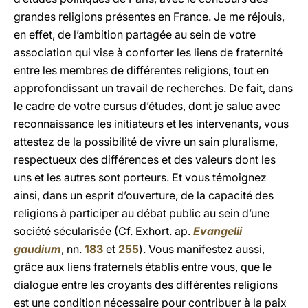
grandes religions présentes en France. Je me réjouis,
en effet, de l’ambition partagée au sein de votre
association qui vise à conforter les liens de fraternité
entre les membres de différentes religions, tout en
approfondissant un travail de recherches. De fait, dans
le cadre de votre cursus d’études, dont je salue avec
reconnaissance les initiateurs et les intervenants, vous
attestez de la possibilité de vivre un sain pluralisme,
respectueux des différences et des valeurs dont les
uns et les autres sont porteurs. Et vous témoignez
ainsi, dans un esprit d’ouverture, de la capacité des
religions à participer au débat public au sein d’une
société sécularisée
(Cf. Exhort. ap.
Evangelii
gaudium
, nn.
183
et
255
). Vous manifestez aussi,
grâce aux liens fraternels établis entre vous, que le
dialogue entre les croyants des différentes religions
est une condition nécessaire pour contribuer à la paix