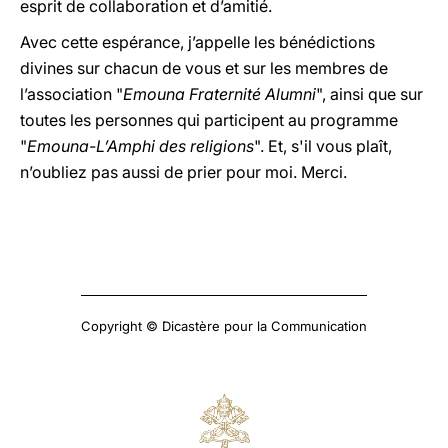
esprit de collaboration et d’amitié.
Avec cette espérance, j’appelle les bénédictions
divines sur chacun de vous et sur les membres de
l’association "
Emouna Fraternité Alumni
", ainsi que sur
toutes les personnes qui participent au programme
"
Emouna-L’Amphi des religions
". Et, s'il vous plaît,
n’oubliez pas aussi de prier pour moi. Merci.
Copyright © Dicastère pour la Communication