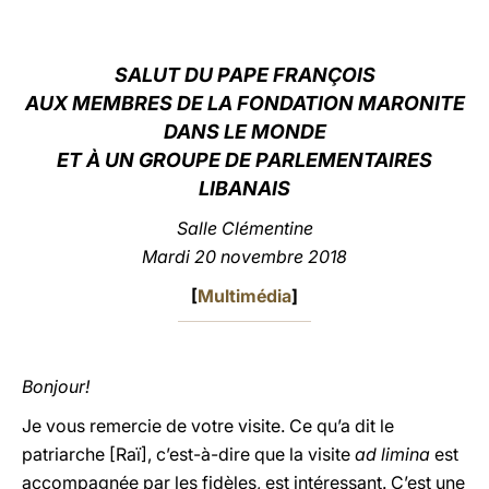
LATINE
SALUT DU PAPE FRANÇOIS
AUX MEMBRES DE LA FONDATION MARONITE
DANS LE MONDE
ET À UN GROUPE DE PARLEMENTAIRES
LIBANAIS
Salle Clémentine
Mardi 20 novembre 2018
[
Multimédia
]
Bonjour!
Je vous remercie de votre visite. Ce qu’a dit le
patriarche [Raï], c’est-à-dire que la visite
ad limina
est
accompagnée par les fidèles, est intéressant. C’est une