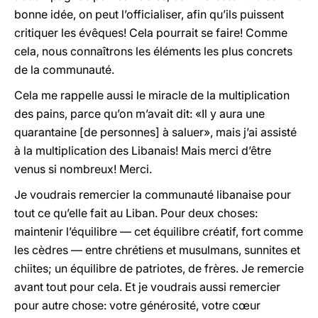
bonne idée, on peut l’officialiser, afin qu’ils puissent
critiquer les évêques! Cela pourrait se faire! Comme
cela, nous connaîtrons les éléments les plus concrets
de la communauté.
Cela me rappelle aussi le miracle de la multiplication
des pains, parce qu’on m’avait dit: «Il y aura une
quarantaine [de personnes] à saluer», mais j’ai assisté
à la multiplication des Libanais! Mais merci d’être
venus si nombreux! Merci.
Je voudrais remercier la communauté libanaise pour
tout ce qu’elle fait au Liban. Pour deux choses:
maintenir l’équilibre — cet équilibre créatif, fort comme
les cèdres — entre chrétiens et musulmans, sunnites et
chiites; un équilibre de patriotes, de frères. Je remercie
avant tout pour cela. Et je voudrais aussi remercier
pour autre chose: votre générosité, votre cœur