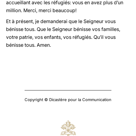
accueillant avec les réfugiés: vous en avez plus d’un
million. Merci, merci beaucoup!
Et à présent, je demanderai que le Seigneur vous
bénisse tous. Que le Seigneur bénisse vos familles,
votre patrie, vos enfants, vos réfugiés. Qu’il vous
bénisse tous. Amen.
Copyright © Dicastère pour la Communication