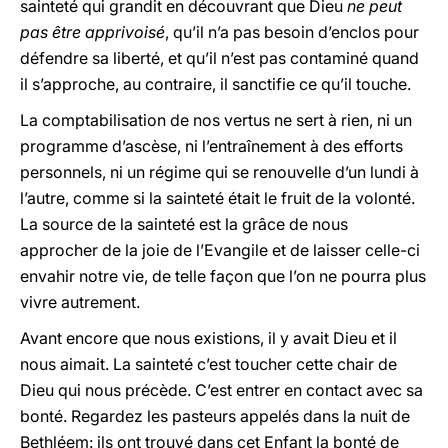
sainteté qui grandit en découvrant que Dieu
ne peut
pas être apprivoisé
, qu’il n’a pas besoin d’enclos pour
défendre sa liberté, et qu’il n’est pas contaminé quand
il s’approche, au contraire, il sanctifie ce qu’il touche.
La comptabilisation de nos vertus ne sert à rien, ni un
programme d’ascèse, ni l’entraînement à des efforts
personnels, ni un régime qui se renouvelle d’un lundi à
l’autre, comme si la sainteté était le fruit de la volonté.
La source de la sainteté est la grâce de nous
approcher de la joie de l’Evangile et de laisser celle-ci
envahir notre vie, de telle façon que l’on ne pourra plus
vivre autrement.
Avant encore que nous existions, il y avait Dieu et il
nous aimait. La sainteté c’est toucher cette chair de
Dieu qui nous précède. C’est entrer en contact avec sa
bonté. Regardez les pasteurs appelés dans la nuit de
Bethléem: ils ont trouvé dans cet Enfant la bonté de