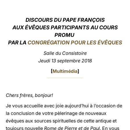
LATINE
DISCOURS DU PAPE FRANÇOIS
AUX ÉVÊQUES PARTICIPANTS AU COURS
PROMU
PAR LA
CONGRÉGATION POUR LES ÉVÊQUES
Salle du Consistoire
Jeudi 13 septembre 2018
[
Multimédia
]
Chers frères, bonjour!
Je vous accueille avec joie aujourd’hui à l’occasion de
la conclusion de votre pèlerinage de nouveaux
évêques aux sources spirituelles de cette antique et
toujours nouvelle
Rome de Pierre et de Paul
. En vous