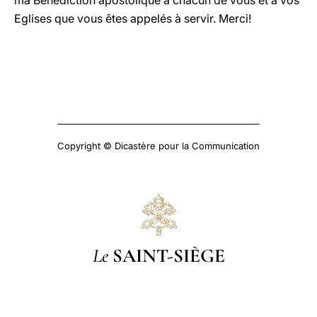
ma Bénédiction apostolique à chacun de vous et à vos
Eglises que vous êtes appelés à servir. Merci!
Copyright © Dicastère pour la Communication
Le
SAINT-SIÈGE