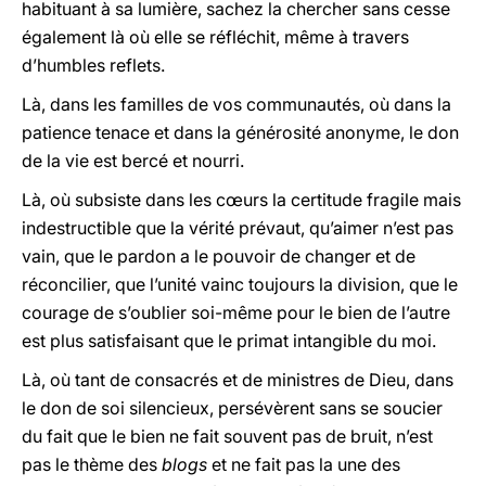
habituant à sa lumière, sachez la chercher sans cesse
également là où elle se réfléchit, même à travers
d’humbles reflets.
Là, dans les familles de vos communautés, où dans la
patience tenace et dans la générosité anonyme, le don
de la vie est bercé et nourri.
Là, où subsiste dans les cœurs la certitude fragile mais
indestructible que la vérité prévaut, qu’aimer n’est pas
vain, que le pardon a le pouvoir de changer et de
réconcilier, que l’unité vainc toujours la division, que le
courage de s’oublier soi-même pour le bien de l’autre
est plus satisfaisant que le primat intangible du moi.
Là, où tant de consacrés et de ministres de Dieu, dans
le don de soi silencieux, persévèrent sans se soucier
du fait que le bien ne fait souvent pas de bruit, n’est
pas le thème des
blogs
et ne fait pas la une des