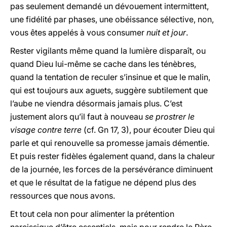
pas seulement demandé un dévouement intermittent,
une fidélité par phases, une obéissance sélective, non,
vous êtes appelés à vous consumer
nuit et jour
.
Rester vigilants même quand la lumière disparaît, ou
quand Dieu lui-même se cache dans les ténèbres,
quand la tentation de reculer s’insinue et que le malin,
qui est toujours aux aguets, suggère subtilement que
l’aube ne viendra désormais jamais plus. C’est
justement alors qu’il faut à nouveau
se prostrer le
visage contre terre
(cf. Gn 17, 3), pour écouter Dieu qui
parle et qui renouvelle sa promesse jamais démentie.
Et puis rester fidèles également quand, dans la chaleur
de la journée, les forces de la persévérance diminuent
et que le résultat de la fatigue ne dépend plus des
ressources que nous avons.
Et tout cela non pour alimenter la prétention