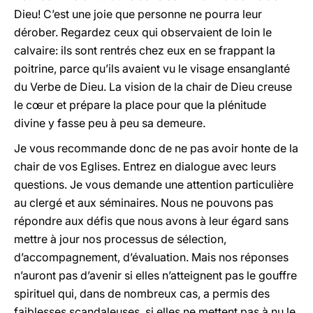
Dieu! C’est une joie que personne ne pourra leur
dérober. Regardez ceux qui observaient de loin le
calvaire: ils sont rentrés chez eux en se frappant la
poitrine, parce qu’ils avaient vu le visage ensanglanté
du Verbe de Dieu. La vision de la chair de Dieu creuse
le cœur et prépare la place pour que la plénitude
divine y fasse peu à peu sa demeure.
Je vous recommande donc de ne pas avoir honte de la
chair de vos Eglises. Entrez en dialogue avec leurs
questions. Je vous demande une attention particulière
au clergé et aux séminaires. Nous ne pouvons pas
répondre aux défis que nous avons à leur égard sans
mettre à jour nos processus de sélection,
d’accompagnement, d’évaluation. Mais nos réponses
n’auront pas d’avenir si elles n’atteignent pas le gouffre
spirituel qui, dans de nombreux cas, a permis des
faiblesses scandaleuses, si elles ne mettent pas à nu le