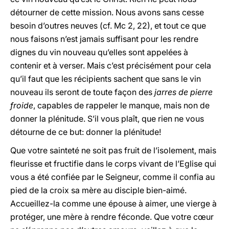
détourner de cette mission. Nous avons sans cesse
besoin d’outres neuves (cf. Mc 2, 22), et tout ce que
nous faisons n’est jamais suffisant pour les rendre
dignes du vin nouveau qu’elles sont appelées à
contenir et à verser. Mais c’est précisément pour cela
qu’il faut que les récipients sachent que sans le vin
nouveau ils seront de toute façon des
jarres de pierre
froide
, capables de rappeler le manque, mais non de
donner la plénitude. S’il vous plaît, que rien ne vous
détourne de ce but: donner la plénitude!
Que votre sainteté ne soit pas fruit de l’isolement, mais
fleurisse et fructifie dans le corps vivant de l’Eglise qui
vous a été confiée par le Seigneur, comme il confia au
pied de la croix sa mère au disciple bien-aimé.
Accueillez-la comme une épouse à aimer, une vierge à
protéger, une mère à rendre féconde. Que votre cœur