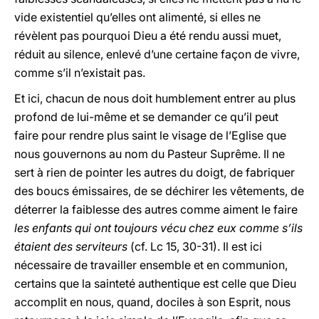
vide existentiel qu’elles ont alimenté, si elles ne
révèlent pas pourquoi Dieu a été rendu aussi muet,
réduit au silence, enlevé d’une certaine façon de vivre,
comme s’il n’existait pas.
Et ici, chacun de nous doit humblement entrer au plus
profond de lui-même et se demander ce qu’il peut
faire pour rendre plus saint le visage de l’Eglise que
nous gouvernons au nom du Pasteur Suprême. Il ne
sert à rien de pointer les autres du doigt, de fabriquer
des boucs émissaires, de se déchirer les vêtements, de
déterrer la faiblesse des autres comme aiment le faire
les enfants qui ont toujours vécu chez eux comme s’ils
étaient des serviteurs
(cf. Lc 15, 30-31). Il est ici
nécessaire de travailler ensemble et en communion,
certains que la sainteté authentique est celle que Dieu
accomplit en nous, quand, dociles à son Esprit, nous