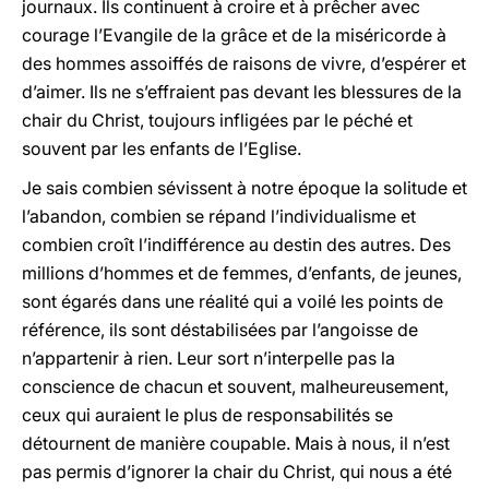
journaux. Ils continuent à croire et à prêcher avec
courage l’Evangile de la grâce et de la miséricorde à
des hommes assoiffés de raisons de vivre, d’espérer et
d’aimer. Ils ne s’effraient pas devant les blessures de la
chair du Christ, toujours infligées par le péché et
souvent par les enfants de l’Eglise.
Je sais combien sévissent à notre époque la solitude et
l’abandon, combien se répand l’individualisme et
combien croît l’indifférence au destin des autres. Des
millions d’hommes et de femmes, d’enfants, de jeunes,
sont égarés dans une réalité qui a voilé les points de
référence, ils sont déstabilisées par l’angoisse de
n’appartenir à rien. Leur sort n’interpelle pas la
conscience de chacun et souvent, malheureusement,
ceux qui auraient le plus de responsabilités se
détournent de manière coupable. Mais à nous, il n’est
pas permis d’ignorer la chair du Christ, qui nous a été