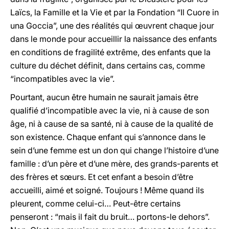
Laïcs, la Famille et la Vie et par la Fondation “Il Cuore in
una Goccia”, une des réalités qui œuvrent chaque jour
dans le monde pour accueillir la naissance des enfants
en conditions de fragilité extrême, des enfants que la
culture du déchet définit, dans certains cas, comme
“incompatibles avec la vie”.
Pourtant, aucun être humain ne saurait jamais être
qualifié d’incompatible avec la vie, ni à cause de son
âge, ni à cause de sa santé, ni à cause de la qualité de
son existence. Chaque enfant qui s’annonce dans le
sein d’une femme est un don qui change l’histoire d’une
famille : d’un père et d’une mère, des grands-parents et
des frères et sœurs. Et cet enfant a besoin d’être
accueilli, aimé et soigné. Toujours ! Même quand ils
pleurent, comme celui-ci… Peut-être certains
penseront : “mais il fait du bruit… portons-le dehors”.