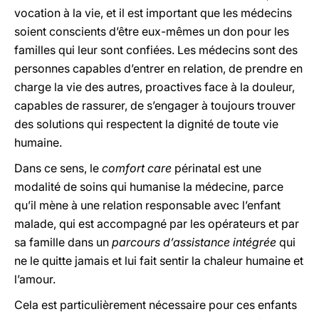
vocation à la vie, et il est important que les médecins
soient conscients d’être eux-mêmes un don pour les
familles qui leur sont confiées. Les médecins sont des
personnes capables d’entrer en relation, de prendre en
charge la vie des autres, proactives face à la douleur,
capables de rassurer, de s’engager à toujours trouver
des solutions qui respectent la dignité de toute vie
humaine.
Dans ce sens, le
comfort care
périnatal est une
modalité de soins qui humanise la médecine, parce
qu’il mène à une relation responsable avec l’enfant
malade, qui est accompagné par les opérateurs et par
sa famille dans un
parcours d’assistance intégrée
qui
ne le quitte jamais et lui fait sentir la chaleur humaine et
l’amour.
Cela est particulièrement nécessaire pour ces enfants