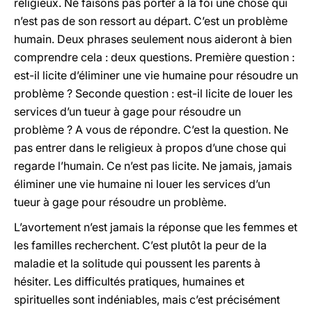
religieux. Ne faisons pas porter à la foi une chose qui
n’est pas de son ressort au départ. C’est un problème
humain. Deux phrases seulement nous aideront à bien
comprendre cela : deux questions. Première question :
est-il licite d’éliminer une vie humaine pour résoudre un
problème ? Seconde question : est-il licite de louer les
services d’un tueur à gage pour résoudre un
problème ? A vous de répondre. C’est la question. Ne
pas entrer dans le religieux à propos d’une chose qui
regarde l’humain. Ce n’est pas licite. Ne jamais, jamais
éliminer une vie humaine ni louer les services d’un
tueur à gage pour résoudre un problème.
L’avortement n’est jamais la réponse que les femmes et
les familles recherchent. C’est plutôt la peur de la
maladie et la solitude qui poussent les parents à
hésiter. Les difficultés pratiques, humaines et
spirituelles sont indéniables, mais c’est précisément