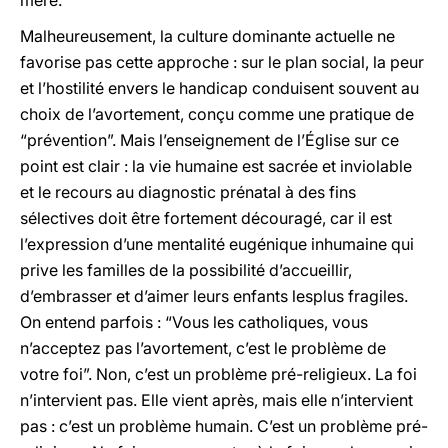
mère.
Malheureusement, la culture dominante actuelle ne
favorise pas cette approche : sur le plan social, la peur
et l’hostilité envers le handicap conduisent souvent au
choix de l’avortement, conçu comme une pratique de
“prévention”. Mais l’enseignement de l’Église sur ce
point est clair : la vie humaine est sacrée et inviolable
et le recours au diagnostic prénatal à des fins
sélectives doit être fortement découragé, car il est
l’expression d’une mentalité eugénique inhumaine qui
prive les familles de la possibilité d’accueillir,
d’embrasser et d’aimer leurs enfants lesplus fragiles.
On entend parfois : “Vous les catholiques, vous
n’acceptez pas l’avortement, c’est le problème de
votre foi”. Non, c’est un problème pré-religieux. La foi
n’intervient pas. Elle vient après, mais elle n’intervient
pas : c’est un problème humain. C’est un problème pré-