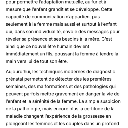
pour permettre l’adaptation mutuelle, au fur et à
mesure que l’enfant grandit et se développe. Cette
capacité de communication n’appartient pas
seulement à la femme mais aussi et surtout à l’enfant
qui, dans son individualité, envoie des messages pour
révéler sa présence et ses besoins à la mère. C’est
ainsi que ce nouvel être humain devient
immédiatement un fils, poussant la femme à tendre la
main vers lui de tout son être.
Aujourd’hui, les techniques modernes de diagnostic
prénatal permettent de détecter dès les premières
semaines, des malformations et des pathologies qui
peuvent parfois mettre gravement en danger la vie de
l’enfant et la sérénité de la femme. La simple suspicion
de la pathologie, mais encore plus la certitude de la
maladie changent l’expérience de la grossesse en
plongeant les femmes et les couples dans un profond