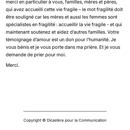
merci en particulier à vous, familles, mères et pères,
qui avez accueilli cette vie fragile – le mot fragilité doit
être souligné car les mères et aussi les femmes sont
spécialistes en fragilité : accueillir la vie fragile - et qui
maintenant soutenez et aidez d’autres familles. Votre
témoignage d’amour est un don pour l’humanité. Je
vous bénis et je vous porte dans ma prière. Et je vous
demande de prier pour moi.
Merci.
Copyright © Dicastère pour la Communication