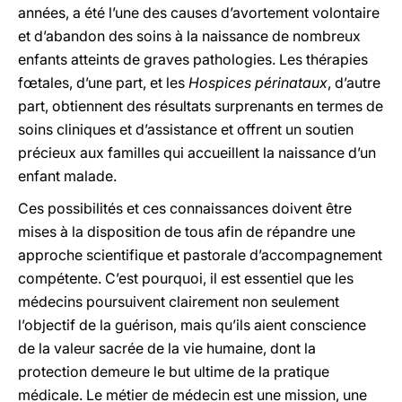
années, a été l’une des causes d’avortement volontaire
et d’abandon des soins à la naissance de nombreux
enfants atteints de graves pathologies. Les thérapies
fœtales, d’une part, et les
Hospices périnataux
, d’autre
part, obtiennent des résultats surprenants en termes de
soins cliniques et d’assistance et offrent un soutien
précieux aux familles qui accueillent la naissance d’un
enfant malade.
Ces possibilités et ces connaissances doivent être
mises à la disposition de tous afin de répandre une
approche scientifique et pastorale d’accompagnement
compétente. C’est pourquoi, il est essentiel que les
médecins poursuivent clairement non seulement
l’objectif de la guérison, mais qu’ils aient conscience
de la valeur sacrée de la vie humaine, dont la
protection demeure le but ultime de la pratique
médicale. Le métier de médecin est une mission, une