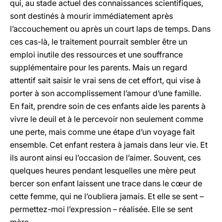
qui, au stade actuel des connaissances scientifiques,
sont destinés à mourir immédiatement après
l’accouchement ou après un court laps de temps. Dans
ces cas-là, le traitement pourrait sembler être un
emploi inutile des ressources et une souffrance
supplémentaire pour les parents. Mais un regard
attentif sait saisir le vrai sens de cet effort, qui vise à
porter à son accomplissement l’amour d’une famille.
En fait, prendre soin de ces enfants aide les parents à
vivre le deuil et à le percevoir non seulement comme
une perte, mais comme une étape d’un voyage fait
ensemble. Cet enfant restera à jamais dans leur vie. Et
ils auront ainsi eu l’occasion de l’aimer. Souvent, ces
quelques heures pendant lesquelles une mère peut
bercer son enfant laissent une trace dans le cœur de
cette femme, qui ne l’oubliera jamais. Et elle se sent –
permettez-moi l’expression – réalisée. Elle se sent