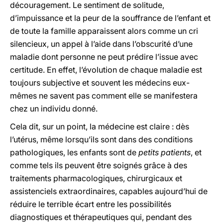
découragement. Le sentiment de solitude,
d’impuissance et la peur de la souffrance de l’enfant et
de toute la famille apparaissent alors comme un cri
silencieux, un appel à l’aide dans l’obscurité d’une
maladie dont personne ne peut prédire l’issue avec
certitude. En effet, l’évolution de chaque maladie est
toujours subjective et souvent les médecins eux-
mêmes ne savent pas comment elle se manifestera
chez un individu donné.
Cela dit, sur un point, la médecine est claire : dès
l’utérus, même lorsqu’ils sont dans des conditions
pathologiques, les enfants sont de
petits patients
, et
comme tels ils peuvent être soignés grâce à des
traitements pharmacologiques, chirurgicaux et
assistenciels extraordinaires, capables aujourd’hui de
réduire le terrible écart entre les possibilités
diagnostiques et thérapeutiques qui, pendant des