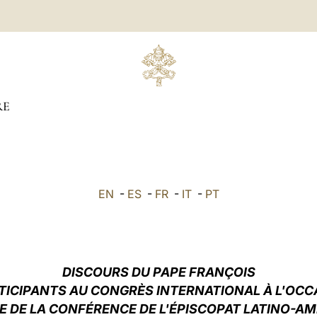
RE
EN
-
ES
-
FR
-
IT
-
PT
DISCOURS DU PAPE FRANÇOIS
TICIPANTS AU CONGRÈS INTERNATIONAL À L'OCC
E DE LA CONFÉRENCE DE L'ÉPISCOPAT LATINO-AM