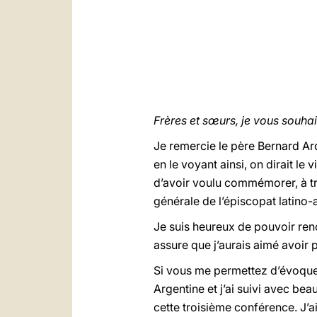
Frères et sœurs, je vous souhai
Je remercie le père Bernard Ar
en le voyant ainsi, on dirait le
d’avoir voulu commémorer, à tr
générale de l’épiscopat latino-
Je suis heureux de pouvoir ren
assure que j’aurais aimé avoir
Si vous me permettez d’évoquer
Argentine et j’ai suivi avec bea
cette troisième conférence. J’ai