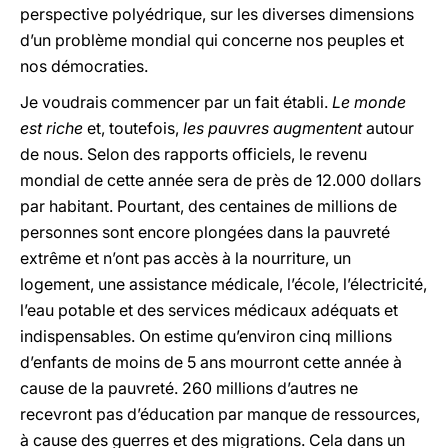
perspective polyédrique, sur les diverses dimensions
d’un problème mondial qui concerne nos peuples et
nos démocraties.
Je voudrais commencer par un fait établi.
Le monde
est riche
et, toutefois,
les pauvres augmentent
autour
de nous. Selon des rapports officiels, le revenu
mondial de cette année sera de près de 12.000 dollars
par habitant. Pourtant, des centaines de millions de
personnes sont encore plongées dans la pauvreté
extrême et n’ont pas accès à la nourriture, un
logement, une assistance médicale, l’école, l’électricité,
l’eau potable et des services médicaux adéquats et
indispensables. On estime qu’environ cinq millions
d’enfants de moins de 5 ans mourront cette année à
cause de la pauvreté. 260 millions d’autres ne
recevront pas d’éducation par manque de ressources,
à cause des guerres et des migrations. Cela dans un