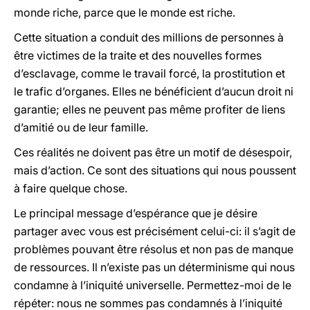
monde riche, parce que le monde est riche.
Cette situation a conduit des millions de personnes à
être victimes de la traite et des nouvelles formes
d’esclavage, comme le travail forcé, la prostitution et
le trafic d’organes. Elles ne bénéficient d’aucun droit ni
garantie; elles ne peuvent pas même profiter de liens
d’amitié ou de leur famille.
Ces réalités ne doivent pas être un motif de désespoir,
mais d’action. Ce sont des situations qui nous poussent
à faire quelque chose.
Le principal message d’espérance que je désire
partager avec vous est précisément celui-ci: il s’agit de
problèmes pouvant être résolus et non pas de manque
de ressources. Il n’existe pas un déterminisme qui nous
condamne à l’iniquité universelle. Permettez-moi de le
répéter: nous ne sommes pas condamnés à l’iniquité