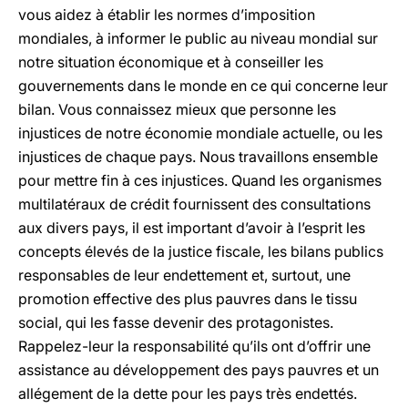
vous aidez à établir les normes d’imposition
mondiales, à informer le public au niveau mondial sur
notre situation économique et à conseiller les
gouvernements dans le monde en ce qui concerne leur
bilan. Vous connaissez mieux que personne les
injustices de notre économie mondiale actuelle, ou les
injustices de chaque pays. Nous travaillons ensemble
pour mettre fin à ces injustices. Quand les organismes
multilatéraux de crédit fournissent des consultations
aux divers pays, il est important d’avoir à l’esprit les
concepts élevés de la justice fiscale, les bilans publics
responsables de leur endettement et, surtout, une
promotion effective des plus pauvres dans le tissu
social, qui les fasse devenir des protagonistes.
Rappelez-leur la responsabilité qu’ils ont d’offrir une
assistance au développement des pays pauvres et un
allégement de la dette pour les pays très endettés.