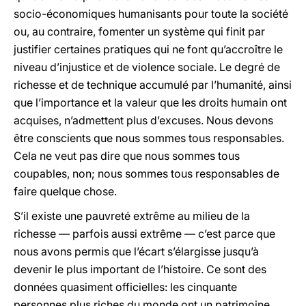
socio-économiques humanisants pour toute la société
ou, au contraire, fomenter un système qui finit par
justifier certaines pratiques qui ne font qu’accroître le
niveau d’injustice et de violence sociale. Le degré de
richesse et de technique accumulé par l’humanité, ainsi
que l’importance et la valeur que les droits humain ont
acquises, n’admettent plus d’excuses. Nous devons
être conscients que nous sommes tous responsables.
Cela ne veut pas dire que nous sommes tous
coupables, non; nous sommes tous responsables de
faire quelque chose.
S’il existe une pauvreté extrême au milieu de la
richesse — parfois aussi extrême — c’est parce que
nous avons permis que l’écart s’élargisse jusqu’à
devenir le plus important de l’histoire. Ce sont des
données quasiment officielles: les cinquante
personnes plus riches du monde ont un patrimoine