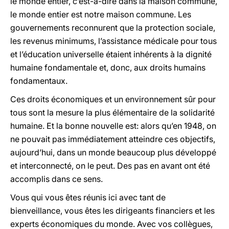
le monde entier, c’est-à-dire dans la maison commune,
le monde entier est notre maison commune. Les
gouvernements reconnurent que la protection sociale,
les revenus minimums, l’assistance médicale pour tous
et l’éducation universelle étaient inhérents à la dignité
humaine fondamentale et, donc, aux droits humains
fondamentaux.
Ces droits économiques et un environnement sûr pour
tous sont la mesure la plus élémentaire de la solidarité
humaine. Et la bonne nouvelle est: alors qu’en 1948, on
ne pouvait pas immédiatement atteindre ces objectifs,
aujourd’hui, dans un monde beaucoup plus développé
et interconnecté, on le peut. Des pas en avant ont été
accomplis dans ce sens.
Vous qui vous êtes réunis ici avec tant de
bienveillance, vous êtes les dirigeants financiers et les
experts économiques du monde. Avec vos collègues,