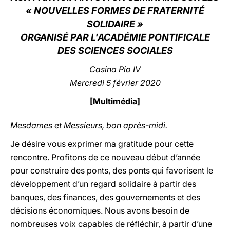
« NOUVELLES FORMES DE FRATERNITÉ
LATINE
SOLIDAIRE »
ORGANISÉ PAR L'ACADÉMIE PONTIFICALE
DES SCIENCES SOCIALES
Casina Pio IV
Mercredi 5
février
2020
[
Multimédia
]
Mesdames et Messieurs, bon après-midi.
Je désire vous exprimer ma gratitude pour cette
rencontre. Profitons de ce nouveau début d’année
pour construire des ponts, des ponts qui favorisent le
développement d’un regard solidaire à partir des
banques, des finances, des gouvernements et des
décisions économiques. Nous avons besoin de
nombreuses voix capables de réfléchir, à partir d’une