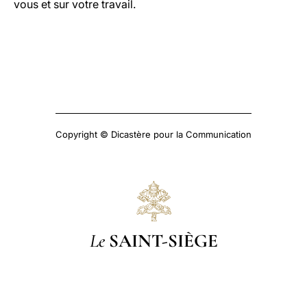
vous et sur votre travail.
Copyright © Dicastère pour la Communication
Le
SAINT-SIÈGE