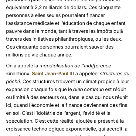
équivalent à 2,2 milliards de dollars. Ces cinquante
personnes à elles seules pourraient financer
l’assistance médicale et l’éducation de chaque enfant
pauvre dans le monde, tant à travers les impôts qu’à
travers des initiatives philanthropiques, ou les deux.
Ces cinquante personnes pourraient sauver des
millions de vie chaque année.
On a appelé la
mondialisation de l’indifférence
«inaction».
Saint Jean-Paul II
l’a appelée:
structures du
péché
. Ces structures trouvent un climat propice à leur
expansion chaque fois que le
bien commun
est réduit
ou limité à des secteurs ou, dans le cas qui nous réunit
ici, quand l’économie et la finance deviennent des fins
en soi. C’est l’idolâtrie de l’argent, l’avidité et la
spéculation. C’est cette réalité, ajoutée à présent à la
croissance technologique exponentielle, qui accroît, à