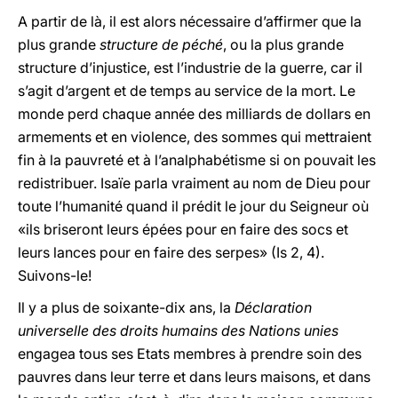
A partir de là, il est alors nécessaire d’affirmer que la
plus grande
structure de péché
, ou la plus grande
structure d’injustice, est l’industrie de la guerre, car il
s’agit d’argent et de temps au service de la mort. Le
monde perd chaque année des milliards de dollars en
armements et en violence, des sommes qui mettraient
fin à la pauvreté et à l’analphabétisme si on pouvait les
redistribuer. Isaïe parla vraiment au nom de Dieu pour
toute l’humanité quand il prédit le jour du Seigneur où
«ils briseront leurs épées pour en faire des socs et
leurs lances pour en faire des serpes» (Is 2, 4).
Suivons-le!
Il y a plus de soixante-dix ans, la
Déclaration
universelle des droits humains des Nations unies
engagea tous ses Etats membres à prendre soin des
pauvres dans leur terre et dans leurs maisons, et dans