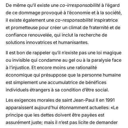
De même qu’il existe une
co-irresponsabilité
à l’égard
de ce dommage provoqué à l’économie et à la société,
il existe également une
co-responsabilité
inspiratrice
et prometteuse pour créer un climat de fraternité et de
confiance renouvelée, qui inclut la recherche de
solutions innovatrices et humanisantes.
Il est bon de rappeler qu’il n’existe pas une loi magique
ou invisible qui condamne au gel ou à la paralysie face
à l’injustice. Et encore moins une rationalité
économique qui présuppose que la personne humaine
est simplement une accumulatrice de bénéfices
individuels étrangers à sa condition d’être social.
Les exigences morales de saint Jean-Paul II en 1991
apparaissent aujourd’hui étonnamment actuelles: «Le
principe que les dettes doivent être payées est
assurément juste; mais il n’est pas licite de demander