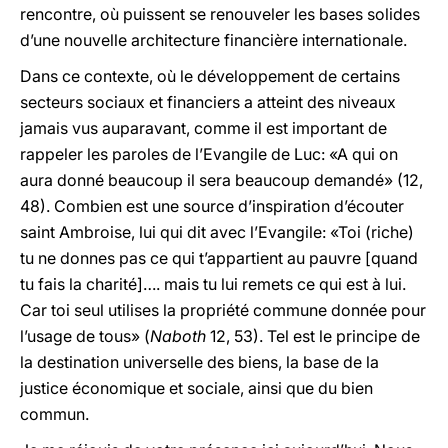
rencontre, où puissent se renouveler les bases solides
d’une nouvelle architecture financière internationale.
Dans ce contexte, où le développement de certains
secteurs sociaux et financiers a atteint des niveaux
jamais vus auparavant, comme il est important de
rappeler les paroles de l’Evangile de Luc: «A qui on
aura donné beaucoup il sera beaucoup demandé» (12,
48). Combien est une source d’inspiration d’écouter
saint Ambroise, lui qui dit avec l’Evangile: «Toi (riche)
tu ne donnes pas ce qui t’appartient au pauvre [quand
tu fais la charité]…. mais tu lui remets ce qui est à lui.
Car toi seul utilises la propriété commune donnée pour
l’usage de tous» (
Naboth
12, 53). Tel est le principe de
la destination universelle des biens, la base de la
justice économique et sociale, ainsi que du bien
commun.