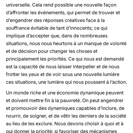
universelle. Cela rend possible une nouvelle façon
d’affronter les événements, qui permet de trouver et
d’engendrer des réponses créatives face à la
souffrance évitable de tant d’innocents; ce qui
implique d’accepter que, dans de nombreuses
situations, nous nous heurtons à un manque de volonté
et de décision pour changer les choses et
principalement les priorités. Ce qui nous est demandé
est la capacité de nous laisser interpeller et de nous
frotter les yeux et de voir sous une nouvelle lumière
ces situations, une lumière qui nous poussent à l’action.
Un monde riche et une économie dynamique peuvent
et doivent mettre fin à la pauvreté. On peut engendrer
et promouvoir des dynamiques capables d’inclure, de
nourrir, de soigner, et de vêtir les derniers de la société
au lieu de les exclure. Nous devons choisir à quoi et à
qui donner la priorité: si favoriser des mécanismes