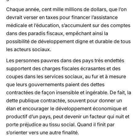
Chaque année, cent mille millions de dollars, que l’on
devrait verser en taxes pour financer l’assistance
médicale et l’éducation, s’accumulent sur des comptes
dans des paradis fiscaux, empêchant ainsi la
possibilité de développement digne et durable de tous
les acteurs sociaux.
Les personnes pauvres dans des pays très endettés
supportent des charges fiscales écrasantes et des
coupes dans les services sociaux, au fur et à mesure
que leurs gouvernements paient des dettes
contractées de façon insensible et ingérable. De fait, la
dette publique contractée, souvent pour donner un
élan et encourager le développement économique et
productif d’un pays, peut devenir un facteur qui nuit et
porte préjudice au tissu social. Quand il finit par
s’orienter vers une autre finalité.