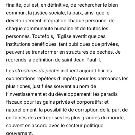
finalité, qui est, en définitive, de rechercher le bien
commun, la justice sociale, la paix, ainsi que le
développement intégral de chaque personne, de
chaque communauté humaine et de toutes les
personnes. Toutefois, l’Eglise avertit que ces
institutions bénéfiques, tant publiques que privées,
peuvent se transformer en structures de péchés. Je
reprends la définition de saint Jean-Paul II.
Les
structures du péché
incluent aujourd’hui les
exonérations répétées d’impôts pour les personnes les
plus riches, justifiées souvent au nom de
l’investissement et du développement; les paradis
fiscaux pour les gains privés et corporatifs; et
naturellement, la possibilité de corruption de la part de
certaines des entreprises les plus grandes du monde,
souvent en accord avec le secteur politique
gouvernant.