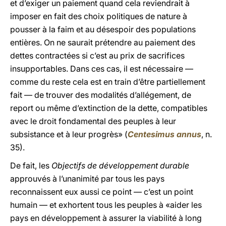
et d’exiger un paiement quand cela reviendrait à
imposer en fait des choix politiques de nature à
pousser à la faim et au désespoir des populations
entières. On ne saurait prétendre au paiement des
dettes contractées si c’est au prix de sacrifices
insupportables. Dans ces cas, il est nécessaire —
comme du reste cela est en train d’être partiellement
fait — de trouver des modalités d’allégement, de
report ou même d’extinction de la dette, compatibles
avec le droit fondamental des peuples à leur
subsistance et à leur progrès» (
Centesimus annus
, n.
35).
De fait, les
Objectifs de développement durable
approuvés à l’unanimité par tous les pays
reconnaissent eux aussi ce point — c’est un point
humain — et exhortent tous les peuples à «aider les
pays en développement à assurer la viabilité à long