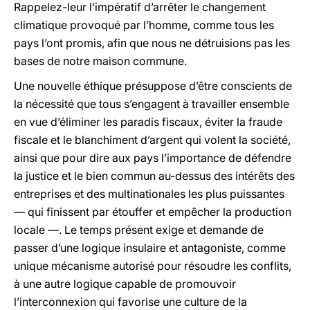
Rappelez-leur l’impératif d’arrêter le changement
climatique provoqué par l’homme, comme tous les
pays l’ont promis, afin que nous ne détruisions pas les
bases de notre maison commune.
Une nouvelle éthique présuppose d’être conscients de
la nécessité que tous s’engagent à travailler ensemble
en vue d’éliminer les paradis fiscaux, éviter la fraude
fiscale et le blanchiment d’argent qui volent la société,
ainsi que pour dire aux pays l’importance de défendre
la justice et le bien commun au-dessus des intérêts des
entreprises et des multinationales les plus puissantes
— qui finissent par étouffer et empêcher la production
locale —. Le temps présent exige et demande de
passer d’une logique insulaire et antagoniste, comme
unique mécanisme autorisé pour résoudre les conflits,
à une autre logique capable de promouvoir
l’interconnexion qui favorise une culture de la