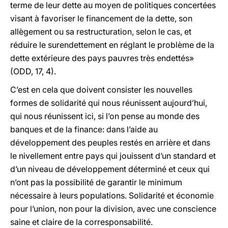
terme de leur dette au moyen de politiques concertées
visant à favoriser le financement de la dette, son
allègement ou sa restructuration, selon le cas, et
réduire le surendettement en réglant le problème de la
dette extérieure des pays pauvres très endettés»
(ODD, 17, 4).
C’est en cela que doivent consister les nouvelles
formes de solidarité qui nous réunissent aujourd’hui,
qui nous réunissent ici, si l’on pense au monde des
banques et de la finance: dans l’aide au
développement des peuples restés en arrière et dans
le nivellement entre pays qui jouissent d’un standard et
d’un niveau de développement déterminé et ceux qui
n’ont pas la possibilité de garantir le minimum
nécessaire à leurs populations. Solidarité et économie
pour l’union, non pour la division, avec une conscience
saine et claire de la corresponsabilité.