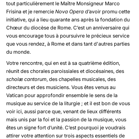
tout particulièrement le Maître Monsigneur Marco
Frisina et je remercie
Nova Opera
d’avoir promu cette
initiative, qui a lieu quarante ans après la fondation du
Chœur du diocèse de Rome. C’est un anniversaire qui
vous encourage tous à poursuivre le précieux service
que vous rendez, à Rome et dans tant d'autres parties
du monde.
Votre rencontre, qui en est à sa quatrième édition,
réunit des chorales paroissiales et diocésaines, des
scholæ cantorum
, des chapelles musicales, des
directeurs et des musiciens. Vous êtes venus au
Vatican pour approfondir ensemble le sens de la
musique au service de la liturgie ; et il est bon de vous
voir ici, aussi parce que, venant de lieux différents
mais unis par la foi et la passion de la musique, vous
êtes un signe fort d’unité. C’est pourquoi je voudrais
attirer votre attention sur trois aspects essentiels de