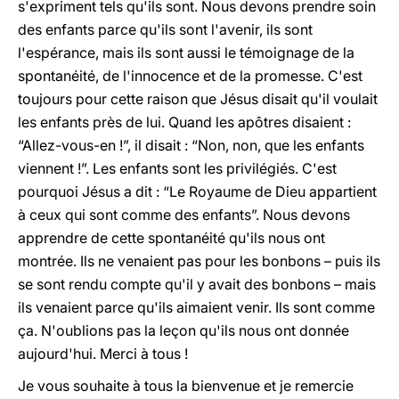
s'expriment tels qu'ils sont. Nous devons prendre soin
des enfants parce qu'ils sont l'avenir, ils sont
l'espérance, mais ils sont aussi le témoignage de la
spontanéité, de l'innocence et de la promesse. C'est
toujours pour cette raison que Jésus disait qu'il voulait
les enfants près de lui. Quand les apôtres disaient :
“Allez-vous-en !”, il disait : “Non, non, que les enfants
viennent !”. Les enfants sont les privilégiés. C'est
pourquoi Jésus a dit : “Le Royaume de Dieu appartient
à ceux qui sont comme des enfants”. Nous devons
apprendre de cette spontanéité qu'ils nous ont
montrée. Ils ne venaient pas pour les bonbons – puis ils
se sont rendu compte qu'il y avait des bonbons – mais
ils venaient parce qu'ils aimaient venir. Ils sont comme
ça. N'oublions pas la leçon qu'ils nous ont donnée
aujourd'hui. Merci à tous !
Je vous souhaite à tous la bienvenue et je remercie