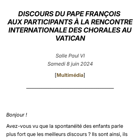
LATINE
DISCOURS DU PAPE FRANÇOIS
AUX PARTICIPANTS À LA RENCONTRE
INTERNATIONALE DES CHORALES AU
VATICAN
Salle Paul VI
Samedi 8 juin 2024
[
Multimédia
]
________________________________________
Bonjour !
Avez-vous vu que la spontanéité des enfants parle
plus fort que les meilleurs discours ? Ils sont ainsi, ils