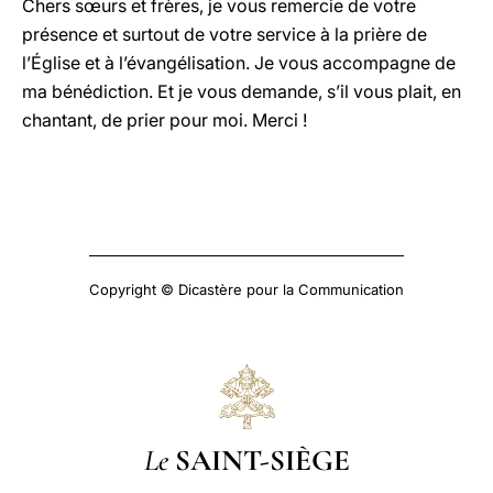
Chers sœurs et frères, je vous remercie de votre
présence et surtout de votre service à la prière de
l’Église et à l’évangélisation. Je vous accompagne de
ma bénédiction. Et je vous demande, s’il vous plait, en
chantant, de prier pour moi. Merci !
Copyright © Dicastère pour la Communication
Le
SAINT-SIÈGE