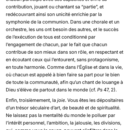
contribution, jouant ou chantant sa “partie”, et
redécouvrant ainsi son unicité enrichie par la
symphonie de la communion. Dans une chorale et un
orchestre, les uns ont besoin des autres, et le succès
de l’exécution de tous est conditionné par
l’engagement de chacun, par le fait que chacun
contribue de son mieux dans son rôle, en respectant et
en écoutant ceux qui l’entourent, sans protagonisme,
en toute harmonie. Comme dans l’Église et dans la vie,
où chacun est appelé à bien faire sa part pour le bien
de toute la communauté, afin qu’un chant de louange à
Dieu s’élève de partout dans le monde (cf.
Ps
47, 2).
Enfin, troisièmement, la
joie
. Vous êtes les dépositaires
d’un trésor séculaire d’art, de beauté et de spiritualité.
Ne laissez pas la mentalité du monde le polluer par
l’intérêt personnel, l’ambition, la jalousie, les divisions,