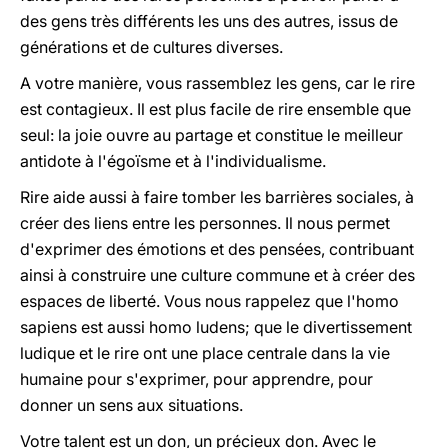
des gens très différents les uns des autres, issus de
générations et de cultures diverses.
A votre manière, vous rassemblez les gens, car le rire
est contagieux. Il est plus facile de rire ensemble que
seul: la joie ouvre au partage et constitue le meilleur
antidote à l'égoïsme et à l'individualisme.
Rire aide aussi à faire tomber les barrières sociales, à
créer des liens entre les personnes. Il nous permet
d'exprimer des émotions et des pensées, contribuant
ainsi à construire une culture commune et à créer des
espaces de liberté. Vous nous rappelez que l'homo
sapiens est aussi homo ludens; que le divertissement
ludique et le rire ont une place centrale dans la vie
humaine pour s'exprimer, pour apprendre, pour
donner un sens aux situations.
Votre talent est un don, un précieux don. Avec le