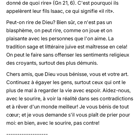
donné de quoi rire» (Gn 21, 6). C'est pourquoi ils
appelèrent leur fils Isaac, ce qui signifie «il rit».
Peut-on rire de Dieu? Bien sûr, ce n'est pas un
blasphème, on peut rire, comme on joue et on
plaisante avec les personnes que l'on aime. La
tradition sage et littéraire juive est maîtresse en cela!
On peut le faire sans offenser les sentiments religieux
des croyants, surtout des plus démunis.
Chers amis, que Dieu vous bénisse, vous et votre art.
Continuez à égayer les gens, surtout ceux qui ont le
plus de mal à regarder la vie avec espoir. Aidez-nous,
avec le sourire, à voir la réalité dans ses contradictions
et à rêver d'un monde meilleur! Je vous bénis de tout
cœur; et je vous demande s'il vous plaît de prier pour
moi: en bien, avec le sourire, pas contre!
-------------------