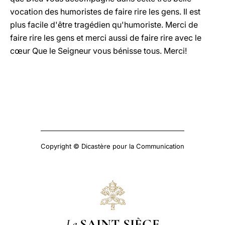
vocation des humoristes de faire rire les gens. Il est
plus facile d'être tragédien qu'humoriste. Merci de
faire rire les gens et merci aussi de faire rire avec le
cœur Que le Seigneur vous bénisse tous. Merci!
Copyright © Dicastère pour la Communication
Le
SAINT-SIÈGE