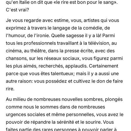
qu'en Italie on dit que «le rire est bon pour le sang».
C'est vrai?
Je vous regarde avec estime, vous, artistes qui vous
exprimez à travers le langage de la comédie, de
l'humour, de l'ironie. Quelle sagesse il y a là! Parmi
tous les professionnels travaillant à la télévision, au
cinéma, au théâtre, dans la presse écrite, avec des
chansons, sur les réseaux sociaux, vous figurez parmi
les plus aimés, recherchés, applaudis. Certainement
parce que vous êtes talentueux; mais il y a aussi une
autre raison: vous possédez et cultivez le don de faire
rire.
Au milieu de nombreuses nouvelles sombres, plongés
comme nous le sommes dans de nombreuses
urgences sociales et même personnelles, vous avez le
pouvoir de répandre la sérénité et le sourire. Vous
faites partie des rares personnes à pouvoir parler à