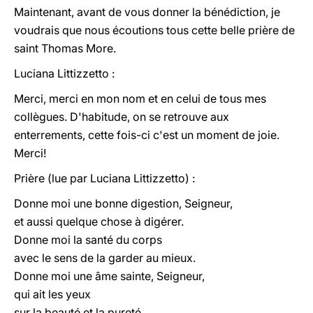
Maintenant, avant de vous donner la bénédiction, je
voudrais que nous écoutions tous cette belle prière de
saint Thomas More.
Luciana Littizzetto :
Merci, merci en mon nom et en celui de tous mes
collègues. D'habitude, on se retrouve aux
enterrements, cette fois-ci c'est un moment de joie.
Merci!
Prière (lue par Luciana Littizzetto) :
Donne moi une bonne digestion, Seigneur,
et aussi quelque chose à digérer.
Donne moi la santé du corps
avec le sens de la garder au mieux.
Donne moi une âme sainte, Seigneur,
qui ait les yeux
sur la beauté et la pureté,