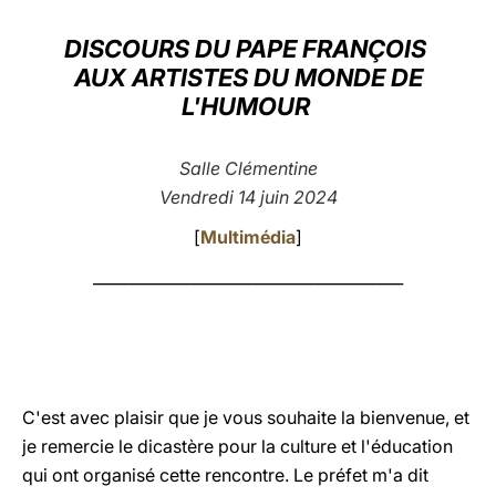
LATINE
DISCOURS DU PAPE FRANÇOIS
AUX ARTISTES DU MONDE DE
L'HUMOUR
Salle Clémentine
Vendredi 14 juin 2024
[
Multimédia
]
________________________________________
C'est avec plaisir que je vous souhaite la bienvenue, et
je remercie le dicastère pour la culture et l'éducation
qui ont organisé cette rencontre. Le préfet m'a dit