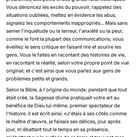
Vous dénoncez les excès du pouvoir, rappelez des
situations oubliées, mettez en évidence les abus,
signalez les comportements inappropriés... Mais sans
semer l'inquiétude ou la terreur, l'anxiété ou la peur,
comme le font la plupart des communications; vous
éveillez le sens critique en faisant rire et sourire les
gens. Vous le faites en racontant des histoires de vie,
en racontant la réalité, selon votre propre point de vue
original; et c'est ainsi que vous parlez aux gens de
problèmes petits et grands.
Selon la Bible, à l'origine du monde, pendant que tout
était créé, la Sagesse divine pratiquait votre art au
bénéfice de Dieu lui-même, premier spectateur de
l'histoire. Il est écrit ainsi: «J'étais à ses côtés comme
le maître d'œuvre, je faisais ses délices, jour après
jour, m'ébattant tout le temps en sa présence,