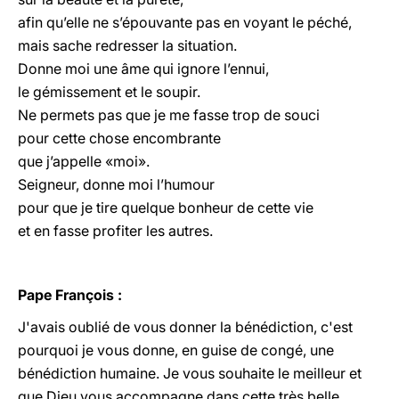
afin qu’elle ne s’épouvante pas en voyant le péché,
mais sache redresser la situation.
Donne moi une âme qui ignore l’ennui,
le gémissement et le soupir.
Ne permets pas que je me fasse trop de souci
pour cette chose encombrante
que j’appelle «moi».
Seigneur, donne moi l’humour
pour que je tire quelque bonheur de cette vie
et en fasse profiter les autres.
Pape François :
J'avais oublié de vous donner la bénédiction, c'est
pourquoi je vous donne, en guise de congé, une
bénédiction humaine. Je vous souhaite le meilleur et
que Dieu vous accompagne dans cette très belle