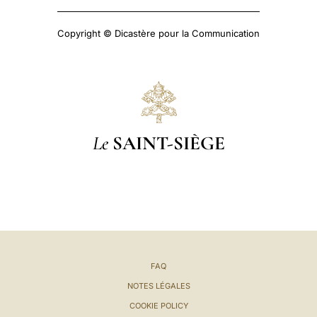
Copyright © Dicastère pour la Communication
Le
SAINT-SIÈGE
FAQ
NOTES LÉGALES
COOKIE POLICY