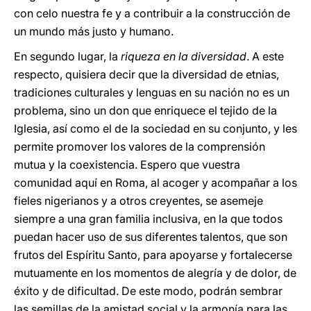
con celo nuestra fe y a contribuir a la construcción de
un mundo más justo y humano.
En segundo lugar, la
riqueza en la diversidad
. A este
respecto, quisiera decir que la diversidad de etnias,
tradiciones culturales y lenguas en su nación no es un
problema, sino un don que enriquece el tejido de la
Iglesia, así como el de la sociedad en su conjunto, y les
permite promover los valores de la comprensión
mutua y la coexistencia. Espero que vuestra
comunidad aquí en Roma, al acoger y acompañar a los
fieles nigerianos y a otros creyentes, se asemeje
siempre a una gran familia inclusiva, en la que todos
puedan hacer uso de sus diferentes talentos, que son
frutos del Espíritu Santo, para apoyarse y fortalecerse
mutuamente en los momentos de alegría y de dolor, de
éxito y de dificultad. De este modo, podrán sembrar
las semillas de la amistad social y la armonía para las