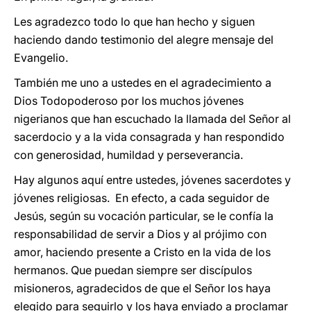
Les agradezco todo lo que han hecho y siguen
haciendo dando testimonio del alegre mensaje del
Evangelio.
También me uno a ustedes en el agradecimiento a
Dios Todopoderoso por los muchos jóvenes
nigerianos que han escuchado la llamada del Señor al
sacerdocio y a la vida consagrada y han respondido
con generosidad, humildad y perseverancia.
Hay algunos aquí entre ustedes, jóvenes sacerdotes y
jóvenes religiosas. En efecto, a cada seguidor de
Jesús, según su vocación particular, se le confía la
responsabilidad de servir a Dios y al prójimo con
amor, haciendo presente a Cristo en la vida de los
hermanos. Que puedan siempre ser discípulos
misioneros, agradecidos de que el Señor los haya
elegido para seguirlo y los haya enviado a proclamar