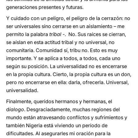
generaciones presentes y futuras.
Y cuidado con un peligro, el peligro de la cerrazón: no
ser universales sino cerrarse en un aislamiento – me
permito la palabra
tribal -
. No. Sus raíces se cierran,
se aíslan en esta actitud tribal y no universal, no
comunitaria. Comunidad sí, tribu no. Esto es muy
importante. Y se aplica a todos, a todos, cada uno
según su posición. La universalidad no es encerrarse
en la propia cultura. Cierto, la propia cultura es un don,
pero no encerrarse en ella: darla, ofrecerla. Universal,
universalidad.
Finalmente, queridos hermanos y hermanas, el
d
ialogo
. Desgraciadamente, muchas regiones del
mundo están atravesando conflictos y sufrimientos y
también Nigeria está viviendo un período de
dificultades. Al asegurarles mi oración para la