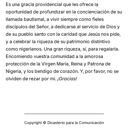
Es una gracia providencial que les ofrece la
oportunidad de profundizar en la concienciación de su
llamada bautismal, a vivir siempre como fieles
discípulos del Señor, a dedicarse al servicio de Dios y
de su pueblo santo con la caridad que Jesús nos pide,
y a celebrar la riqueza de su patrimonio distintivo
como nigerianos. Una gran riqueza, sí, para regalarla.
Encomiendo vuestra comunidad a la amorosa
protección de la Virgen María, Reina y Patrona de
Nigeria, y los bendigo de corazón. Y, por favor, no se
olviden de rezar por mí.
¡Gracias!
Copyright © Dicasterio para la Comunicación