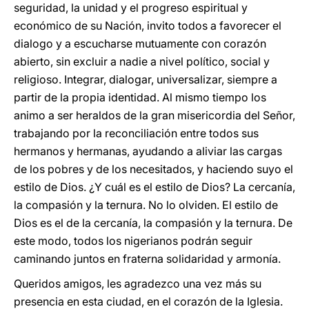
seguridad, la unidad y el progreso espiritual y
económico de su Nación, invito todos a favorecer el
dialogo y a escucharse mutuamente con corazón
abierto, sin excluir a nadie a nivel político, social y
religioso. Integrar, dialogar, universalizar, siempre a
partir de la propia identidad. Al mismo tiempo los
animo a ser heraldos de la gran misericordia del Señor,
trabajando por la reconciliación entre todos sus
hermanos y hermanas, ayudando a aliviar las cargas
de los pobres y de los necesitados, y haciendo suyo el
estilo de Dios. ¿Y cuál es el estilo de Dios? La cercanía,
la compasión y la ternura. No lo olviden. El estilo de
Dios es el de la cercanía, la compasión y la ternura. De
este modo, todos los nigerianos podrán seguir
caminando juntos en fraterna solidaridad y armonía.
Queridos amigos, les agradezco una vez más su
presencia en esta ciudad, en el corazón de la Iglesia.