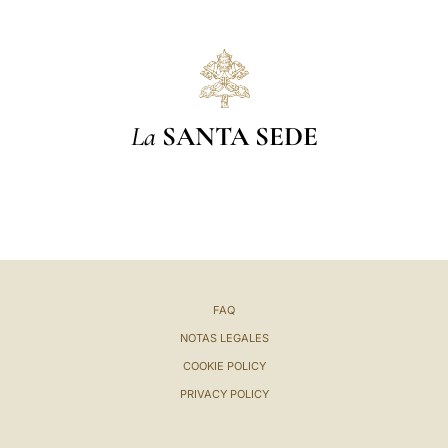
La
SANTA SEDE
FAQ
NOTAS LEGALES
COOKIE POLICY
PRIVACY POLICY